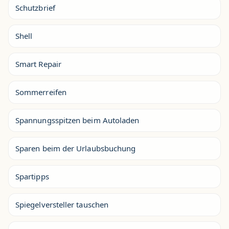
Schutzbrief
Shell
Smart Repair
Sommerreifen
Spannungsspitzen beim Autoladen
Sparen beim der Urlaubsbuchung
Spartipps
Spiegelversteller tauschen