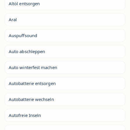
Altöl entsorgen
Aral
Auspuffsound
Auto abschleppen
Auto winterfest machen
Autobatterie entsorgen
Autobatterie wechseln
Autofreie Inseln