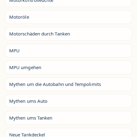
Motorkontrolleuchte
Motoröle
Motorschäden durch Tanken
MPU
MPU umgehen
Mythen um die Autobahn und Tempolimits
Mythen ums Auto
Mythen ums Tanken
Neue Tankdeckel