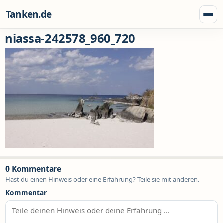
Zum Inhalt springen
Tanken.de
Menü
niassa-242578_960_720
0 Kommentare
Hast du einen Hinweis oder eine Erfahrung? Teile sie mit anderen.
Kommentar