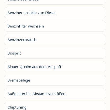
Benziner anstelle von Diesel
Benzinfilter wechseln
Benzinverbrauch
Biosprit
Blauer Qualm aus dem Auspuff
Bremsbelege
Bußgelder bei Abstandsverstößen
Chiptuning