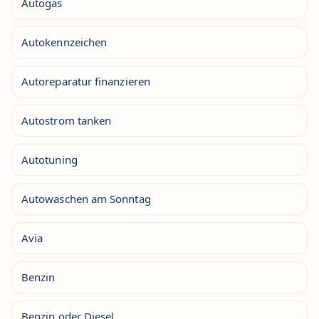
Autogas
Autokennzeichen
Autoreparatur finanzieren
Autostrom tanken
Autotuning
Autowaschen am Sonntag
Avia
Benzin
Benzin oder Diesel