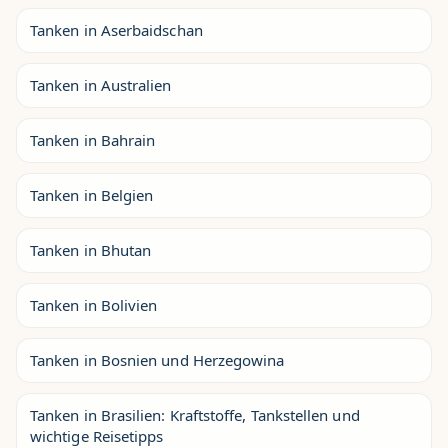
Tanken in Aserbaidschan
Tanken in Australien
Tanken in Bahrain
Tanken in Belgien
Tanken in Bhutan
Tanken in Bolivien
Tanken in Bosnien und Herzegowina
Tanken in Brasilien: Kraftstoffe, Tankstellen und
wichtige Reisetipps