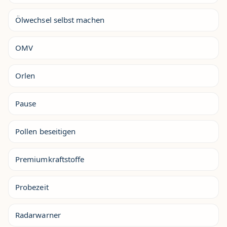
Ölwechsel selbst machen
OMV
Orlen
Pause
Pollen beseitigen
Premiumkraftstoffe
Probezeit
Radarwarner