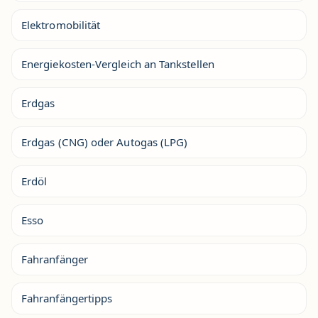
Elektromobilität
Energiekosten-Vergleich an Tankstellen
Erdgas
Erdgas (CNG) oder Autogas (LPG)
Erdöl
Esso
Fahranfänger
Fahranfängertipps