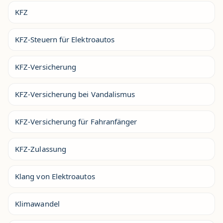
KFZ
KFZ-Steuern für Elektroautos
KFZ-Versicherung
KFZ-Versicherung bei Vandalismus
KFZ-Versicherung für Fahranfänger
KFZ-Zulassung
Klang von Elektroautos
Klimawandel