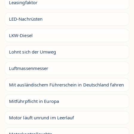
Leasingfaktor
LED-Nachrüsten
LKW-Diesel
Lohnt sich der Umweg
Luftmassenmesser
Mit ausländischem Führerschein in Deutschland fahren
Mitführpflicht in Europa
Motor läuft unrund im Leerlauf