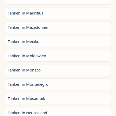
Tanken in Mauritius
Tanken in Mazedonien
Tanken in Mexiko
Tanken in Moldawien
Tanken in Monaco
Tanken in Montenegro
Tanken in Mosambik
Tanken in Neuseeland