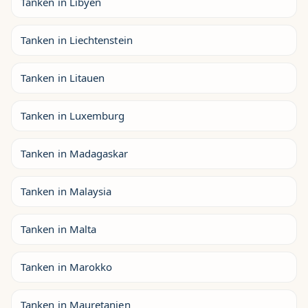
Tanken in Libyen
Tanken in Liechtenstein
Tanken in Litauen
Tanken in Luxemburg
Tanken in Madagaskar
Tanken in Malaysia
Tanken in Malta
Tanken in Marokko
Tanken in Mauretanien