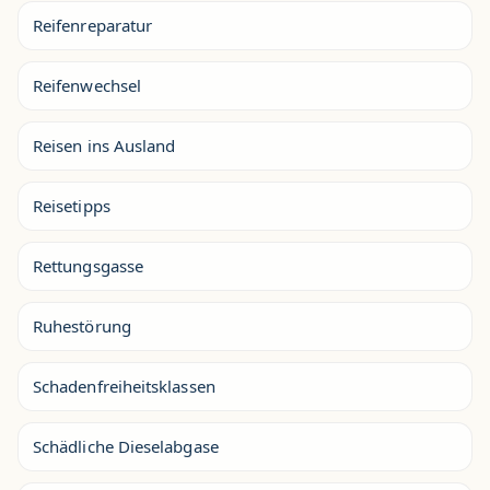
Reifenreparatur
Reifenwechsel
Reisen ins Ausland
Reisetipps
Rettungsgasse
Ruhestörung
Schadenfreiheitsklassen
Schädliche Dieselabgase