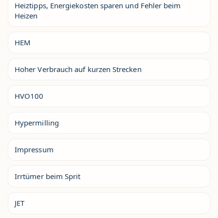
Heiztipps, Energiekosten sparen und Fehler beim
Heizen
HEM
Hoher Verbrauch auf kurzen Strecken
HVO100
Hypermilling
Impressum
Irrtümer beim Sprit
JET