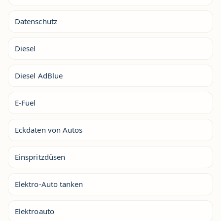
Datenschutz
Diesel
Diesel AdBlue
E-Fuel
Eckdaten von Autos
Einspritzdüsen
Elektro-Auto tanken
Elektroauto