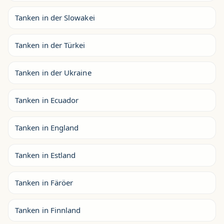
Tanken in der Slowakei
Tanken in der Türkei
Tanken in der Ukraine
Tanken in Ecuador
Tanken in England
Tanken in Estland
Tanken in Färöer
Tanken in Finnland