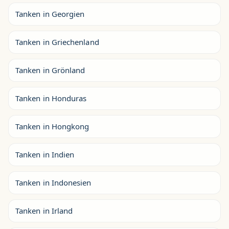
Tanken in Georgien
Tanken in Griechenland
Tanken in Grönland
Tanken in Honduras
Tanken in Hongkong
Tanken in Indien
Tanken in Indonesien
Tanken in Irland