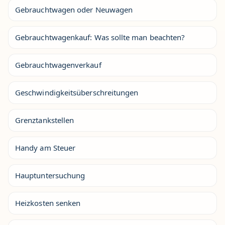
Gebrauchtwagen oder Neuwagen
Gebrauchtwagenkauf: Was sollte man beachten?
Gebrauchtwagenverkauf
Geschwindigkeitsüberschreitungen
Grenztankstellen
Handy am Steuer
Hauptuntersuchung
Heizkosten senken