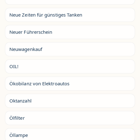
Neue Zeiten für günstiges Tanken
Neuer Führerschein
Neuwagenkauf
OIL!
Ökobilanz von Elektroautos
Oktanzahl
Ölfilter
Öllampe