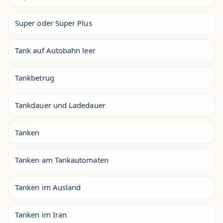
Super oder Super Plus
Tank auf Autobahn leer
Tankbetrug
Tankdauer und Ladedauer
Tanken
Tanken am Tankautomaten
Tanken im Ausland
Tanken im Iran