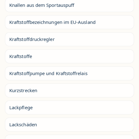
Knallen aus dem Sportauspuff
Kraftstoffbezeichnungen im EU-Ausland
Kraftstoffdruckregler
Kraftstoffe
Kraftstoffpumpe und Kraftstoffrelais
Kurzstrecken
Lackpflege
Lackschäden