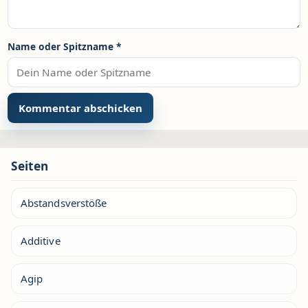
Name oder Spitzname
*
Seiten
Abstandsverstöße
Additive
Agip