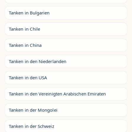
Tanken in Bulgarien
Tanken in Chile
Tanken in China
Tanken in den Niederlanden
Tanken in den USA
Tanken in den Vereinigten Arabischen Emiraten
Tanken in der Mongolei
Tanken in der Schweiz