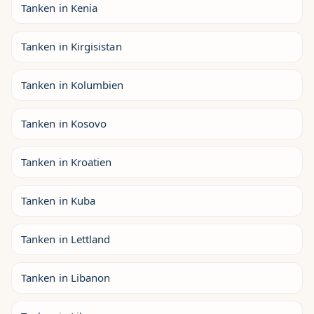
Tanken in Kenia
Tanken in Kirgisistan
Tanken in Kolumbien
Tanken in Kosovo
Tanken in Kroatien
Tanken in Kuba
Tanken in Lettland
Tanken in Libanon