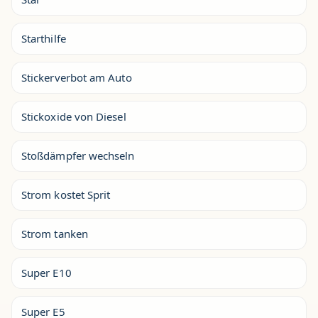
Starthilfe
Stickerverbot am Auto
Stickoxide von Diesel
Stoßdämpfer wechseln
Strom kostet Sprit
Strom tanken
Super E10
Super E5