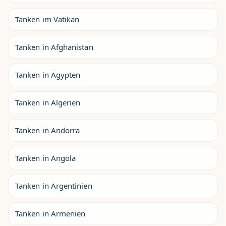
Tanken im Vatikan
Tanken in Afghanistan
Tanken in Ägypten
Tanken in Algerien
Tanken in Andorra
Tanken in Angola
Tanken in Argentinien
Tanken in Armenien