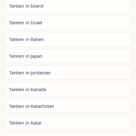
Tanken in Island
Tanken in Israel
Tanken in Italien
Tanken in Japan
Tanken in Jordanien
Tanken in Kanada
Tanken in Kasachstan
Tanken in Katar