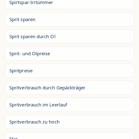
Spirtspar-Irrtümmer
Sprit sparen
Sprit sparen durch Öl
Sprit- und Ölpreise
Spritpreise
Spritverbrauch durch Gepäckträger
Spritverbrauch im Leerlauf
Spritverbrauch zu hoch
Star