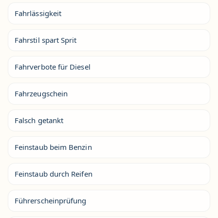
Fahrlässigkeit
Fahrstil spart Sprit
Fahrverbote für Diesel
Fahrzeugschein
Falsch getankt
Feinstaub beim Benzin
Feinstaub durch Reifen
Führerscheinprüfung