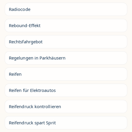
Radiocode
Rebound-Effekt
Rechtsfahrgebot
Regelungen in Parkhäusern
Reifen
Reifen für Elektroautos
Reifendruck kontrollieren
Reifendruck spart Sprit