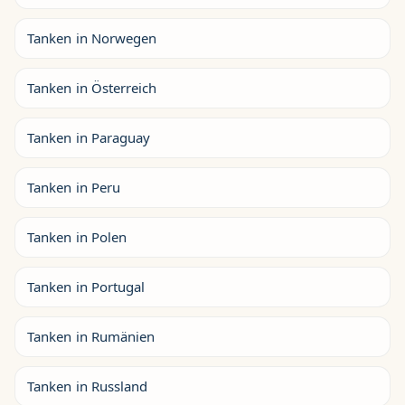
Tanken in Norwegen
Tanken in Österreich
Tanken in Paraguay
Tanken in Peru
Tanken in Polen
Tanken in Portugal
Tanken in Rumänien
Tanken in Russland