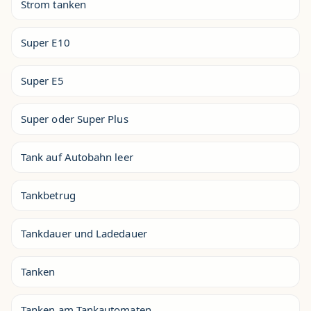
Strom tanken
Super E10
Super E5
Super oder Super Plus
Tank auf Autobahn leer
Tankbetrug
Tankdauer und Ladedauer
Tanken
Tanken am Tankautomaten