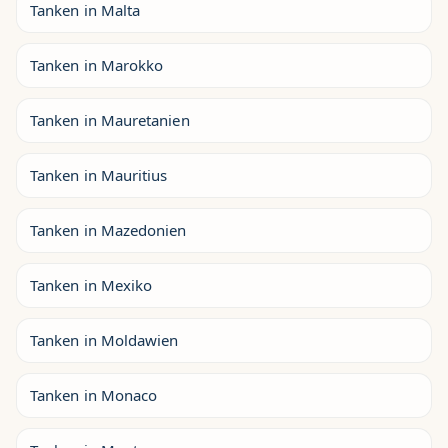
Tanken in Malta
Tanken in Marokko
Tanken in Mauretanien
Tanken in Mauritius
Tanken in Mazedonien
Tanken in Mexiko
Tanken in Moldawien
Tanken in Monaco