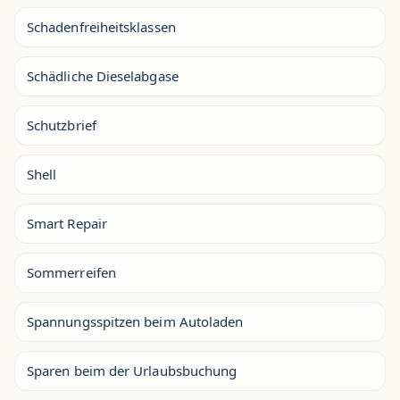
Schadenfreiheitsklassen
Schädliche Dieselabgase
Schutzbrief
Shell
Smart Repair
Sommerreifen
Spannungsspitzen beim Autoladen
Sparen beim der Urlaubsbuchung