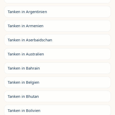
Tanken in Argentinien
Tanken in Armenien
Tanken in Aserbaidschan
Tanken in Australien
Tanken in Bahrain
Tanken in Belgien
Tanken in Bhutan
Tanken in Bolivien