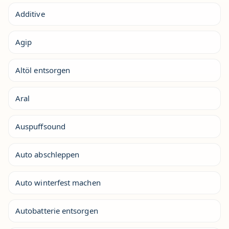
Additive
Agip
Altöl entsorgen
Aral
Auspuffsound
Auto abschleppen
Auto winterfest machen
Autobatterie entsorgen