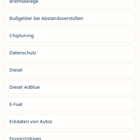
Bremsbelege
Bußgelder bei Abstandsverstößen
Chiptuning
Datenschutz
Diesel
Diesel AdBlue
E-Fuel
Eckdaten von Autos
Einspritzdüsen