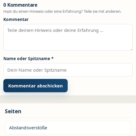
0 Kommentare
Hast du einen Hinweis oder eine Erfahrung? Teile sie mit anderen.
Kommentar
Name oder Spitzname
*
Seiten
Abstandsverstöße