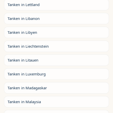
Tanken in Lettland
Tanken in Libanon
Tanken in Libyen
Tanken in Liechtenstein
Tanken in Litauen
Tanken in Luxemburg
Tanken in Madagaskar
Tanken in Malaysia