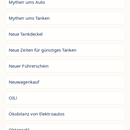
Mythen ums Auto
Mythen ums Tanken
Neue Tankdeckel
Neue Zeiten für günstiges Tanken
Neuer Führerschein
Neuwagenkauf
OIL!
Ökobilanz von Elektroautos
Oktanzahl