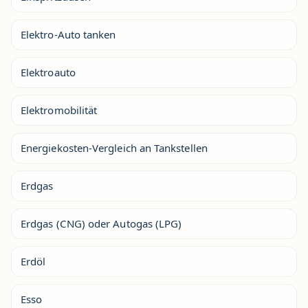
Elektro-Auto tanken
Elektroauto
Elektromobilität
Energiekosten-Vergleich an Tankstellen
Erdgas
Erdgas (CNG) oder Autogas (LPG)
Erdöl
Esso