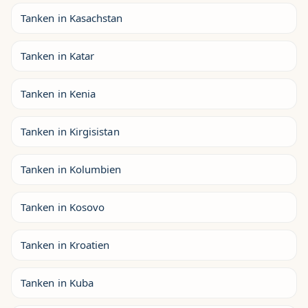
Tanken in Kasachstan
Tanken in Katar
Tanken in Kenia
Tanken in Kirgisistan
Tanken in Kolumbien
Tanken in Kosovo
Tanken in Kroatien
Tanken in Kuba