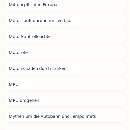
Mitführpflicht in Europa
Motor läuft unrund im Leerlauf
Motorkontrolleuchte
Motoröle
Motorschäden durch Tanken
MPU
MPU umgehen
Mythen um die Autobahn und Tempolimits