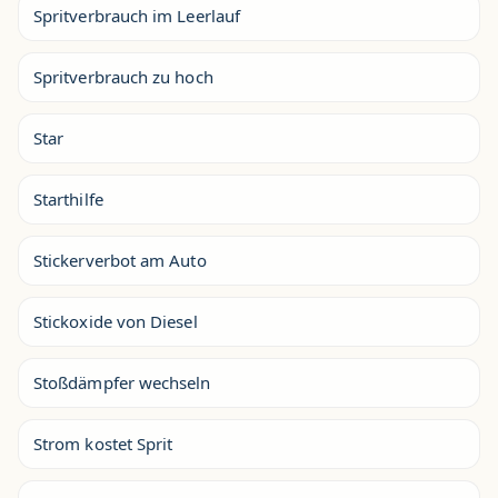
Spritverbrauch im Leerlauf
Spritverbrauch zu hoch
Star
Starthilfe
Stickerverbot am Auto
Stickoxide von Diesel
Stoßdämpfer wechseln
Strom kostet Sprit