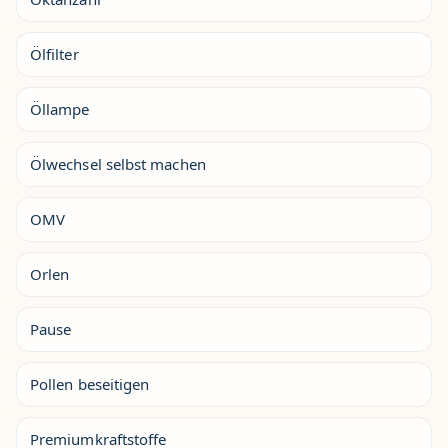
Ölfilter
Öllampe
Ölwechsel selbst machen
OMV
Orlen
Pause
Pollen beseitigen
Premiumkraftstoffe