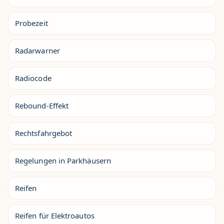
Probezeit
Radarwarner
Radiocode
Rebound-Effekt
Rechtsfahrgebot
Regelungen in Parkhäusern
Reifen
Reifen für Elektroautos