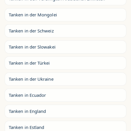
Tanken in der Mongolei
Tanken in der Schweiz
Tanken in der Slowakei
Tanken in der Türkei
Tanken in der Ukraine
Tanken in Ecuador
Tanken in England
Tanken in Estland