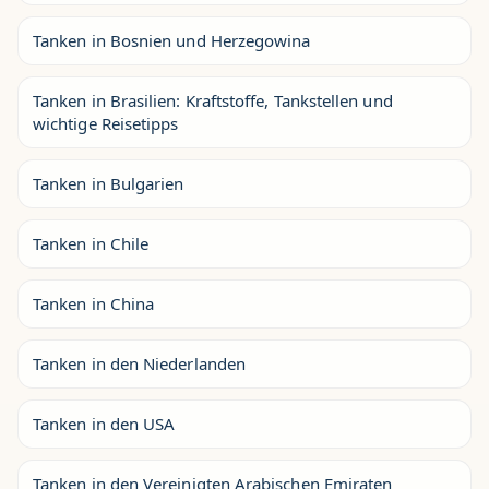
Tanken in Bosnien und Herzegowina
Tanken in Brasilien: Kraftstoffe, Tankstellen und
wichtige Reisetipps
Tanken in Bulgarien
Tanken in Chile
Tanken in China
Tanken in den Niederlanden
Tanken in den USA
Tanken in den Vereinigten Arabischen Emiraten