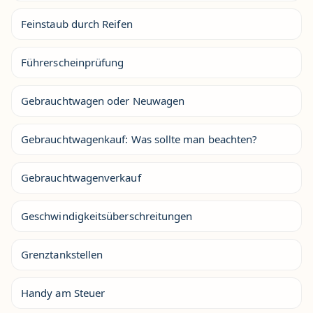
Feinstaub durch Reifen
Führerscheinprüfung
Gebrauchtwagen oder Neuwagen
Gebrauchtwagenkauf: Was sollte man beachten?
Gebrauchtwagenverkauf
Geschwindigkeitsüberschreitungen
Grenztankstellen
Handy am Steuer