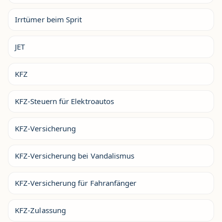
Irrtümer beim Sprit
JET
KFZ
KFZ-Steuern für Elektroautos
KFZ-Versicherung
KFZ-Versicherung bei Vandalismus
KFZ-Versicherung für Fahranfänger
KFZ-Zulassung