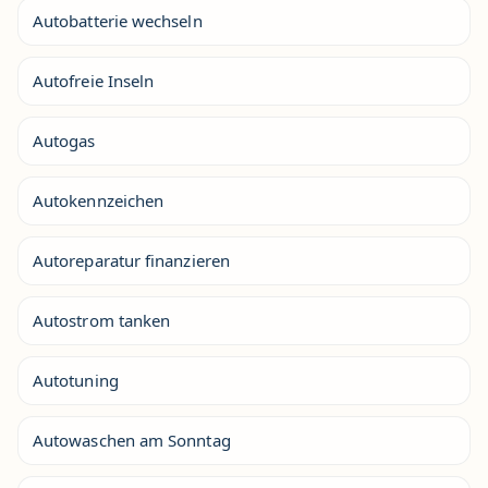
Autobatterie wechseln
Autofreie Inseln
Autogas
Autokennzeichen
Autoreparatur finanzieren
Autostrom tanken
Autotuning
Autowaschen am Sonntag