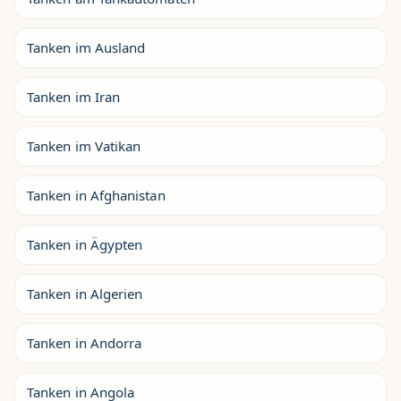
Tanken im Ausland
Tanken im Iran
Tanken im Vatikan
Tanken in Afghanistan
Tanken in Ägypten
Tanken in Algerien
Tanken in Andorra
Tanken in Angola