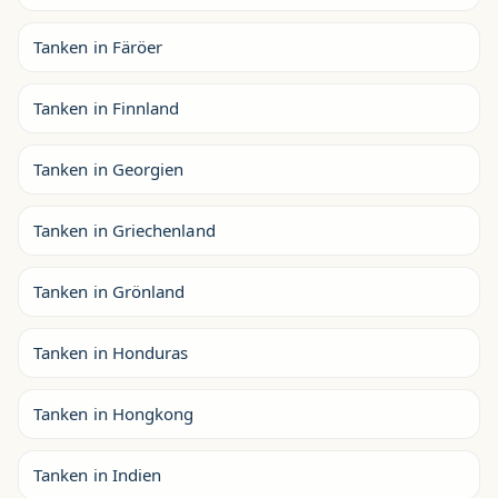
Tanken in Färöer
Tanken in Finnland
Tanken in Georgien
Tanken in Griechenland
Tanken in Grönland
Tanken in Honduras
Tanken in Hongkong
Tanken in Indien