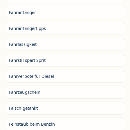
Fahranfänger
Fahranfängertipps
Fahrlässigkeit
Fahrstil spart Sprit
Fahrverbote für Diesel
Fahrzeugschein
Falsch getankt
Feinstaub beim Benzin