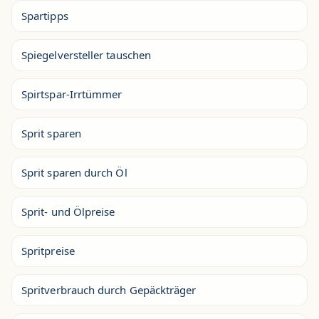
Spartipps
Spiegelversteller tauschen
Spirtspar-Irrtümmer
Sprit sparen
Sprit sparen durch Öl
Sprit- und Ölpreise
Spritpreise
Spritverbrauch durch Gepäckträger