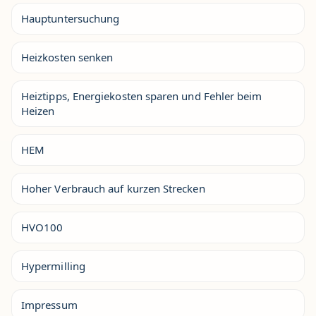
Hauptuntersuchung
Heizkosten senken
Heiztipps, Energiekosten sparen und Fehler beim
Heizen
HEM
Hoher Verbrauch auf kurzen Strecken
HVO100
Hypermilling
Impressum