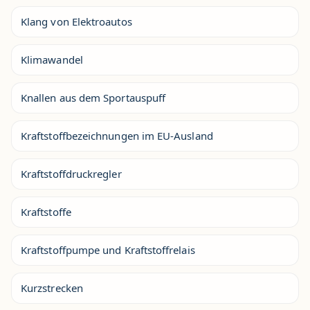
Klang von Elektroautos
Klimawandel
Knallen aus dem Sportauspuff
Kraftstoffbezeichnungen im EU-Ausland
Kraftstoffdruckregler
Kraftstoffe
Kraftstoffpumpe und Kraftstoffrelais
Kurzstrecken