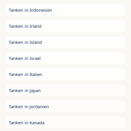
Tanken in Indonesien
Tanken in Irland
Tanken in Island
Tanken in Israel
Tanken in Italien
Tanken in Japan
Tanken in Jordanien
Tanken in Kanada