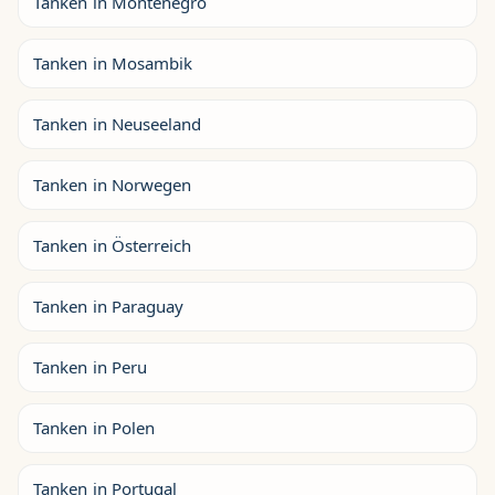
Tanken in Montenegro
Tanken in Mosambik
Tanken in Neuseeland
Tanken in Norwegen
Tanken in Österreich
Tanken in Paraguay
Tanken in Peru
Tanken in Polen
Tanken in Portugal