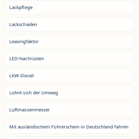
Lackpflege
Lackschäden
Leasingfaktor
LED-Nachrüsten
LKW-Diesel
Lohnt sich der Umweg
Luftmassenmesser
Mit ausländischem Führerschein in Deutschland fahren