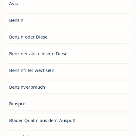
Avia
Benzin
Benzin oder Diesel
Benziner anstelle von Diesel
Benzinfilter wechseln
Benzinverbrauch
Biosprit
Blauer Qualm aus dem Auspuff