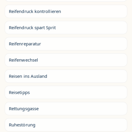
Reifendruck kontrollieren
Reifendruck spart Sprit
Reifenreparatur
Reifenwechsel
Reisen ins Ausland
Reisetipps
Rettungsgasse
Ruhestörung