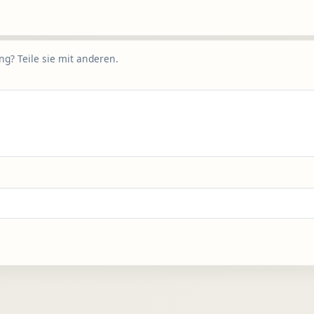
g? Teile sie mit anderen.