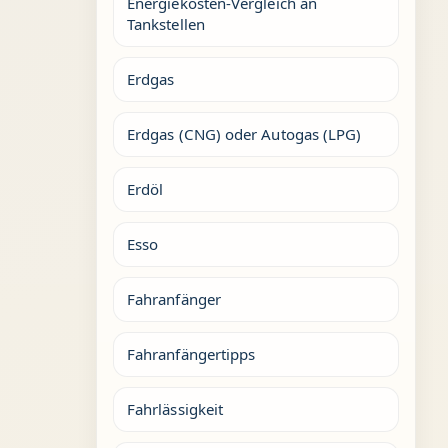
Energiekosten-Vergleich an
Tankstellen
Erdgas
Erdgas (CNG) oder Autogas (LPG)
Erdöl
Esso
Fahranfänger
Fahranfängertipps
Fahrlässigkeit