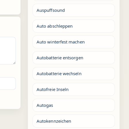
Auspuffsound
Auto abschleppen
Auto winterfest machen
Autobatterie entsorgen
Autobatterie wechseln
Autofreie Inseln
Autogas
Autokennzeichen