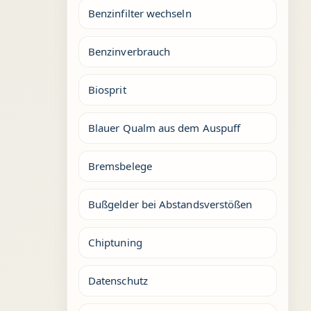
Benzinfilter wechseln
Benzinverbrauch
Biosprit
Blauer Qualm aus dem Auspuff
Bremsbelege
Bußgelder bei Abstandsverstößen
Chiptuning
Datenschutz