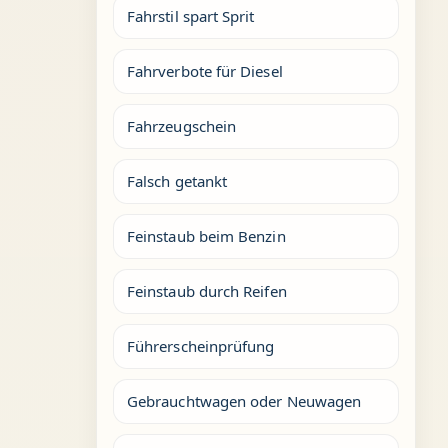
Fahrstil spart Sprit
Fahrverbote für Diesel
Fahrzeugschein
Falsch getankt
Feinstaub beim Benzin
Feinstaub durch Reifen
Führerscheinprüfung
Gebrauchtwagen oder Neuwagen