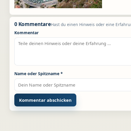
0 Kommentare
Hast du einen Hinweis oder eine Erfahrun
Kommentar
Name oder Spitzname
*