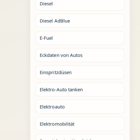
Diesel
Diesel AdBlue
E-Fuel
Eckdaten von Autos
Einspritzdüsen
Elektro-Auto tanken
Elektroauto
Elektromobilität