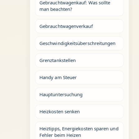
Gebrauchtwagenkauf: Was sollte
man beachten?
Gebrauchtwagenverkauf
Geschwindigkeitsüberschreitungen
Grenztankstellen
Handy am Steuer
Hauptuntersuchung
Heizkosten senken
Heiztipps, Energiekosten sparen und
Fehler beim Heizen