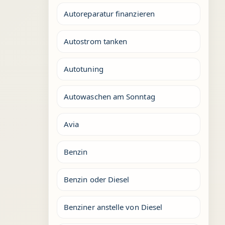
Autoreparatur finanzieren
Autostrom tanken
Autotuning
Autowaschen am Sonntag
Avia
Benzin
Benzin oder Diesel
Benziner anstelle von Diesel