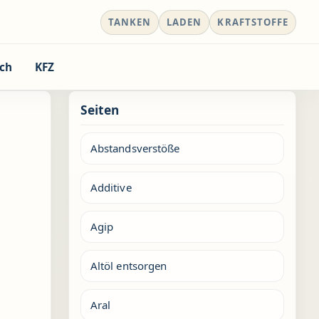
TANKEN
LADEN
KRAFTSTOFFE
ch
KFZ
Seiten
Abstandsverstöße
Additive
Agip
Altöl entsorgen
Aral