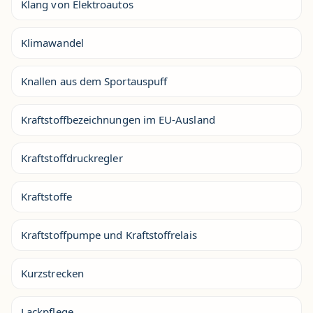
Klang von Elektroautos
Klimawandel
Knallen aus dem Sportauspuff
Kraftstoffbezeichnungen im EU-Ausland
Kraftstoffdruckregler
Kraftstoffe
Kraftstoffpumpe und Kraftstoffrelais
Kurzstrecken
Lackpflege