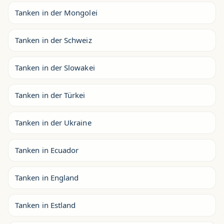
Tanken in der Mongolei
Tanken in der Schweiz
Tanken in der Slowakei
Tanken in der Türkei
Tanken in der Ukraine
Tanken in Ecuador
Tanken in England
Tanken in Estland