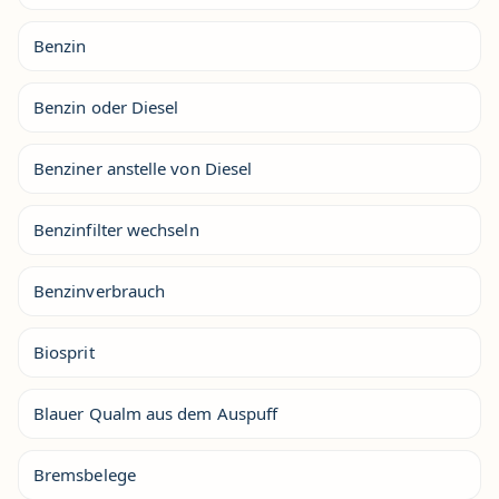
Benzin
Benzin oder Diesel
Benziner anstelle von Diesel
Benzinfilter wechseln
Benzinverbrauch
Biosprit
Blauer Qualm aus dem Auspuff
Bremsbelege