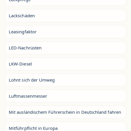
Lackschäden
Leasingfaktor
LED-Nachrüsten
LKW-Diesel
Lohnt sich der Umweg
Luftmassenmesser
Mit ausländischem Führerschein in Deutschland fahren
Mitführpflicht in Europa