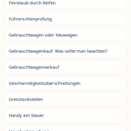
Feinstaub durch Reifen
Führerscheinprüfung
Gebrauchtwagen oder Neuwagen
Gebrauchtwagenkauf: Was sollte man beachten?
Gebrauchtwagenverkauf
Geschwindigkeitsüberschreitungen
Grenztankstellen
Handy am Steuer