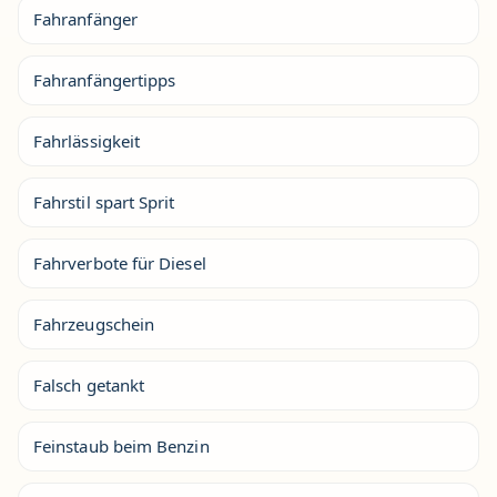
Fahranfänger
Fahranfängertipps
Fahrlässigkeit
Fahrstil spart Sprit
Fahrverbote für Diesel
Fahrzeugschein
Falsch getankt
Feinstaub beim Benzin