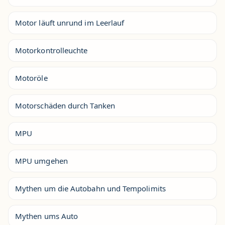
Motor läuft unrund im Leerlauf
Motorkontrolleuchte
Motoröle
Motorschäden durch Tanken
MPU
MPU umgehen
Mythen um die Autobahn und Tempolimits
Mythen ums Auto