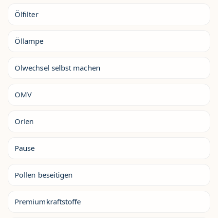
Ölfilter
Öllampe
Ölwechsel selbst machen
OMV
Orlen
Pause
Pollen beseitigen
Premiumkraftstoffe