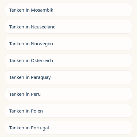
Tanken in Mosambik
Tanken in Neuseeland
Tanken in Norwegen
Tanken in Österreich
Tanken in Paraguay
Tanken in Peru
Tanken in Polen
Tanken in Portugal