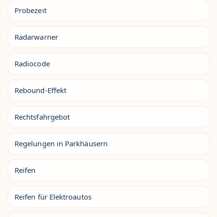
Probezeit
Radarwarner
Radiocode
Rebound-Effekt
Rechtsfahrgebot
Regelungen in Parkhäusern
Reifen
Reifen für Elektroautos