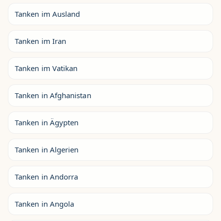
Tanken im Ausland
Tanken im Iran
Tanken im Vatikan
Tanken in Afghanistan
Tanken in Ägypten
Tanken in Algerien
Tanken in Andorra
Tanken in Angola