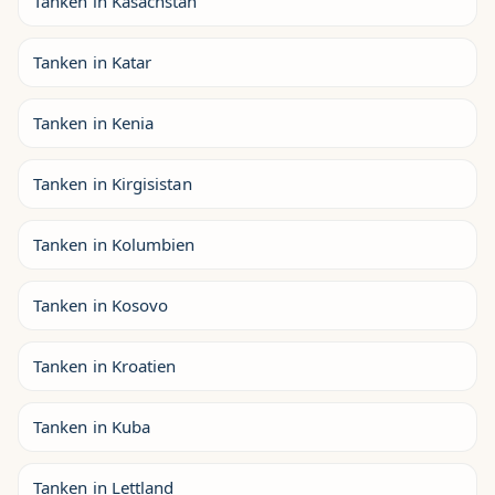
Tanken in Kasachstan
Tanken in Katar
Tanken in Kenia
Tanken in Kirgisistan
Tanken in Kolumbien
Tanken in Kosovo
Tanken in Kroatien
Tanken in Kuba
Tanken in Lettland