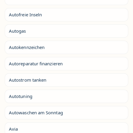
Autofreie Inseln
Autogas
Autokennzeichen
Autoreparatur finanzieren
Autostrom tanken
Autotuning
Autowaschen am Sonntag
Avia