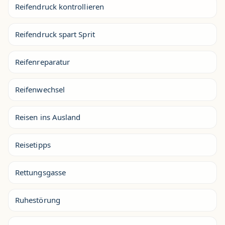
Reifendruck kontrollieren
Reifendruck spart Sprit
Reifenreparatur
Reifenwechsel
Reisen ins Ausland
Reisetipps
Rettungsgasse
Ruhestörung