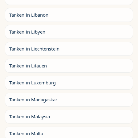
Tanken in Libanon
Tanken in Libyen
Tanken in Liechtenstein
Tanken in Litauen
Tanken in Luxemburg
Tanken in Madagaskar
Tanken in Malaysia
Tanken in Malta