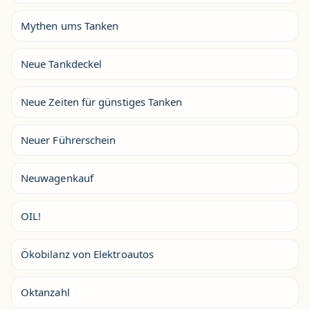
Mythen ums Tanken
Neue Tankdeckel
Neue Zeiten für günstiges Tanken
Neuer Führerschein
Neuwagenkauf
OIL!
Ökobilanz von Elektroautos
Oktanzahl