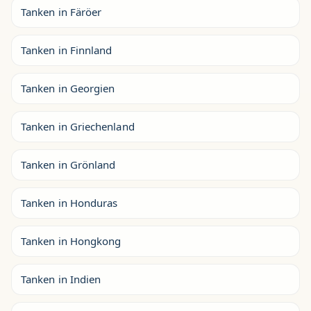
Tanken in Färöer
Tanken in Finnland
Tanken in Georgien
Tanken in Griechenland
Tanken in Grönland
Tanken in Honduras
Tanken in Hongkong
Tanken in Indien