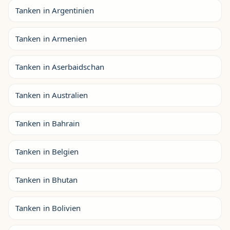
Tanken in Argentinien
Tanken in Armenien
Tanken in Aserbaidschan
Tanken in Australien
Tanken in Bahrain
Tanken in Belgien
Tanken in Bhutan
Tanken in Bolivien