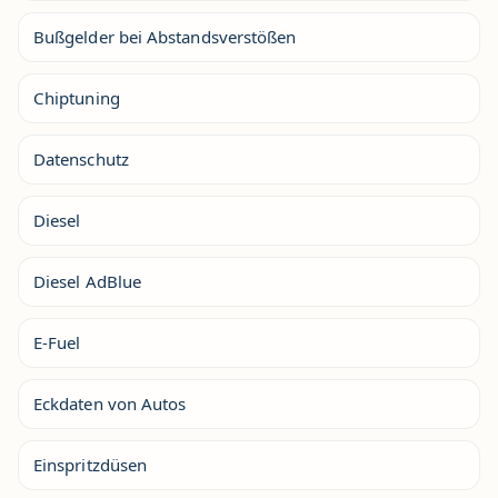
Bußgelder bei Abstandsverstößen
Chiptuning
Datenschutz
Diesel
Diesel AdBlue
E-Fuel
Eckdaten von Autos
Einspritzdüsen