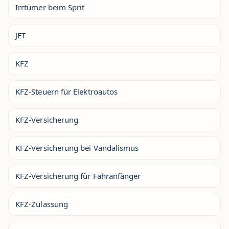
Irrtümer beim Sprit
JET
KFZ
KFZ-Steuern für Elektroautos
KFZ-Versicherung
KFZ-Versicherung bei Vandalismus
KFZ-Versicherung für Fahranfänger
KFZ-Zulassung