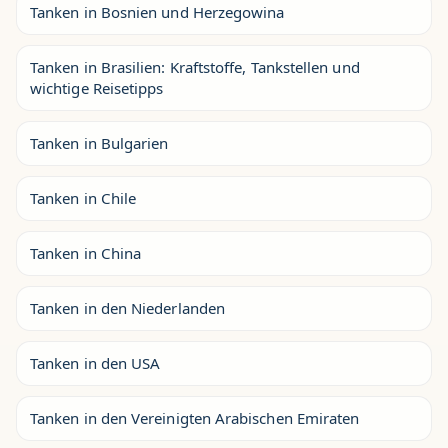
Tanken in Bosnien und Herzegowina
Tanken in Brasilien: Kraftstoffe, Tankstellen und
wichtige Reisetipps
Tanken in Bulgarien
Tanken in Chile
Tanken in China
Tanken in den Niederlanden
Tanken in den USA
Tanken in den Vereinigten Arabischen Emiraten