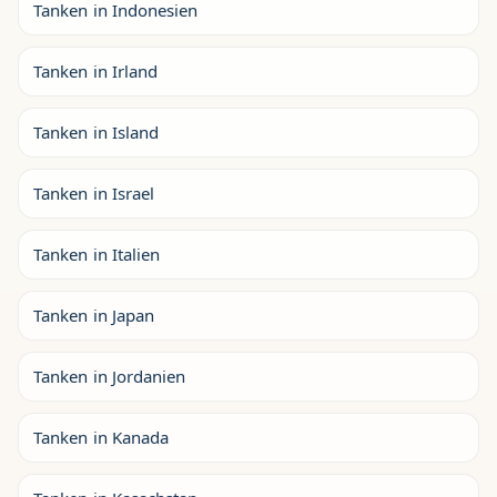
Tanken in Indonesien
Tanken in Irland
Tanken in Island
Tanken in Israel
Tanken in Italien
Tanken in Japan
Tanken in Jordanien
Tanken in Kanada