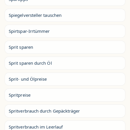
Spiegelversteller tauschen
Spirtspar-Irrtümmer
Sprit sparen
Sprit sparen durch Öl
Sprit- und Ölpreise
Spritpreise
Spritverbrauch durch Gepäckträger
Spritverbrauch im Leerlauf