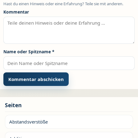
Hast du einen Hinweis oder eine Erfahrung? Teile sie mit anderen.
Kommentar
Name oder Spitzname
*
Seiten
Abstandsverstöße