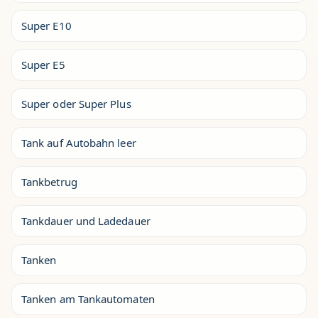
Super E10
Super E5
Super oder Super Plus
Tank auf Autobahn leer
Tankbetrug
Tankdauer und Ladedauer
Tanken
Tanken am Tankautomaten