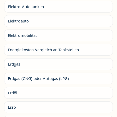
Elektro-Auto tanken
Elektroauto
Elektromobilität
Energiekosten-Vergleich an Tankstellen
Erdgas
Erdgas (CNG) oder Autogas (LPG)
Erdöl
Esso