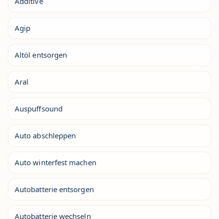
Additive
Agip
Altöl entsorgen
Aral
Auspuffsound
Auto abschleppen
Auto winterfest machen
Autobatterie entsorgen
Autobatterie wechseln