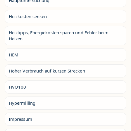
Hauptuntersuchung
Heizkosten senken
Heiztipps, Energiekosten sparen und Fehler beim
Heizen
HEM
Hoher Verbrauch auf kurzen Strecken
HVO100
Hypermilling
Impressum