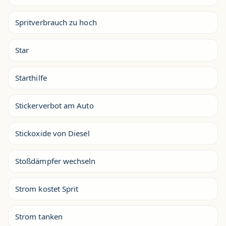
Spritverbrauch zu hoch
Star
Starthilfe
Stickerverbot am Auto
Stickoxide von Diesel
Stoßdämpfer wechseln
Strom kostet Sprit
Strom tanken