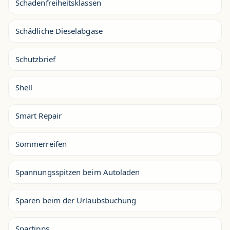
Schadenfreiheitsklassen
Schädliche Dieselabgase
Schutzbrief
Shell
Smart Repair
Sommerreifen
Spannungsspitzen beim Autoladen
Sparen beim der Urlaubsbuchung
Spartipps