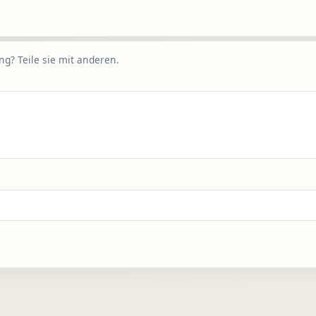
g? Teile sie mit anderen.