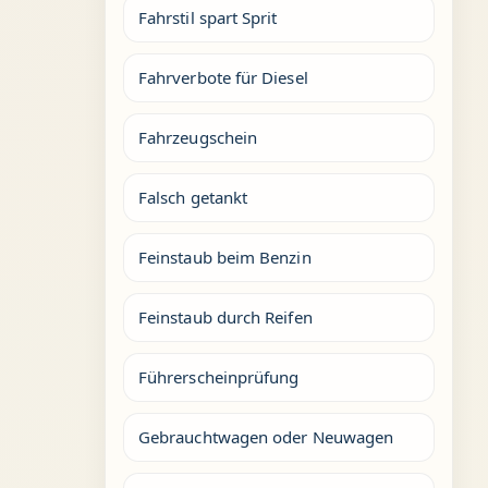
Fahrstil spart Sprit
Fahrverbote für Diesel
Fahrzeugschein
Falsch getankt
Feinstaub beim Benzin
Feinstaub durch Reifen
Führerscheinprüfung
Gebrauchtwagen oder Neuwagen