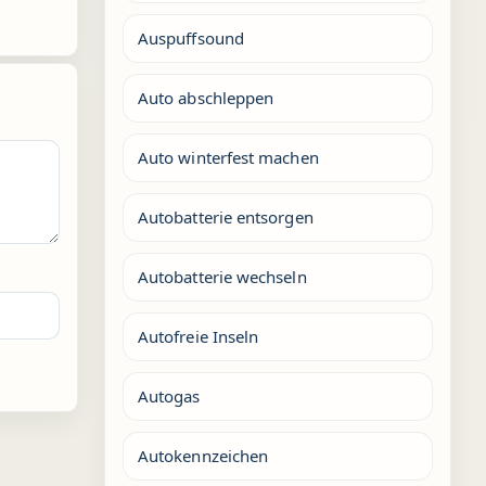
Auspuffsound
Auto abschleppen
Auto winterfest machen
Autobatterie entsorgen
Autobatterie wechseln
Autofreie Inseln
Autogas
Autokennzeichen