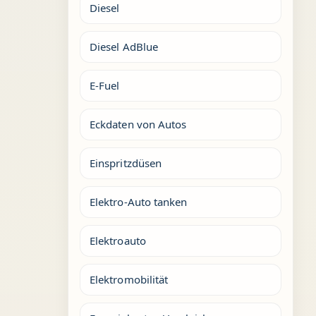
Diesel
Diesel AdBlue
E-Fuel
Eckdaten von Autos
Einspritzdüsen
Elektro-Auto tanken
Elektroauto
Elektromobilität