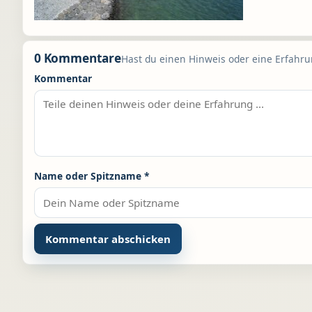
0 Kommentare
Hast du einen Hinweis oder eine Erfahrun
Kommentar
Name oder Spitzname
*