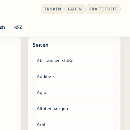
TANKEN
LADEN
KRAFTSTOFFE
ch
KFZ
Seiten
Abstandsverstöße
Additive
Agip
Altöl entsorgen
Aral