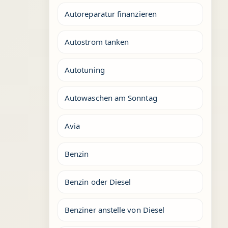
Autoreparatur finanzieren
Autostrom tanken
Autotuning
Autowaschen am Sonntag
Avia
Benzin
Benzin oder Diesel
Benziner anstelle von Diesel