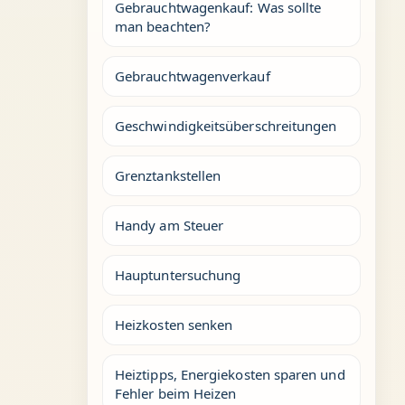
Gebrauchtwagenkauf: Was sollte
man beachten?
Gebrauchtwagenverkauf
Geschwindigkeitsüberschreitungen
Grenztankstellen
Handy am Steuer
Hauptuntersuchung
Heizkosten senken
Heiztipps, Energiekosten sparen und
Fehler beim Heizen