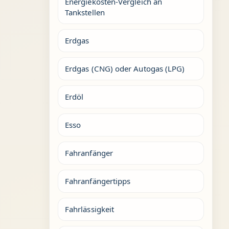
Energiekosten-Vergleich an
Tankstellen
Erdgas
Erdgas (CNG) oder Autogas (LPG)
Erdöl
Esso
Fahranfänger
Fahranfängertipps
Fahrlässigkeit