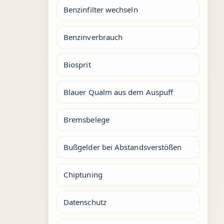
Benzinfilter wechseln
Benzinverbrauch
Biosprit
Blauer Qualm aus dem Auspuff
Bremsbelege
Bußgelder bei Abstandsverstößen
Chiptuning
Datenschutz