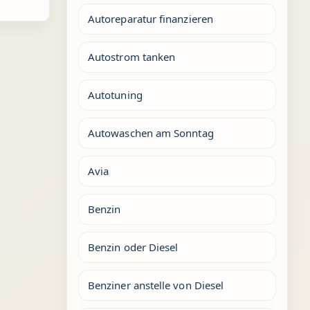
Autoreparatur finanzieren
Autostrom tanken
Autotuning
Autowaschen am Sonntag
Avia
Benzin
Benzin oder Diesel
Benziner anstelle von Diesel