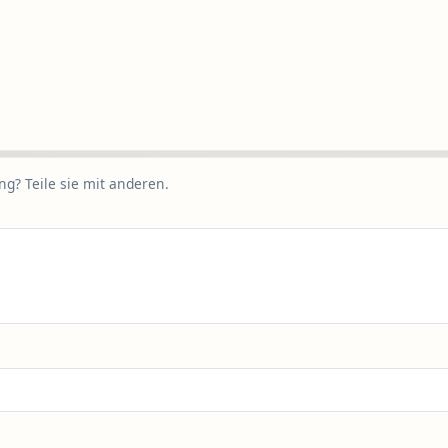
g? Teile sie mit anderen.