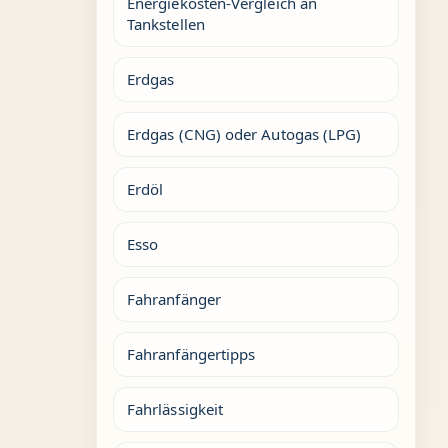
Energiekosten-Vergleich an
Tankstellen
Erdgas
Erdgas (CNG) oder Autogas (LPG)
Erdöl
Esso
Fahranfänger
Fahranfängertipps
Fahrlässigkeit