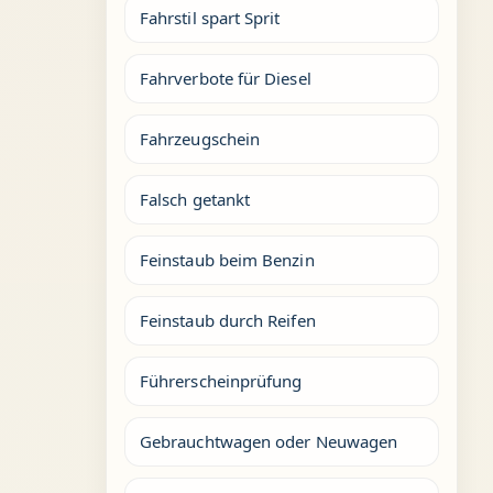
Fahrstil spart Sprit
Fahrverbote für Diesel
Fahrzeugschein
Falsch getankt
Feinstaub beim Benzin
Feinstaub durch Reifen
Führerscheinprüfung
Gebrauchtwagen oder Neuwagen