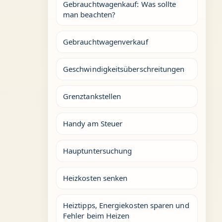
Gebrauchtwagenkauf: Was sollte
man beachten?
Gebrauchtwagenverkauf
Geschwindigkeitsüberschreitungen
Grenztankstellen
Handy am Steuer
Hauptuntersuchung
Heizkosten senken
Heiztipps, Energiekosten sparen und
Fehler beim Heizen