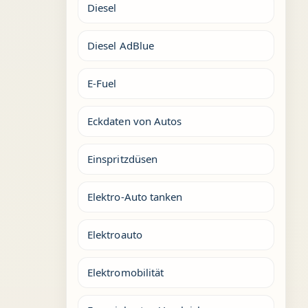
Diesel
Diesel AdBlue
E-Fuel
Eckdaten von Autos
Einspritzdüsen
Elektro-Auto tanken
Elektroauto
Elektromobilität