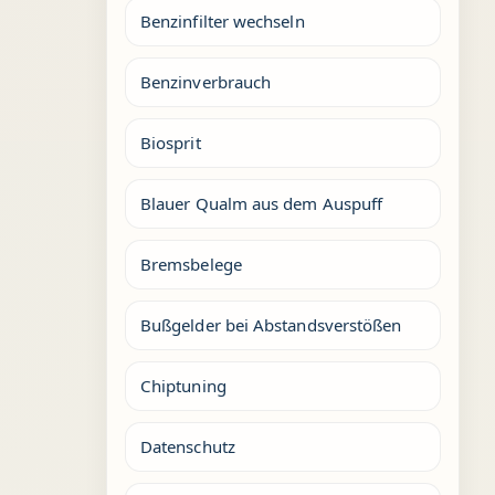
Benzinfilter wechseln
Benzinverbrauch
Biosprit
Blauer Qualm aus dem Auspuff
Bremsbelege
Bußgelder bei Abstandsverstößen
Chiptuning
Datenschutz