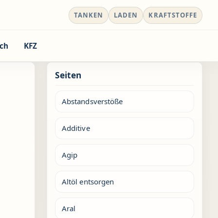
TANKEN
LADEN
KRAFTSTOFFE
ch
KFZ
Seiten
Abstandsverstöße
Additive
Agip
Altöl entsorgen
Aral