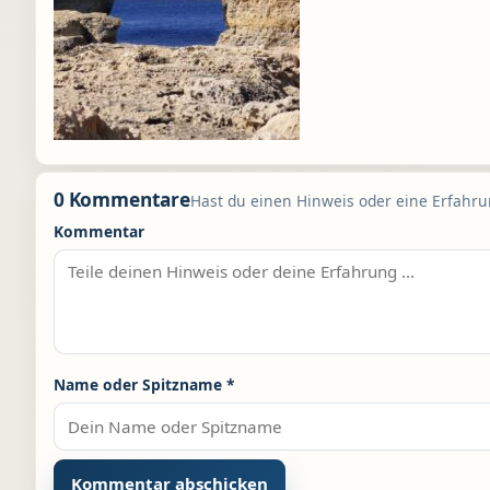
0 Kommentare
Hast du einen Hinweis oder eine Erfahrun
Kommentar
Name oder Spitzname
*