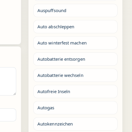
Auspuffsound
Auto abschleppen
Auto winterfest machen
Autobatterie entsorgen
Autobatterie wechseln
Autofreie Inseln
Autogas
Autokennzeichen