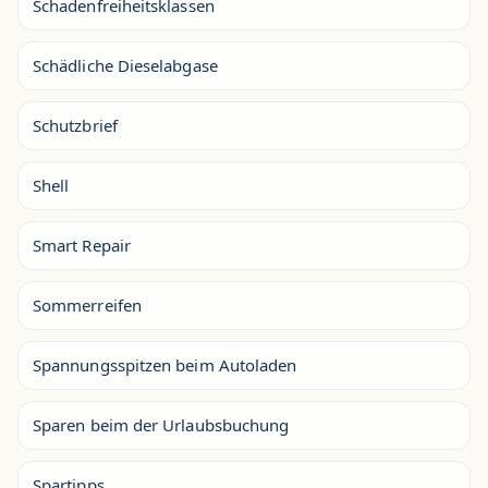
Schadenfreiheitsklassen
Schädliche Dieselabgase
Schutzbrief
Shell
Smart Repair
Sommerreifen
Spannungsspitzen beim Autoladen
Sparen beim der Urlaubsbuchung
Spartipps