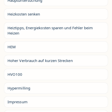
Hauptuntersuchung
Heizkosten senken
Heiztipps, Energiekosten sparen und Fehler beim
Heizen
HEM
Hoher Verbrauch auf kurzen Strecken
HVO100
Hypermilling
Impressum