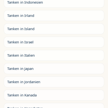
Tanken in Indonesien
Tanken in Irland
Tanken in Island
Tanken in Israel
Tanken in Italien
Tanken in Japan
Tanken in Jordanien
Tanken in Kanada