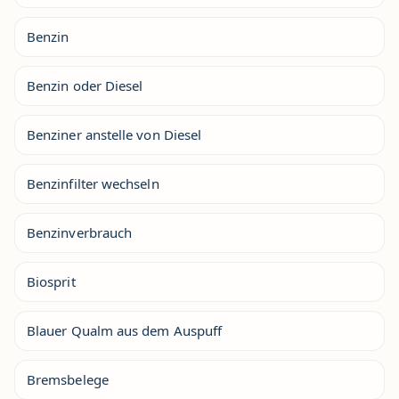
Benzin
Benzin oder Diesel
Benziner anstelle von Diesel
Benzinfilter wechseln
Benzinverbrauch
Biosprit
Blauer Qualm aus dem Auspuff
Bremsbelege