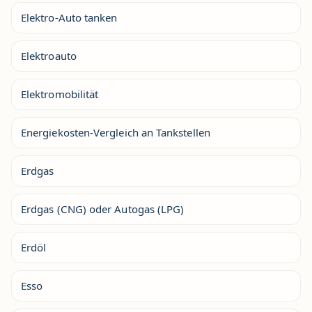
Elektro-Auto tanken
Elektroauto
Elektromobilität
Energiekosten-Vergleich an Tankstellen
Erdgas
Erdgas (CNG) oder Autogas (LPG)
Erdöl
Esso