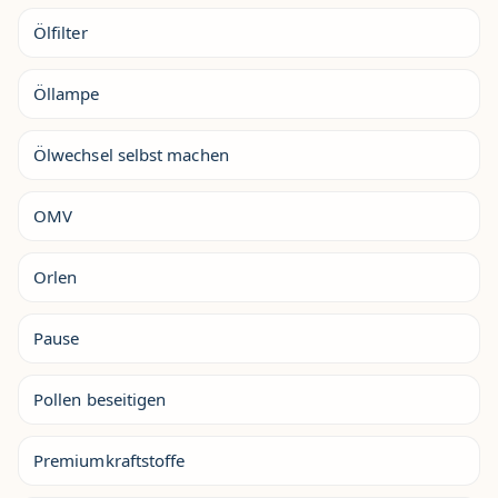
Ölfilter
Öllampe
Ölwechsel selbst machen
OMV
Orlen
Pause
Pollen beseitigen
Premiumkraftstoffe