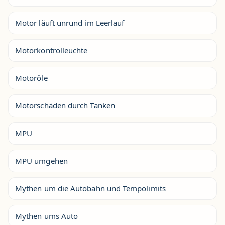
Motor läuft unrund im Leerlauf
Motorkontrolleuchte
Motoröle
Motorschäden durch Tanken
MPU
MPU umgehen
Mythen um die Autobahn und Tempolimits
Mythen ums Auto