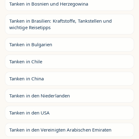
Tanken in Bosnien und Herzegowina
Tanken in Brasilien: Kraftstoffe, Tankstellen und
wichtige Reisetipps
Tanken in Bulgarien
Tanken in Chile
Tanken in China
Tanken in den Niederlanden
Tanken in den USA
Tanken in den Vereinigten Arabischen Emiraten