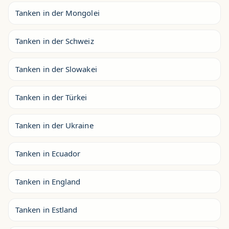
Tanken in der Mongolei
Tanken in der Schweiz
Tanken in der Slowakei
Tanken in der Türkei
Tanken in der Ukraine
Tanken in Ecuador
Tanken in England
Tanken in Estland