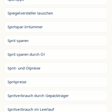
Spiegelversteller tauschen
Spirtspar-Irrtümmer
Sprit sparen
Sprit sparen durch Öl
Sprit- und Ölpreise
Spritpreise
Spritverbrauch durch Gepäckträger
Spritverbrauch im Leerlauf