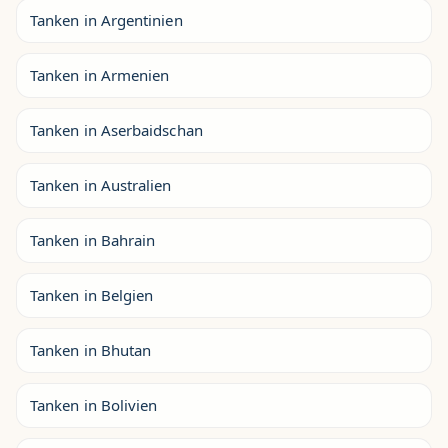
Tanken in Argentinien
Tanken in Armenien
Tanken in Aserbaidschan
Tanken in Australien
Tanken in Bahrain
Tanken in Belgien
Tanken in Bhutan
Tanken in Bolivien