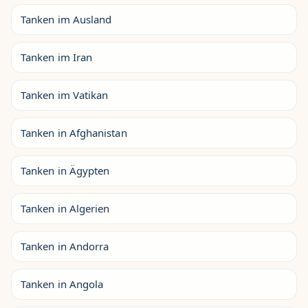
Tanken im Ausland
Tanken im Iran
Tanken im Vatikan
Tanken in Afghanistan
Tanken in Ägypten
Tanken in Algerien
Tanken in Andorra
Tanken in Angola