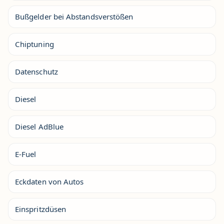
Bußgelder bei Abstandsverstößen
Chiptuning
Datenschutz
Diesel
Diesel AdBlue
E-Fuel
Eckdaten von Autos
Einspritzdüsen