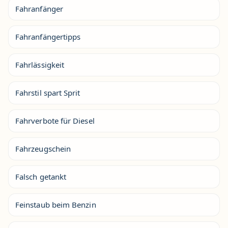
Fahranfänger
Fahranfängertipps
Fahrlässigkeit
Fahrstil spart Sprit
Fahrverbote für Diesel
Fahrzeugschein
Falsch getankt
Feinstaub beim Benzin