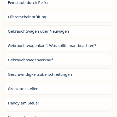
Feinstaub durch Reifen
Führerscheinprüfung
Gebrauchtwagen oder Neuwagen
Gebrauchtwagenkauf: Was sollte man beachten?
Gebrauchtwagenverkauf
Geschwindigkeitsüberschreitungen
Grenztankstellen
Handy am Steuer