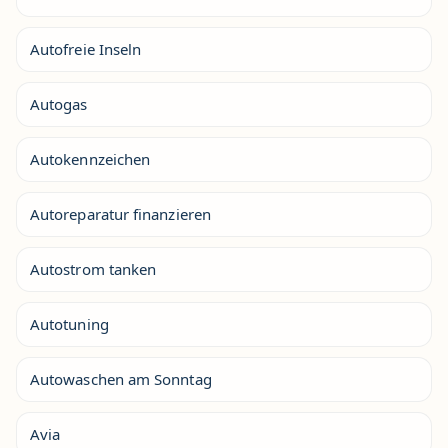
Autofreie Inseln
Autogas
Autokennzeichen
Autoreparatur finanzieren
Autostrom tanken
Autotuning
Autowaschen am Sonntag
Avia