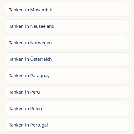
Tanken in Mosambik
Tanken in Neuseeland
Tanken in Norwegen
Tanken in Österreich
Tanken in Paraguay
Tanken in Peru
Tanken in Polen
Tanken in Portugal