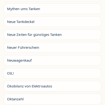
Mythen ums Tanken
Neue Tankdeckel
Neue Zeiten für günstiges Tanken
Neuer Führerschein
Neuwagenkauf
OIL!
Ökobilanz von Elektroautos
Oktanzahl