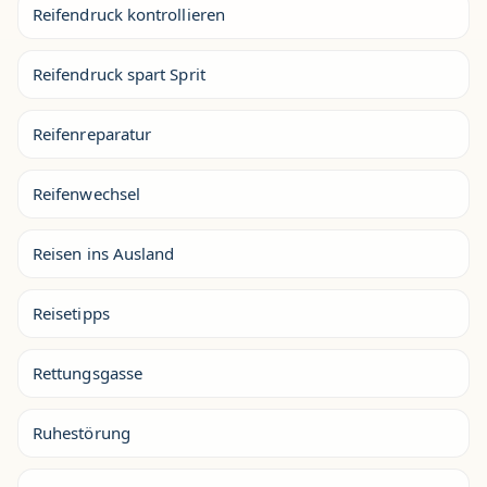
Reifendruck kontrollieren
Reifendruck spart Sprit
Reifenreparatur
Reifenwechsel
Reisen ins Ausland
Reisetipps
Rettungsgasse
Ruhestörung