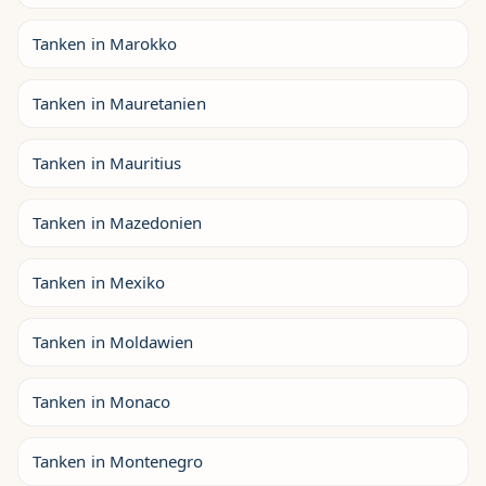
Tanken in Marokko
Tanken in Mauretanien
Tanken in Mauritius
Tanken in Mazedonien
Tanken in Mexiko
Tanken in Moldawien
Tanken in Monaco
Tanken in Montenegro