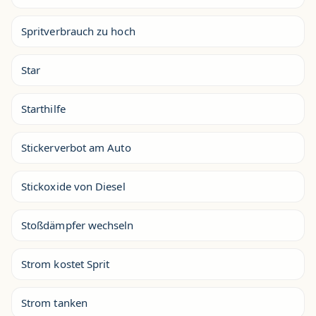
Spritverbrauch zu hoch
Star
Starthilfe
Stickerverbot am Auto
Stickoxide von Diesel
Stoßdämpfer wechseln
Strom kostet Sprit
Strom tanken