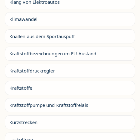
Klang von Elektroautos
Klimawandel
Knallen aus dem Sportauspuff
Kraftstoffbezeichnungen im EU-Ausland
Kraftstoffdruckregler
Kraftstoffe
Kraftstoffpumpe und Kraftstoffrelais
Kurzstrecken
Lackpflege