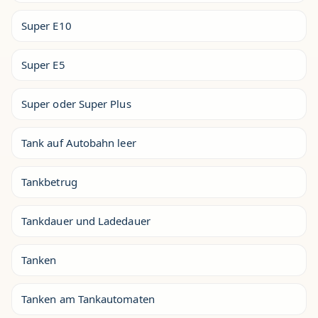
Super E10
Super E5
Super oder Super Plus
Tank auf Autobahn leer
Tankbetrug
Tankdauer und Ladedauer
Tanken
Tanken am Tankautomaten