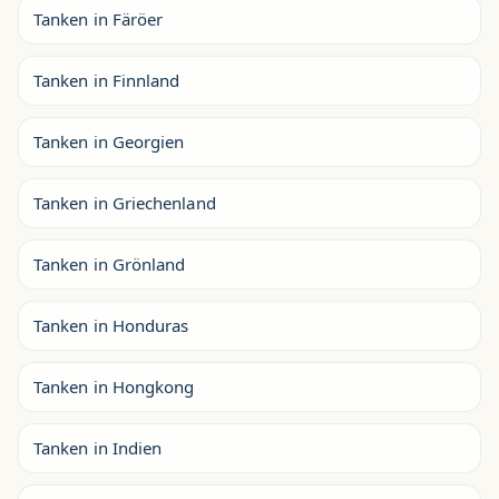
Tanken in Färöer
Tanken in Finnland
Tanken in Georgien
Tanken in Griechenland
Tanken in Grönland
Tanken in Honduras
Tanken in Hongkong
Tanken in Indien