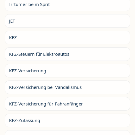
Irrtümer beim Sprit
JET
KFZ
KFZ-Steuern für Elektroautos
KFZ-Versicherung
KFZ-Versicherung bei Vandalismus
KFZ-Versicherung für Fahranfänger
KFZ-Zulassung