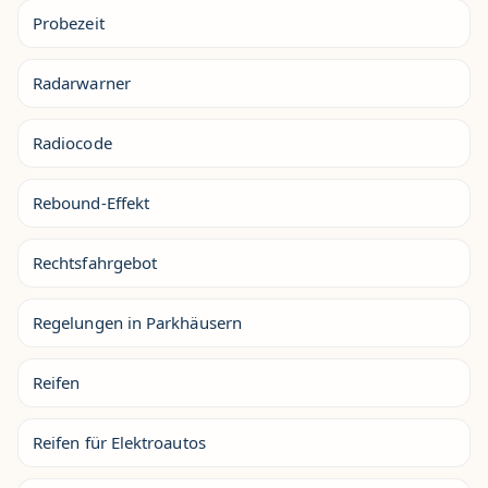
Probezeit
Radarwarner
Radiocode
Rebound-Effekt
Rechtsfahrgebot
Regelungen in Parkhäusern
Reifen
Reifen für Elektroautos