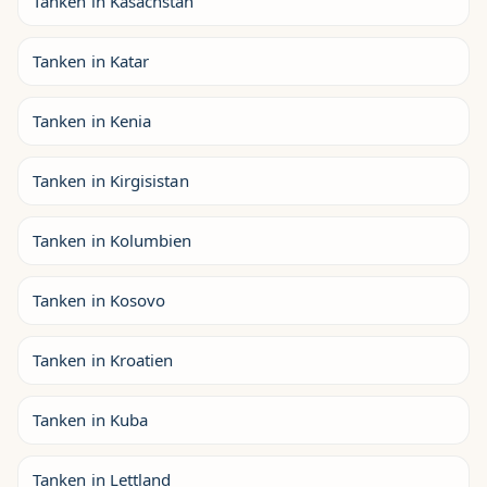
Tanken in Kasachstan
Tanken in Katar
Tanken in Kenia
Tanken in Kirgisistan
Tanken in Kolumbien
Tanken in Kosovo
Tanken in Kroatien
Tanken in Kuba
Tanken in Lettland