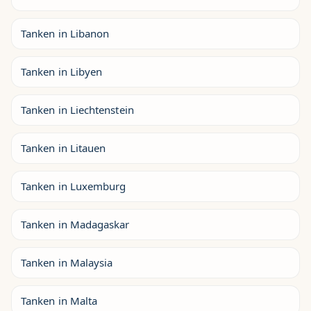
Tanken in Libanon
Tanken in Libyen
Tanken in Liechtenstein
Tanken in Litauen
Tanken in Luxemburg
Tanken in Madagaskar
Tanken in Malaysia
Tanken in Malta