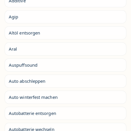
Additive
Agip
Altöl entsorgen
Aral
Auspuffsound
Auto abschleppen
Auto winterfest machen
Autobatterie entsorgen
Autobatterie wechseln