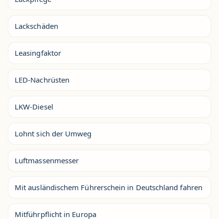
Lackschäden
Leasingfaktor
LED-Nachrüsten
LKW-Diesel
Lohnt sich der Umweg
Luftmassenmesser
Mit ausländischem Führerschein in Deutschland fahren
Mitführpflicht in Europa