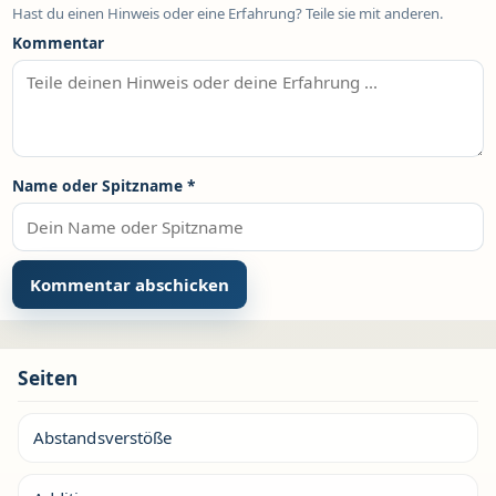
Hast du einen Hinweis oder eine Erfahrung? Teile sie mit anderen.
Kommentar
Name oder Spitzname
*
Seiten
Abstandsverstöße