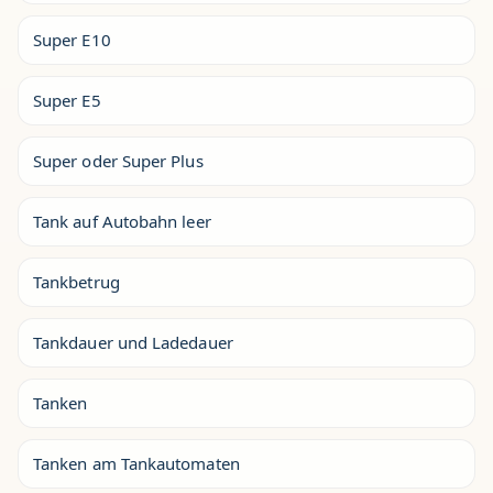
Super E10
Super E5
Super oder Super Plus
Tank auf Autobahn leer
Tankbetrug
Tankdauer und Ladedauer
Tanken
Tanken am Tankautomaten