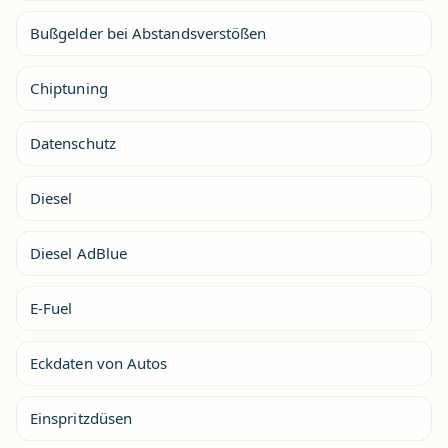
Bußgelder bei Abstandsverstößen
Chiptuning
Datenschutz
Diesel
Diesel AdBlue
E-Fuel
Eckdaten von Autos
Einspritzdüsen