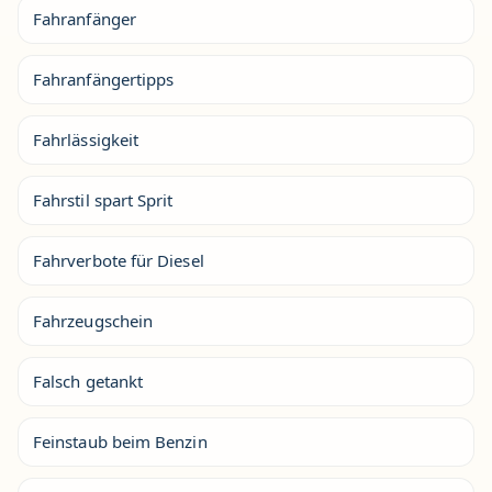
Fahranfänger
Fahranfängertipps
Fahrlässigkeit
Fahrstil spart Sprit
Fahrverbote für Diesel
Fahrzeugschein
Falsch getankt
Feinstaub beim Benzin