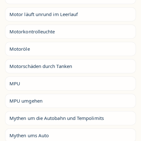
Motor läuft unrund im Leerlauf
Motorkontrolleuchte
Motoröle
Motorschäden durch Tanken
MPU
MPU umgehen
Mythen um die Autobahn und Tempolimits
Mythen ums Auto