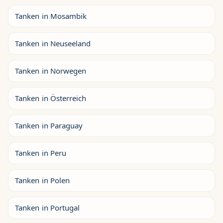
Tanken in Mosambik
Tanken in Neuseeland
Tanken in Norwegen
Tanken in Österreich
Tanken in Paraguay
Tanken in Peru
Tanken in Polen
Tanken in Portugal