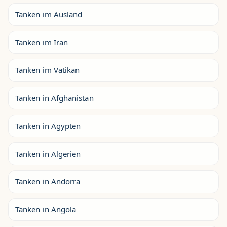
Tanken im Ausland
Tanken im Iran
Tanken im Vatikan
Tanken in Afghanistan
Tanken in Ägypten
Tanken in Algerien
Tanken in Andorra
Tanken in Angola