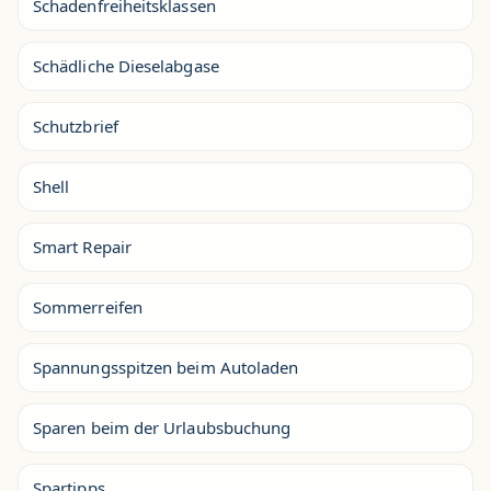
Schadenfreiheitsklassen
Schädliche Dieselabgase
Schutzbrief
Shell
Smart Repair
Sommerreifen
Spannungsspitzen beim Autoladen
Sparen beim der Urlaubsbuchung
Spartipps