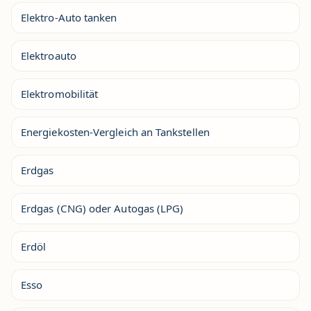
Elektro-Auto tanken
Elektroauto
Elektromobilität
Energiekosten-Vergleich an Tankstellen
Erdgas
Erdgas (CNG) oder Autogas (LPG)
Erdöl
Esso