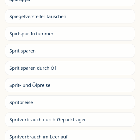
Spiegelversteller tauschen
Spirtspar-Irrtümmer
Sprit sparen
Sprit sparen durch Öl
Sprit- und Ölpreise
Spritpreise
Spritverbrauch durch Gepäckträger
Spritverbrauch im Leerlauf