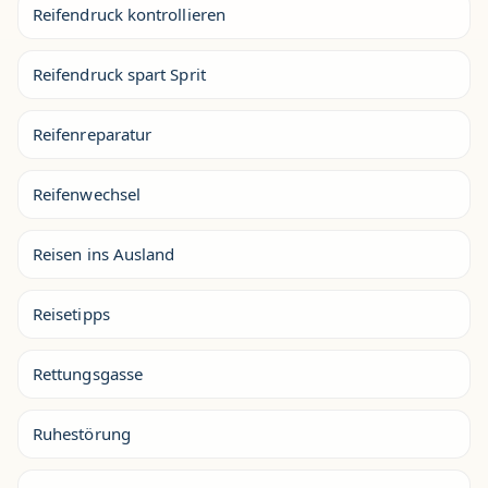
Reifendruck kontrollieren
Reifendruck spart Sprit
Reifenreparatur
Reifenwechsel
Reisen ins Ausland
Reisetipps
Rettungsgasse
Ruhestörung