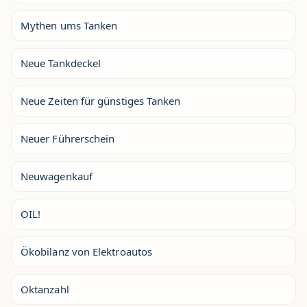
Mythen ums Tanken
Neue Tankdeckel
Neue Zeiten für günstiges Tanken
Neuer Führerschein
Neuwagenkauf
OIL!
Ökobilanz von Elektroautos
Oktanzahl