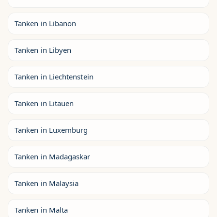
Tanken in Libanon
Tanken in Libyen
Tanken in Liechtenstein
Tanken in Litauen
Tanken in Luxemburg
Tanken in Madagaskar
Tanken in Malaysia
Tanken in Malta