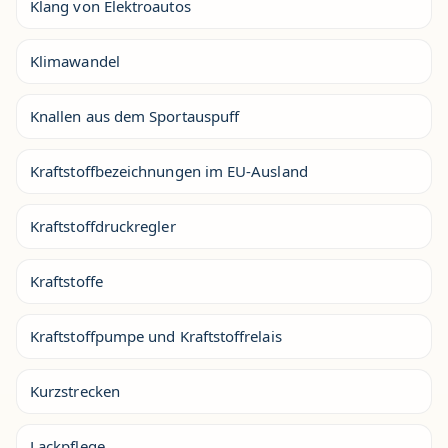
Klang von Elektroautos
Klimawandel
Knallen aus dem Sportauspuff
Kraftstoffbezeichnungen im EU-Ausland
Kraftstoffdruckregler
Kraftstoffe
Kraftstoffpumpe und Kraftstoffrelais
Kurzstrecken
Lackpflege