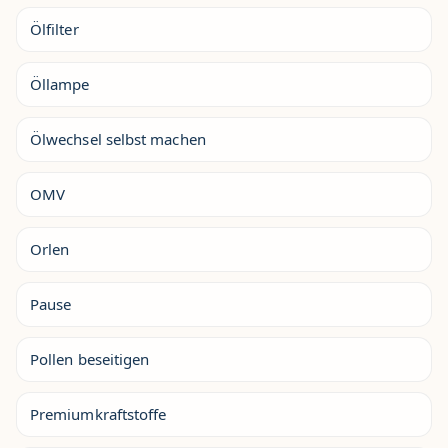
Ölfilter
Öllampe
Ölwechsel selbst machen
OMV
Orlen
Pause
Pollen beseitigen
Premiumkraftstoffe