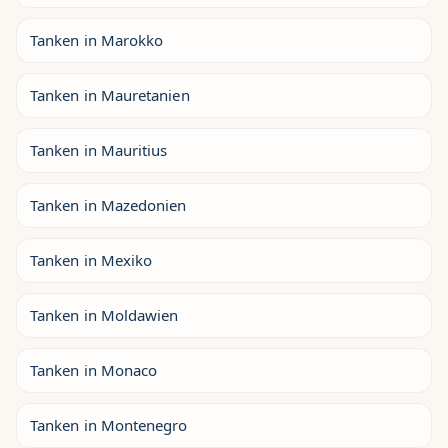
Tanken in Marokko
Tanken in Mauretanien
Tanken in Mauritius
Tanken in Mazedonien
Tanken in Mexiko
Tanken in Moldawien
Tanken in Monaco
Tanken in Montenegro