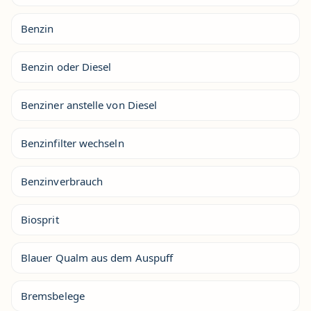
Benzin
Benzin oder Diesel
Benziner anstelle von Diesel
Benzinfilter wechseln
Benzinverbrauch
Biosprit
Blauer Qualm aus dem Auspuff
Bremsbelege