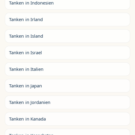
Tanken in Indonesien
Tanken in Irland
Tanken in Island
Tanken in Israel
Tanken in Italien
Tanken in Japan
Tanken in Jordanien
Tanken in Kanada