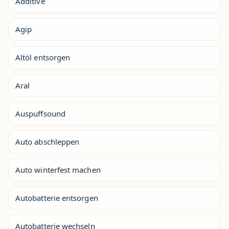
Additive
Agip
Altöl entsorgen
Aral
Auspuffsound
Auto abschleppen
Auto winterfest machen
Autobatterie entsorgen
Autobatterie wechseln