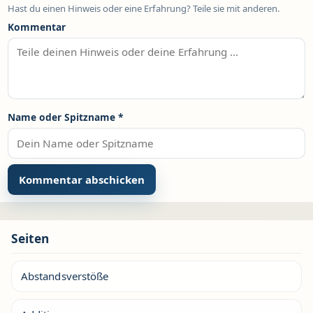
Hast du einen Hinweis oder eine Erfahrung? Teile sie mit anderen.
Kommentar
Name oder Spitzname
*
Seiten
Abstandsverstöße