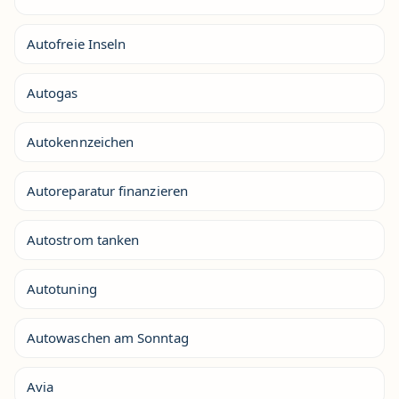
Autofreie Inseln
Autogas
Autokennzeichen
Autoreparatur finanzieren
Autostrom tanken
Autotuning
Autowaschen am Sonntag
Avia