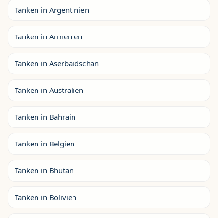
Tanken in Argentinien
Tanken in Armenien
Tanken in Aserbaidschan
Tanken in Australien
Tanken in Bahrain
Tanken in Belgien
Tanken in Bhutan
Tanken in Bolivien