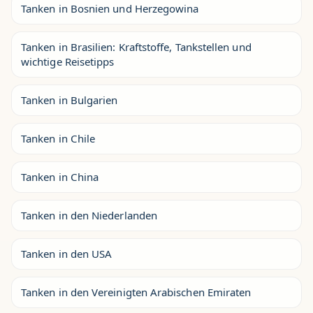
Tanken in Bosnien und Herzegowina
Tanken in Brasilien: Kraftstoffe, Tankstellen und
wichtige Reisetipps
Tanken in Bulgarien
Tanken in Chile
Tanken in China
Tanken in den Niederlanden
Tanken in den USA
Tanken in den Vereinigten Arabischen Emiraten