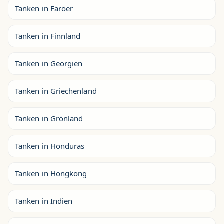
Tanken in Färöer
Tanken in Finnland
Tanken in Georgien
Tanken in Griechenland
Tanken in Grönland
Tanken in Honduras
Tanken in Hongkong
Tanken in Indien