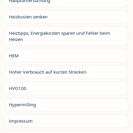
Hauptuntersuchung
Heizkosten senken
Heiztipps, Energiekosten sparen und Fehler beim
Heizen
HEM
Hoher Verbrauch auf kurzen Strecken
HVO100
Hypermilling
Impressum