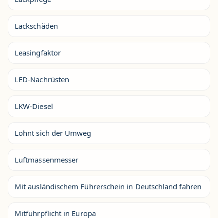
Lackschäden
Leasingfaktor
LED-Nachrüsten
LKW-Diesel
Lohnt sich der Umweg
Luftmassenmesser
Mit ausländischem Führerschein in Deutschland fahren
Mitführpflicht in Europa