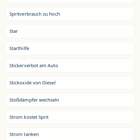
Spritverbrauch zu hoch
Star
Starthilfe
Stickerverbot am Auto
Stickoxide von Diesel
Stoßdämpfer wechseln
Strom kostet Sprit
Strom tanken