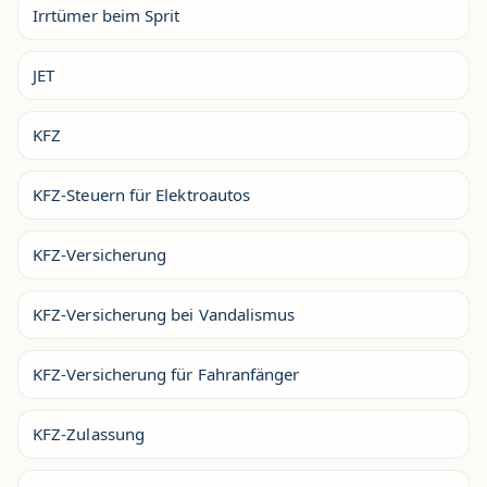
Irrtümer beim Sprit
JET
KFZ
KFZ-Steuern für Elektroautos
KFZ-Versicherung
KFZ-Versicherung bei Vandalismus
KFZ-Versicherung für Fahranfänger
KFZ-Zulassung