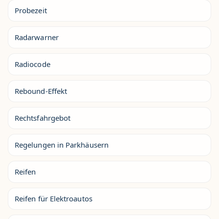
Probezeit
Radarwarner
Radiocode
Rebound-Effekt
Rechtsfahrgebot
Regelungen in Parkhäusern
Reifen
Reifen für Elektroautos