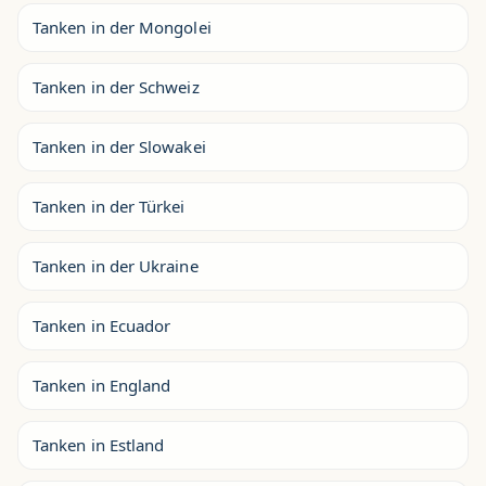
Tanken in der Mongolei
Tanken in der Schweiz
Tanken in der Slowakei
Tanken in der Türkei
Tanken in der Ukraine
Tanken in Ecuador
Tanken in England
Tanken in Estland