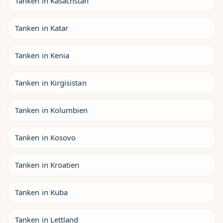
Tanken in Kasachstan
Tanken in Katar
Tanken in Kenia
Tanken in Kirgisistan
Tanken in Kolumbien
Tanken in Kosovo
Tanken in Kroatien
Tanken in Kuba
Tanken in Lettland