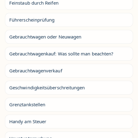
Feinstaub durch Reifen
Führerscheinprüfung
Gebrauchtwagen oder Neuwagen
Gebrauchtwagenkauf: Was sollte man beachten?
Gebrauchtwagenverkauf
Geschwindigkeitsüberschreitungen
Grenztankstellen
Handy am Steuer