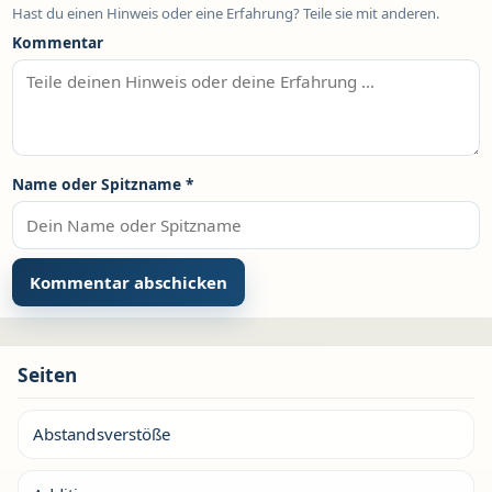
Hast du einen Hinweis oder eine Erfahrung? Teile sie mit anderen.
Kommentar
Name oder Spitzname
*
Seiten
Abstandsverstöße