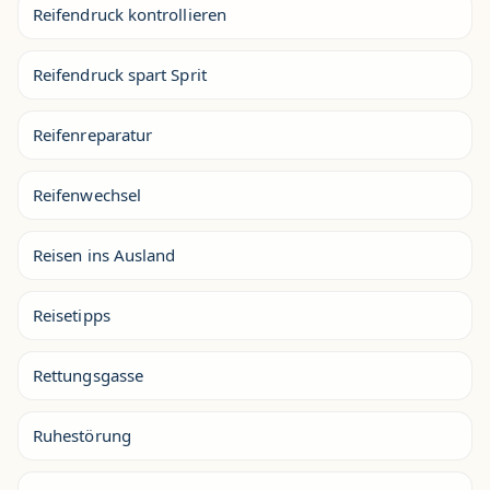
Reifendruck kontrollieren
Reifendruck spart Sprit
Reifenreparatur
Reifenwechsel
Reisen ins Ausland
Reisetipps
Rettungsgasse
Ruhestörung