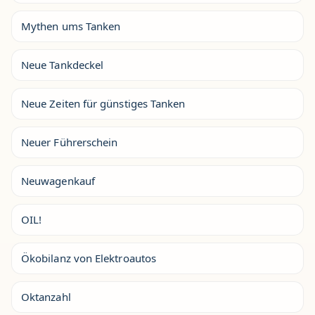
Mythen ums Tanken
Neue Tankdeckel
Neue Zeiten für günstiges Tanken
Neuer Führerschein
Neuwagenkauf
OIL!
Ökobilanz von Elektroautos
Oktanzahl