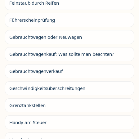
Feinstaub durch Reifen
Führerscheinprüfung
Gebrauchtwagen oder Neuwagen
Gebrauchtwagenkauf: Was sollte man beachten?
Gebrauchtwagenverkauf
Geschwindigkeitsüberschreitungen
Grenztankstellen
Handy am Steuer