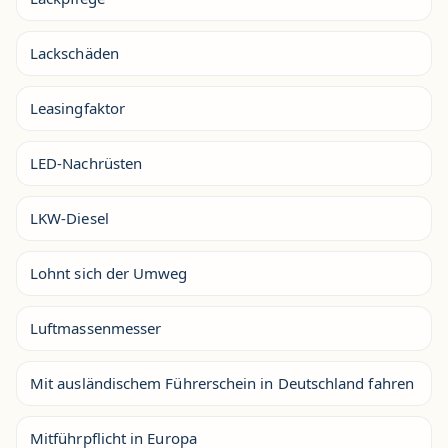
Lackschäden
Leasingfaktor
LED-Nachrüsten
LKW-Diesel
Lohnt sich der Umweg
Luftmassenmesser
Mit ausländischem Führerschein in Deutschland fahren
Mitführpflicht in Europa