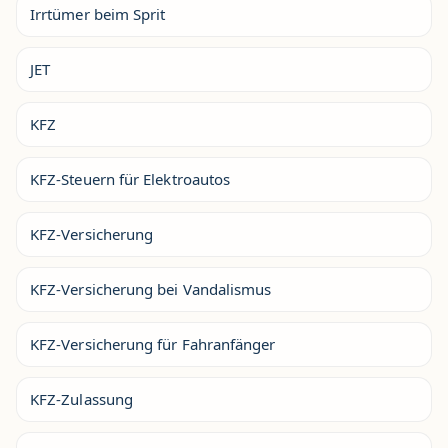
Irrtümer beim Sprit
JET
KFZ
KFZ-Steuern für Elektroautos
KFZ-Versicherung
KFZ-Versicherung bei Vandalismus
KFZ-Versicherung für Fahranfänger
KFZ-Zulassung