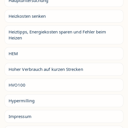
Hauptuntersuchung
Heizkosten senken
Heiztipps, Energiekosten sparen und Fehler beim
Heizen
HEM
Hoher Verbrauch auf kurzen Strecken
HVO100
Hypermilling
Impressum