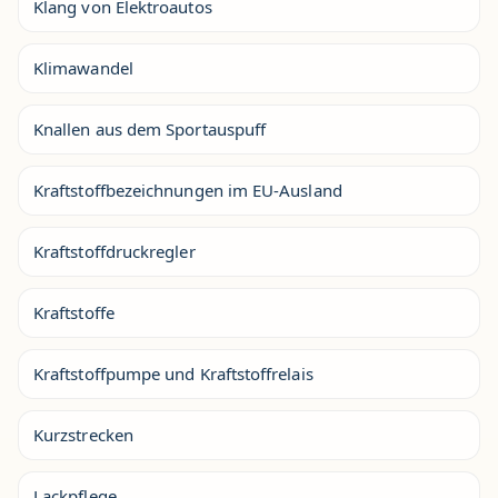
Klang von Elektroautos
Klimawandel
Knallen aus dem Sportauspuff
Kraftstoffbezeichnungen im EU-Ausland
Kraftstoffdruckregler
Kraftstoffe
Kraftstoffpumpe und Kraftstoffrelais
Kurzstrecken
Lackpflege