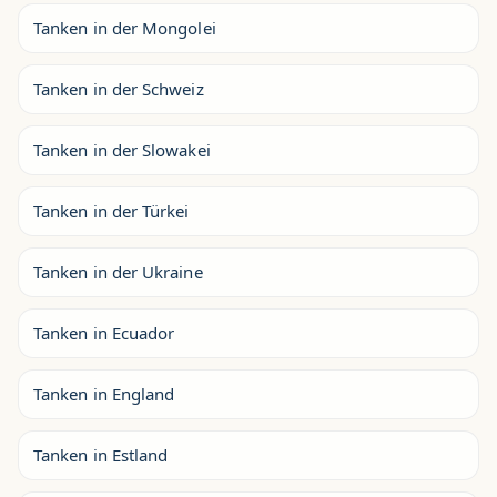
Tanken in der Mongolei
Tanken in der Schweiz
Tanken in der Slowakei
Tanken in der Türkei
Tanken in der Ukraine
Tanken in Ecuador
Tanken in England
Tanken in Estland