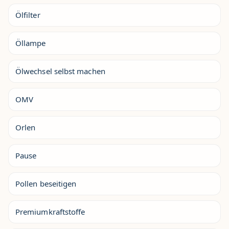
Ölfilter
Öllampe
Ölwechsel selbst machen
OMV
Orlen
Pause
Pollen beseitigen
Premiumkraftstoffe