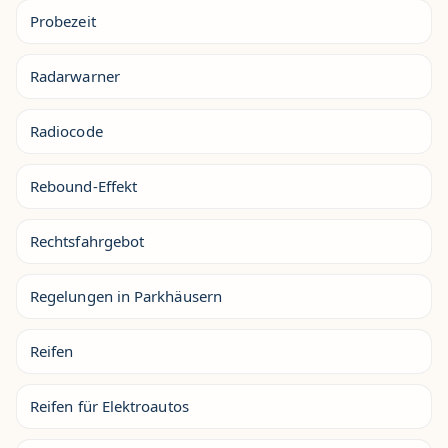
Probezeit
Radarwarner
Radiocode
Rebound-Effekt
Rechtsfahrgebot
Regelungen in Parkhäusern
Reifen
Reifen für Elektroautos