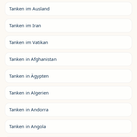
Tanken im Ausland
Tanken im Iran
Tanken im Vatikan
Tanken in Afghanistan
Tanken in Ägypten
Tanken in Algerien
Tanken in Andorra
Tanken in Angola