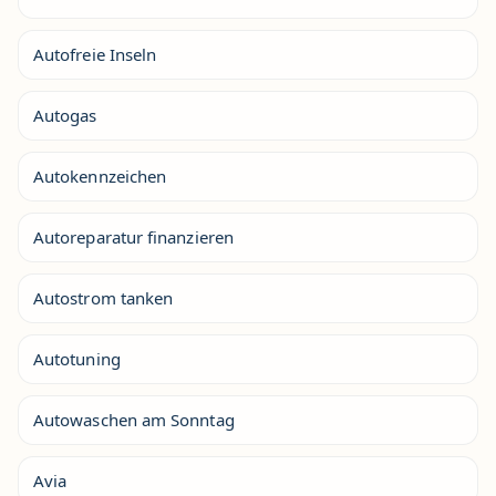
Autofreie Inseln
Autogas
Autokennzeichen
Autoreparatur finanzieren
Autostrom tanken
Autotuning
Autowaschen am Sonntag
Avia