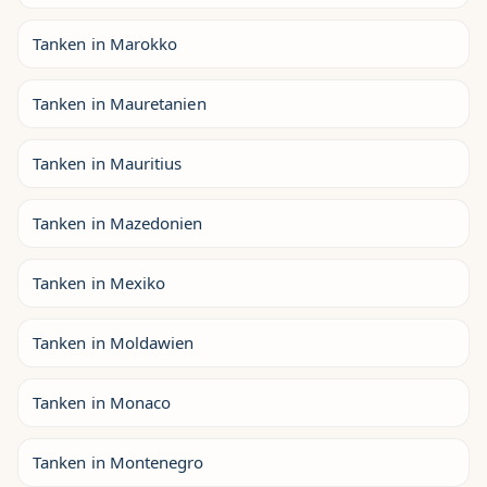
Tanken in Marokko
Tanken in Mauretanien
Tanken in Mauritius
Tanken in Mazedonien
Tanken in Mexiko
Tanken in Moldawien
Tanken in Monaco
Tanken in Montenegro