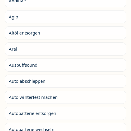
Additive
Agip
Altöl entsorgen
Aral
Auspuffsound
Auto abschleppen
Auto winterfest machen
Autobatterie entsorgen
Autobatterie wechseln