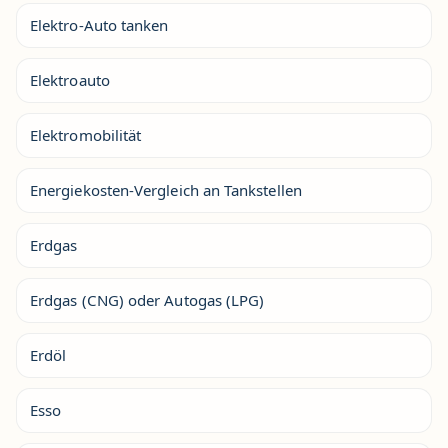
Elektro-Auto tanken
Elektroauto
Elektromobilität
Energiekosten-Vergleich an Tankstellen
Erdgas
Erdgas (CNG) oder Autogas (LPG)
Erdöl
Esso