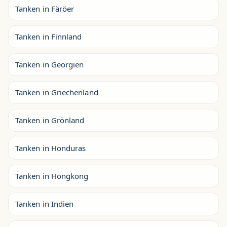
Tanken in Färöer
Tanken in Finnland
Tanken in Georgien
Tanken in Griechenland
Tanken in Grönland
Tanken in Honduras
Tanken in Hongkong
Tanken in Indien