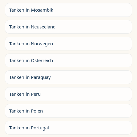
Tanken in Mosambik
Tanken in Neuseeland
Tanken in Norwegen
Tanken in Österreich
Tanken in Paraguay
Tanken in Peru
Tanken in Polen
Tanken in Portugal