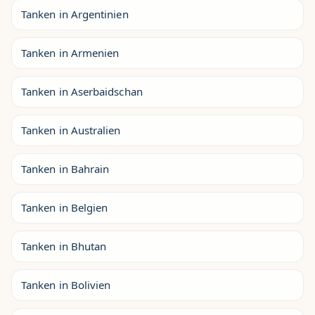
Tanken in Argentinien
Tanken in Armenien
Tanken in Aserbaidschan
Tanken in Australien
Tanken in Bahrain
Tanken in Belgien
Tanken in Bhutan
Tanken in Bolivien