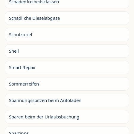
Schadenfreiheitsklassen
Schädliche Dieselabgase
Schutzbrief
Shell
Smart Repair
Sommerreifen
Spannungsspitzen beim Autoladen
Sparen beim der Urlaubsbuchung
Spartipps