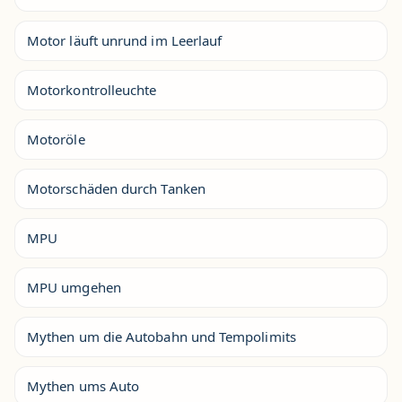
Motor läuft unrund im Leerlauf
Motorkontrolleuchte
Motoröle
Motorschäden durch Tanken
MPU
MPU umgehen
Mythen um die Autobahn und Tempolimits
Mythen ums Auto