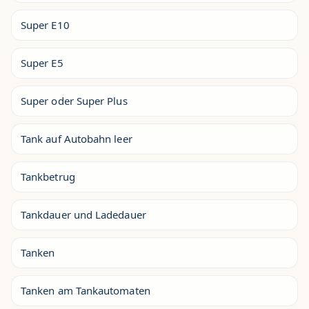
Super E10
Super E5
Super oder Super Plus
Tank auf Autobahn leer
Tankbetrug
Tankdauer und Ladedauer
Tanken
Tanken am Tankautomaten