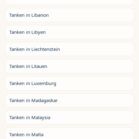
Tanken in Libanon
Tanken in Libyen
Tanken in Liechtenstein
Tanken in Litauen
Tanken in Luxemburg
Tanken in Madagaskar
Tanken in Malaysia
Tanken in Malta