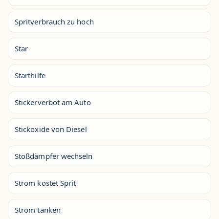
Spritverbrauch zu hoch
Star
Starthilfe
Stickerverbot am Auto
Stickoxide von Diesel
Stoßdämpfer wechseln
Strom kostet Sprit
Strom tanken