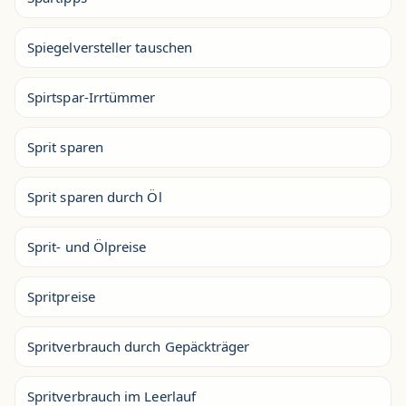
Spiegelversteller tauschen
Spirtspar-Irrtümmer
Sprit sparen
Sprit sparen durch Öl
Sprit- und Ölpreise
Spritpreise
Spritverbrauch durch Gepäckträger
Spritverbrauch im Leerlauf