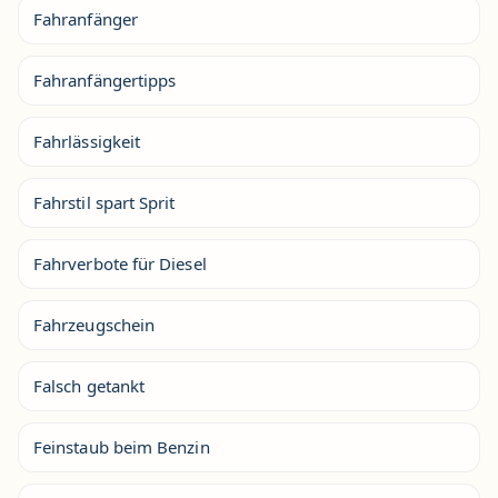
Fahranfänger
Fahranfängertipps
Fahrlässigkeit
Fahrstil spart Sprit
Fahrverbote für Diesel
Fahrzeugschein
Falsch getankt
Feinstaub beim Benzin