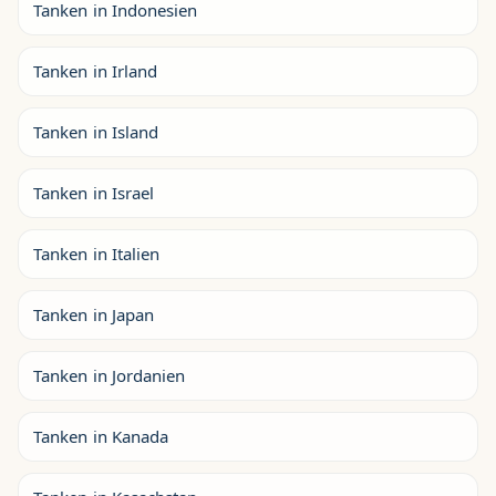
Tanken in Indonesien
Tanken in Irland
Tanken in Island
Tanken in Israel
Tanken in Italien
Tanken in Japan
Tanken in Jordanien
Tanken in Kanada