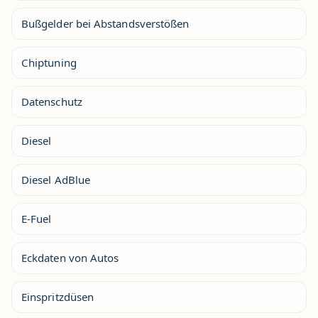
Bußgelder bei Abstandsverstößen
Chiptuning
Datenschutz
Diesel
Diesel AdBlue
E-Fuel
Eckdaten von Autos
Einspritzdüsen