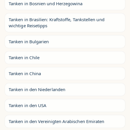
Tanken in Bosnien und Herzegowina
Tanken in Brasilien: Kraftstoffe, Tankstellen und
wichtige Reisetipps
Tanken in Bulgarien
Tanken in Chile
Tanken in China
Tanken in den Niederlanden
Tanken in den USA
Tanken in den Vereinigten Arabischen Emiraten