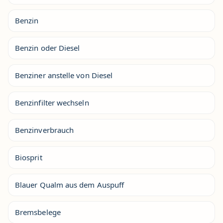
Benzin
Benzin oder Diesel
Benziner anstelle von Diesel
Benzinfilter wechseln
Benzinverbrauch
Biosprit
Blauer Qualm aus dem Auspuff
Bremsbelege