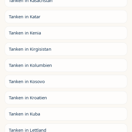
Tanken in Kasachstan
Tanken in Katar
Tanken in Kenia
Tanken in Kirgisistan
Tanken in Kolumbien
Tanken in Kosovo
Tanken in Kroatien
Tanken in Kuba
Tanken in Lettland