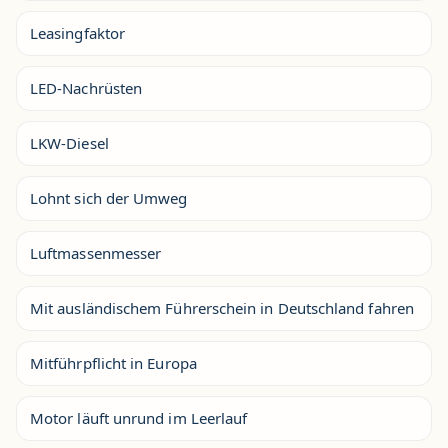
Leasingfaktor
LED-Nachrüsten
LKW-Diesel
Lohnt sich der Umweg
Luftmassenmesser
Mit ausländischem Führerschein in Deutschland fahren
Mitführpflicht in Europa
Motor läuft unrund im Leerlauf