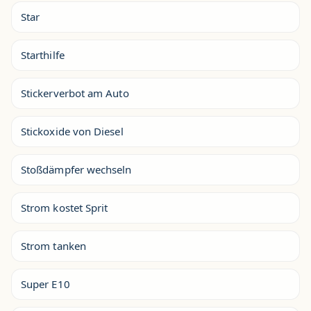
Star
Starthilfe
Stickerverbot am Auto
Stickoxide von Diesel
Stoßdämpfer wechseln
Strom kostet Sprit
Strom tanken
Super E10