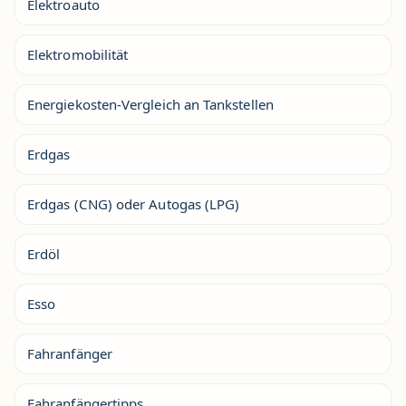
Elektroauto
Elektromobilität
Energiekosten-Vergleich an Tankstellen
Erdgas
Erdgas (CNG) oder Autogas (LPG)
Erdöl
Esso
Fahranfänger
Fahranfängertipps