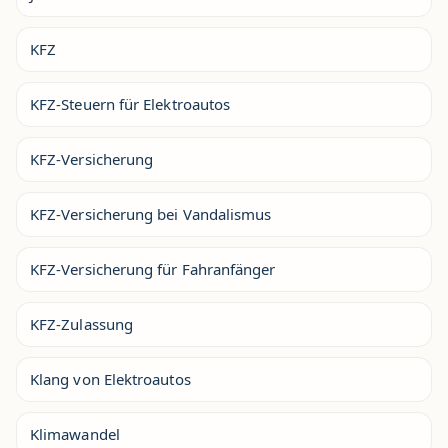
KFZ
KFZ-Steuern für Elektroautos
KFZ-Versicherung
KFZ-Versicherung bei Vandalismus
KFZ-Versicherung für Fahranfänger
KFZ-Zulassung
Klang von Elektroautos
Klimawandel