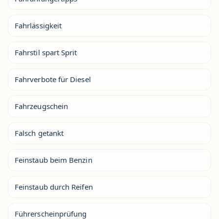
Fahrlässigkeit
Fahrstil spart Sprit
Fahrverbote für Diesel
Fahrzeugschein
Falsch getankt
Feinstaub beim Benzin
Feinstaub durch Reifen
Führerscheinprüfung