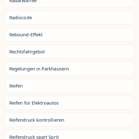
Radarwarner
Radiocode
Rebound-Effekt
Rechtsfahrgebot
Regelungen in Parkhäusern
Reifen
Reifen für Elektroautos
Reifendruck kontrollieren
Reifendruck spart Sprit