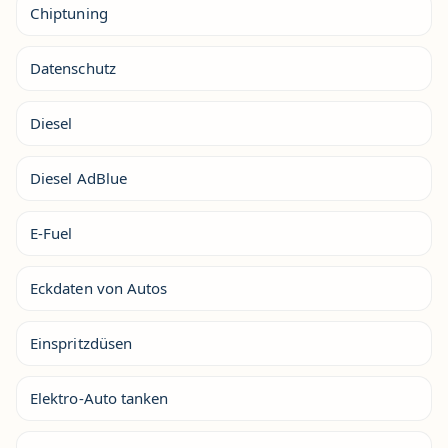
Chiptuning
Datenschutz
Diesel
Diesel AdBlue
E-Fuel
Eckdaten von Autos
Einspritzdüsen
Elektro-Auto tanken