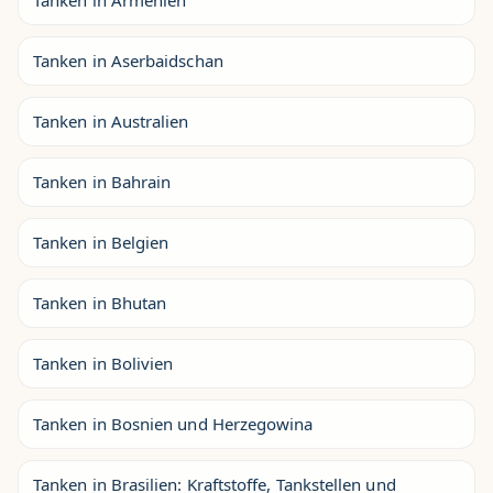
Tanken in Armenien
Tanken in Aserbaidschan
Tanken in Australien
Tanken in Bahrain
Tanken in Belgien
Tanken in Bhutan
Tanken in Bolivien
Tanken in Bosnien und Herzegowina
Tanken in Brasilien: Kraftstoffe, Tankstellen und