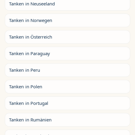
Tanken in Neuseeland
Tanken in Norwegen
Tanken in Österreich
Tanken in Paraguay
Tanken in Peru
Tanken in Polen
Tanken in Portugal
Tanken in Rumänien