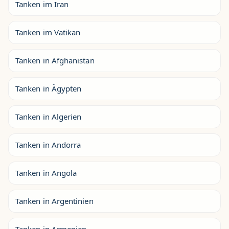
Tanken im Iran
Tanken im Vatikan
Tanken in Afghanistan
Tanken in Ägypten
Tanken in Algerien
Tanken in Andorra
Tanken in Angola
Tanken in Argentinien