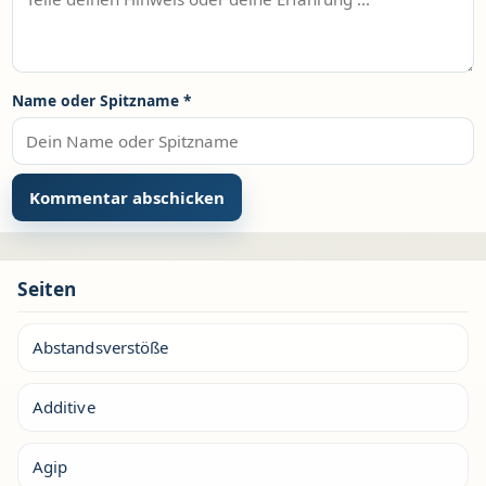
Name oder Spitzname
*
Seiten
Abstandsverstöße
Additive
Agip