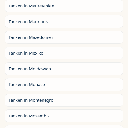
Tanken in Mauretanien
Tanken in Mauritius
Tanken in Mazedonien
Tanken in Mexiko
Tanken in Moldawien
Tanken in Monaco
Tanken in Montenegro
Tanken in Mosambik