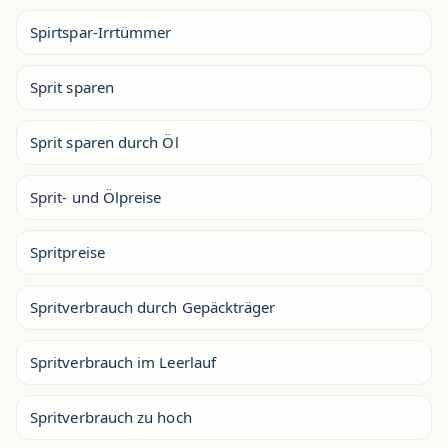
Spirtspar-Irrtümmer
Sprit sparen
Sprit sparen durch Öl
Sprit- und Ölpreise
Spritpreise
Spritverbrauch durch Gepäckträger
Spritverbrauch im Leerlauf
Spritverbrauch zu hoch