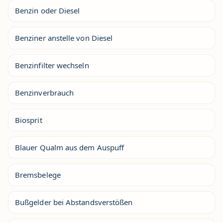
Benzin oder Diesel
Benziner anstelle von Diesel
Benzinfilter wechseln
Benzinverbrauch
Biosprit
Blauer Qualm aus dem Auspuff
Bremsbelege
Bußgelder bei Abstandsverstößen