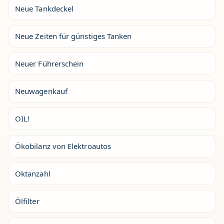
Neue Tankdeckel
Neue Zeiten für günstiges Tanken
Neuer Führerschein
Neuwagenkauf
OIL!
Ökobilanz von Elektroautos
Oktanzahl
Ölfilter