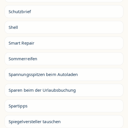
Schutzbrief
Shell
Smart Repair
Sommerreifen
Spannungsspitzen beim Autoladen
Sparen beim der Urlaubsbuchung
Spartipps
Spiegelversteller tauschen