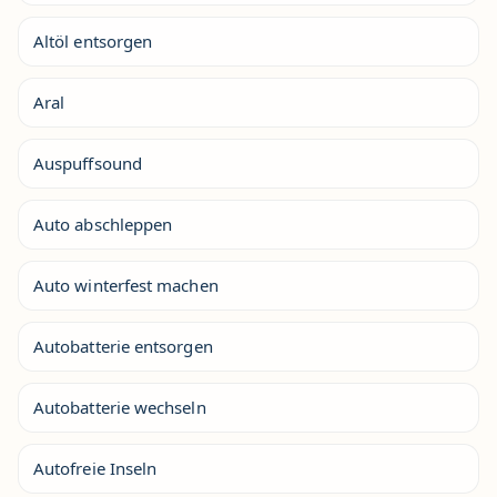
Altöl entsorgen
Aral
Auspuffsound
Auto abschleppen
Auto winterfest machen
Autobatterie entsorgen
Autobatterie wechseln
Autofreie Inseln