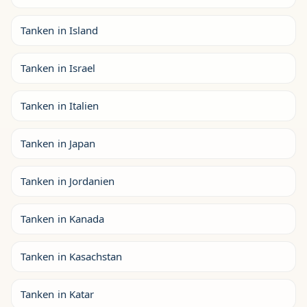
Tanken in Island
Tanken in Israel
Tanken in Italien
Tanken in Japan
Tanken in Jordanien
Tanken in Kanada
Tanken in Kasachstan
Tanken in Katar