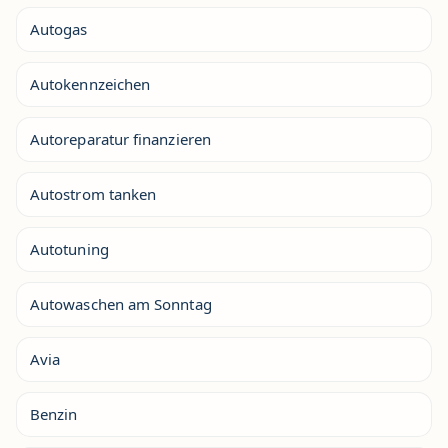
Autogas
Autokennzeichen
Autoreparatur finanzieren
Autostrom tanken
Autotuning
Autowaschen am Sonntag
Avia
Benzin