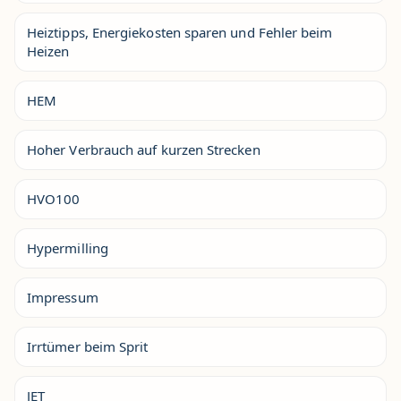
Heiztipps, Energiekosten sparen und Fehler beim
Heizen
HEM
Hoher Verbrauch auf kurzen Strecken
HVO100
Hypermilling
Impressum
Irrtümer beim Sprit
JET