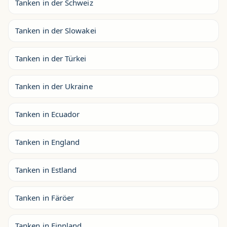
Tanken in der Schweiz
Tanken in der Slowakei
Tanken in der Türkei
Tanken in der Ukraine
Tanken in Ecuador
Tanken in England
Tanken in Estland
Tanken in Färöer
Tanken in Finnland