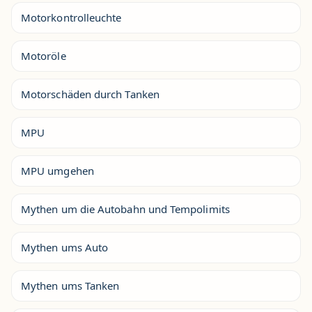
Motorkontrolleuchte
Motoröle
Motorschäden durch Tanken
MPU
MPU umgehen
Mythen um die Autobahn und Tempolimits
Mythen ums Auto
Mythen ums Tanken