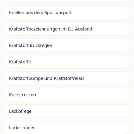
Knallen aus dem Sportauspuff
Kraftstoffbezeichnungen im EU-Ausland
Kraftstoffdruckregler
Kraftstoffe
Kraftstoffpumpe und Kraftstoffrelais
Kurzstrecken
Lackpflege
Lackschäden