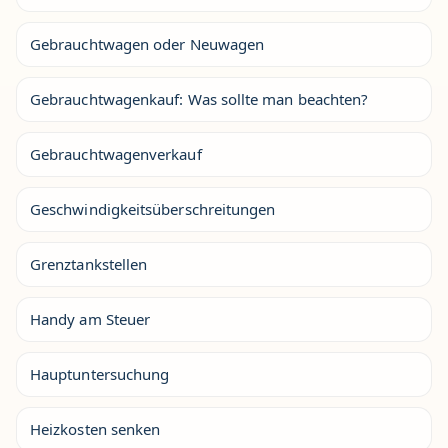
Gebrauchtwagen oder Neuwagen
Gebrauchtwagenkauf: Was sollte man beachten?
Gebrauchtwagenverkauf
Geschwindigkeitsüberschreitungen
Grenztankstellen
Handy am Steuer
Hauptuntersuchung
Heizkosten senken