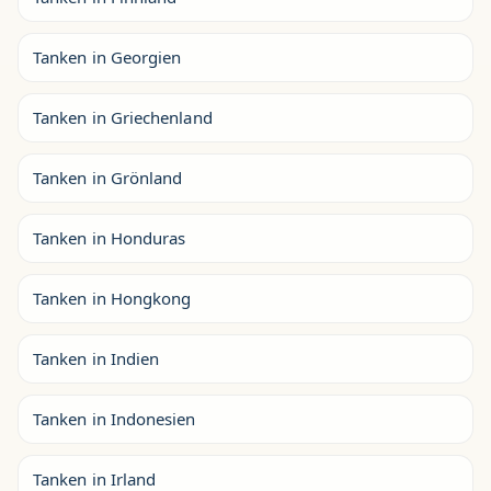
Tanken in Georgien
Tanken in Griechenland
Tanken in Grönland
Tanken in Honduras
Tanken in Hongkong
Tanken in Indien
Tanken in Indonesien
Tanken in Irland