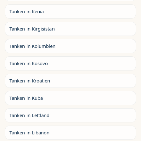
Tanken in Kenia
Tanken in Kirgisistan
Tanken in Kolumbien
Tanken in Kosovo
Tanken in Kroatien
Tanken in Kuba
Tanken in Lettland
Tanken in Libanon