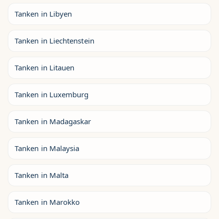
Tanken in Libyen
Tanken in Liechtenstein
Tanken in Litauen
Tanken in Luxemburg
Tanken in Madagaskar
Tanken in Malaysia
Tanken in Malta
Tanken in Marokko