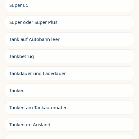
Super E5
Super oder Super Plus
Tank auf Autobahn leer
Tankbetrug
Tankdauer und Ladedauer
Tanken
Tanken am Tankautomaten
Tanken im Ausland