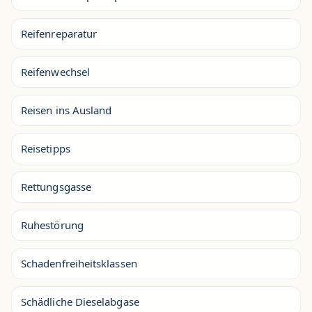
Reifenreparatur
Reifenwechsel
Reisen ins Ausland
Reisetipps
Rettungsgasse
Ruhestörung
Schadenfreiheitsklassen
Schädliche Dieselabgase