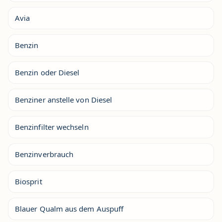
Avia
Benzin
Benzin oder Diesel
Benziner anstelle von Diesel
Benzinfilter wechseln
Benzinverbrauch
Biosprit
Blauer Qualm aus dem Auspuff