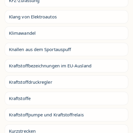
KFZ-Zulassung
Klang von Elektroautos
Klimawandel
Knallen aus dem Sportauspuff
Kraftstoffbezeichnungen im EU-Ausland
Kraftstoffdruckregler
Kraftstoffe
Kraftstoffpumpe und Kraftstoffrelais
Kurzstrecken