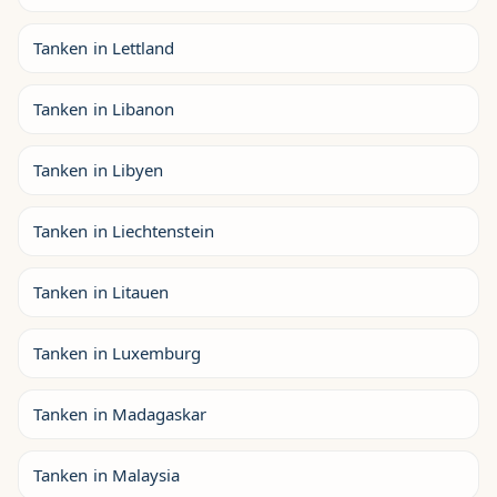
Tanken in Lettland
Tanken in Libanon
Tanken in Libyen
Tanken in Liechtenstein
Tanken in Litauen
Tanken in Luxemburg
Tanken in Madagaskar
Tanken in Malaysia