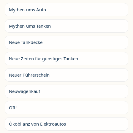
Mythen ums Auto
Mythen ums Tanken
Neue Tankdeckel
Neue Zeiten für günstiges Tanken
Neuer Führerschein
Neuwagenkauf
OIL!
Ökobilanz von Elektroautos