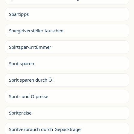
Spartipps
Spiegelversteller tauschen
Spirtspar-Irrtümmer
Sprit sparen
Sprit sparen durch Öl
Sprit- und Ölpreise
Spritpreise
Spritverbrauch durch Gepäckträger