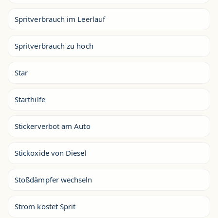
Spritverbrauch im Leerlauf
Spritverbrauch zu hoch
Star
Starthilfe
Stickerverbot am Auto
Stickoxide von Diesel
Stoßdämpfer wechseln
Strom kostet Sprit