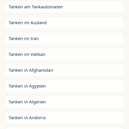
Tanken am Tankautomaten
Tanken im Ausland
Tanken im Iran
Tanken im Vatikan
Tanken in Afghanistan
Tanken in Ägypten
Tanken in Algerien
Tanken in Andorra