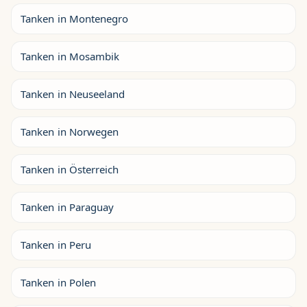
Tanken in Montenegro
Tanken in Mosambik
Tanken in Neuseeland
Tanken in Norwegen
Tanken in Österreich
Tanken in Paraguay
Tanken in Peru
Tanken in Polen