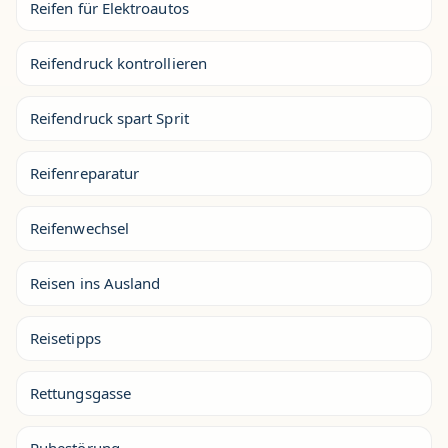
Reifen für Elektroautos
Reifendruck kontrollieren
Reifendruck spart Sprit
Reifenreparatur
Reifenwechsel
Reisen ins Ausland
Reisetipps
Rettungsgasse