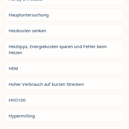
Hauptuntersuchung
Heizkosten senken
Heiztipps, Energiekosten sparen und Fehler beim
Heizen
HEM
Hoher Verbrauch auf kurzen Strecken
HVO100
Hypermilling