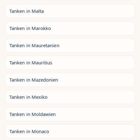
Tanken in Malta
Tanken in Marokko
Tanken in Mauretanien
Tanken in Mauritius
Tanken in Mazedonien
Tanken in Mexiko
Tanken in Moldawien
Tanken in Monaco