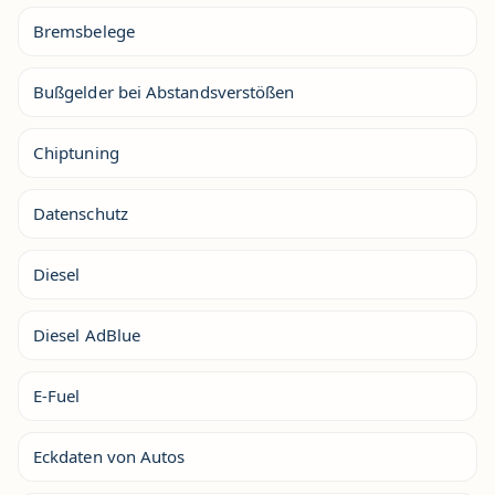
Bremsbelege
Bußgelder bei Abstandsverstößen
Chiptuning
Datenschutz
Diesel
Diesel AdBlue
E-Fuel
Eckdaten von Autos