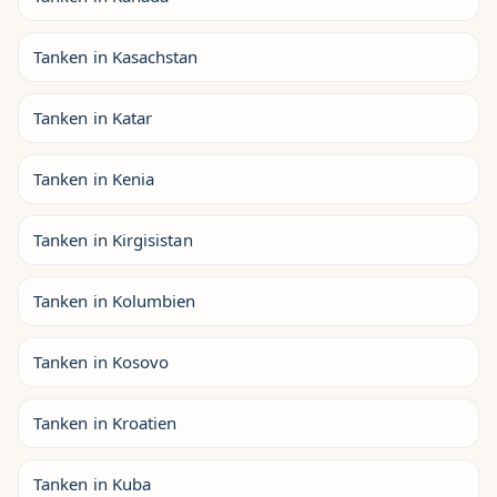
Tanken in Kasachstan
Tanken in Katar
Tanken in Kenia
Tanken in Kirgisistan
Tanken in Kolumbien
Tanken in Kosovo
Tanken in Kroatien
Tanken in Kuba