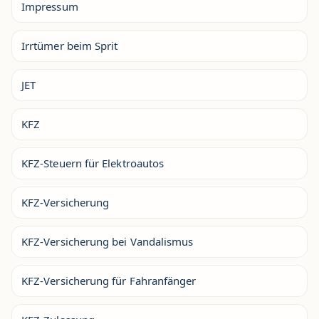
Impressum
Irrtümer beim Sprit
JET
KFZ
KFZ-Steuern für Elektroautos
KFZ-Versicherung
KFZ-Versicherung bei Vandalismus
KFZ-Versicherung für Fahranfänger