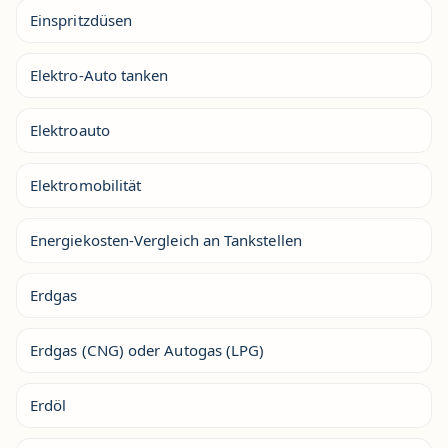
Einspritzdüsen
Elektro-Auto tanken
Elektroauto
Elektromobilität
Energiekosten-Vergleich an Tankstellen
Erdgas
Erdgas (CNG) oder Autogas (LPG)
Erdöl