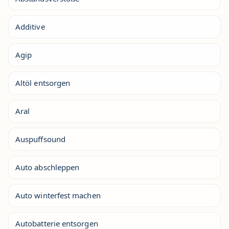
Additive
Agip
Altöl entsorgen
Aral
Auspuffsound
Auto abschleppen
Auto winterfest machen
Autobatterie entsorgen