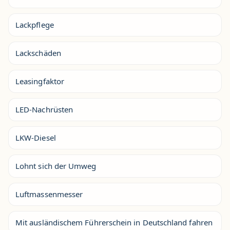
Lackpflege
Lackschäden
Leasingfaktor
LED-Nachrüsten
LKW-Diesel
Lohnt sich der Umweg
Luftmassenmesser
Mit ausländischem Führerschein in Deutschland fahren