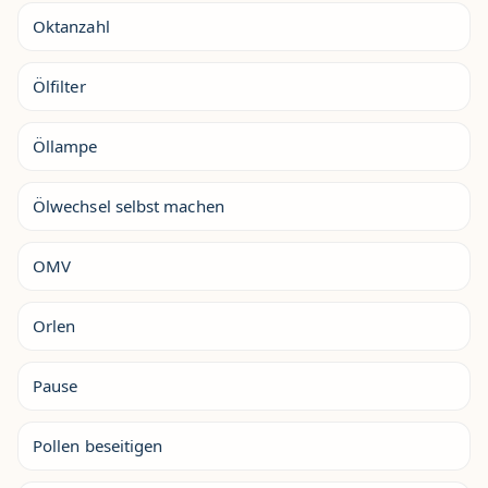
Oktanzahl
Ölfilter
Öllampe
Ölwechsel selbst machen
OMV
Orlen
Pause
Pollen beseitigen