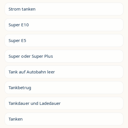
Strom tanken
Super E10
Super E5
Super oder Super Plus
Tank auf Autobahn leer
Tankbetrug
Tankdauer und Ladedauer
Tanken