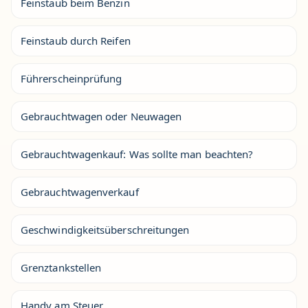
Feinstaub beim Benzin
Feinstaub durch Reifen
Führerscheinprüfung
Gebrauchtwagen oder Neuwagen
Gebrauchtwagenkauf: Was sollte man beachten?
Gebrauchtwagenverkauf
Geschwindigkeitsüberschreitungen
Grenztankstellen
Handy am Steuer