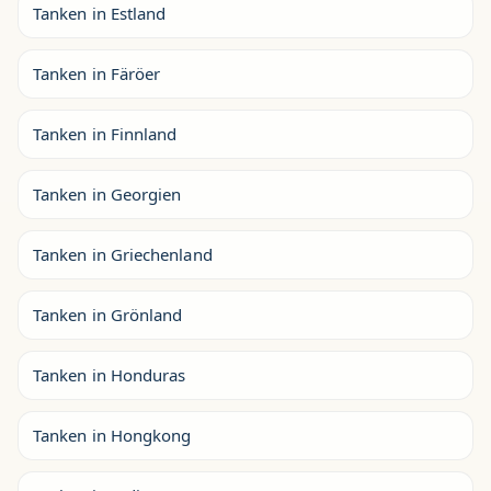
Tanken in Estland
Tanken in Färöer
Tanken in Finnland
Tanken in Georgien
Tanken in Griechenland
Tanken in Grönland
Tanken in Honduras
Tanken in Hongkong