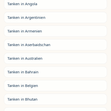
Tanken in Angola
Tanken in Argentinien
Tanken in Armenien
Tanken in Aserbaidschan
Tanken in Australien
Tanken in Bahrain
Tanken in Belgien
Tanken in Bhutan