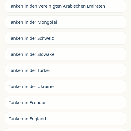
Tanken in den Vereinigten Arabischen Emiraten
Tanken in der Mongolei
Tanken in der Schweiz
Tanken in der Slowakei
Tanken in der Türkei
Tanken in der Ukraine
Tanken in Ecuador
Tanken in England