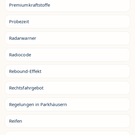
Premiumkraftstoffe
Probezeit
Radarwarner
Radiocode
Rebound-Effekt
Rechtsfahrgebot
Regelungen in Parkhäusern
Reifen