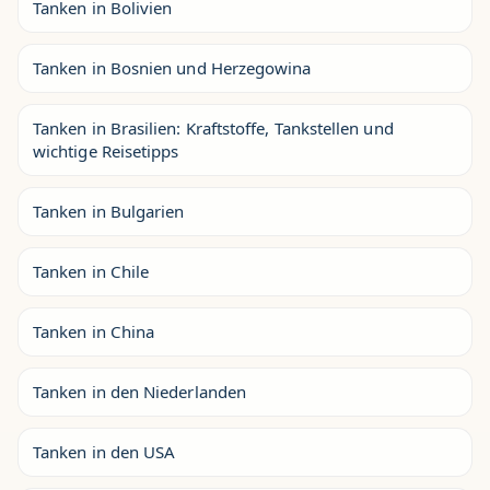
Tanken in Bolivien
Tanken in Bosnien und Herzegowina
Tanken in Brasilien: Kraftstoffe, Tankstellen und
wichtige Reisetipps
Tanken in Bulgarien
Tanken in Chile
Tanken in China
Tanken in den Niederlanden
Tanken in den USA