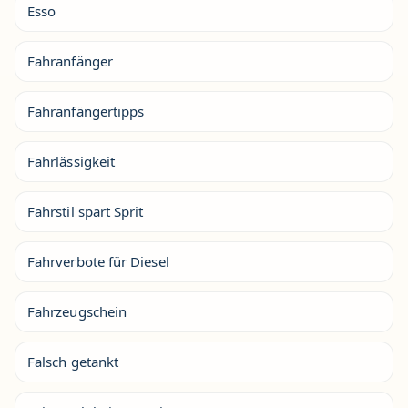
Esso
Fahranfänger
Fahranfängertipps
Fahrlässigkeit
Fahrstil spart Sprit
Fahrverbote für Diesel
Fahrzeugschein
Falsch getankt