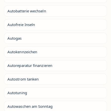
Autobatterie wechseln
Autofreie Inseln
Autogas
Autokennzeichen
Autoreparatur finanzieren
Autostrom tanken
Autotuning
Autowaschen am Sonntag