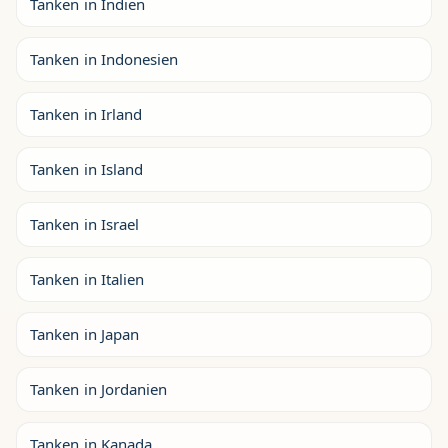
Tanken in Indien
Tanken in Indonesien
Tanken in Irland
Tanken in Island
Tanken in Israel
Tanken in Italien
Tanken in Japan
Tanken in Jordanien
Tanken in Kanada