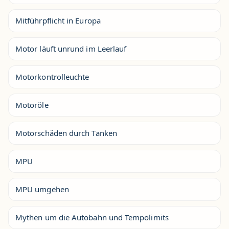
Mitführpflicht in Europa
Motor läuft unrund im Leerlauf
Motorkontrolleuchte
Motoröle
Motorschäden durch Tanken
MPU
MPU umgehen
Mythen um die Autobahn und Tempolimits