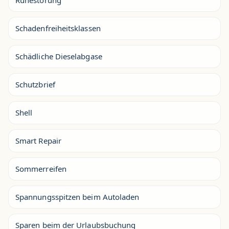
Ruhestörung
Schadenfreiheitsklassen
Schädliche Dieselabgase
Schutzbrief
Shell
Smart Repair
Sommerreifen
Spannungsspitzen beim Autoladen
Sparen beim der Urlaubsbuchung