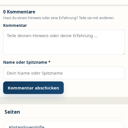
0 Kommentare
Hast du einen Hinweis oder eine Erfahrung? Teile sie mit anderen.
Kommentar
Name oder Spitzname
*
Seiten
Abstandsverstöße