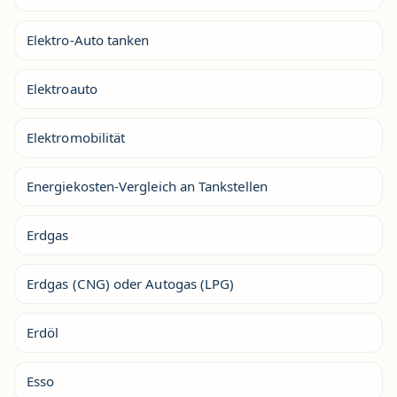
Elektro-Auto tanken
Elektroauto
Elektromobilität
Energiekosten-Vergleich an Tankstellen
Erdgas
Erdgas (CNG) oder Autogas (LPG)
Erdöl
Esso