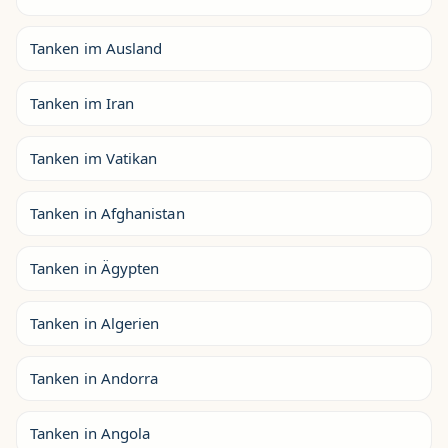
Tanken im Ausland
Tanken im Iran
Tanken im Vatikan
Tanken in Afghanistan
Tanken in Ägypten
Tanken in Algerien
Tanken in Andorra
Tanken in Angola