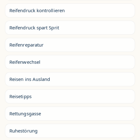
Reifendruck kontrollieren
Reifendruck spart Sprit
Reifenreparatur
Reifenwechsel
Reisen ins Ausland
Reisetipps
Rettungsgasse
Ruhestörung