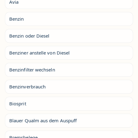
Avia
Benzin
Benzin oder Diesel
Benziner anstelle von Diesel
Benzinfilter wechseln
Benzinverbrauch
Biosprit
Blauer Qualm aus dem Auspuff
Bremsbelege