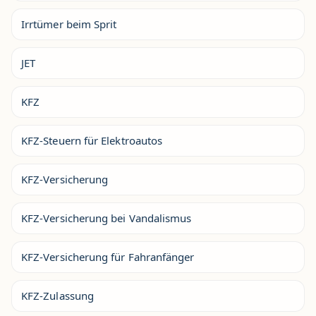
Irrtümer beim Sprit
JET
KFZ
KFZ-Steuern für Elektroautos
KFZ-Versicherung
KFZ-Versicherung bei Vandalismus
KFZ-Versicherung für Fahranfänger
KFZ-Zulassung