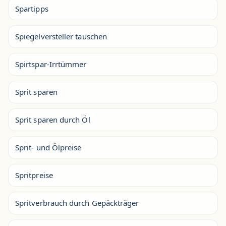
Spartipps
Spiegelversteller tauschen
Spirtspar-Irrtümmer
Sprit sparen
Sprit sparen durch Öl
Sprit- und Ölpreise
Spritpreise
Spritverbrauch durch Gepäckträger