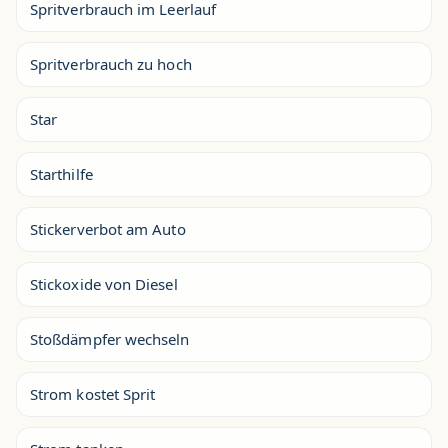
Spritverbrauch im Leerlauf
Spritverbrauch zu hoch
Star
Starthilfe
Stickerverbot am Auto
Stickoxide von Diesel
Stoßdämpfer wechseln
Strom kostet Sprit