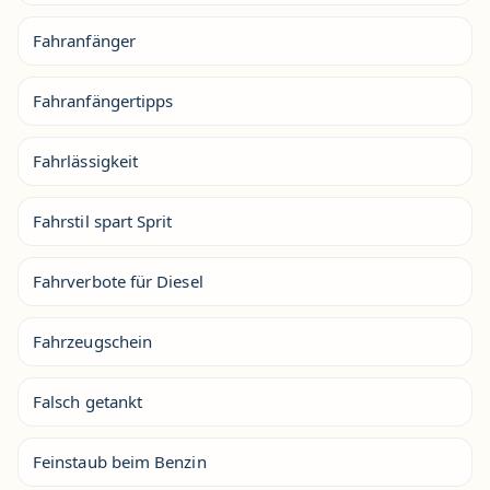
Fahranfänger
Fahranfängertipps
Fahrlässigkeit
Fahrstil spart Sprit
Fahrverbote für Diesel
Fahrzeugschein
Falsch getankt
Feinstaub beim Benzin