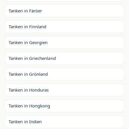
Tanken in Färöer
Tanken in Finnland
Tanken in Georgien
Tanken in Griechenland
Tanken in Grönland
Tanken in Honduras
Tanken in Hongkong
Tanken in Indien