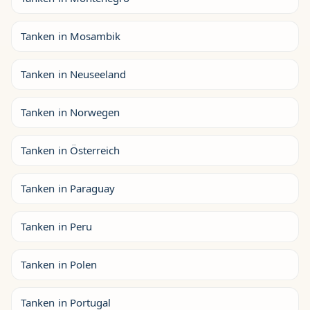
Tanken in Mosambik
Tanken in Neuseeland
Tanken in Norwegen
Tanken in Österreich
Tanken in Paraguay
Tanken in Peru
Tanken in Polen
Tanken in Portugal