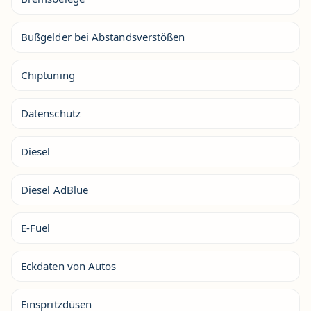
Bußgelder bei Abstandsverstößen
Chiptuning
Datenschutz
Diesel
Diesel AdBlue
E-Fuel
Eckdaten von Autos
Einspritzdüsen