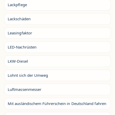
Lackpflege
Lackschäden
Leasingfaktor
LED-Nachrüsten
LKW-Diesel
Lohnt sich der Umweg
Luftmassenmesser
Mit ausländischem Führerschein in Deutschland fahren