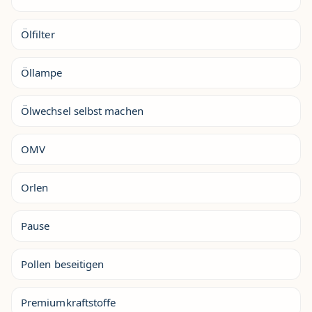
Ölfilter
Öllampe
Ölwechsel selbst machen
OMV
Orlen
Pause
Pollen beseitigen
Premiumkraftstoffe