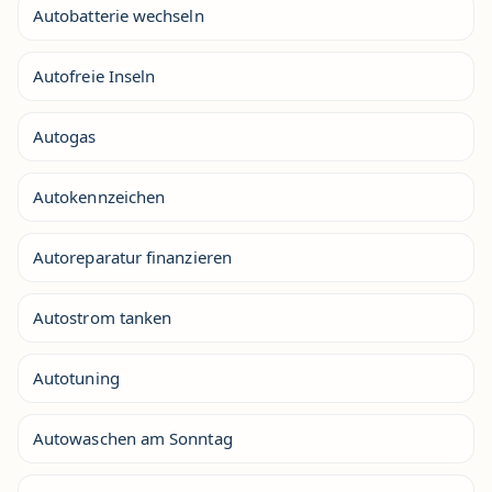
Autobatterie wechseln
Autofreie Inseln
Autogas
Autokennzeichen
Autoreparatur finanzieren
Autostrom tanken
Autotuning
Autowaschen am Sonntag