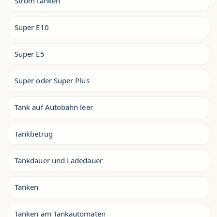
Strom tanken
Super E10
Super E5
Super oder Super Plus
Tank auf Autobahn leer
Tankbetrug
Tankdauer und Ladedauer
Tanken
Tanken am Tankautomaten