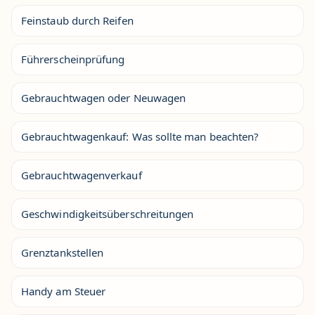
Feinstaub durch Reifen
Führerscheinprüfung
Gebrauchtwagen oder Neuwagen
Gebrauchtwagenkauf: Was sollte man beachten?
Gebrauchtwagenverkauf
Geschwindigkeitsüberschreitungen
Grenztankstellen
Handy am Steuer