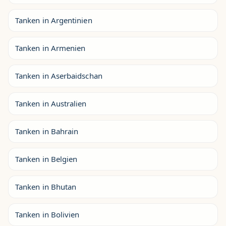
Tanken in Argentinien
Tanken in Armenien
Tanken in Aserbaidschan
Tanken in Australien
Tanken in Bahrain
Tanken in Belgien
Tanken in Bhutan
Tanken in Bolivien