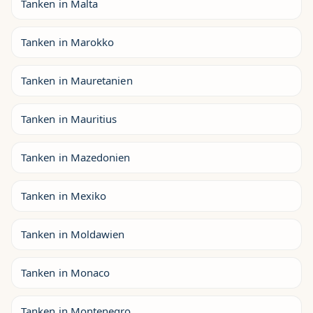
Tanken in Malta
Tanken in Marokko
Tanken in Mauretanien
Tanken in Mauritius
Tanken in Mazedonien
Tanken in Mexiko
Tanken in Moldawien
Tanken in Monaco
Tanken in Montenegro