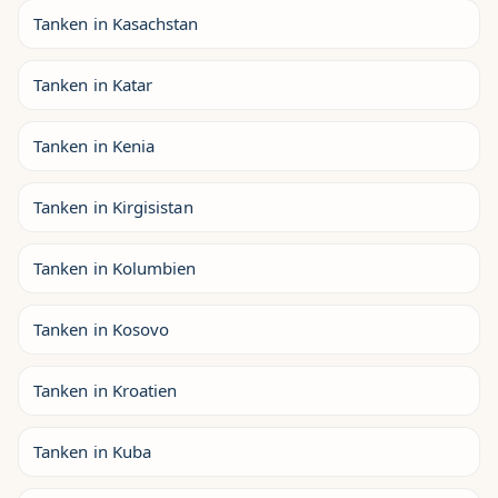
Tanken in Kasachstan
Tanken in Katar
Tanken in Kenia
Tanken in Kirgisistan
Tanken in Kolumbien
Tanken in Kosovo
Tanken in Kroatien
Tanken in Kuba