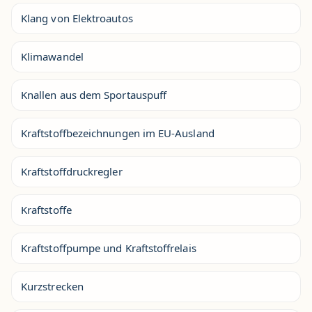
Klang von Elektroautos
Klimawandel
Knallen aus dem Sportauspuff
Kraftstoffbezeichnungen im EU-Ausland
Kraftstoffdruckregler
Kraftstoffe
Kraftstoffpumpe und Kraftstoffrelais
Kurzstrecken