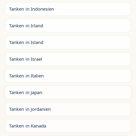
Tanken in Indonesien
Tanken in Irland
Tanken in Island
Tanken in Israel
Tanken in Italien
Tanken in Japan
Tanken in Jordanien
Tanken in Kanada