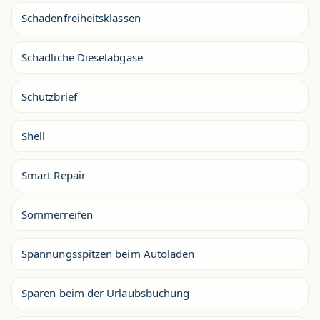
Schadenfreiheitsklassen
Schädliche Dieselabgase
Schutzbrief
Shell
Smart Repair
Sommerreifen
Spannungsspitzen beim Autoladen
Sparen beim der Urlaubsbuchung