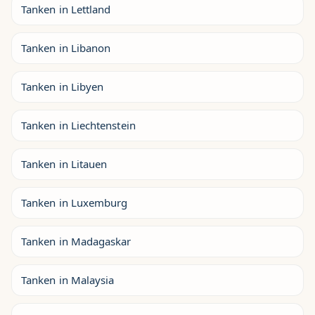
Tanken in Lettland
Tanken in Libanon
Tanken in Libyen
Tanken in Liechtenstein
Tanken in Litauen
Tanken in Luxemburg
Tanken in Madagaskar
Tanken in Malaysia