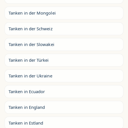
Tanken in der Mongolei
Tanken in der Schweiz
Tanken in der Slowakei
Tanken in der Türkei
Tanken in der Ukraine
Tanken in Ecuador
Tanken in England
Tanken in Estland