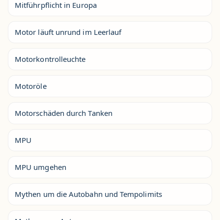
Mitführpflicht in Europa
Motor läuft unrund im Leerlauf
Motorkontrolleuchte
Motoröle
Motorschäden durch Tanken
MPU
MPU umgehen
Mythen um die Autobahn und Tempolimits