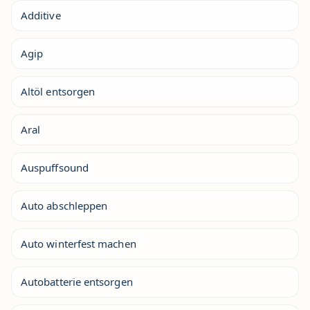
Additive
Agip
Altöl entsorgen
Aral
Auspuffsound
Auto abschleppen
Auto winterfest machen
Autobatterie entsorgen