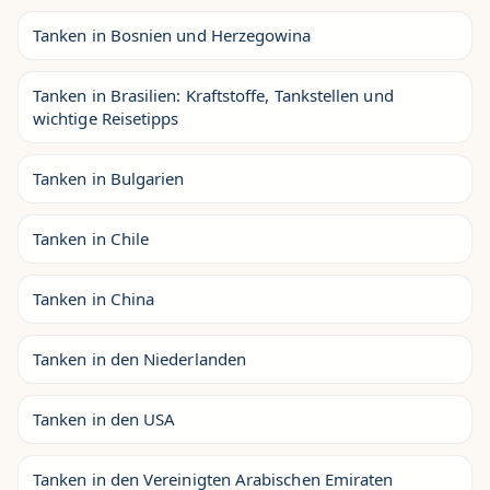
Tanken in Bosnien und Herzegowina
Tanken in Brasilien: Kraftstoffe, Tankstellen und
wichtige Reisetipps
Tanken in Bulgarien
Tanken in Chile
Tanken in China
Tanken in den Niederlanden
Tanken in den USA
Tanken in den Vereinigten Arabischen Emiraten