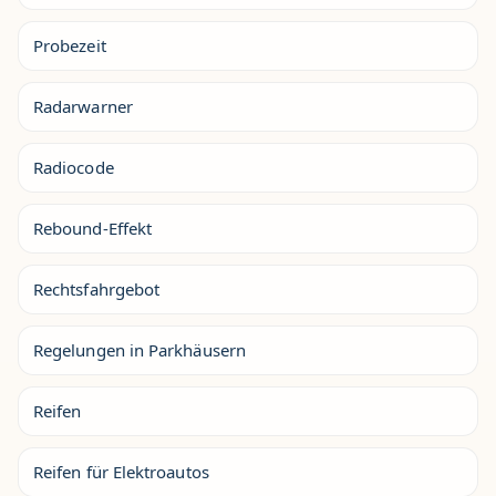
Probezeit
Radarwarner
Radiocode
Rebound-Effekt
Rechtsfahrgebot
Regelungen in Parkhäusern
Reifen
Reifen für Elektroautos