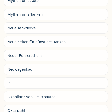
Mythen ums Auto
Mythen ums Tanken
Neue Tankdeckel
Neue Zeiten für günstiges Tanken
Neuer Führerschein
Neuwagenkauf
OIL!
Ökobilanz von Elektroautos
Oktanzahl