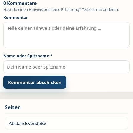
0 Kommentare
Hast du einen Hinweis oder eine Erfahrung? Teile sie mit anderen.
Kommentar
Name oder Spitzname
*
Seiten
Abstandsverstöße