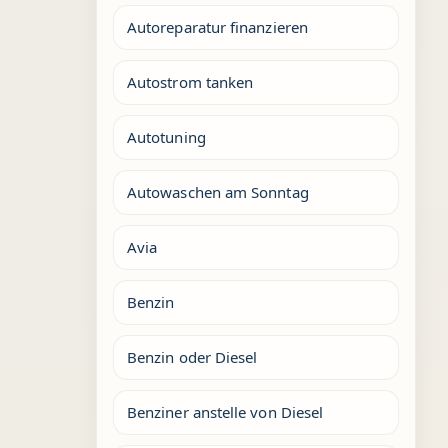
Autoreparatur finanzieren
Autostrom tanken
Autotuning
Autowaschen am Sonntag
Avia
Benzin
Benzin oder Diesel
Benziner anstelle von Diesel