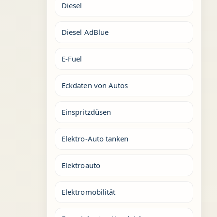
Diesel
Diesel AdBlue
E-Fuel
Eckdaten von Autos
Einspritzdüsen
Elektro-Auto tanken
Elektroauto
Elektromobilität