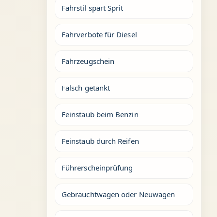
Fahrstil spart Sprit
Fahrverbote für Diesel
Fahrzeugschein
Falsch getankt
Feinstaub beim Benzin
Feinstaub durch Reifen
Führerscheinprüfung
Gebrauchtwagen oder Neuwagen