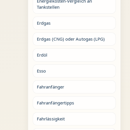
Energiekosten-Vergleich an
Tankstellen
Erdgas
Erdgas (CNG) oder Autogas (LPG)
Erdöl
Esso
Fahranfänger
Fahranfängertipps
Fahrlässigkeit