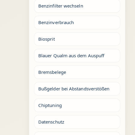
Benzinfilter wechseln
Benzinverbrauch
Biosprit
Blauer Qualm aus dem Auspuff
Bremsbelege
Bußgelder bei Abstandsverstößen
Chiptuning
Datenschutz