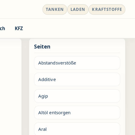
TANKEN
LADEN
KRAFTSTOFFE
ch
KFZ
Seiten
Abstandsverstöße
Additive
Agip
Altöl entsorgen
Aral