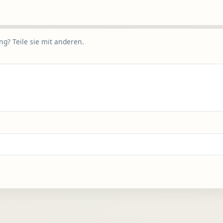
g? Teile sie mit anderen.