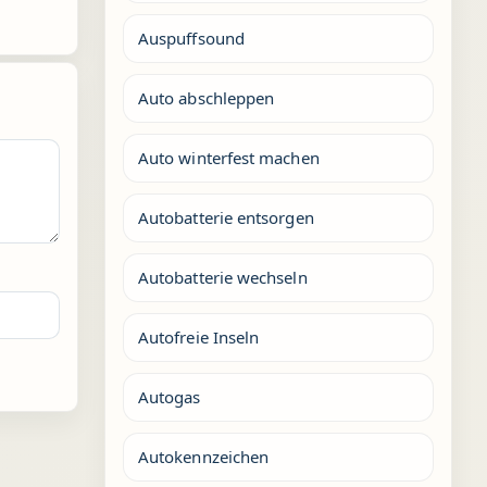
Auspuffsound
Auto abschleppen
Auto winterfest machen
Autobatterie entsorgen
Autobatterie wechseln
Autofreie Inseln
Autogas
Autokennzeichen