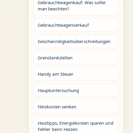
Gebrauchtwagenkauf: Was sollte
man beachten?
Gebrauchtwagenverkauf
Geschwindigkeitsüberschreitungen
Grenztankstellen
Handy am Steuer
Hauptuntersuchung
Heizkosten senken
Heiztipps, Energiekosten sparen und
Fehler beim Heizen