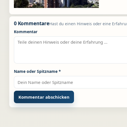
0 Kommentare
Hast du einen Hinweis oder eine Erfahrun
Kommentar
Name oder Spitzname
*