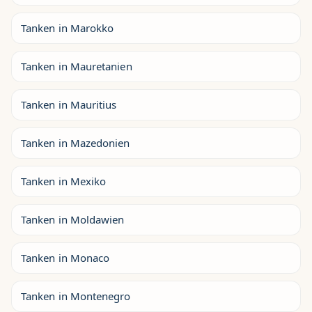
Tanken in Marokko
Tanken in Mauretanien
Tanken in Mauritius
Tanken in Mazedonien
Tanken in Mexiko
Tanken in Moldawien
Tanken in Monaco
Tanken in Montenegro