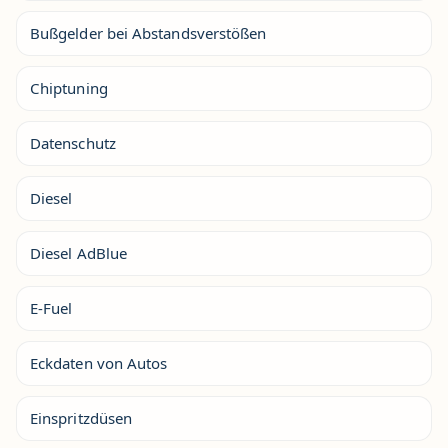
Bußgelder bei Abstandsverstößen
Chiptuning
Datenschutz
Diesel
Diesel AdBlue
E-Fuel
Eckdaten von Autos
Einspritzdüsen