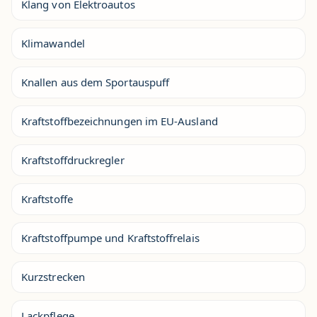
Klang von Elektroautos
Klimawandel
Knallen aus dem Sportauspuff
Kraftstoffbezeichnungen im EU-Ausland
Kraftstoffdruckregler
Kraftstoffe
Kraftstoffpumpe und Kraftstoffrelais
Kurzstrecken
Lackpflege