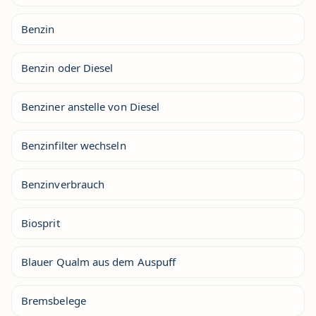
Benzin
Benzin oder Diesel
Benziner anstelle von Diesel
Benzinfilter wechseln
Benzinverbrauch
Biosprit
Blauer Qualm aus dem Auspuff
Bremsbelege