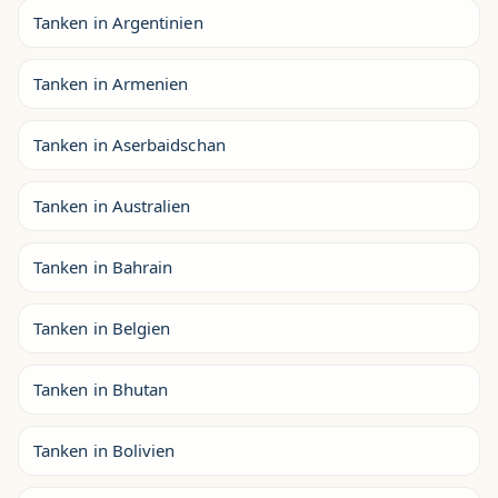
Tanken in Argentinien
Tanken in Armenien
Tanken in Aserbaidschan
Tanken in Australien
Tanken in Bahrain
Tanken in Belgien
Tanken in Bhutan
Tanken in Bolivien