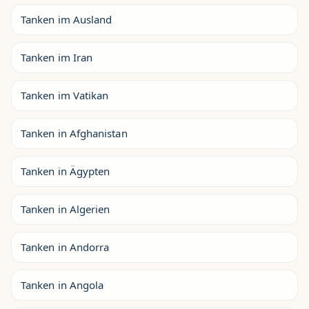
Tanken im Ausland
Tanken im Iran
Tanken im Vatikan
Tanken in Afghanistan
Tanken in Ägypten
Tanken in Algerien
Tanken in Andorra
Tanken in Angola