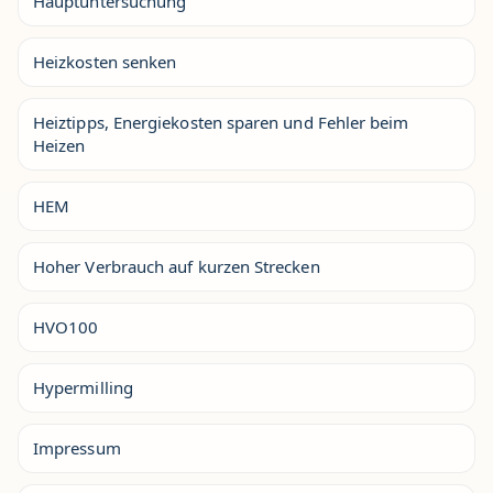
Hauptuntersuchung
Heizkosten senken
Heiztipps, Energiekosten sparen und Fehler beim
Heizen
HEM
Hoher Verbrauch auf kurzen Strecken
HVO100
Hypermilling
Impressum