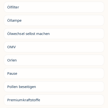
Ölfilter
Öllampe
Ölwechsel selbst machen
OMV
Orlen
Pause
Pollen beseitigen
Premiumkraftstoffe