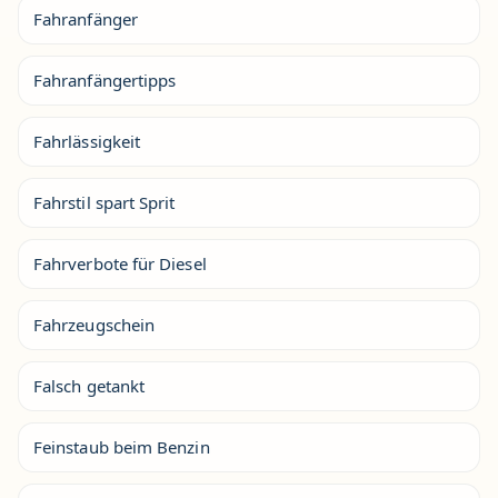
Fahranfänger
Fahranfängertipps
Fahrlässigkeit
Fahrstil spart Sprit
Fahrverbote für Diesel
Fahrzeugschein
Falsch getankt
Feinstaub beim Benzin