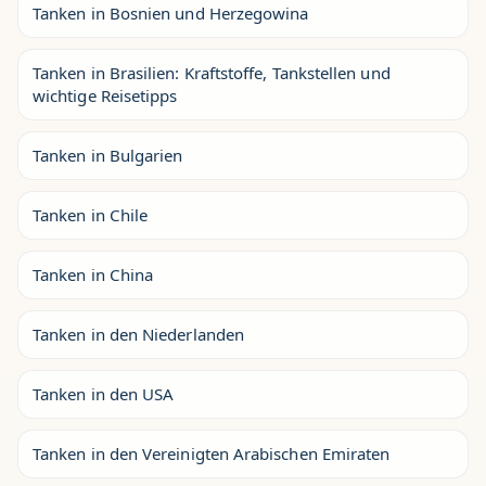
Tanken in Bosnien und Herzegowina
Tanken in Brasilien: Kraftstoffe, Tankstellen und
wichtige Reisetipps
Tanken in Bulgarien
Tanken in Chile
Tanken in China
Tanken in den Niederlanden
Tanken in den USA
Tanken in den Vereinigten Arabischen Emiraten