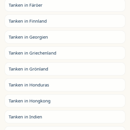
Tanken in Färöer
Tanken in Finnland
Tanken in Georgien
Tanken in Griechenland
Tanken in Grönland
Tanken in Honduras
Tanken in Hongkong
Tanken in Indien