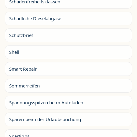
Schadenfreiheitsklassen
Schädliche Dieselabgase
Schutzbrief
Shell
Smart Repair
Sommerreifen
Spannungsspitzen beim Autoladen
Sparen beim der Urlaubsbuchung
Spartipps