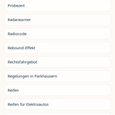
Probezeit
Radarwarner
Radiocode
Rebound-Effekt
Rechtsfahrgebot
Regelungen in Parkhäusern
Reifen
Reifen für Elektroautos