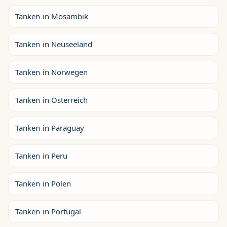
Tanken in Mosambik
Tanken in Neuseeland
Tanken in Norwegen
Tanken in Österreich
Tanken in Paraguay
Tanken in Peru
Tanken in Polen
Tanken in Portugal