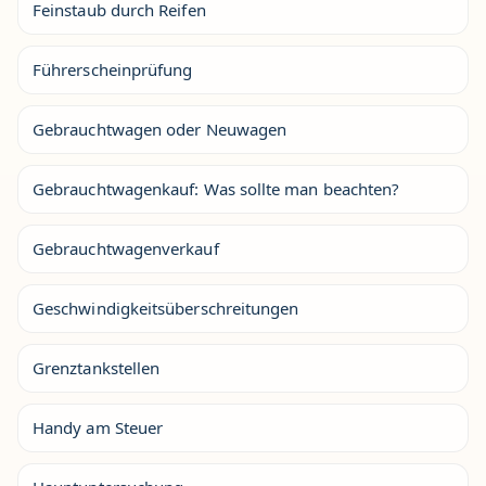
Feinstaub durch Reifen
Führerscheinprüfung
Gebrauchtwagen oder Neuwagen
Gebrauchtwagenkauf: Was sollte man beachten?
Gebrauchtwagenverkauf
Geschwindigkeitsüberschreitungen
Grenztankstellen
Handy am Steuer