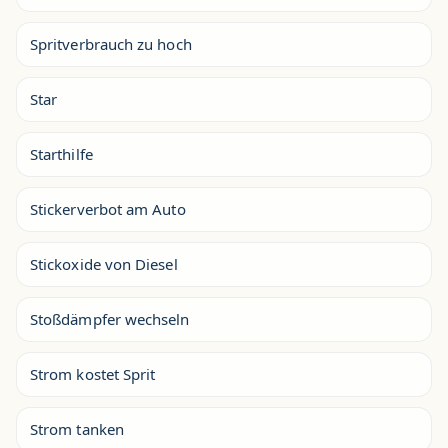
Spritverbrauch zu hoch
Star
Starthilfe
Stickerverbot am Auto
Stickoxide von Diesel
Stoßdämpfer wechseln
Strom kostet Sprit
Strom tanken