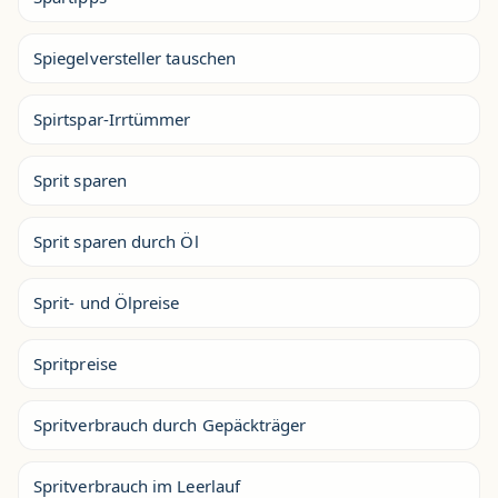
Spiegelversteller tauschen
Spirtspar-Irrtümmer
Sprit sparen
Sprit sparen durch Öl
Sprit- und Ölpreise
Spritpreise
Spritverbrauch durch Gepäckträger
Spritverbrauch im Leerlauf