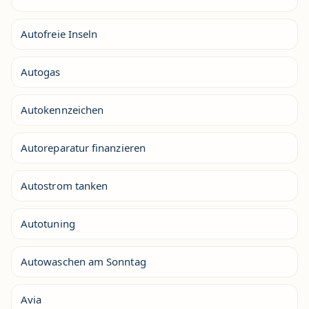
Autofreie Inseln
Autogas
Autokennzeichen
Autoreparatur finanzieren
Autostrom tanken
Autotuning
Autowaschen am Sonntag
Avia