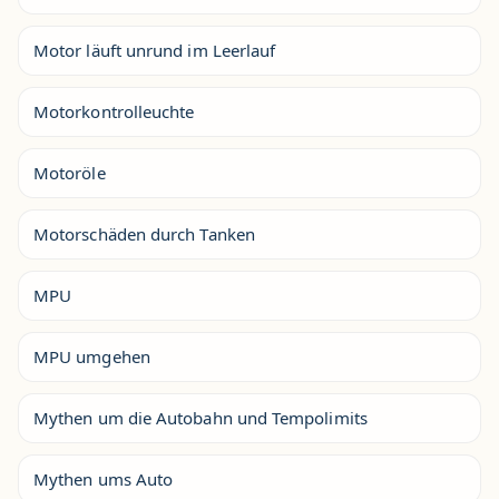
Motor läuft unrund im Leerlauf
Motorkontrolleuchte
Motoröle
Motorschäden durch Tanken
MPU
MPU umgehen
Mythen um die Autobahn und Tempolimits
Mythen ums Auto