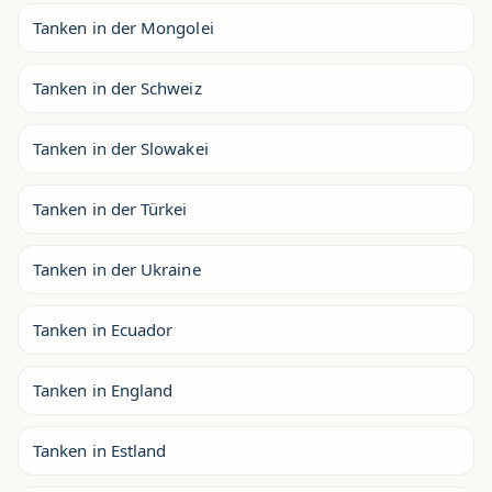
Tanken in der Mongolei
Tanken in der Schweiz
Tanken in der Slowakei
Tanken in der Türkei
Tanken in der Ukraine
Tanken in Ecuador
Tanken in England
Tanken in Estland