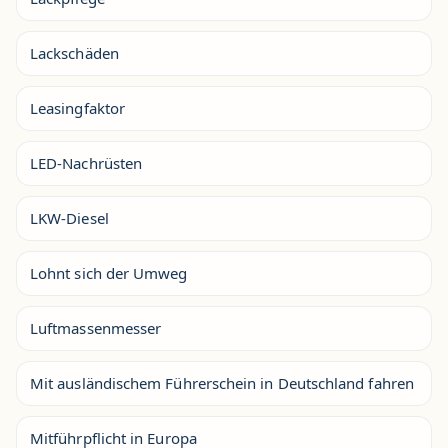
Lackschäden
Leasingfaktor
LED-Nachrüsten
LKW-Diesel
Lohnt sich der Umweg
Luftmassenmesser
Mit ausländischem Führerschein in Deutschland fahren
Mitführpflicht in Europa