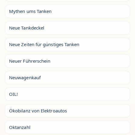
Mythen ums Tanken
Neue Tankdeckel
Neue Zeiten für günstiges Tanken
Neuer Führerschein
Neuwagenkauf
OIL!
Ökobilanz von Elektroautos
Oktanzahl