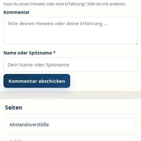
Hast du einen Hinweis oder eine Erfahrung? Teile sie mit anderen.
Kommentar
Name oder Spitzname
*
Seiten
Abstandsverstöße