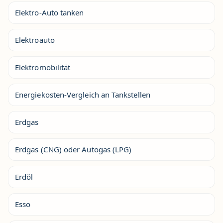
Elektro-Auto tanken
Elektroauto
Elektromobilität
Energiekosten-Vergleich an Tankstellen
Erdgas
Erdgas (CNG) oder Autogas (LPG)
Erdöl
Esso