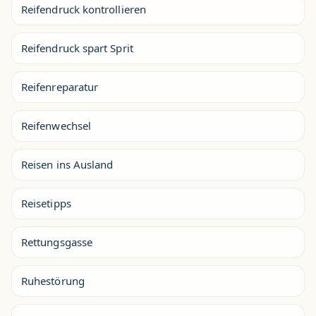
Reifendruck kontrollieren
Reifendruck spart Sprit
Reifenreparatur
Reifenwechsel
Reisen ins Ausland
Reisetipps
Rettungsgasse
Ruhestörung