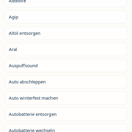
Additive
Agip
Altöl entsorgen
Aral
Auspuffsound
Auto abschleppen
Auto winterfest machen
Autobatterie entsorgen
Autobatterie wechseln