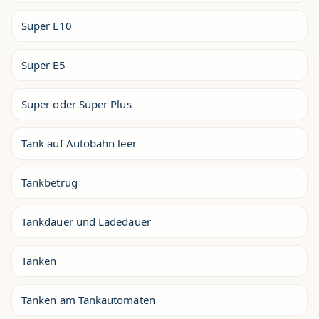
Super E10
Super E5
Super oder Super Plus
Tank auf Autobahn leer
Tankbetrug
Tankdauer und Ladedauer
Tanken
Tanken am Tankautomaten