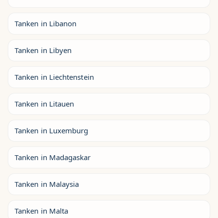
Tanken in Libanon
Tanken in Libyen
Tanken in Liechtenstein
Tanken in Litauen
Tanken in Luxemburg
Tanken in Madagaskar
Tanken in Malaysia
Tanken in Malta