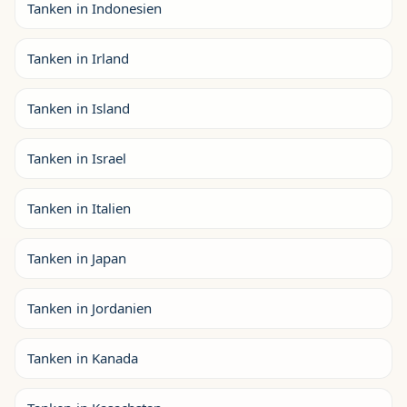
Tanken in Indonesien
Tanken in Irland
Tanken in Island
Tanken in Israel
Tanken in Italien
Tanken in Japan
Tanken in Jordanien
Tanken in Kanada