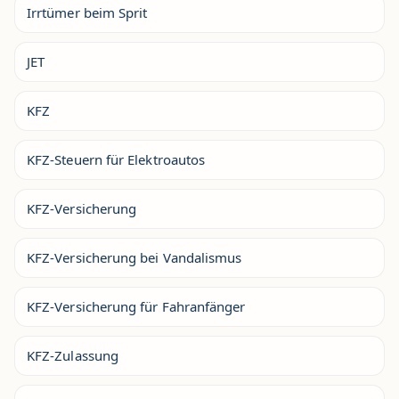
Irrtümer beim Sprit
JET
KFZ
KFZ-Steuern für Elektroautos
KFZ-Versicherung
KFZ-Versicherung bei Vandalismus
KFZ-Versicherung für Fahranfänger
KFZ-Zulassung