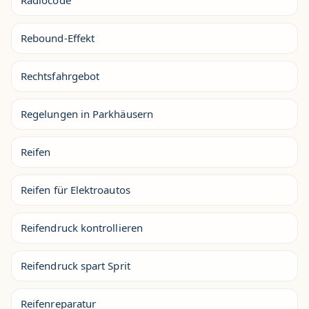
Radiocode
Rebound-Effekt
Rechtsfahrgebot
Regelungen in Parkhäusern
Reifen
Reifen für Elektroautos
Reifendruck kontrollieren
Reifendruck spart Sprit
Reifenreparatur