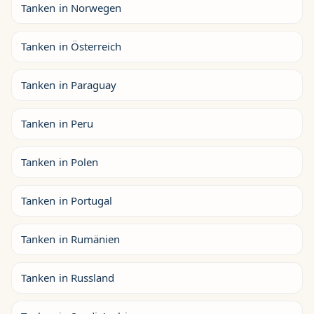
Tanken in Norwegen
Tanken in Österreich
Tanken in Paraguay
Tanken in Peru
Tanken in Polen
Tanken in Portugal
Tanken in Rumänien
Tanken in Russland