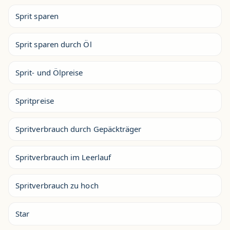
Sprit sparen
Sprit sparen durch Öl
Sprit- und Ölpreise
Spritpreise
Spritverbrauch durch Gepäckträger
Spritverbrauch im Leerlauf
Spritverbrauch zu hoch
Star