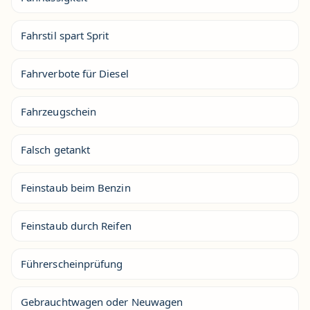
Fahrstil spart Sprit
Fahrverbote für Diesel
Fahrzeugschein
Falsch getankt
Feinstaub beim Benzin
Feinstaub durch Reifen
Führerscheinprüfung
Gebrauchtwagen oder Neuwagen