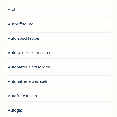
Aral
Auspuffsound
Auto abschleppen
Auto winterfest machen
Autobatterie entsorgen
Autobatterie wechseln
Autofreie Inseln
Autogas