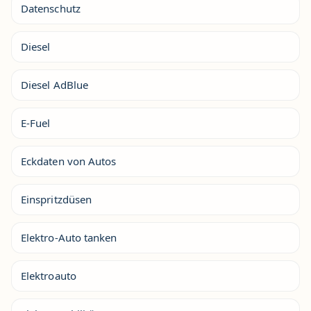
Datenschutz
Diesel
Diesel AdBlue
E-Fuel
Eckdaten von Autos
Einspritzdüsen
Elektro-Auto tanken
Elektroauto