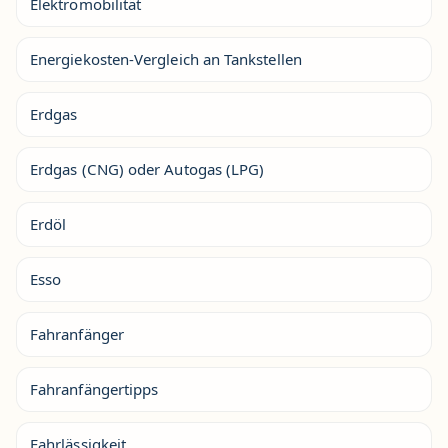
Elektromobilität
Energiekosten-Vergleich an Tankstellen
Erdgas
Erdgas (CNG) oder Autogas (LPG)
Erdöl
Esso
Fahranfänger
Fahranfängertipps
Fahrlässigkeit