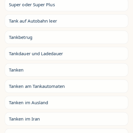
Super oder Super Plus
Tank auf Autobahn leer
Tankbetrug
Tankdauer und Ladedauer
Tanken
Tanken am Tankautomaten
Tanken im Ausland
Tanken im Iran