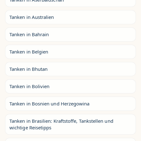
Tanken in Australien
Tanken in Bahrain
Tanken in Belgien
Tanken in Bhutan
Tanken in Bolivien
Tanken in Bosnien und Herzegowina
Tanken in Brasilien: Kraftstoffe, Tankstellen und
wichtige Reisetipps