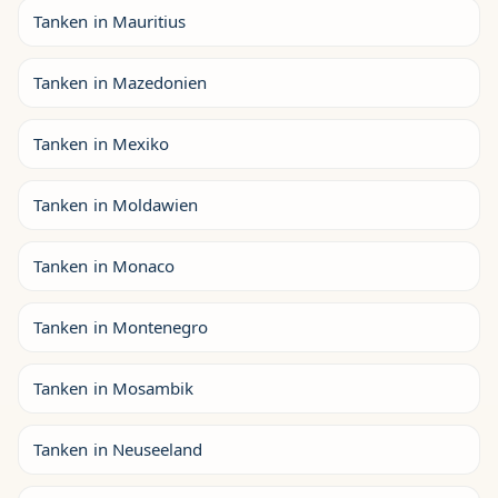
Tanken in Mauritius
Tanken in Mazedonien
Tanken in Mexiko
Tanken in Moldawien
Tanken in Monaco
Tanken in Montenegro
Tanken in Mosambik
Tanken in Neuseeland