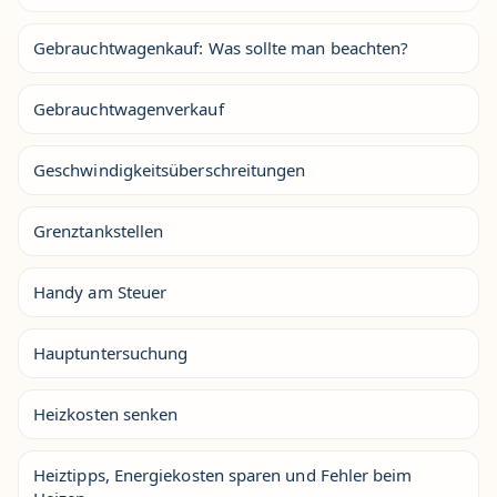
Gebrauchtwagenkauf: Was sollte man beachten?
Gebrauchtwagenverkauf
Geschwindigkeitsüberschreitungen
Grenztankstellen
Handy am Steuer
Hauptuntersuchung
Heizkosten senken
Heiztipps, Energiekosten sparen und Fehler beim