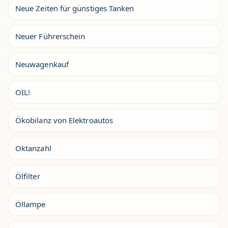
Neue Zeiten für günstiges Tanken
Neuer Führerschein
Neuwagenkauf
OIL!
Ökobilanz von Elektroautos
Oktanzahl
Ölfilter
Öllampe