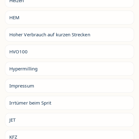
Heizen
HEM
Hoher Verbrauch auf kurzen Strecken
HVO100
Hypermilling
Impressum
Irrtümer beim Sprit
JET
KFZ