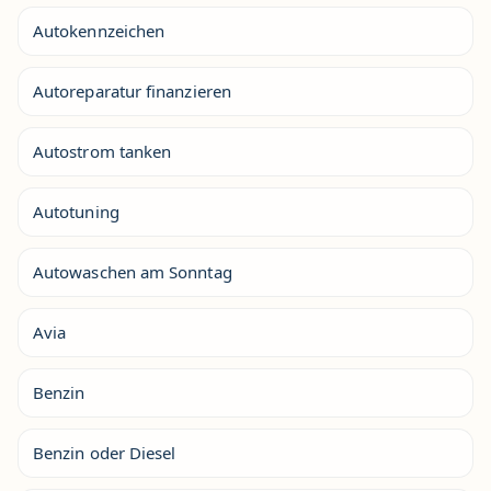
Autokennzeichen
Autoreparatur finanzieren
Autostrom tanken
Autotuning
Autowaschen am Sonntag
Avia
Benzin
Benzin oder Diesel