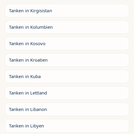
Tanken in Kirgisistan
Tanken in Kolumbien
Tanken in Kosovo
Tanken in Kroatien
Tanken in Kuba
Tanken in Lettland
Tanken in Libanon
Tanken in Libyen