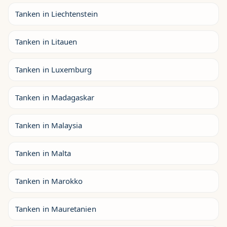
Tanken in Liechtenstein
Tanken in Litauen
Tanken in Luxemburg
Tanken in Madagaskar
Tanken in Malaysia
Tanken in Malta
Tanken in Marokko
Tanken in Mauretanien