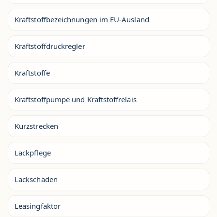
Kraftstoffbezeichnungen im EU-Ausland
Kraftstoffdruckregler
Kraftstoffe
Kraftstoffpumpe und Kraftstoffrelais
Kurzstrecken
Lackpflege
Lackschäden
Leasingfaktor