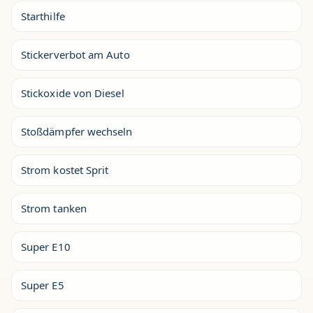
Starthilfe
Stickerverbot am Auto
Stickoxide von Diesel
Stoßdämpfer wechseln
Strom kostet Sprit
Strom tanken
Super E10
Super E5