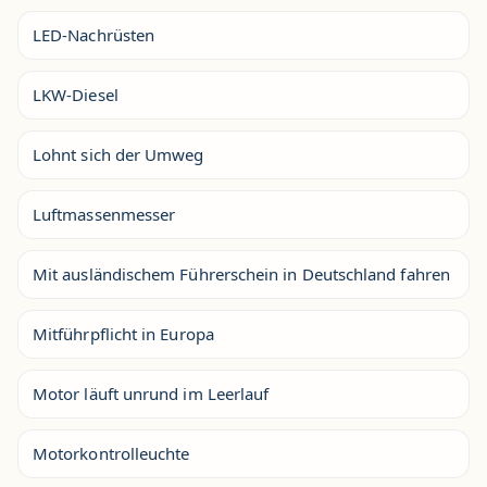
LED-Nachrüsten
LKW-Diesel
Lohnt sich der Umweg
Luftmassenmesser
Mit ausländischem Führerschein in Deutschland fahren
Mitführpflicht in Europa
Motor läuft unrund im Leerlauf
Motorkontrolleuchte