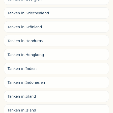
Tanken in Griechenland
Tanken in Grönland
Tanken in Honduras
Tanken in Hongkong
Tanken in Indien
Tanken in Indonesien
Tanken in Irland
Tanken in Island