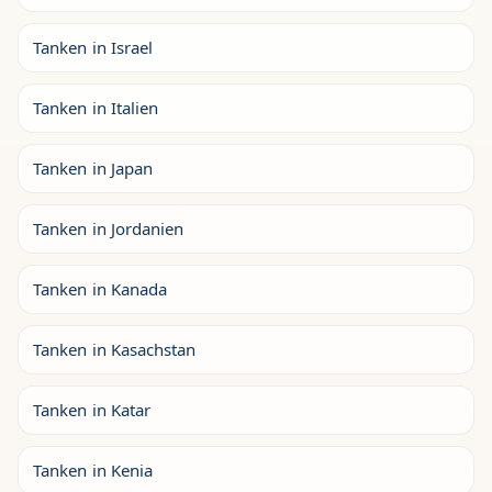
Tanken in Israel
Tanken in Italien
Tanken in Japan
Tanken in Jordanien
Tanken in Kanada
Tanken in Kasachstan
Tanken in Katar
Tanken in Kenia