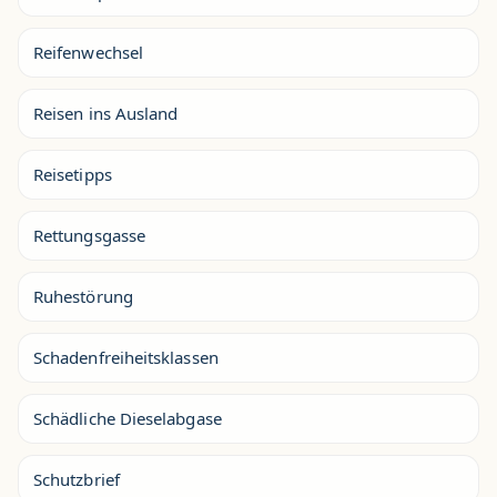
Reifenwechsel
Reisen ins Ausland
Reisetipps
Rettungsgasse
Ruhestörung
Schadenfreiheitsklassen
Schädliche Dieselabgase
Schutzbrief