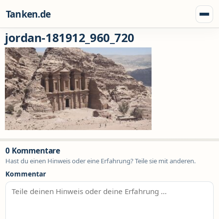
Zum Inhalt springen
Tanken.de
Menü
jordan-181912_960_720
0 Kommentare
Hast du einen Hinweis oder eine Erfahrung? Teile sie mit anderen.
Kommentar