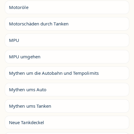
Motoröle
Motorschäden durch Tanken
MPU
MPU umgehen
Mythen um die Autobahn und Tempolimits
Mythen ums Auto
Mythen ums Tanken
Neue Tankdeckel