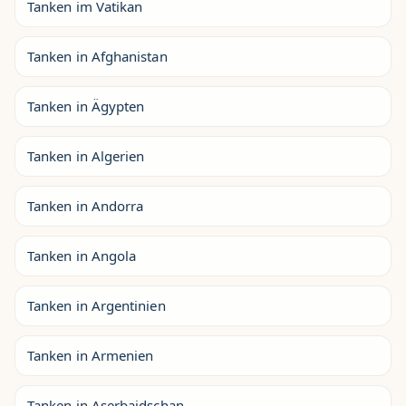
Tanken im Vatikan
Tanken in Afghanistan
Tanken in Ägypten
Tanken in Algerien
Tanken in Andorra
Tanken in Angola
Tanken in Argentinien
Tanken in Armenien
Tanken in Aserbaidschan