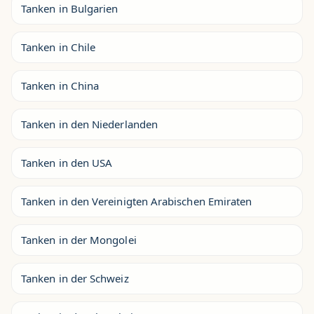
Tanken in Bulgarien
Tanken in Chile
Tanken in China
Tanken in den Niederlanden
Tanken in den USA
Tanken in den Vereinigten Arabischen Emiraten
Tanken in der Mongolei
Tanken in der Schweiz