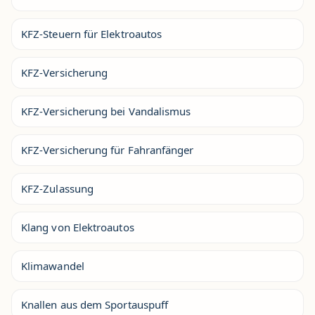
KFZ-Steuern für Elektroautos
KFZ-Versicherung
KFZ-Versicherung bei Vandalismus
KFZ-Versicherung für Fahranfänger
KFZ-Zulassung
Klang von Elektroautos
Klimawandel
Knallen aus dem Sportauspuff