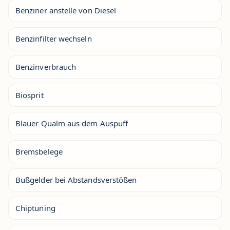
Benziner anstelle von Diesel
Benzinfilter wechseln
Benzinverbrauch
Biosprit
Blauer Qualm aus dem Auspuff
Bremsbelege
Bußgelder bei Abstandsverstößen
Chiptuning