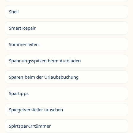
Shell
Smart Repair
Sommerreifen
Spannungsspitzen beim Autoladen
Sparen beim der Urlaubsbuchung
Spartipps
Spiegelversteller tauschen
Spirtspar-Irrtümmer