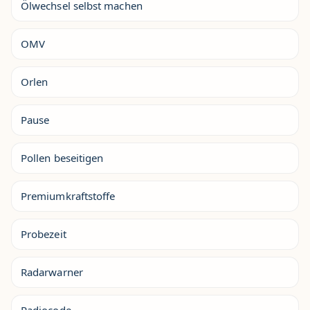
Ölwechsel selbst machen
OMV
Orlen
Pause
Pollen beseitigen
Premiumkraftstoffe
Probezeit
Radarwarner