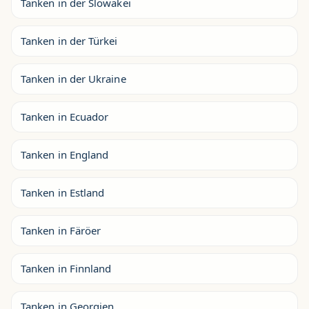
Tanken in der Slowakei
Tanken in der Türkei
Tanken in der Ukraine
Tanken in Ecuador
Tanken in England
Tanken in Estland
Tanken in Färöer
Tanken in Finnland
Tanken in Georgien