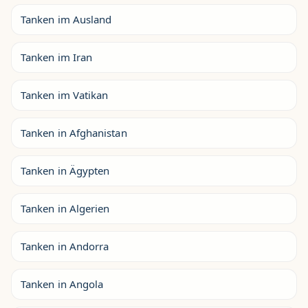
Tanken im Ausland
Tanken im Iran
Tanken im Vatikan
Tanken in Afghanistan
Tanken in Ägypten
Tanken in Algerien
Tanken in Andorra
Tanken in Angola