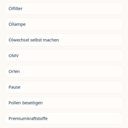
Ölfilter
Öllampe
Ölwechsel selbst machen
OMV
Orlen
Pause
Pollen beseitigen
Premiumkraftstoffe