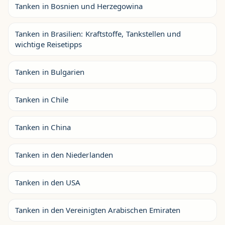
Tanken in Bosnien und Herzegowina
Tanken in Brasilien: Kraftstoffe, Tankstellen und
wichtige Reisetipps
Tanken in Bulgarien
Tanken in Chile
Tanken in China
Tanken in den Niederlanden
Tanken in den USA
Tanken in den Vereinigten Arabischen Emiraten