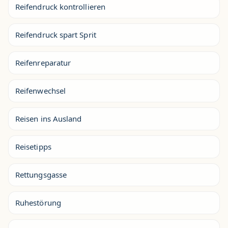
Reifendruck kontrollieren
Reifendruck spart Sprit
Reifenreparatur
Reifenwechsel
Reisen ins Ausland
Reisetipps
Rettungsgasse
Ruhestörung