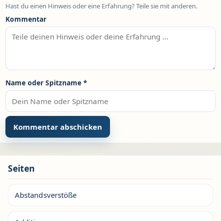
Hast du einen Hinweis oder eine Erfahrung? Teile sie mit anderen.
Kommentar
Name oder Spitzname
*
Seiten
Abstandsverstöße