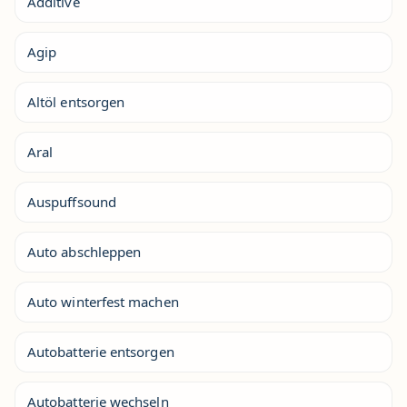
Additive
Agip
Altöl entsorgen
Aral
Auspuffsound
Auto abschleppen
Auto winterfest machen
Autobatterie entsorgen
Autobatterie wechseln