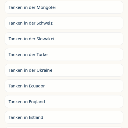
Tanken in der Mongolei
Tanken in der Schweiz
Tanken in der Slowakei
Tanken in der Türkei
Tanken in der Ukraine
Tanken in Ecuador
Tanken in England
Tanken in Estland