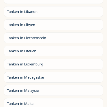
Tanken in Libanon
Tanken in Libyen
Tanken in Liechtenstein
Tanken in Litauen
Tanken in Luxemburg
Tanken in Madagaskar
Tanken in Malaysia
Tanken in Malta