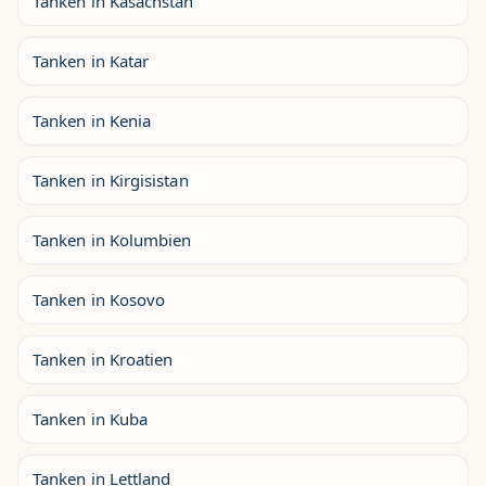
Tanken in Kasachstan
Tanken in Katar
Tanken in Kenia
Tanken in Kirgisistan
Tanken in Kolumbien
Tanken in Kosovo
Tanken in Kroatien
Tanken in Kuba
Tanken in Lettland