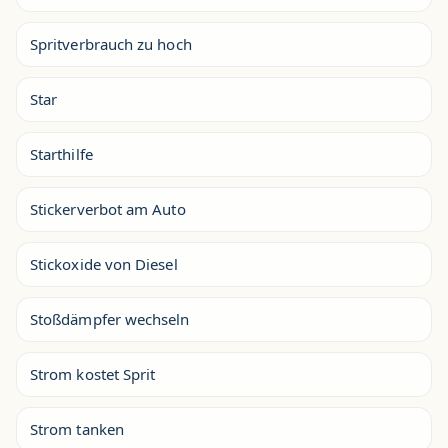
Spritverbrauch zu hoch
Star
Starthilfe
Stickerverbot am Auto
Stickoxide von Diesel
Stoßdämpfer wechseln
Strom kostet Sprit
Strom tanken