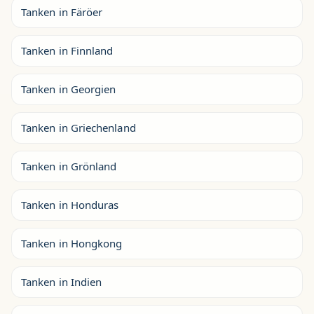
Tanken in Färöer
Tanken in Finnland
Tanken in Georgien
Tanken in Griechenland
Tanken in Grönland
Tanken in Honduras
Tanken in Hongkong
Tanken in Indien