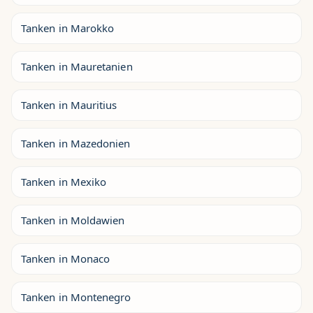
Tanken in Marokko
Tanken in Mauretanien
Tanken in Mauritius
Tanken in Mazedonien
Tanken in Mexiko
Tanken in Moldawien
Tanken in Monaco
Tanken in Montenegro