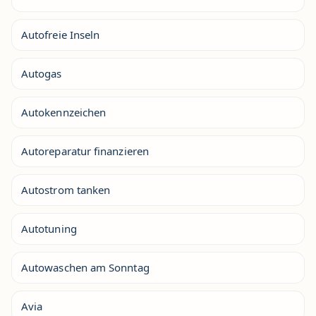
Autofreie Inseln
Autogas
Autokennzeichen
Autoreparatur finanzieren
Autostrom tanken
Autotuning
Autowaschen am Sonntag
Avia