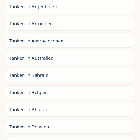
Tanken in Argentinien
Tanken in Armenien
Tanken in Aserbaidschan
Tanken in Australien
Tanken in Bahrain
Tanken in Belgien
Tanken in Bhutan
Tanken in Bolivien