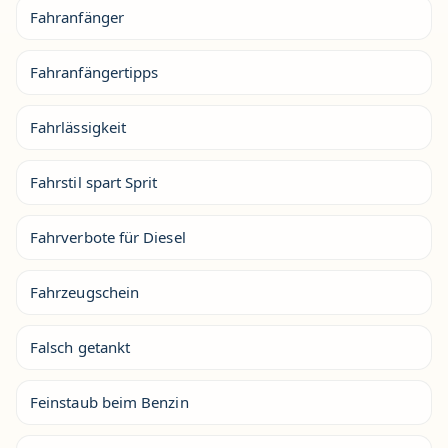
Fahranfänger
Fahranfängertipps
Fahrlässigkeit
Fahrstil spart Sprit
Fahrverbote für Diesel
Fahrzeugschein
Falsch getankt
Feinstaub beim Benzin