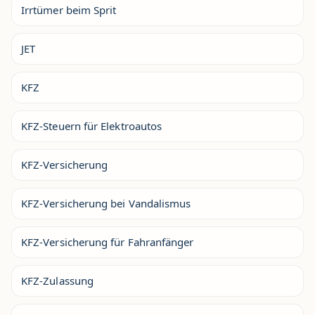
Irrtümer beim Sprit
JET
KFZ
KFZ-Steuern für Elektroautos
KFZ-Versicherung
KFZ-Versicherung bei Vandalismus
KFZ-Versicherung für Fahranfänger
KFZ-Zulassung