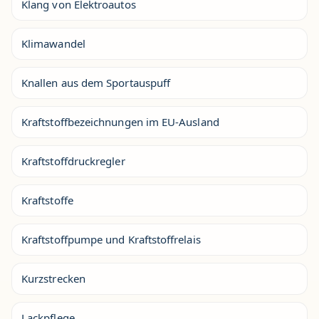
Klang von Elektroautos
Klimawandel
Knallen aus dem Sportauspuff
Kraftstoffbezeichnungen im EU-Ausland
Kraftstoffdruckregler
Kraftstoffe
Kraftstoffpumpe und Kraftstoffrelais
Kurzstrecken
Lackpflege