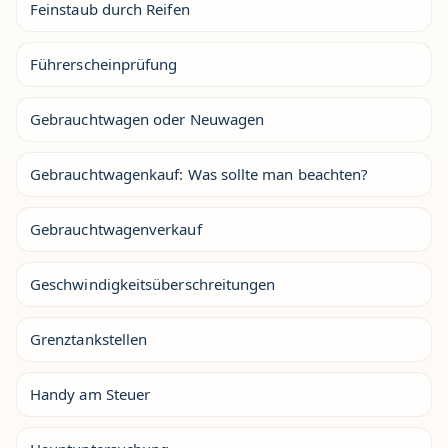
Feinstaub durch Reifen
Führerscheinprüfung
Gebrauchtwagen oder Neuwagen
Gebrauchtwagenkauf: Was sollte man beachten?
Gebrauchtwagenverkauf
Geschwindigkeitsüberschreitungen
Grenztankstellen
Handy am Steuer