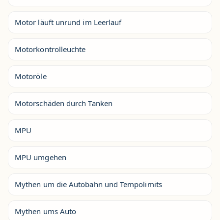
Motor läuft unrund im Leerlauf
Motorkontrolleuchte
Motoröle
Motorschäden durch Tanken
MPU
MPU umgehen
Mythen um die Autobahn und Tempolimits
Mythen ums Auto