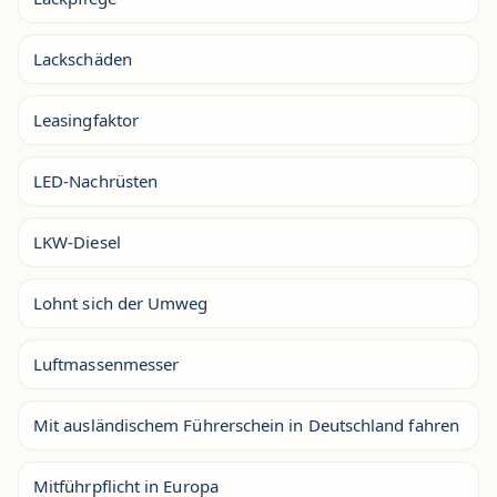
Lackschäden
Leasingfaktor
LED-Nachrüsten
LKW-Diesel
Lohnt sich der Umweg
Luftmassenmesser
Mit ausländischem Führerschein in Deutschland fahren
Mitführpflicht in Europa