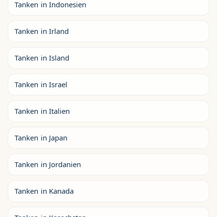
Tanken in Indonesien
Tanken in Irland
Tanken in Island
Tanken in Israel
Tanken in Italien
Tanken in Japan
Tanken in Jordanien
Tanken in Kanada