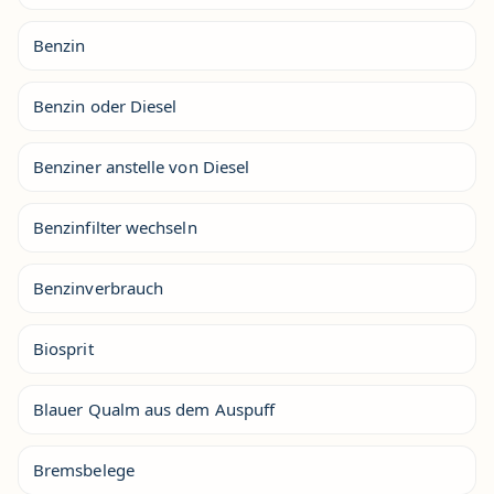
Benzin
Benzin oder Diesel
Benziner anstelle von Diesel
Benzinfilter wechseln
Benzinverbrauch
Biosprit
Blauer Qualm aus dem Auspuff
Bremsbelege