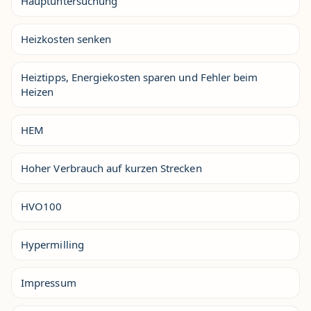
Hauptuntersuchung
Heizkosten senken
Heiztipps, Energiekosten sparen und Fehler beim
Heizen
HEM
Hoher Verbrauch auf kurzen Strecken
HVO100
Hypermilling
Impressum