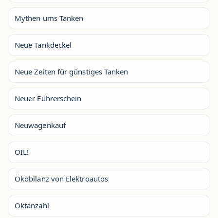
Mythen ums Tanken
Neue Tankdeckel
Neue Zeiten für günstiges Tanken
Neuer Führerschein
Neuwagenkauf
OIL!
Ökobilanz von Elektroautos
Oktanzahl