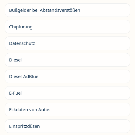
Bußgelder bei Abstandsverstößen
Chiptuning
Datenschutz
Diesel
Diesel AdBlue
E-Fuel
Eckdaten von Autos
Einspritzdüsen