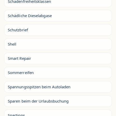
Schadenfreiheitsklassen
Schädliche Dieselabgase
Schutzbrief
Shell
Smart Repair
Sommerreifen
Spannungsspitzen beim Autoladen
Sparen beim der Urlaubsbuchung
Spartipps