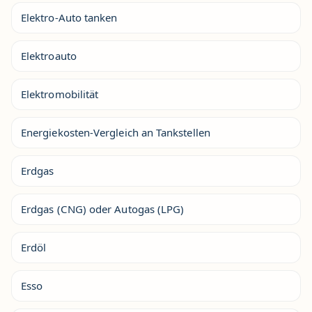
Elektro-Auto tanken
Elektroauto
Elektromobilität
Energiekosten-Vergleich an Tankstellen
Erdgas
Erdgas (CNG) oder Autogas (LPG)
Erdöl
Esso