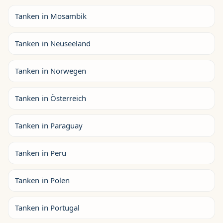
Tanken in Mosambik
Tanken in Neuseeland
Tanken in Norwegen
Tanken in Österreich
Tanken in Paraguay
Tanken in Peru
Tanken in Polen
Tanken in Portugal