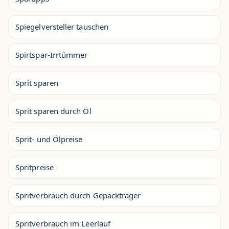
Spiegelversteller tauschen
Spirtspar-Irrtümmer
Sprit sparen
Sprit sparen durch Öl
Sprit- und Ölpreise
Spritpreise
Spritverbrauch durch Gepäckträger
Spritverbrauch im Leerlauf