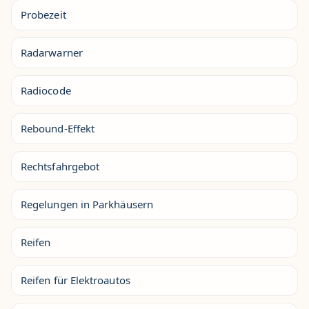
Probezeit
Radarwarner
Radiocode
Rebound-Effekt
Rechtsfahrgebot
Regelungen in Parkhäusern
Reifen
Reifen für Elektroautos