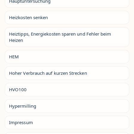
Hauptuntersuchung
Heizkosten senken
Heiztipps, Energiekosten sparen und Fehler beim
Heizen
HEM
Hoher Verbrauch auf kurzen Strecken
HVO100
Hypermilling
Impressum