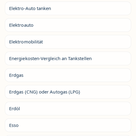
Elektro-Auto tanken
Elektroauto
Elektromobilität
Energiekosten-Vergleich an Tankstellen
Erdgas
Erdgas (CNG) oder Autogas (LPG)
Erdöl
Esso