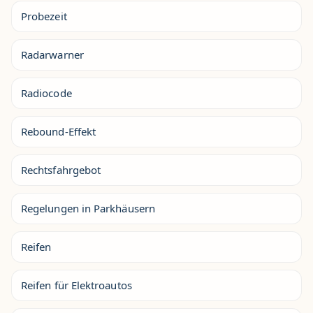
Probezeit
Radarwarner
Radiocode
Rebound-Effekt
Rechtsfahrgebot
Regelungen in Parkhäusern
Reifen
Reifen für Elektroautos