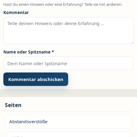
Hast du einen Hinweis oder eine Erfahrung? Teile sie mit anderen.
Kommentar
Name oder Spitzname
*
Seiten
Abstandsverstöße