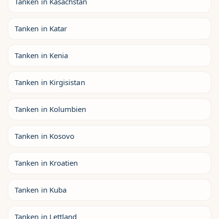
Tanken in Kasachstan
Tanken in Katar
Tanken in Kenia
Tanken in Kirgisistan
Tanken in Kolumbien
Tanken in Kosovo
Tanken in Kroatien
Tanken in Kuba
Tanken in Lettland