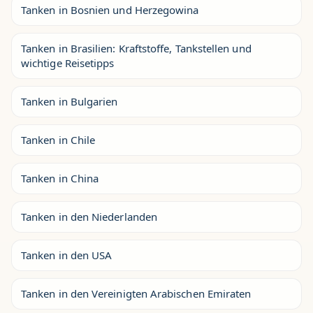
Tanken in Bosnien und Herzegowina
Tanken in Brasilien: Kraftstoffe, Tankstellen und
wichtige Reisetipps
Tanken in Bulgarien
Tanken in Chile
Tanken in China
Tanken in den Niederlanden
Tanken in den USA
Tanken in den Vereinigten Arabischen Emiraten