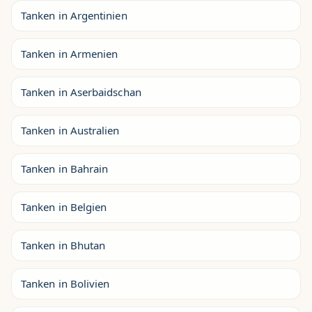
Tanken in Argentinien
Tanken in Armenien
Tanken in Aserbaidschan
Tanken in Australien
Tanken in Bahrain
Tanken in Belgien
Tanken in Bhutan
Tanken in Bolivien