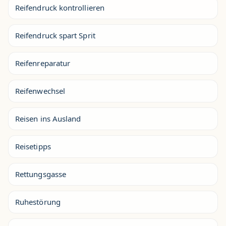
Reifendruck kontrollieren
Reifendruck spart Sprit
Reifenreparatur
Reifenwechsel
Reisen ins Ausland
Reisetipps
Rettungsgasse
Ruhestörung