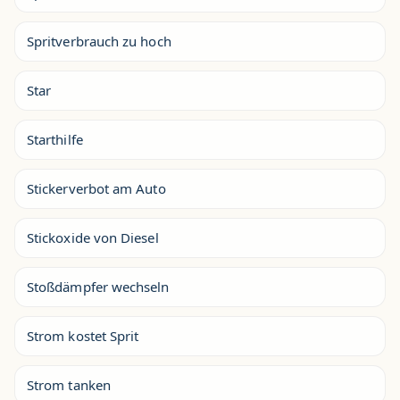
Spritverbrauch zu hoch
Star
Starthilfe
Stickerverbot am Auto
Stickoxide von Diesel
Stoßdämpfer wechseln
Strom kostet Sprit
Strom tanken