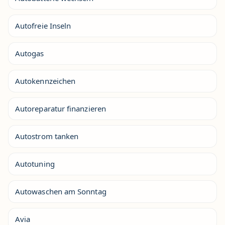
Autofreie Inseln
Autogas
Autokennzeichen
Autoreparatur finanzieren
Autostrom tanken
Autotuning
Autowaschen am Sonntag
Avia