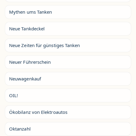
Mythen ums Tanken
Neue Tankdeckel
Neue Zeiten für günstiges Tanken
Neuer Führerschein
Neuwagenkauf
OIL!
Ökobilanz von Elektroautos
Oktanzahl