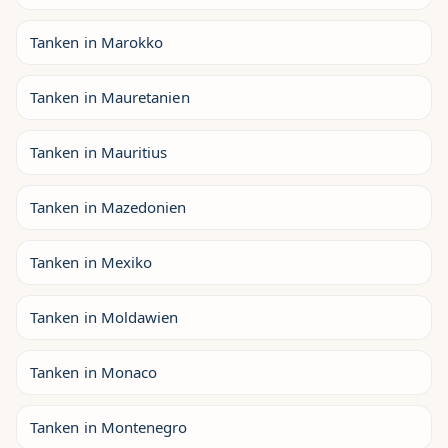
Tanken in Marokko
Tanken in Mauretanien
Tanken in Mauritius
Tanken in Mazedonien
Tanken in Mexiko
Tanken in Moldawien
Tanken in Monaco
Tanken in Montenegro