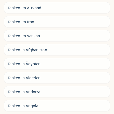
Tanken im Ausland
Tanken im Iran
Tanken im Vatikan
Tanken in Afghanistan
Tanken in Ägypten
Tanken in Algerien
Tanken in Andorra
Tanken in Angola