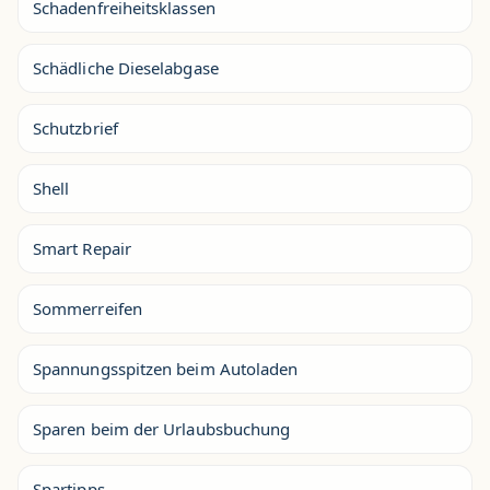
Schadenfreiheitsklassen
Schädliche Dieselabgase
Schutzbrief
Shell
Smart Repair
Sommerreifen
Spannungsspitzen beim Autoladen
Sparen beim der Urlaubsbuchung
Spartipps