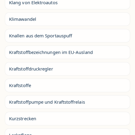
Klang von Elektroautos
Klimawandel
Knallen aus dem Sportauspuff
Kraftstoffbezeichnungen im EU-Ausland
Kraftstoffdruckregler
Kraftstoffe
Kraftstoffpumpe und Kraftstoffrelais
Kurzstrecken