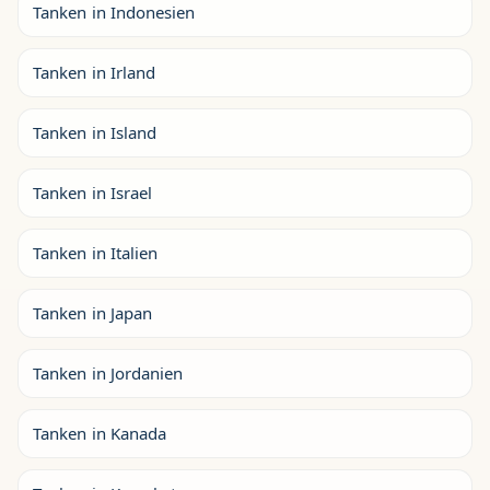
Tanken in Indonesien
Tanken in Irland
Tanken in Island
Tanken in Israel
Tanken in Italien
Tanken in Japan
Tanken in Jordanien
Tanken in Kanada