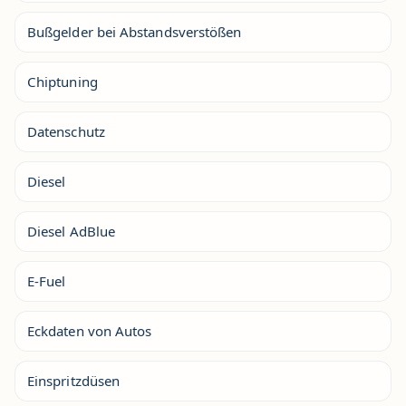
Bußgelder bei Abstandsverstößen
Chiptuning
Datenschutz
Diesel
Diesel AdBlue
E-Fuel
Eckdaten von Autos
Einspritzdüsen