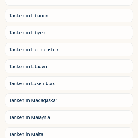
Tanken in Libanon
Tanken in Libyen
Tanken in Liechtenstein
Tanken in Litauen
Tanken in Luxemburg
Tanken in Madagaskar
Tanken in Malaysia
Tanken in Malta