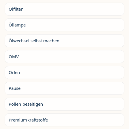
Ölfilter
Öllampe
Ölwechsel selbst machen
OMV
Orlen
Pause
Pollen beseitigen
Premiumkraftstoffe