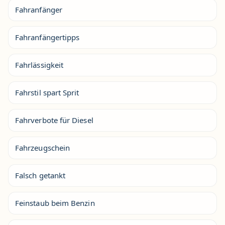
Fahranfänger
Fahranfängertipps
Fahrlässigkeit
Fahrstil spart Sprit
Fahrverbote für Diesel
Fahrzeugschein
Falsch getankt
Feinstaub beim Benzin