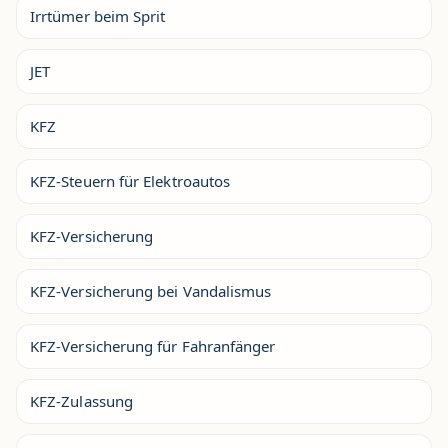
Irrtümer beim Sprit
JET
KFZ
KFZ-Steuern für Elektroautos
KFZ-Versicherung
KFZ-Versicherung bei Vandalismus
KFZ-Versicherung für Fahranfänger
KFZ-Zulassung