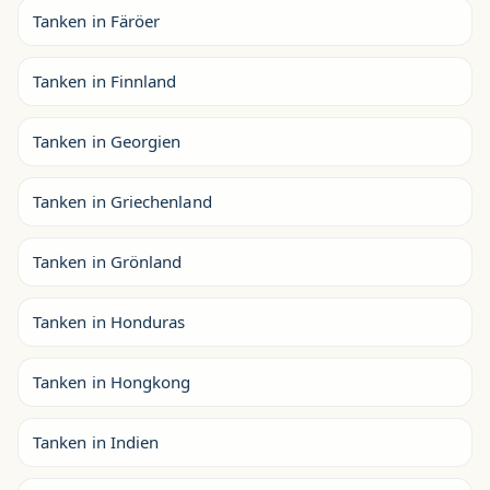
Tanken in Färöer
Tanken in Finnland
Tanken in Georgien
Tanken in Griechenland
Tanken in Grönland
Tanken in Honduras
Tanken in Hongkong
Tanken in Indien