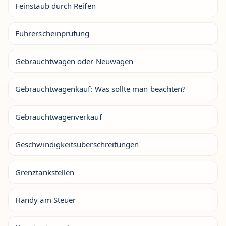
Feinstaub durch Reifen
Führerscheinprüfung
Gebrauchtwagen oder Neuwagen
Gebrauchtwagenkauf: Was sollte man beachten?
Gebrauchtwagenverkauf
Geschwindigkeitsüberschreitungen
Grenztankstellen
Handy am Steuer