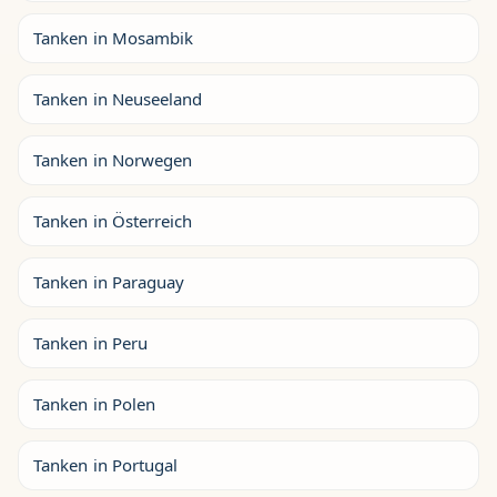
Tanken in Mosambik
Tanken in Neuseeland
Tanken in Norwegen
Tanken in Österreich
Tanken in Paraguay
Tanken in Peru
Tanken in Polen
Tanken in Portugal