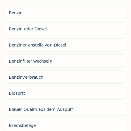
Benzin
Benzin oder Diesel
Benziner anstelle von Diesel
Benzinfilter wechseln
Benzinverbrauch
Biosprit
Blauer Qualm aus dem Auspuff
Bremsbelege