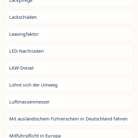
Lackpflege
Lackschäden
Leasingfaktor
LED-Nachrüsten
LKW-Diesel
Lohnt sich der Umweg
Luftmassenmesser
Mit ausländischem Führerschein in Deutschland fahren
Mitführpflicht in Europa