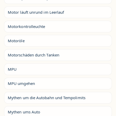
Motor läuft unrund im Leerlauf
Motorkontrolleuchte
Motoröle
Motorschäden durch Tanken
MPU
MPU umgehen
Mythen um die Autobahn und Tempolimits
Mythen ums Auto