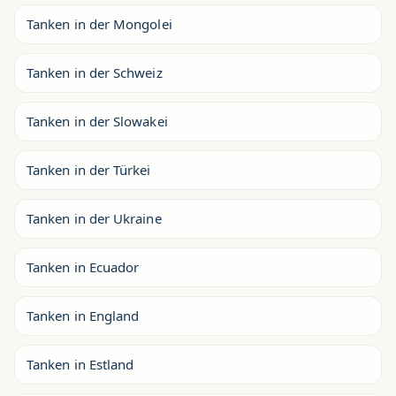
Tanken in der Mongolei
Tanken in der Schweiz
Tanken in der Slowakei
Tanken in der Türkei
Tanken in der Ukraine
Tanken in Ecuador
Tanken in England
Tanken in Estland