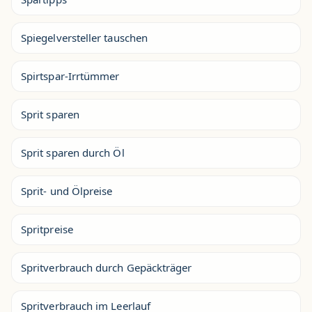
Spiegelversteller tauschen
Spirtspar-Irrtümmer
Sprit sparen
Sprit sparen durch Öl
Sprit- und Ölpreise
Spritpreise
Spritverbrauch durch Gepäckträger
Spritverbrauch im Leerlauf