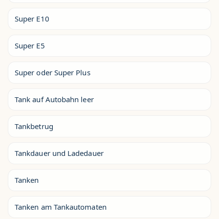
Super E10
Super E5
Super oder Super Plus
Tank auf Autobahn leer
Tankbetrug
Tankdauer und Ladedauer
Tanken
Tanken am Tankautomaten