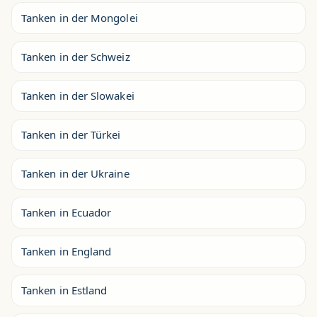
Tanken in der Mongolei
Tanken in der Schweiz
Tanken in der Slowakei
Tanken in der Türkei
Tanken in der Ukraine
Tanken in Ecuador
Tanken in England
Tanken in Estland