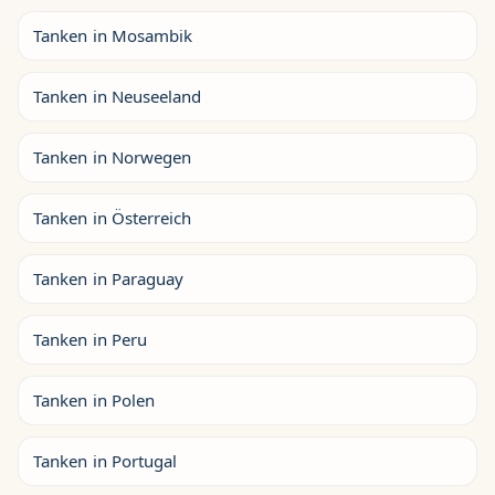
Tanken in Mosambik
Tanken in Neuseeland
Tanken in Norwegen
Tanken in Österreich
Tanken in Paraguay
Tanken in Peru
Tanken in Polen
Tanken in Portugal