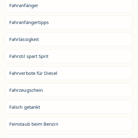
Fahranfänger
Fahranfängertipps
Fahrlässigkeit
Fahrstil spart Sprit
Fahrverbote für Diesel
Fahrzeugschein
Falsch getankt
Feinstaub beim Benzin