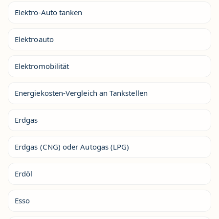
Elektro-Auto tanken
Elektroauto
Elektromobilität
Energiekosten-Vergleich an Tankstellen
Erdgas
Erdgas (CNG) oder Autogas (LPG)
Erdöl
Esso