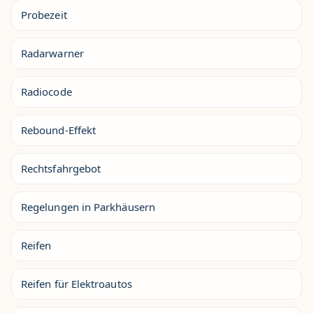
Probezeit
Radarwarner
Radiocode
Rebound-Effekt
Rechtsfahrgebot
Regelungen in Parkhäusern
Reifen
Reifen für Elektroautos