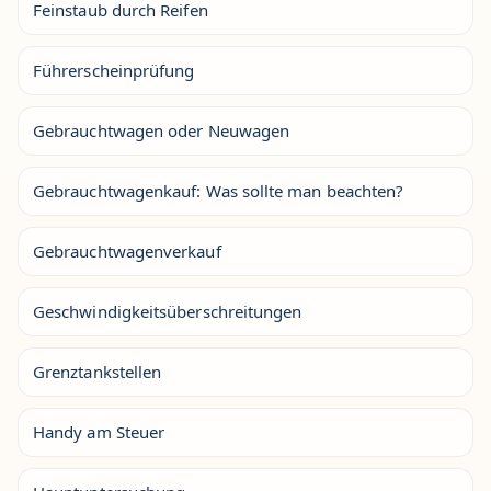
Feinstaub durch Reifen
Führerscheinprüfung
Gebrauchtwagen oder Neuwagen
Gebrauchtwagenkauf: Was sollte man beachten?
Gebrauchtwagenverkauf
Geschwindigkeitsüberschreitungen
Grenztankstellen
Handy am Steuer