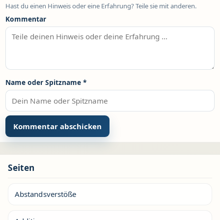
Hast du einen Hinweis oder eine Erfahrung? Teile sie mit anderen.
Kommentar
Name oder Spitzname
*
Seiten
Abstandsverstöße