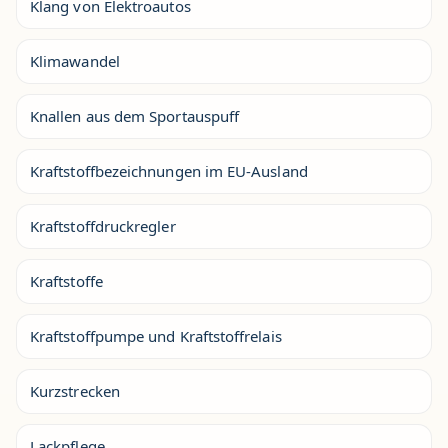
Klang von Elektroautos
Klimawandel
Knallen aus dem Sportauspuff
Kraftstoffbezeichnungen im EU-Ausland
Kraftstoffdruckregler
Kraftstoffe
Kraftstoffpumpe und Kraftstoffrelais
Kurzstrecken
Lackpflege