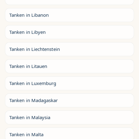
Tanken in Libanon
Tanken in Libyen
Tanken in Liechtenstein
Tanken in Litauen
Tanken in Luxemburg
Tanken in Madagaskar
Tanken in Malaysia
Tanken in Malta