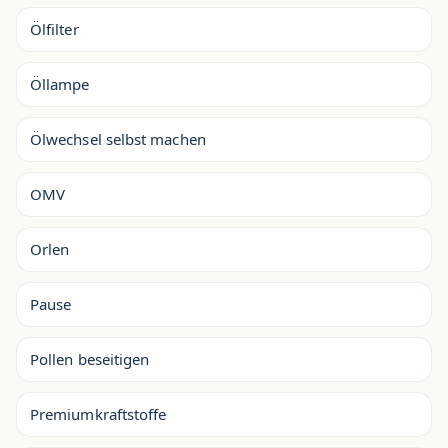
Ölfilter
Öllampe
Ölwechsel selbst machen
OMV
Orlen
Pause
Pollen beseitigen
Premiumkraftstoffe