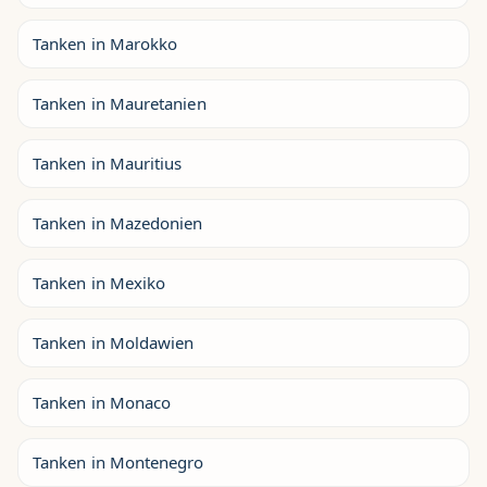
Tanken in Marokko
Tanken in Mauretanien
Tanken in Mauritius
Tanken in Mazedonien
Tanken in Mexiko
Tanken in Moldawien
Tanken in Monaco
Tanken in Montenegro