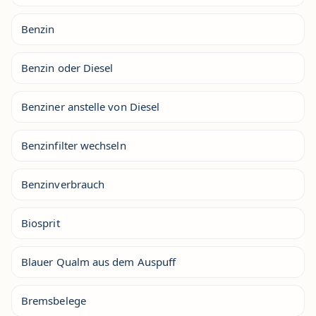
Benzin
Benzin oder Diesel
Benziner anstelle von Diesel
Benzinfilter wechseln
Benzinverbrauch
Biosprit
Blauer Qualm aus dem Auspuff
Bremsbelege