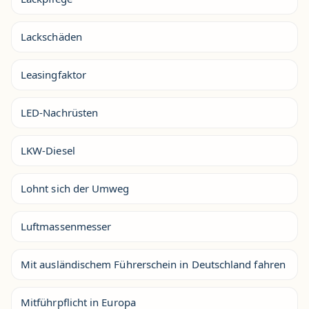
Lackschäden
Leasingfaktor
LED-Nachrüsten
LKW-Diesel
Lohnt sich der Umweg
Luftmassenmesser
Mit ausländischem Führerschein in Deutschland fahren
Mitführpflicht in Europa