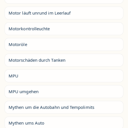
Motor läuft unrund im Leerlauf
Motorkontrolleuchte
Motoröle
Motorschäden durch Tanken
MPU
MPU umgehen
Mythen um die Autobahn und Tempolimits
Mythen ums Auto