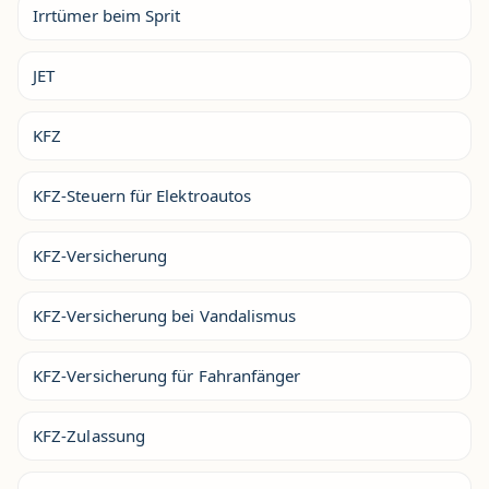
Irrtümer beim Sprit
JET
KFZ
KFZ-Steuern für Elektroautos
KFZ-Versicherung
KFZ-Versicherung bei Vandalismus
KFZ-Versicherung für Fahranfänger
KFZ-Zulassung