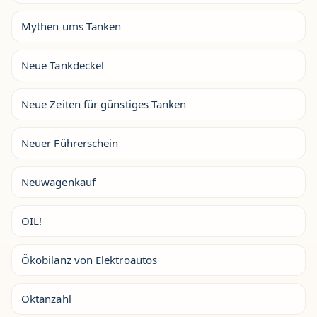
Mythen ums Tanken
Neue Tankdeckel
Neue Zeiten für günstiges Tanken
Neuer Führerschein
Neuwagenkauf
OIL!
Ökobilanz von Elektroautos
Oktanzahl