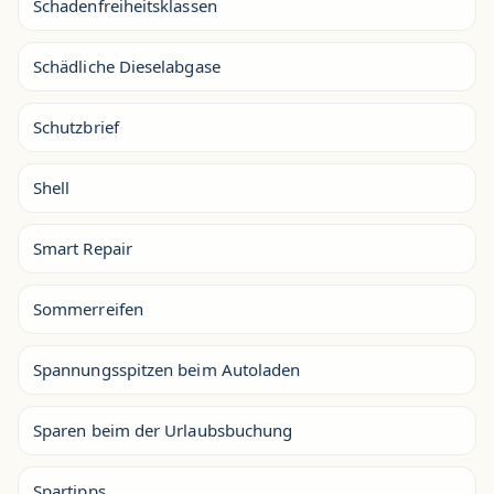
Schadenfreiheitsklassen
Schädliche Dieselabgase
Schutzbrief
Shell
Smart Repair
Sommerreifen
Spannungsspitzen beim Autoladen
Sparen beim der Urlaubsbuchung
Spartipps