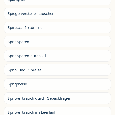
Spiegelversteller tauschen
Spirtspar-Irrtümmer
Sprit sparen
Sprit sparen durch Öl
Sprit- und Ölpreise
Spritpreise
Spritverbrauch durch Gepäckträger
Spritverbrauch im Leerlauf