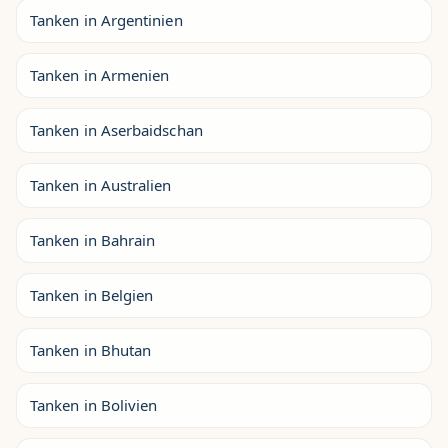
Tanken in Argentinien
Tanken in Armenien
Tanken in Aserbaidschan
Tanken in Australien
Tanken in Bahrain
Tanken in Belgien
Tanken in Bhutan
Tanken in Bolivien