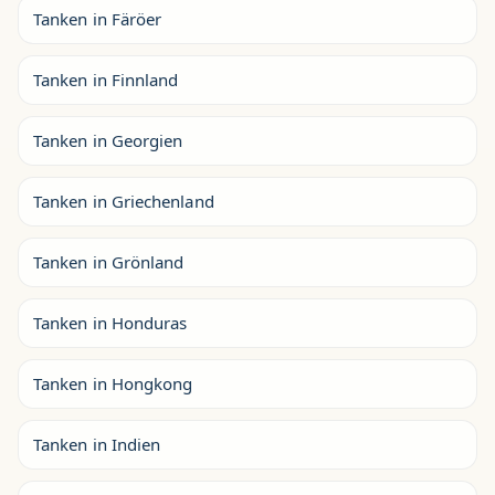
Tanken in Färöer
Tanken in Finnland
Tanken in Georgien
Tanken in Griechenland
Tanken in Grönland
Tanken in Honduras
Tanken in Hongkong
Tanken in Indien