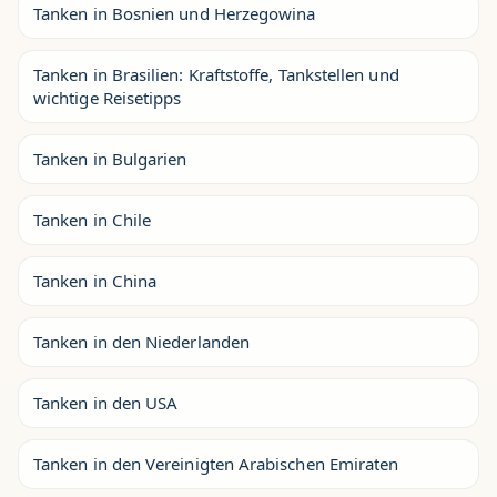
Tanken in Bosnien und Herzegowina
Tanken in Brasilien: Kraftstoffe, Tankstellen und
wichtige Reisetipps
Tanken in Bulgarien
Tanken in Chile
Tanken in China
Tanken in den Niederlanden
Tanken in den USA
Tanken in den Vereinigten Arabischen Emiraten