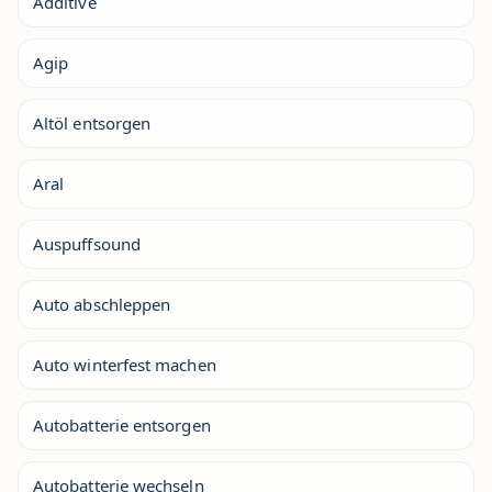
Additive
Agip
Altöl entsorgen
Aral
Auspuffsound
Auto abschleppen
Auto winterfest machen
Autobatterie entsorgen
Autobatterie wechseln