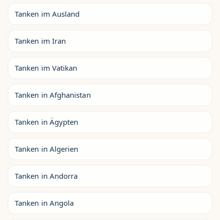
Tanken im Ausland
Tanken im Iran
Tanken im Vatikan
Tanken in Afghanistan
Tanken in Ägypten
Tanken in Algerien
Tanken in Andorra
Tanken in Angola