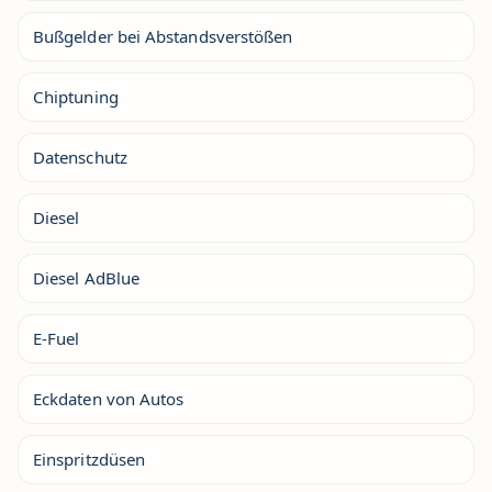
Bußgelder bei Abstandsverstößen
Chiptuning
Datenschutz
Diesel
Diesel AdBlue
E-Fuel
Eckdaten von Autos
Einspritzdüsen