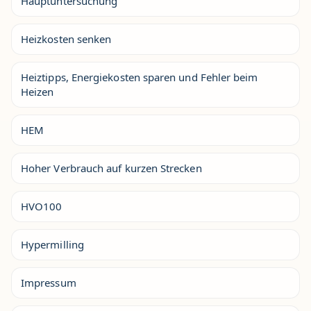
Hauptuntersuchung
Heizkosten senken
Heiztipps, Energiekosten sparen und Fehler beim
Heizen
HEM
Hoher Verbrauch auf kurzen Strecken
HVO100
Hypermilling
Impressum