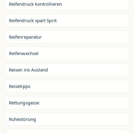
Reifendruck kontrollieren
Reifendruck spart Sprit
Reifenreparatur
Reifenwechsel
Reisen ins Ausland
Reisetipps
Rettungsgasse
Ruhestörung