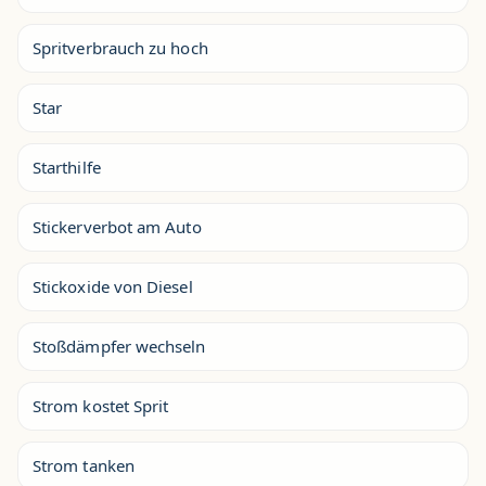
Spritverbrauch zu hoch
Star
Starthilfe
Stickerverbot am Auto
Stickoxide von Diesel
Stoßdämpfer wechseln
Strom kostet Sprit
Strom tanken