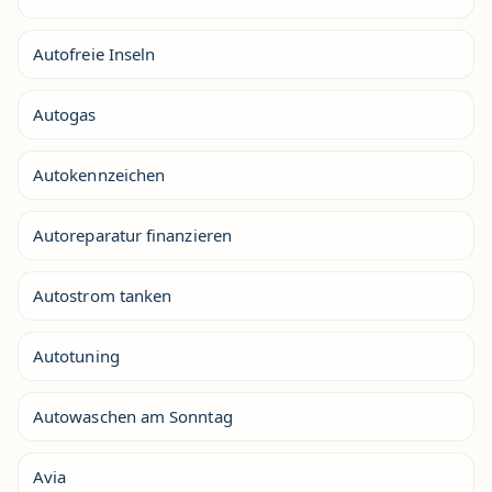
Autofreie Inseln
Autogas
Autokennzeichen
Autoreparatur finanzieren
Autostrom tanken
Autotuning
Autowaschen am Sonntag
Avia