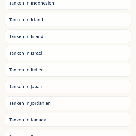
Tanken in Indonesien
Tanken in Irland
Tanken in Island
Tanken in Israel
Tanken in Italien
Tanken in Japan
Tanken in Jordanien
Tanken in Kanada