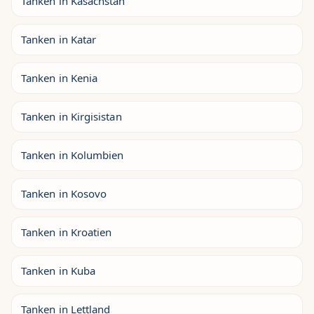
Tanken in Kasachstan
Tanken in Katar
Tanken in Kenia
Tanken in Kirgisistan
Tanken in Kolumbien
Tanken in Kosovo
Tanken in Kroatien
Tanken in Kuba
Tanken in Lettland