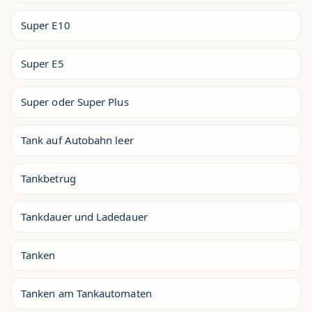
Super E10
Super E5
Super oder Super Plus
Tank auf Autobahn leer
Tankbetrug
Tankdauer und Ladedauer
Tanken
Tanken am Tankautomaten