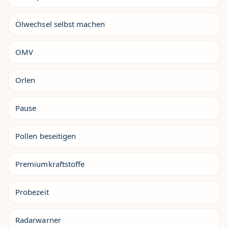
Ölwechsel selbst machen
OMV
Orlen
Pause
Pollen beseitigen
Premiumkraftstoffe
Probezeit
Radarwarner