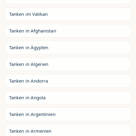
Tanken im Vatikan
Tanken in Afghanistan
Tanken in Ägypten
Tanken in Algerien
Tanken in Andorra
Tanken in Angola
Tanken in Argentinien
Tanken in Armenien