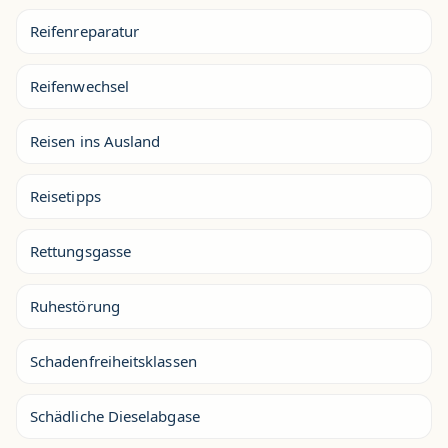
Reifenreparatur
Reifenwechsel
Reisen ins Ausland
Reisetipps
Rettungsgasse
Ruhestörung
Schadenfreiheitsklassen
Schädliche Dieselabgase