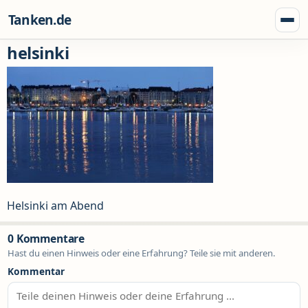
Zum Inhalt springen
Tanken.de
Menü
helsinki
Helsinki am Abend
0 Kommentare
Hast du einen Hinweis oder eine Erfahrung? Teile sie mit anderen.
Kommentar