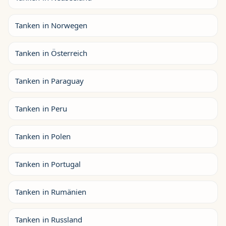
Tanken in Norwegen
Tanken in Österreich
Tanken in Paraguay
Tanken in Peru
Tanken in Polen
Tanken in Portugal
Tanken in Rumänien
Tanken in Russland