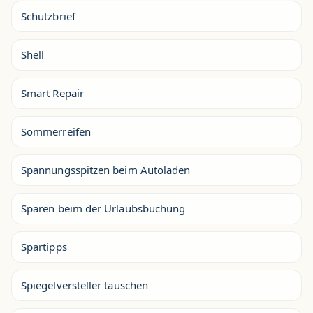
Schutzbrief
Shell
Smart Repair
Sommerreifen
Spannungsspitzen beim Autoladen
Sparen beim der Urlaubsbuchung
Spartipps
Spiegelversteller tauschen