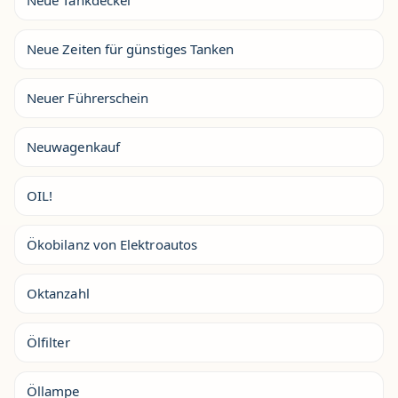
Neue Tankdeckel
Neue Zeiten für günstiges Tanken
Neuer Führerschein
Neuwagenkauf
OIL!
Ökobilanz von Elektroautos
Oktanzahl
Ölfilter
Öllampe