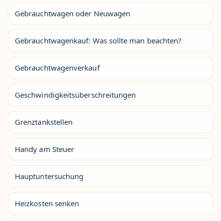
Gebrauchtwagen oder Neuwagen
Gebrauchtwagenkauf: Was sollte man beachten?
Gebrauchtwagenverkauf
Geschwindigkeitsüberschreitungen
Grenztankstellen
Handy am Steuer
Hauptuntersuchung
Heizkosten senken