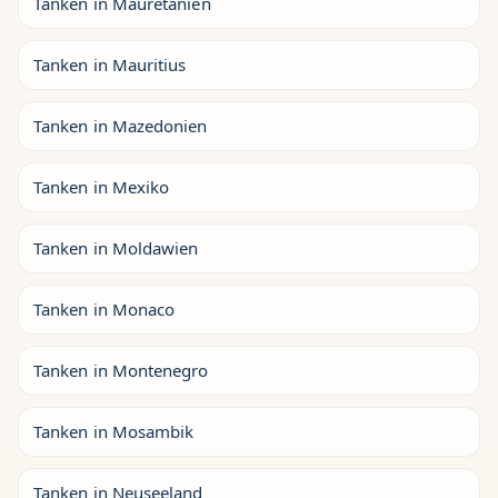
Tanken in Mauretanien
Tanken in Mauritius
Tanken in Mazedonien
Tanken in Mexiko
Tanken in Moldawien
Tanken in Monaco
Tanken in Montenegro
Tanken in Mosambik
Tanken in Neuseeland