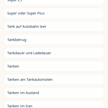
Super oder Super Plus
Tank auf Autobahn leer
Tankbetrug
Tankdauer und Ladedauer
Tanken
Tanken am Tankautomaten
Tanken im Ausland
Tanken im Iran