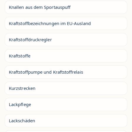
Knallen aus dem Sportauspuff
Kraftstoffbezeichnungen im EU-Ausland
Kraftstoffdruckregler
Kraftstoffe
Kraftstoffpumpe und Kraftstoffrelais
Kurzstrecken
Lackpflege
Lackschäden