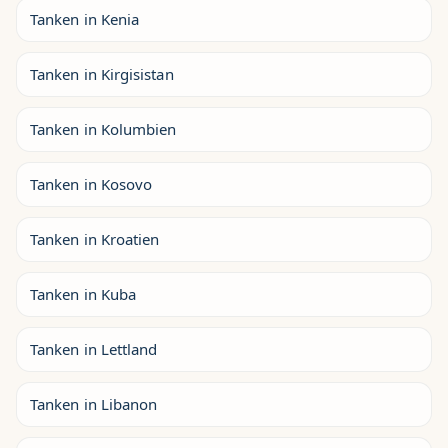
Tanken in Kenia
Tanken in Kirgisistan
Tanken in Kolumbien
Tanken in Kosovo
Tanken in Kroatien
Tanken in Kuba
Tanken in Lettland
Tanken in Libanon