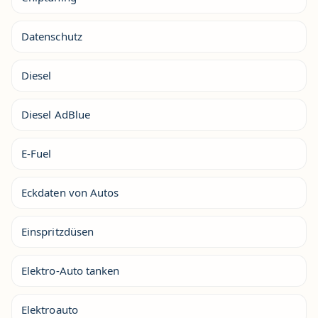
Datenschutz
Diesel
Diesel AdBlue
E-Fuel
Eckdaten von Autos
Einspritzdüsen
Elektro-Auto tanken
Elektroauto