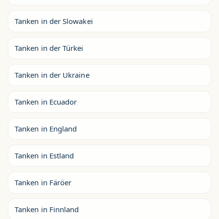
Tanken in der Slowakei
Tanken in der Türkei
Tanken in der Ukraine
Tanken in Ecuador
Tanken in England
Tanken in Estland
Tanken in Färöer
Tanken in Finnland