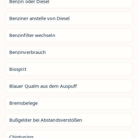
Benzin oder Diesel
Benziner anstelle von Diesel
Benzinfilter wechseln
Benzinverbrauch
Biosprit
Blauer Qualm aus dem Auspuff
Bremsbelege
Bußgelder bei Abstandsverstößen
Chiptuning