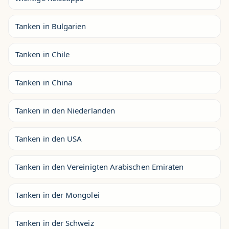
Tanken in Bulgarien
Tanken in Chile
Tanken in China
Tanken in den Niederlanden
Tanken in den USA
Tanken in den Vereinigten Arabischen Emiraten
Tanken in der Mongolei
Tanken in der Schweiz