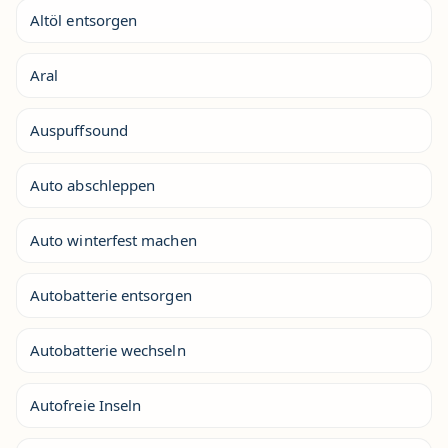
Altöl entsorgen
Aral
Auspuffsound
Auto abschleppen
Auto winterfest machen
Autobatterie entsorgen
Autobatterie wechseln
Autofreie Inseln