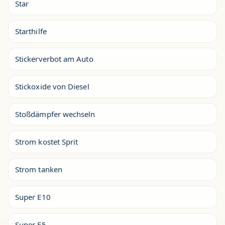
Star
Starthilfe
Stickerverbot am Auto
Stickoxide von Diesel
Stoßdämpfer wechseln
Strom kostet Sprit
Strom tanken
Super E10
Super E5