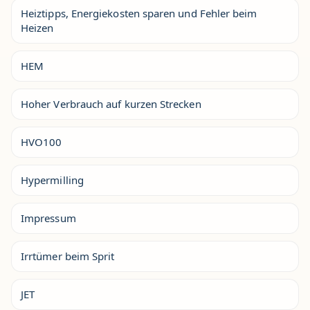
Heiztipps, Energiekosten sparen und Fehler beim
Heizen
HEM
Hoher Verbrauch auf kurzen Strecken
HVO100
Hypermilling
Impressum
Irrtümer beim Sprit
JET