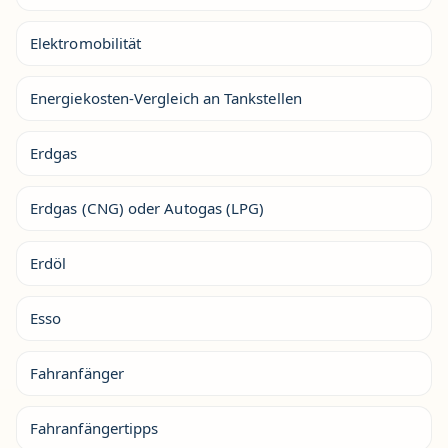
Elektromobilität
Energiekosten-Vergleich an Tankstellen
Erdgas
Erdgas (CNG) oder Autogas (LPG)
Erdöl
Esso
Fahranfänger
Fahranfängertipps