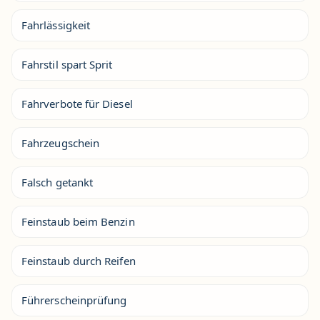
Fahrlässigkeit
Fahrstil spart Sprit
Fahrverbote für Diesel
Fahrzeugschein
Falsch getankt
Feinstaub beim Benzin
Feinstaub durch Reifen
Führerscheinprüfung