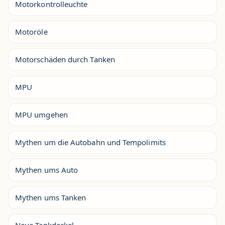
Motorkontrolleuchte
Motoröle
Motorschäden durch Tanken
MPU
MPU umgehen
Mythen um die Autobahn und Tempolimits
Mythen ums Auto
Mythen ums Tanken