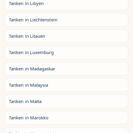
Tanken in Libyen
Tanken in Liechtenstein
Tanken in Litauen
Tanken in Luxemburg
Tanken in Madagaskar
Tanken in Malaysia
Tanken in Malta
Tanken in Marokko