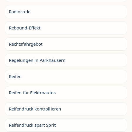
Radiocode
Rebound-Effekt
Rechtsfahrgebot
Regelungen in Parkhäusern
Reifen
Reifen für Elektroautos
Reifendruck kontrollieren
Reifendruck spart Sprit