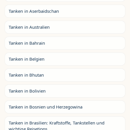
Tanken in Aserbaidschan
Tanken in Australien
Tanken in Bahrain
Tanken in Belgien
Tanken in Bhutan
Tanken in Bolivien
Tanken in Bosnien und Herzegowina
Tanken in Brasilien: Kraftstoffe, Tankstellen und
wichtige Reisetipps