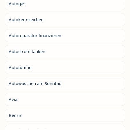
Autogas
Autokennzeichen
Autoreparatur finanzieren
Autostrom tanken
Autotuning
Autowaschen am Sonntag
Avia
Benzin