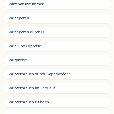
Spirtspar-Irrtümmer
Sprit sparen
Sprit sparen durch Öl
Sprit- und Ölpreise
Spritpreise
Spritverbrauch durch Gepäckträger
Spritverbrauch im Leerlauf
Spritverbrauch zu hoch