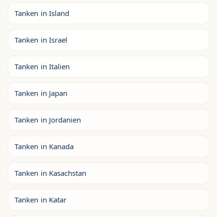
Tanken in Island
Tanken in Israel
Tanken in Italien
Tanken in Japan
Tanken in Jordanien
Tanken in Kanada
Tanken in Kasachstan
Tanken in Katar