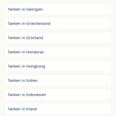
Tanken in Georgien
Tanken in Griechenland
Tanken in Grönland
Tanken in Honduras
Tanken in Hongkong
Tanken in Indien
Tanken in Indonesien
Tanken in Irland