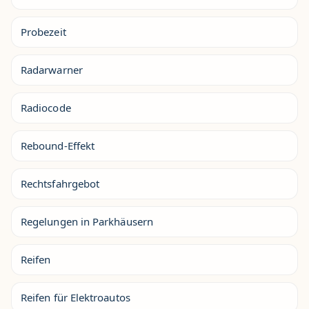
Probezeit
Radarwarner
Radiocode
Rebound-Effekt
Rechtsfahrgebot
Regelungen in Parkhäusern
Reifen
Reifen für Elektroautos