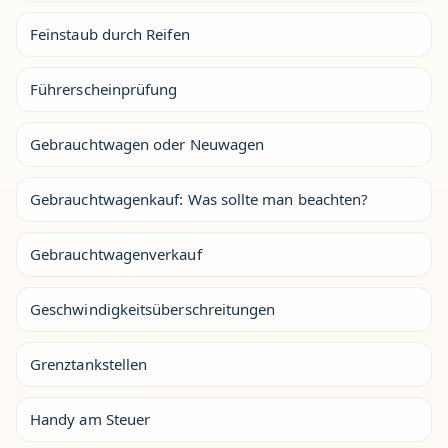
Feinstaub durch Reifen
Führerscheinprüfung
Gebrauchtwagen oder Neuwagen
Gebrauchtwagenkauf: Was sollte man beachten?
Gebrauchtwagenverkauf
Geschwindigkeitsüberschreitungen
Grenztankstellen
Handy am Steuer