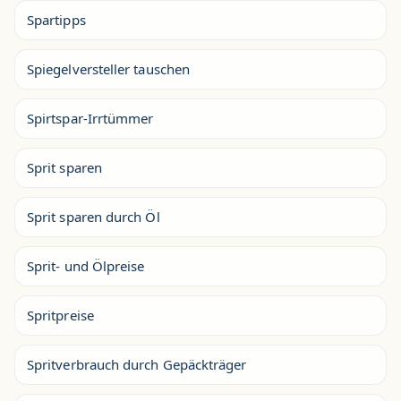
Spartipps
Spiegelversteller tauschen
Spirtspar-Irrtümmer
Sprit sparen
Sprit sparen durch Öl
Sprit- und Ölpreise
Spritpreise
Spritverbrauch durch Gepäckträger