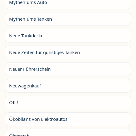
Mythen ums Auto
Mythen ums Tanken
Neue Tankdeckel
Neue Zeiten für günstiges Tanken
Neuer Führerschein
Neuwagenkauf
OIL!
Ökobilanz von Elektroautos
Oktanzahl