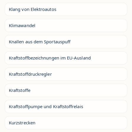
Klang von Elektroautos
Klimawandel
Knallen aus dem Sportauspuff
Kraftstoffbezeichnungen im EU-Ausland
Kraftstoffdruckregler
Kraftstoffe
Kraftstoffpumpe und Kraftstoffrelais
Kurzstrecken