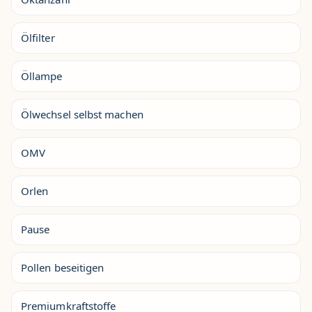
Ölfilter
Öllampe
Ölwechsel selbst machen
OMV
Orlen
Pause
Pollen beseitigen
Premiumkraftstoffe