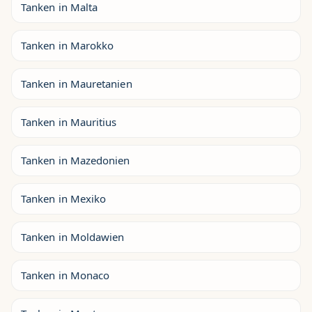
Tanken in Malta
Tanken in Marokko
Tanken in Mauretanien
Tanken in Mauritius
Tanken in Mazedonien
Tanken in Mexiko
Tanken in Moldawien
Tanken in Monaco