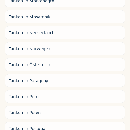
Tanken in Montenegro
Tanken in Mosambik
Tanken in Neuseeland
Tanken in Norwegen
Tanken in Österreich
Tanken in Paraguay
Tanken in Peru
Tanken in Polen
Tanken in Portugal