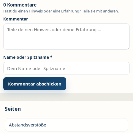
0 Kommentare
Hast du einen Hinweis oder eine Erfahrung? Teile sie mit anderen.
Kommentar
Name oder Spitzname
*
Seiten
Abstandsverstöße