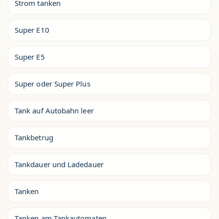
Strom tanken
Super E10
Super E5
Super oder Super Plus
Tank auf Autobahn leer
Tankbetrug
Tankdauer und Ladedauer
Tanken
Tanken am Tankautomaten