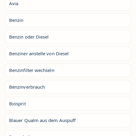
Avia
Benzin
Benzin oder Diesel
Benziner anstelle von Diesel
Benzinfilter wechseln
Benzinverbrauch
Biosprit
Blauer Qualm aus dem Auspuff