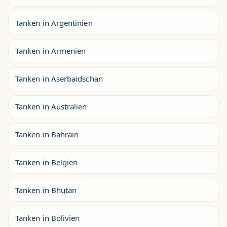
Tanken in Argentinien
Tanken in Armenien
Tanken in Aserbaidschan
Tanken in Australien
Tanken in Bahrain
Tanken in Belgien
Tanken in Bhutan
Tanken in Bolivien