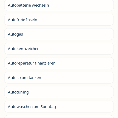
Autobatterie wechseln
Autofreie Inseln
Autogas
Autokennzeichen
Autoreparatur finanzieren
Autostrom tanken
Autotuning
Autowaschen am Sonntag