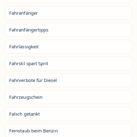
Fahranfänger
Fahranfängertipps
Fahrlässigkeit
Fahrstil spart Sprit
Fahrverbote für Diesel
Fahrzeugschein
Falsch getankt
Feinstaub beim Benzin