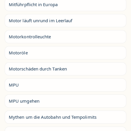
Mitführpflicht in Europa
Motor läuft unrund im Leerlauf
Motorkontrolleuchte
Motoröle
Motorschäden durch Tanken
MPU
MPU umgehen
Mythen um die Autobahn und Tempolimits