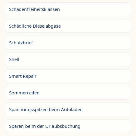
Schadenfreiheitsklassen
Schädliche Dieselabgase
Schutzbrief
Shell
Smart Repair
Sommerreifen
Spannungsspitzen beim Autoladen
Sparen beim der Urlaubsbuchung