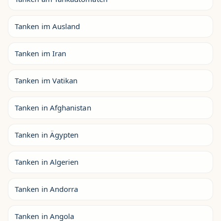
Tanken im Ausland
Tanken im Iran
Tanken im Vatikan
Tanken in Afghanistan
Tanken in Ägypten
Tanken in Algerien
Tanken in Andorra
Tanken in Angola