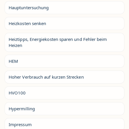
Hauptuntersuchung
Heizkosten senken
Heiztipps, Energiekosten sparen und Fehler beim
Heizen
HEM
Hoher Verbrauch auf kurzen Strecken
HVO100
Hypermilling
Impressum