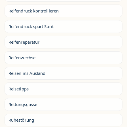
Reifendruck kontrollieren
Reifendruck spart Sprit
Reifenreparatur
Reifenwechsel
Reisen ins Ausland
Reisetipps
Rettungsgasse
Ruhestörung