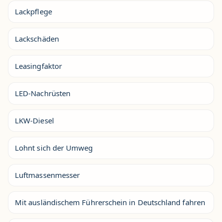
Lackpflege
Lackschäden
Leasingfaktor
LED-Nachrüsten
LKW-Diesel
Lohnt sich der Umweg
Luftmassenmesser
Mit ausländischem Führerschein in Deutschland fahren