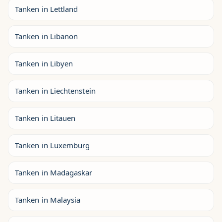
Tanken in Lettland
Tanken in Libanon
Tanken in Libyen
Tanken in Liechtenstein
Tanken in Litauen
Tanken in Luxemburg
Tanken in Madagaskar
Tanken in Malaysia