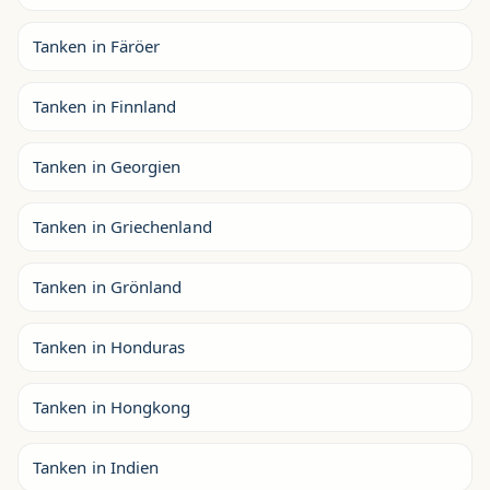
Tanken in Färöer
Tanken in Finnland
Tanken in Georgien
Tanken in Griechenland
Tanken in Grönland
Tanken in Honduras
Tanken in Hongkong
Tanken in Indien