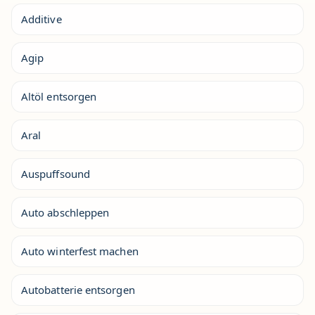
Additive
Agip
Altöl entsorgen
Aral
Auspuffsound
Auto abschleppen
Auto winterfest machen
Autobatterie entsorgen