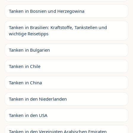
Tanken in Bosnien und Herzegowina
Tanken in Brasilien: Kraftstoffe, Tankstellen und
wichtige Reisetipps
Tanken in Bulgarien
Tanken in Chile
Tanken in China
Tanken in den Niederlanden
Tanken in den USA
Tanken in den Vereinigten Arabischen Emiraten