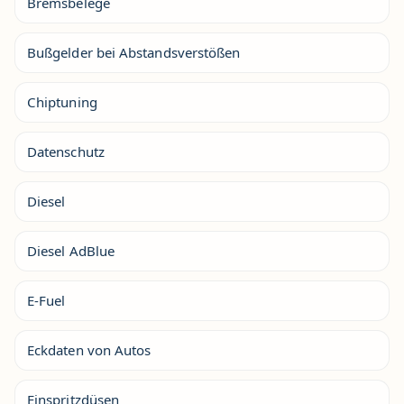
Bremsbelege
Bußgelder bei Abstandsverstößen
Chiptuning
Datenschutz
Diesel
Diesel AdBlue
E-Fuel
Eckdaten von Autos
Einspritzdüsen