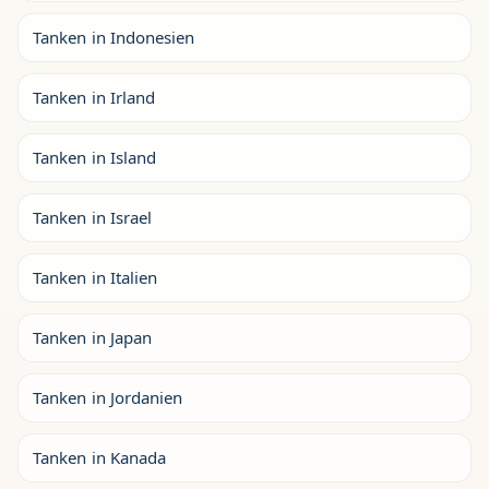
Tanken in Indonesien
Tanken in Irland
Tanken in Island
Tanken in Israel
Tanken in Italien
Tanken in Japan
Tanken in Jordanien
Tanken in Kanada