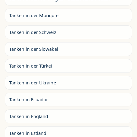
Tanken in der Mongolei
Tanken in der Schweiz
Tanken in der Slowakei
Tanken in der Türkei
Tanken in der Ukraine
Tanken in Ecuador
Tanken in England
Tanken in Estland