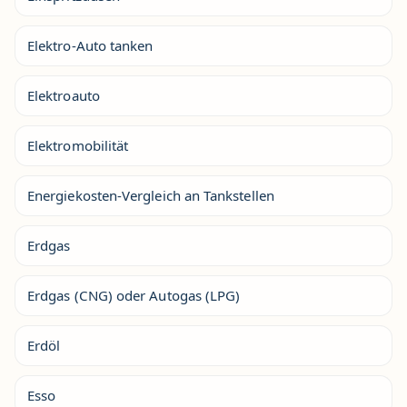
Elektro-Auto tanken
Elektroauto
Elektromobilität
Energiekosten-Vergleich an Tankstellen
Erdgas
Erdgas (CNG) oder Autogas (LPG)
Erdöl
Esso