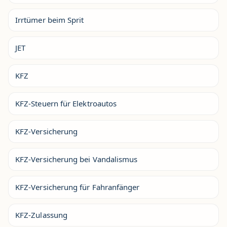
Irrtümer beim Sprit
JET
KFZ
KFZ-Steuern für Elektroautos
KFZ-Versicherung
KFZ-Versicherung bei Vandalismus
KFZ-Versicherung für Fahranfänger
KFZ-Zulassung