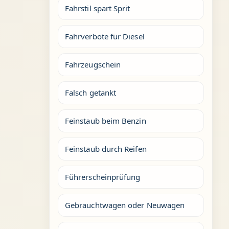
Fahrstil spart Sprit
Fahrverbote für Diesel
Fahrzeugschein
Falsch getankt
Feinstaub beim Benzin
Feinstaub durch Reifen
Führerscheinprüfung
Gebrauchtwagen oder Neuwagen