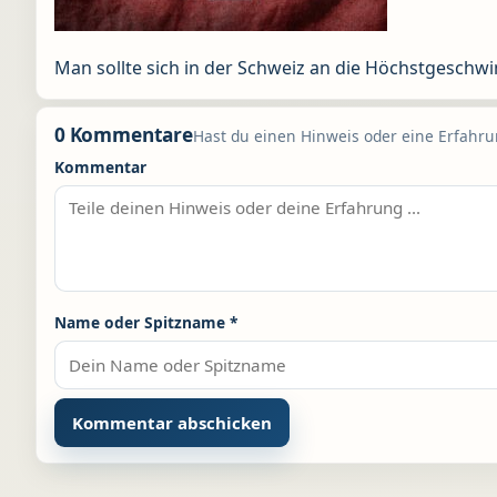
Man sollte sich in der Schweiz an die Höchstgeschwi
0 Kommentare
Hast du einen Hinweis oder eine Erfahrun
Kommentar
Name oder Spitzname
*