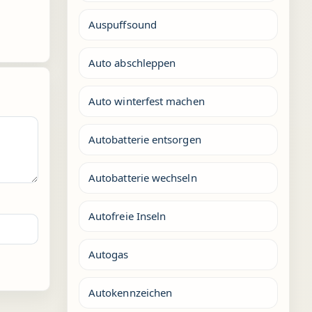
Auspuffsound
Auto abschleppen
Auto winterfest machen
Autobatterie entsorgen
Autobatterie wechseln
Autofreie Inseln
Autogas
Autokennzeichen