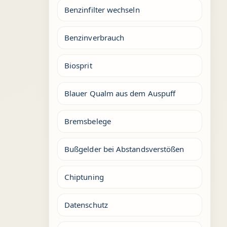
Benzinfilter wechseln
Benzinverbrauch
Biosprit
Blauer Qualm aus dem Auspuff
Bremsbelege
Bußgelder bei Abstandsverstößen
Chiptuning
Datenschutz