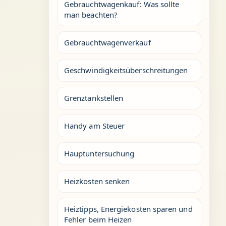
Gebrauchtwagenkauf: Was sollte
man beachten?
Gebrauchtwagenverkauf
Geschwindigkeitsüberschreitungen
Grenztankstellen
Handy am Steuer
Hauptuntersuchung
Heizkosten senken
Heiztipps, Energiekosten sparen und
Fehler beim Heizen