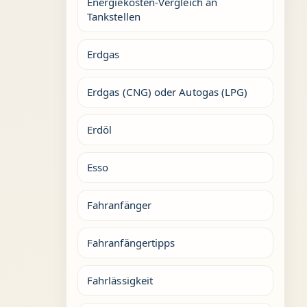
Energiekosten-Vergleich an
Tankstellen
Erdgas
Erdgas (CNG) oder Autogas (LPG)
Erdöl
Esso
Fahranfänger
Fahranfängertipps
Fahrlässigkeit