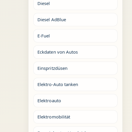
Diesel
Diesel AdBlue
E-Fuel
Eckdaten von Autos
Einspritzdüsen
Elektro-Auto tanken
Elektroauto
Elektromobilität