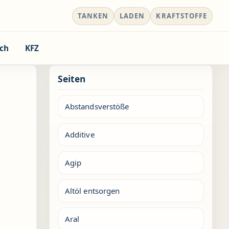
TANKEN
LADEN
KRAFTSTOFFE
ch
KFZ
Seiten
Abstandsverstöße
Additive
Agip
Altöl entsorgen
Aral