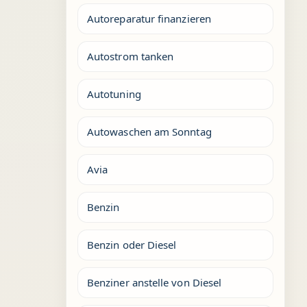
Autoreparatur finanzieren
Autostrom tanken
Autotuning
Autowaschen am Sonntag
Avia
Benzin
Benzin oder Diesel
Benziner anstelle von Diesel