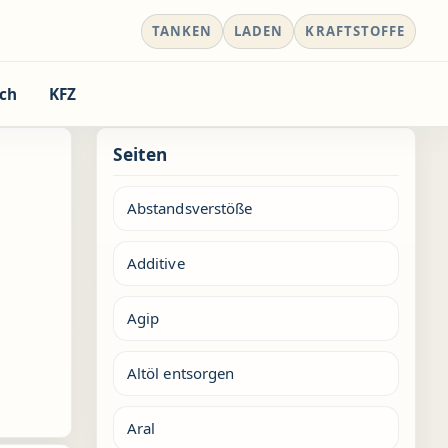
TANKEN
LADEN
KRAFTSTOFFE
ch
KFZ
Seiten
Abstandsverstöße
Additive
Agip
Altöl entsorgen
Aral