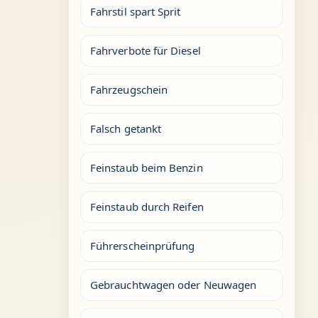
Fahrstil spart Sprit
Fahrverbote für Diesel
Fahrzeugschein
Falsch getankt
Feinstaub beim Benzin
Feinstaub durch Reifen
Führerscheinprüfung
Gebrauchtwagen oder Neuwagen