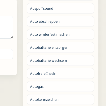
Auspuffsound
Auto abschleppen
Auto winterfest machen
Autobatterie entsorgen
Autobatterie wechseln
Autofreie Inseln
Autogas
Autokennzeichen