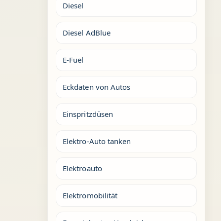
Diesel
Diesel AdBlue
E-Fuel
Eckdaten von Autos
Einspritzdüsen
Elektro-Auto tanken
Elektroauto
Elektromobilität