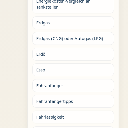
Energiekosten-Vergleich an
Tankstellen
Erdgas
Erdgas (CNG) oder Autogas (LPG)
Erdöl
Esso
Fahranfänger
Fahranfängertipps
Fahrlässigkeit