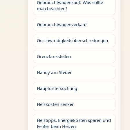
Gebrauchtwagenkauf: Was sollte
man beachten?
Gebrauchtwagenverkauf
Geschwindigkeitsüberschreitungen
Grenztankstellen
Handy am Steuer
Hauptuntersuchung
Heizkosten senken
Heiztipps, Energiekosten sparen und
Fehler beim Heizen