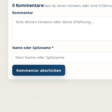
0 Kommentare
Hast du einen Hinweis oder eine Erfahrun
Kommentar
Name oder Spitzname
*