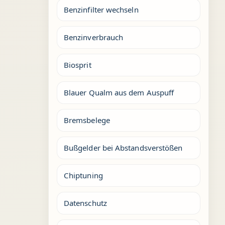
Benzinfilter wechseln
Benzinverbrauch
Biosprit
Blauer Qualm aus dem Auspuff
Bremsbelege
Bußgelder bei Abstandsverstößen
Chiptuning
Datenschutz