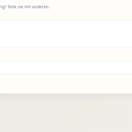
g? Teile sie mit anderen.