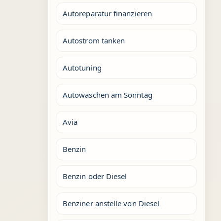
Autoreparatur finanzieren
Autostrom tanken
Autotuning
Autowaschen am Sonntag
Avia
Benzin
Benzin oder Diesel
Benziner anstelle von Diesel