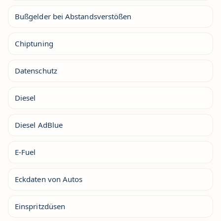
Bußgelder bei Abstandsverstößen
Chiptuning
Datenschutz
Diesel
Diesel AdBlue
E-Fuel
Eckdaten von Autos
Einspritzdüsen