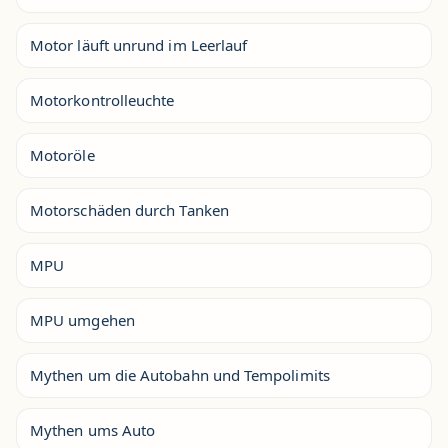
Motor läuft unrund im Leerlauf
Motorkontrolleuchte
Motoröle
Motorschäden durch Tanken
MPU
MPU umgehen
Mythen um die Autobahn und Tempolimits
Mythen ums Auto