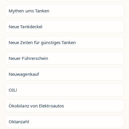
Mythen ums Tanken
Neue Tankdeckel
Neue Zeiten für günstiges Tanken
Neuer Führerschein
Neuwagenkauf
OIL!
Ökobilanz von Elektroautos
Oktanzahl