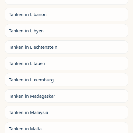
Tanken in Libanon
Tanken in Libyen
Tanken in Liechtenstein
Tanken in Litauen
Tanken in Luxemburg
Tanken in Madagaskar
Tanken in Malaysia
Tanken in Malta