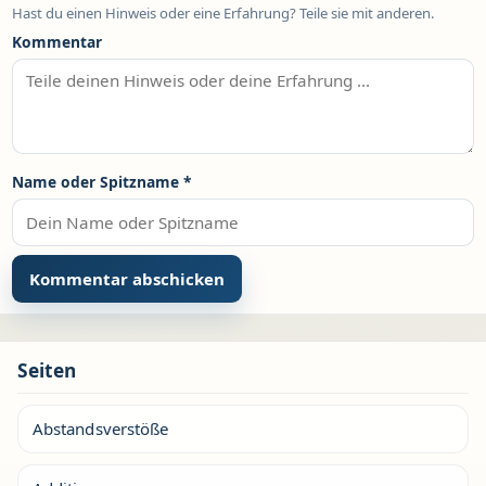
Hast du einen Hinweis oder eine Erfahrung? Teile sie mit anderen.
Kommentar
Name oder Spitzname
*
Seiten
Abstandsverstöße