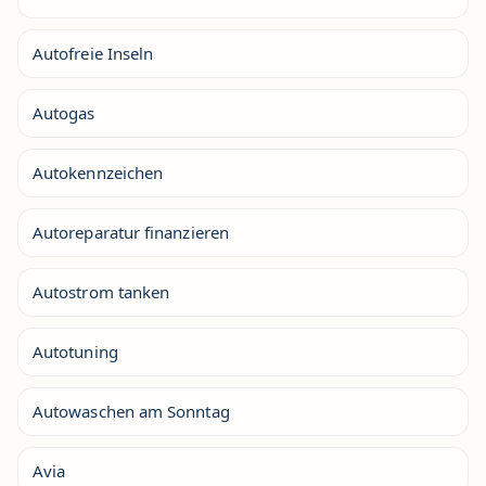
Autofreie Inseln
Autogas
Autokennzeichen
Autoreparatur finanzieren
Autostrom tanken
Autotuning
Autowaschen am Sonntag
Avia