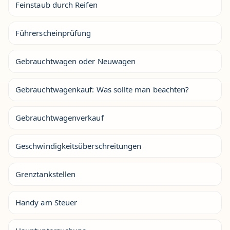
Feinstaub durch Reifen
Führerscheinprüfung
Gebrauchtwagen oder Neuwagen
Gebrauchtwagenkauf: Was sollte man beachten?
Gebrauchtwagenverkauf
Geschwindigkeitsüberschreitungen
Grenztankstellen
Handy am Steuer