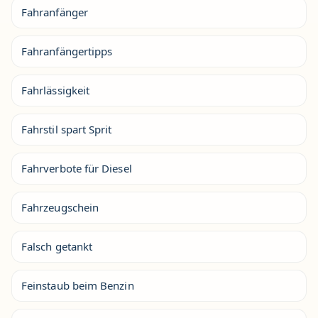
Fahranfänger
Fahranfängertipps
Fahrlässigkeit
Fahrstil spart Sprit
Fahrverbote für Diesel
Fahrzeugschein
Falsch getankt
Feinstaub beim Benzin