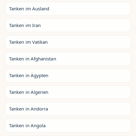
Tanken im Ausland
Tanken im Iran
Tanken im Vatikan
Tanken in Afghanistan
Tanken in Ägypten
Tanken in Algerien
Tanken in Andorra
Tanken in Angola