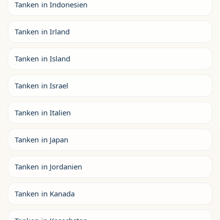
Tanken in Indonesien
Tanken in Irland
Tanken in Island
Tanken in Israel
Tanken in Italien
Tanken in Japan
Tanken in Jordanien
Tanken in Kanada