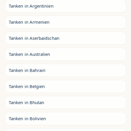
Tanken in Argentinien
Tanken in Armenien
Tanken in Aserbaidschan
Tanken in Australien
Tanken in Bahrain
Tanken in Belgien
Tanken in Bhutan
Tanken in Bolivien