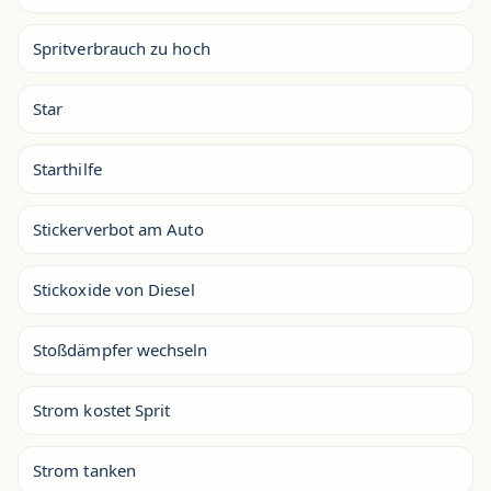
Spritverbrauch zu hoch
Star
Starthilfe
Stickerverbot am Auto
Stickoxide von Diesel
Stoßdämpfer wechseln
Strom kostet Sprit
Strom tanken