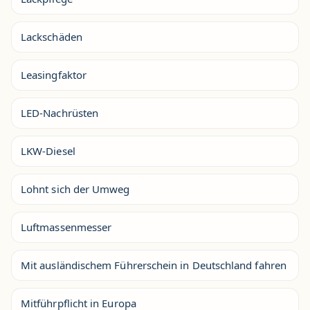
Lackschäden
Leasingfaktor
LED-Nachrüsten
LKW-Diesel
Lohnt sich der Umweg
Luftmassenmesser
Mit ausländischem Führerschein in Deutschland fahren
Mitführpflicht in Europa