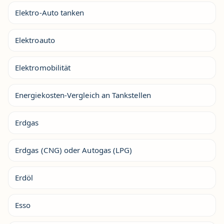
Elektro-Auto tanken
Elektroauto
Elektromobilität
Energiekosten-Vergleich an Tankstellen
Erdgas
Erdgas (CNG) oder Autogas (LPG)
Erdöl
Esso