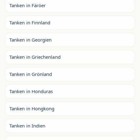
Tanken in Färöer
Tanken in Finnland
Tanken in Georgien
Tanken in Griechenland
Tanken in Grönland
Tanken in Honduras
Tanken in Hongkong
Tanken in Indien