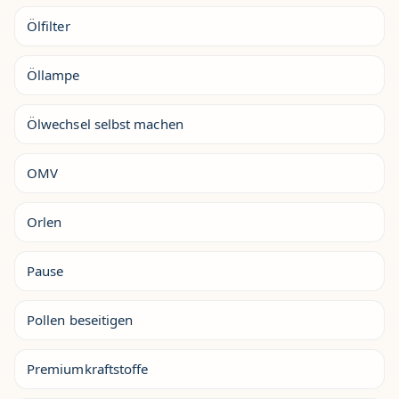
Ölfilter
Öllampe
Ölwechsel selbst machen
OMV
Orlen
Pause
Pollen beseitigen
Premiumkraftstoffe