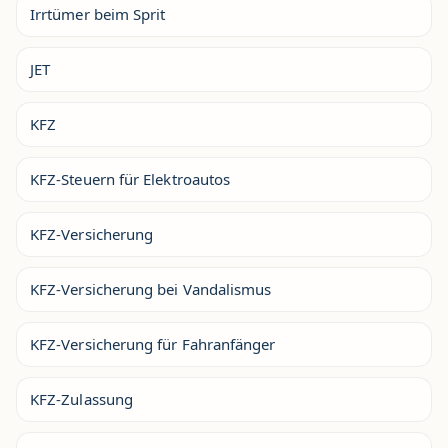
Irrtümer beim Sprit
JET
KFZ
KFZ-Steuern für Elektroautos
KFZ-Versicherung
KFZ-Versicherung bei Vandalismus
KFZ-Versicherung für Fahranfänger
KFZ-Zulassung