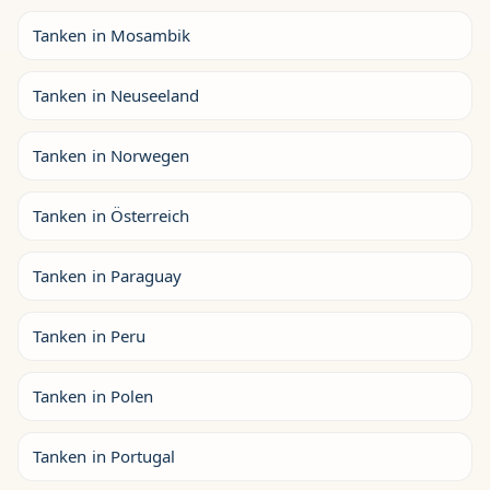
Tanken in Mosambik
Tanken in Neuseeland
Tanken in Norwegen
Tanken in Österreich
Tanken in Paraguay
Tanken in Peru
Tanken in Polen
Tanken in Portugal