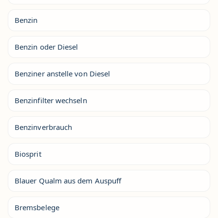
Benzin
Benzin oder Diesel
Benziner anstelle von Diesel
Benzinfilter wechseln
Benzinverbrauch
Biosprit
Blauer Qualm aus dem Auspuff
Bremsbelege