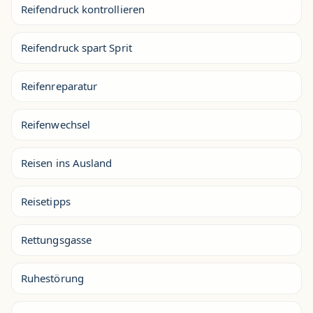
Reifendruck kontrollieren
Reifendruck spart Sprit
Reifenreparatur
Reifenwechsel
Reisen ins Ausland
Reisetipps
Rettungsgasse
Ruhestörung