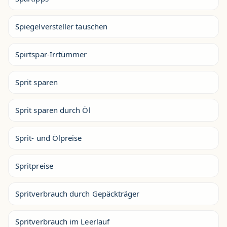
Spiegelversteller tauschen
Spirtspar-Irrtümmer
Sprit sparen
Sprit sparen durch Öl
Sprit- und Ölpreise
Spritpreise
Spritverbrauch durch Gepäckträger
Spritverbrauch im Leerlauf