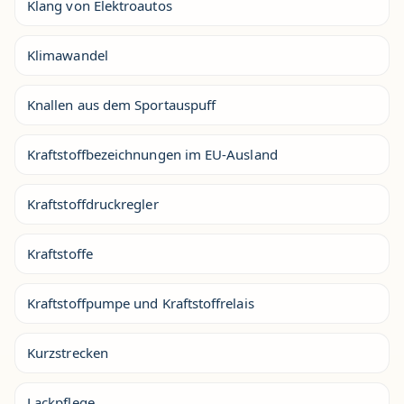
Klang von Elektroautos
Klimawandel
Knallen aus dem Sportauspuff
Kraftstoffbezeichnungen im EU-Ausland
Kraftstoffdruckregler
Kraftstoffe
Kraftstoffpumpe und Kraftstoffrelais
Kurzstrecken
Lackpflege