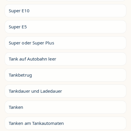
Super E10
Super E5
Super oder Super Plus
Tank auf Autobahn leer
Tankbetrug
Tankdauer und Ladedauer
Tanken
Tanken am Tankautomaten