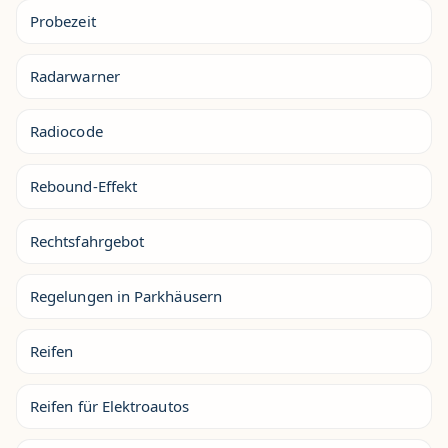
Probezeit
Radarwarner
Radiocode
Rebound-Effekt
Rechtsfahrgebot
Regelungen in Parkhäusern
Reifen
Reifen für Elektroautos