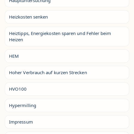
Hauptuntersuchung
Heizkosten senken
Heiztipps, Energiekosten sparen und Fehler beim
Heizen
HEM
Hoher Verbrauch auf kurzen Strecken
HVO100
Hypermilling
Impressum