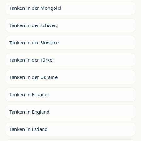
Tanken in der Mongolei
Tanken in der Schweiz
Tanken in der Slowakei
Tanken in der Türkei
Tanken in der Ukraine
Tanken in Ecuador
Tanken in England
Tanken in Estland