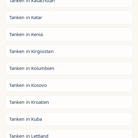
Tanken in Kasachstan
Tanken in Katar
Tanken in Kenia
Tanken in Kirgisistan
Tanken in Kolumbien
Tanken in Kosovo
Tanken in Kroatien
Tanken in Kuba
Tanken in Lettland