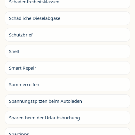
Schadenfreiheitsklassen
Schädliche Dieselabgase
Schutzbrief
Shell
Smart Repair
Sommerreifen
Spannungsspitzen beim Autoladen
Sparen beim der Urlaubsbuchung
Spartipps