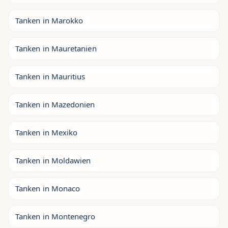
Tanken in Marokko
Tanken in Mauretanien
Tanken in Mauritius
Tanken in Mazedonien
Tanken in Mexiko
Tanken in Moldawien
Tanken in Monaco
Tanken in Montenegro