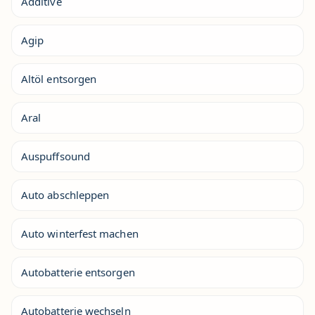
Additive
Agip
Altöl entsorgen
Aral
Auspuffsound
Auto abschleppen
Auto winterfest machen
Autobatterie entsorgen
Autobatterie wechseln