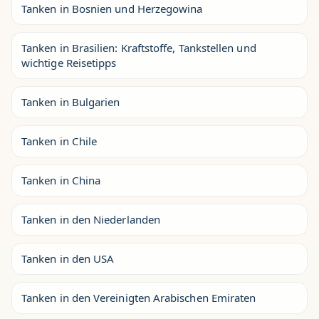
Tanken in Bosnien und Herzegowina
Tanken in Brasilien: Kraftstoffe, Tankstellen und
wichtige Reisetipps
Tanken in Bulgarien
Tanken in Chile
Tanken in China
Tanken in den Niederlanden
Tanken in den USA
Tanken in den Vereinigten Arabischen Emiraten