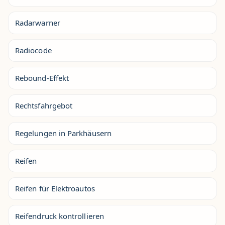
Radarwarner
Radiocode
Rebound-Effekt
Rechtsfahrgebot
Regelungen in Parkhäusern
Reifen
Reifen für Elektroautos
Reifendruck kontrollieren