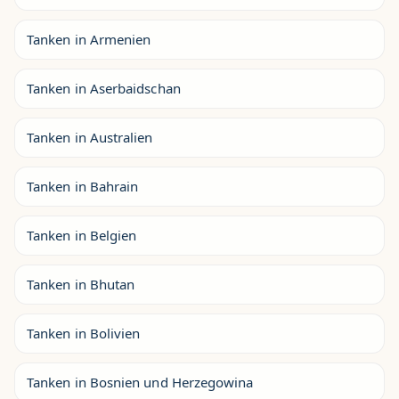
Tanken in Armenien
Tanken in Aserbaidschan
Tanken in Australien
Tanken in Bahrain
Tanken in Belgien
Tanken in Bhutan
Tanken in Bolivien
Tanken in Bosnien und Herzegowina