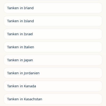
Tanken in Irland
Tanken in Island
Tanken in Israel
Tanken in Italien
Tanken in Japan
Tanken in Jordanien
Tanken in Kanada
Tanken in Kasachstan