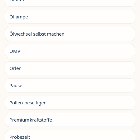
Öllampe
Ölwechsel selbst machen
OMV
Orlen
Pause
Pollen beseitigen
Premiumkraftstoffe
Probezeit