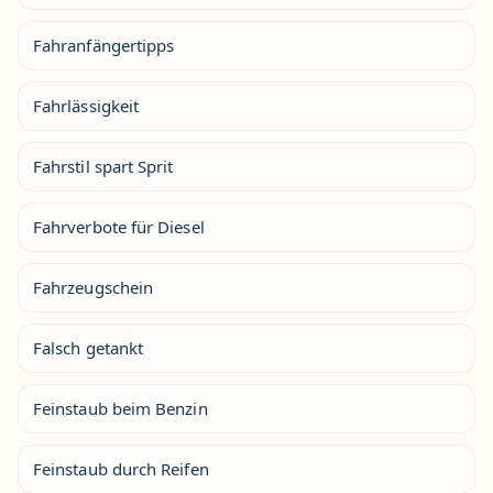
Fahranfängertipps
Fahrlässigkeit
Fahrstil spart Sprit
Fahrverbote für Diesel
Fahrzeugschein
Falsch getankt
Feinstaub beim Benzin
Feinstaub durch Reifen