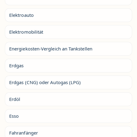
Elektroauto
Elektromobilität
Energiekosten-Vergleich an Tankstellen
Erdgas
Erdgas (CNG) oder Autogas (LPG)
Erdöl
Esso
Fahranfänger