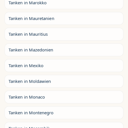
Tanken in Marokko
Tanken in Mauretanien
Tanken in Mauritius
Tanken in Mazedonien
Tanken in Mexiko
Tanken in Moldawien
Tanken in Monaco
Tanken in Montenegro