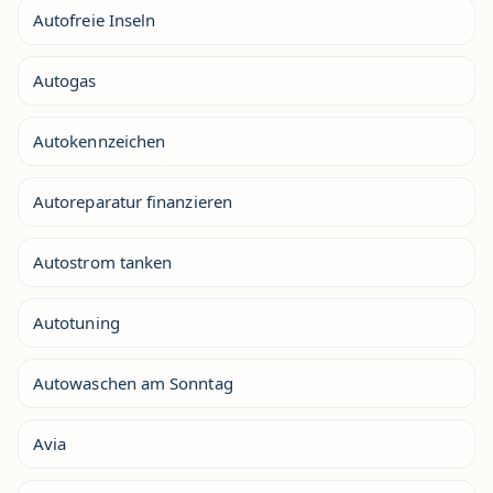
Autofreie Inseln
Autogas
Autokennzeichen
Autoreparatur finanzieren
Autostrom tanken
Autotuning
Autowaschen am Sonntag
Avia