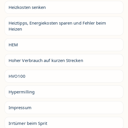
Heizkosten senken
Heiztipps, Energiekosten sparen und Fehler beim
Heizen
HEM
Hoher Verbrauch auf kurzen Strecken
HVO100
Hypermilling
Impressum
Irrtümer beim Sprit