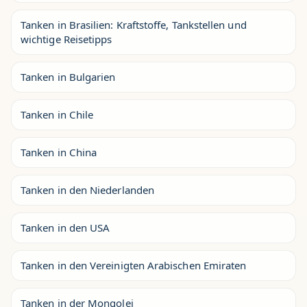
Tanken in Brasilien: Kraftstoffe, Tankstellen und
wichtige Reisetipps
Tanken in Bulgarien
Tanken in Chile
Tanken in China
Tanken in den Niederlanden
Tanken in den USA
Tanken in den Vereinigten Arabischen Emiraten
Tanken in der Mongolei