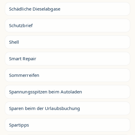
Schädliche Dieselabgase
Schutzbrief
Shell
Smart Repair
Sommerreifen
Spannungsspitzen beim Autoladen
Sparen beim der Urlaubsbuchung
Spartipps