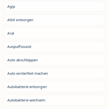
Agip
Altöl entsorgen
Aral
Auspuffsound
Auto abschleppen
Auto winterfest machen
Autobatterie entsorgen
Autobatterie wechseln