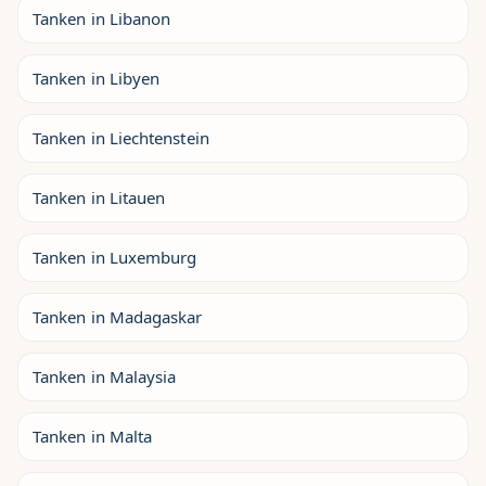
Tanken in Libanon
Tanken in Libyen
Tanken in Liechtenstein
Tanken in Litauen
Tanken in Luxemburg
Tanken in Madagaskar
Tanken in Malaysia
Tanken in Malta