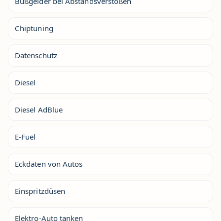
Bußgelder bei Abstandsverstößen
Chiptuning
Datenschutz
Diesel
Diesel AdBlue
E-Fuel
Eckdaten von Autos
Einspritzdüsen
Elektro-Auto tanken