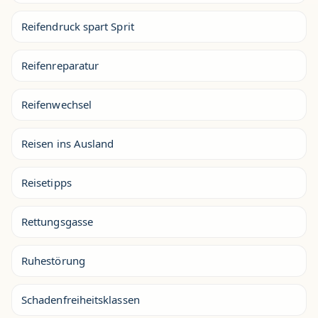
Reifendruck spart Sprit
Reifenreparatur
Reifenwechsel
Reisen ins Ausland
Reisetipps
Rettungsgasse
Ruhestörung
Schadenfreiheitsklassen