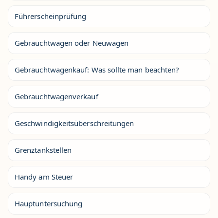
Führerscheinprüfung
Gebrauchtwagen oder Neuwagen
Gebrauchtwagenkauf: Was sollte man beachten?
Gebrauchtwagenverkauf
Geschwindigkeitsüberschreitungen
Grenztankstellen
Handy am Steuer
Hauptuntersuchung