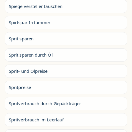
Spiegelversteller tauschen
Spirtspar-Irrtümmer
Sprit sparen
Sprit sparen durch Öl
Sprit- und Ölpreise
Spritpreise
Spritverbrauch durch Gepäckträger
Spritverbrauch im Leerlauf