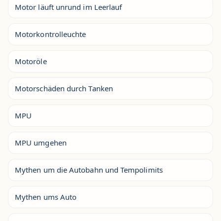
Motor läuft unrund im Leerlauf
Motorkontrolleuchte
Motoröle
Motorschäden durch Tanken
MPU
MPU umgehen
Mythen um die Autobahn und Tempolimits
Mythen ums Auto