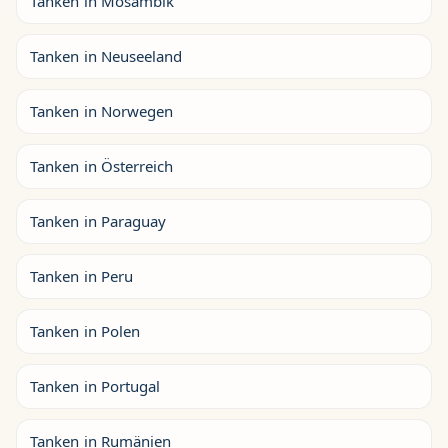
Tanken in Mosambik
Tanken in Neuseeland
Tanken in Norwegen
Tanken in Österreich
Tanken in Paraguay
Tanken in Peru
Tanken in Polen
Tanken in Portugal
Tanken in Rumänien