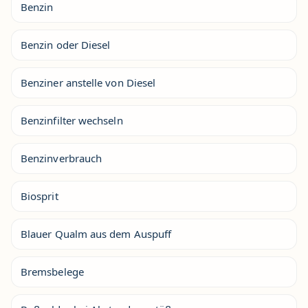
Benzin
Benzin oder Diesel
Benziner anstelle von Diesel
Benzinfilter wechseln
Benzinverbrauch
Biosprit
Blauer Qualm aus dem Auspuff
Bremsbelege