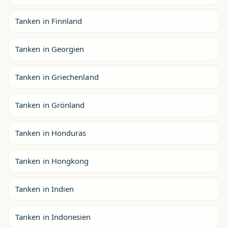
Tanken in Finnland
Tanken in Georgien
Tanken in Griechenland
Tanken in Grönland
Tanken in Honduras
Tanken in Hongkong
Tanken in Indien
Tanken in Indonesien