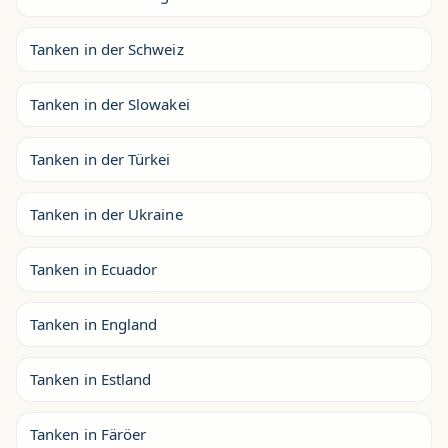
Tanken in der Schweiz
Tanken in der Slowakei
Tanken in der Türkei
Tanken in der Ukraine
Tanken in Ecuador
Tanken in England
Tanken in Estland
Tanken in Färöer