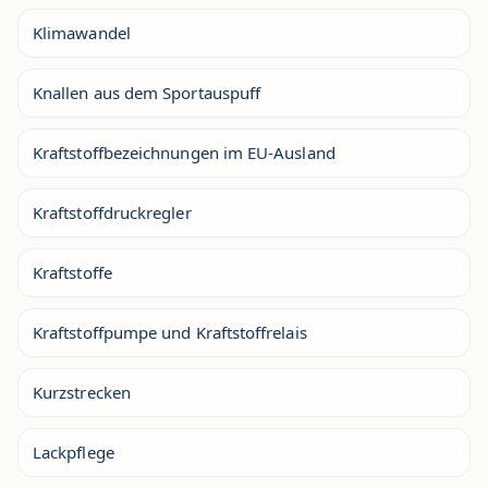
Klimawandel
Knallen aus dem Sportauspuff
Kraftstoffbezeichnungen im EU-Ausland
Kraftstoffdruckregler
Kraftstoffe
Kraftstoffpumpe und Kraftstoffrelais
Kurzstrecken
Lackpflege