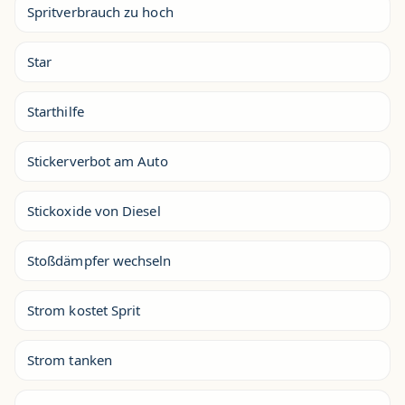
Spritverbrauch zu hoch
Star
Starthilfe
Stickerverbot am Auto
Stickoxide von Diesel
Stoßdämpfer wechseln
Strom kostet Sprit
Strom tanken