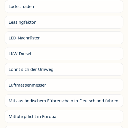
Lackschäden
Leasingfaktor
LED-Nachrüsten
LKW-Diesel
Lohnt sich der Umweg
Luftmassenmesser
Mit ausländischem Führerschein in Deutschland fahren
Mitführpflicht in Europa