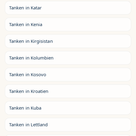
Tanken in Katar
Tanken in Kenia
Tanken in Kirgisistan
Tanken in Kolumbien
Tanken in Kosovo
Tanken in Kroatien
Tanken in Kuba
Tanken in Lettland