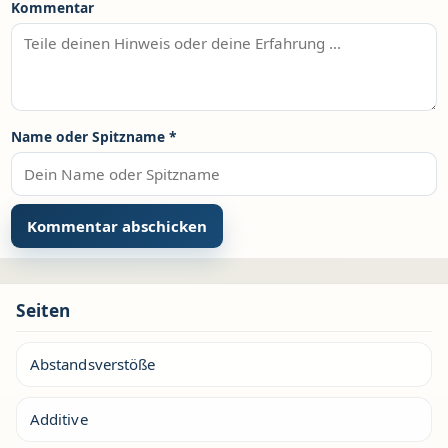
Kommentar
Name oder Spitzname
*
Seiten
Abstandsverstöße
Additive