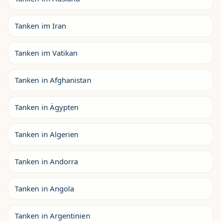
Tanken im Iran
Tanken im Vatikan
Tanken in Afghanistan
Tanken in Ägypten
Tanken in Algerien
Tanken in Andorra
Tanken in Angola
Tanken in Argentinien