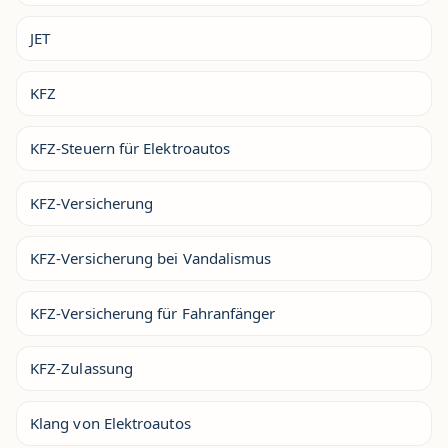
JET
KFZ
KFZ-Steuern für Elektroautos
KFZ-Versicherung
KFZ-Versicherung bei Vandalismus
KFZ-Versicherung für Fahranfänger
KFZ-Zulassung
Klang von Elektroautos