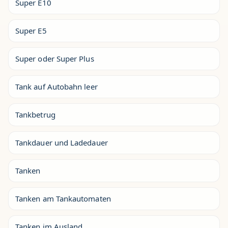
Super E10
Super E5
Super oder Super Plus
Tank auf Autobahn leer
Tankbetrug
Tankdauer und Ladedauer
Tanken
Tanken am Tankautomaten
Tanken im Ausland