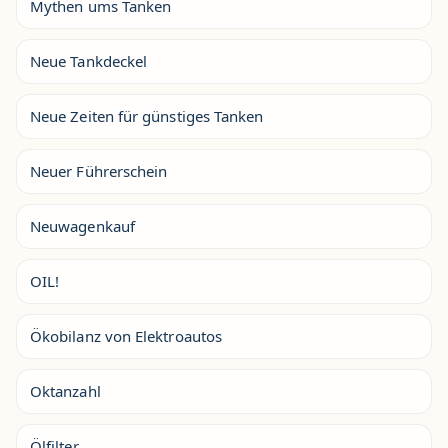
Mythen ums Tanken
Neue Tankdeckel
Neue Zeiten für günstiges Tanken
Neuer Führerschein
Neuwagenkauf
OIL!
Ökobilanz von Elektroautos
Oktanzahl
Ölfilter