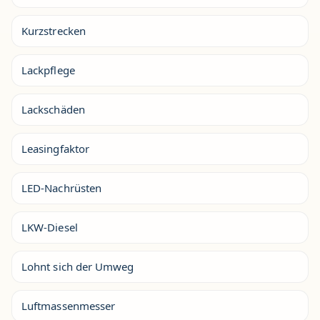
Kurzstrecken
Lackpflege
Lackschäden
Leasingfaktor
LED-Nachrüsten
LKW-Diesel
Lohnt sich der Umweg
Luftmassenmesser