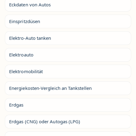
Eckdaten von Autos
Einspritzdüsen
Elektro-Auto tanken
Elektroauto
Elektromobilität
Energiekosten-Vergleich an Tankstellen
Erdgas
Erdgas (CNG) oder Autogas (LPG)