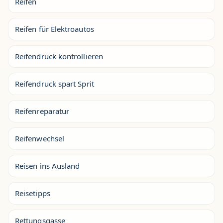
Reifen
Reifen für Elektroautos
Reifendruck kontrollieren
Reifendruck spart Sprit
Reifenreparatur
Reifenwechsel
Reisen ins Ausland
Reisetipps
Rettungsgasse