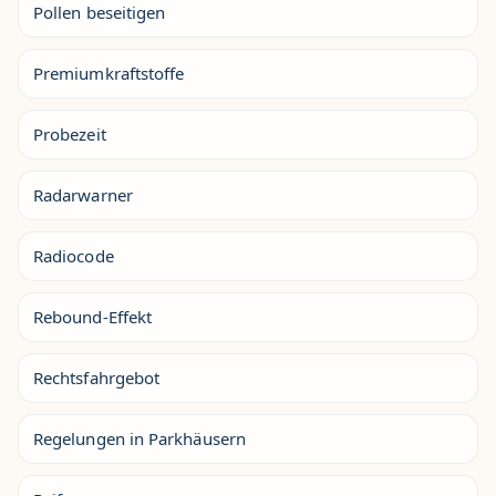
Pollen beseitigen
Premiumkraftstoffe
Probezeit
Radarwarner
Radiocode
Rebound-Effekt
Rechtsfahrgebot
Regelungen in Parkhäusern