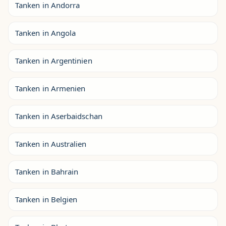
Tanken in Andorra
Tanken in Angola
Tanken in Argentinien
Tanken in Armenien
Tanken in Aserbaidschan
Tanken in Australien
Tanken in Bahrain
Tanken in Belgien