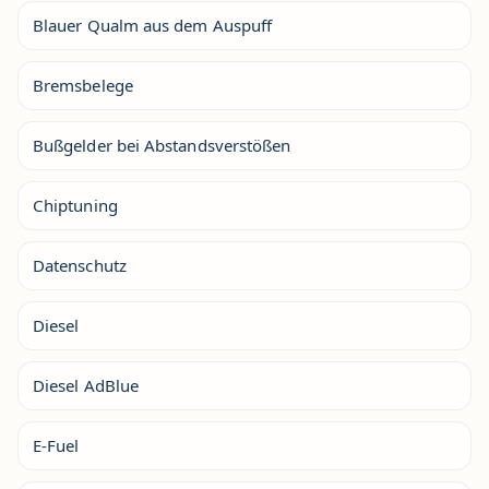
Blauer Qualm aus dem Auspuff
Bremsbelege
Bußgelder bei Abstandsverstößen
Chiptuning
Datenschutz
Diesel
Diesel AdBlue
E-Fuel