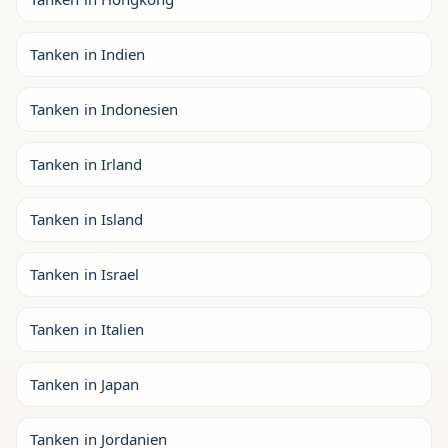
Tanken in Indien
Tanken in Indonesien
Tanken in Irland
Tanken in Island
Tanken in Israel
Tanken in Italien
Tanken in Japan
Tanken in Jordanien