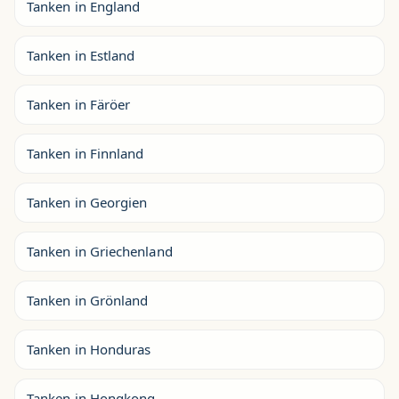
Tanken in England
Tanken in Estland
Tanken in Färöer
Tanken in Finnland
Tanken in Georgien
Tanken in Griechenland
Tanken in Grönland
Tanken in Honduras
Tanken in Hongkong