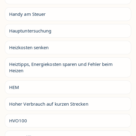
Handy am Steuer
Hauptuntersuchung
Heizkosten senken
Heiztipps, Energiekosten sparen und Fehler beim
Heizen
HEM
Hoher Verbrauch auf kurzen Strecken
HVO100