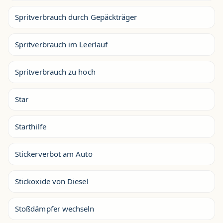
Spritverbrauch durch Gepäckträger
Spritverbrauch im Leerlauf
Spritverbrauch zu hoch
Star
Starthilfe
Stickerverbot am Auto
Stickoxide von Diesel
Stoßdämpfer wechseln