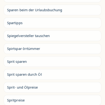
Sparen beim der Urlaubsbuchung
Spartipps
Spiegelversteller tauschen
Spirtspar-Irrtümmer
Sprit sparen
Sprit sparen durch Öl
Sprit- und Ölpreise
Spritpreise