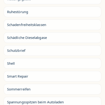
Ruhestörung
Schadenfreiheitsklassen
Schädliche Dieselabgase
Schutzbrief
Shell
Smart Repair
Sommerreifen
Spannungsspitzen beim Autoladen