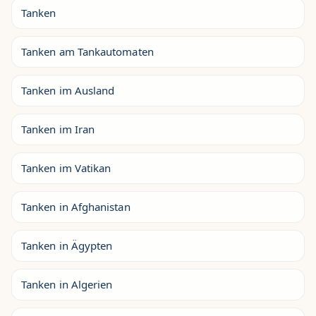
Tanken
Tanken am Tankautomaten
Tanken im Ausland
Tanken im Iran
Tanken im Vatikan
Tanken in Afghanistan
Tanken in Ägypten
Tanken in Algerien