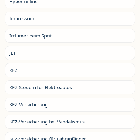
Hypermilling
Impressum
Irrtümer beim Sprit
JET
KFZ
KFZ-Steuern für Elektroautos
KFZ-Versicherung
KFZ-Versicherung bei Vandalismus
KFZ-Versicherung für Fahranfänger