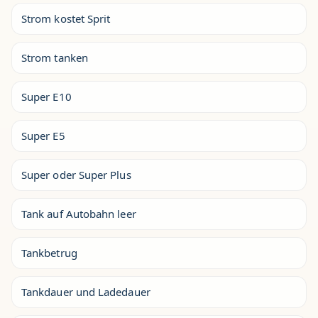
Strom kostet Sprit
Strom tanken
Super E10
Super E5
Super oder Super Plus
Tank auf Autobahn leer
Tankbetrug
Tankdauer und Ladedauer