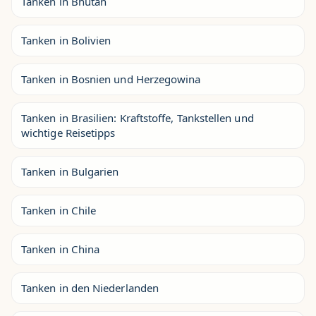
Tanken in Bhutan
Tanken in Bolivien
Tanken in Bosnien und Herzegowina
Tanken in Brasilien: Kraftstoffe, Tankstellen und
wichtige Reisetipps
Tanken in Bulgarien
Tanken in Chile
Tanken in China
Tanken in den Niederlanden