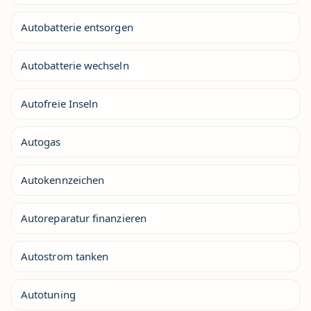
Autobatterie entsorgen
Autobatterie wechseln
Autofreie Inseln
Autogas
Autokennzeichen
Autoreparatur finanzieren
Autostrom tanken
Autotuning