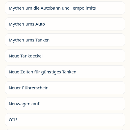
Mythen um die Autobahn und Tempolimits
Mythen ums Auto
Mythen ums Tanken
Neue Tankdeckel
Neue Zeiten für günstiges Tanken
Neuer Führerschein
Neuwagenkauf
OIL!