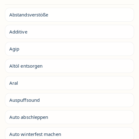
Abstandsverstöße
Additive
Agip
Altöl entsorgen
Aral
Auspuffsound
Auto abschleppen
Auto winterfest machen