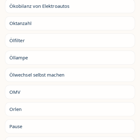
Ökobilanz von Elektroautos
Oktanzahl
Ölfilter
Öllampe
Ölwechsel selbst machen
OMV
Orlen
Pause