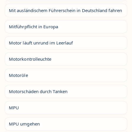
Mit ausländischem Führerschein in Deutschland fahren
Mitführpflicht in Europa
Motor läuft unrund im Leerlauf
Motorkontrolleuchte
Motoröle
Motorschäden durch Tanken
MPU
MPU umgehen