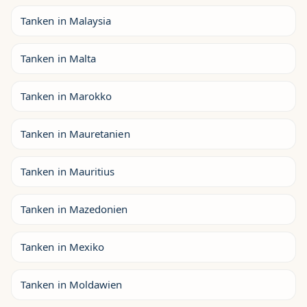
Tanken in Malaysia
Tanken in Malta
Tanken in Marokko
Tanken in Mauretanien
Tanken in Mauritius
Tanken in Mazedonien
Tanken in Mexiko
Tanken in Moldawien