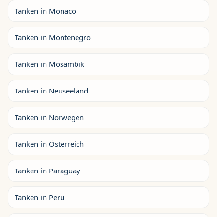
Tanken in Monaco
Tanken in Montenegro
Tanken in Mosambik
Tanken in Neuseeland
Tanken in Norwegen
Tanken in Österreich
Tanken in Paraguay
Tanken in Peru