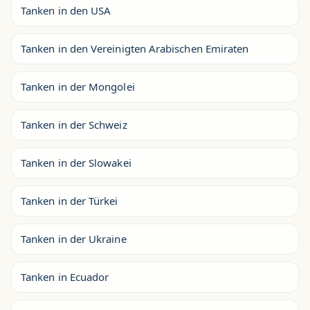
Tanken in den USA
Tanken in den Vereinigten Arabischen Emiraten
Tanken in der Mongolei
Tanken in der Schweiz
Tanken in der Slowakei
Tanken in der Türkei
Tanken in der Ukraine
Tanken in Ecuador