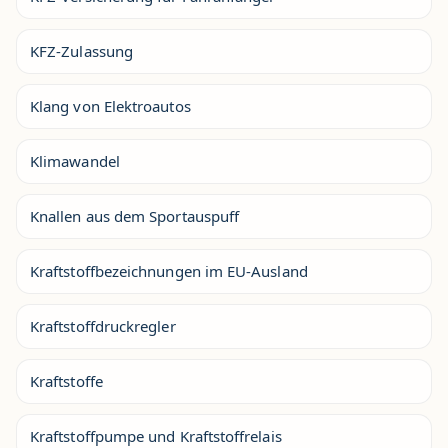
KFZ-Zulassung
Klang von Elektroautos
Klimawandel
Knallen aus dem Sportauspuff
Kraftstoffbezeichnungen im EU-Ausland
Kraftstoffdruckregler
Kraftstoffe
Kraftstoffpumpe und Kraftstoffrelais