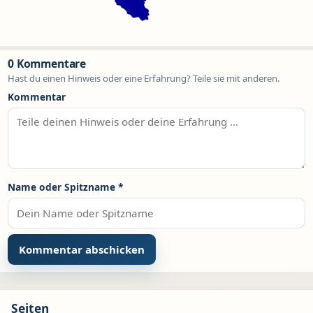
0 Kommentare
Hast du einen Hinweis oder eine Erfahrung? Teile sie mit anderen.
Kommentar
Name oder Spitzname
*
Seiten