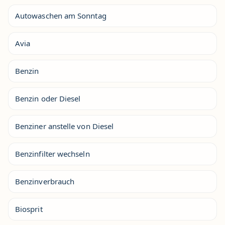
Autowaschen am Sonntag
Avia
Benzin
Benzin oder Diesel
Benziner anstelle von Diesel
Benzinfilter wechseln
Benzinverbrauch
Biosprit