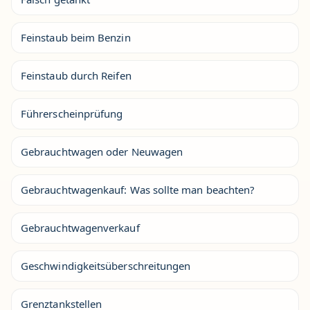
Feinstaub beim Benzin
Feinstaub durch Reifen
Führerscheinprüfung
Gebrauchtwagen oder Neuwagen
Gebrauchtwagenkauf: Was sollte man beachten?
Gebrauchtwagenverkauf
Geschwindigkeitsüberschreitungen
Grenztankstellen