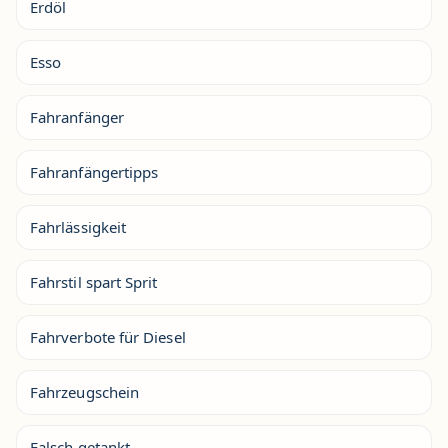
Erdöl
Esso
Fahranfänger
Fahranfängertipps
Fahrlässigkeit
Fahrstil spart Sprit
Fahrverbote für Diesel
Fahrzeugschein
Falsch getankt