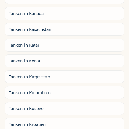
Tanken in Kanada
Tanken in Kasachstan
Tanken in Katar
Tanken in Kenia
Tanken in Kirgisistan
Tanken in Kolumbien
Tanken in Kosovo
Tanken in Kroatien