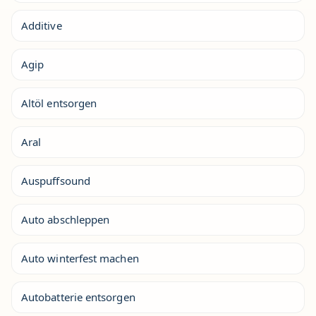
Additive
Agip
Altöl entsorgen
Aral
Auspuffsound
Auto abschleppen
Auto winterfest machen
Autobatterie entsorgen