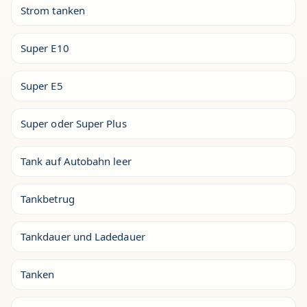
Strom tanken
Super E10
Super E5
Super oder Super Plus
Tank auf Autobahn leer
Tankbetrug
Tankdauer und Ladedauer
Tanken