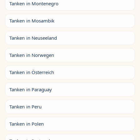
Tanken in Montenegro
Tanken in Mosambik
Tanken in Neuseeland
Tanken in Norwegen
Tanken in Österreich
Tanken in Paraguay
Tanken in Peru
Tanken in Polen