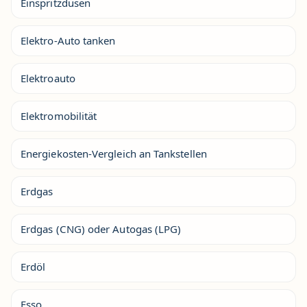
Einspritzdüsen
Elektro-Auto tanken
Elektroauto
Elektromobilität
Energiekosten-Vergleich an Tankstellen
Erdgas
Erdgas (CNG) oder Autogas (LPG)
Erdöl
Esso