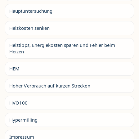
Hauptuntersuchung
Heizkosten senken
Heiztipps, Energiekosten sparen und Fehler beim
Heizen
HEM
Hoher Verbrauch auf kurzen Strecken
HVO100
Hypermilling
Impressum