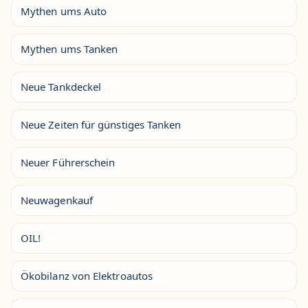
Mythen ums Auto
Mythen ums Tanken
Neue Tankdeckel
Neue Zeiten für günstiges Tanken
Neuer Führerschein
Neuwagenkauf
OIL!
Ökobilanz von Elektroautos