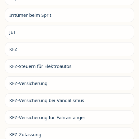
Irrtümer beim Sprit
JET
KFZ
KFZ-Steuern für Elektroautos
KFZ-Versicherung
KFZ-Versicherung bei Vandalismus
KFZ-Versicherung für Fahranfänger
KFZ-Zulassung