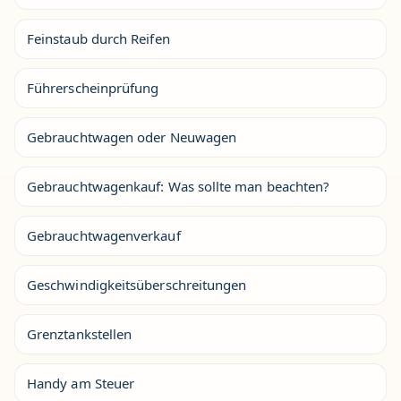
Feinstaub durch Reifen
Führerscheinprüfung
Gebrauchtwagen oder Neuwagen
Gebrauchtwagenkauf: Was sollte man beachten?
Gebrauchtwagenverkauf
Geschwindigkeitsüberschreitungen
Grenztankstellen
Handy am Steuer