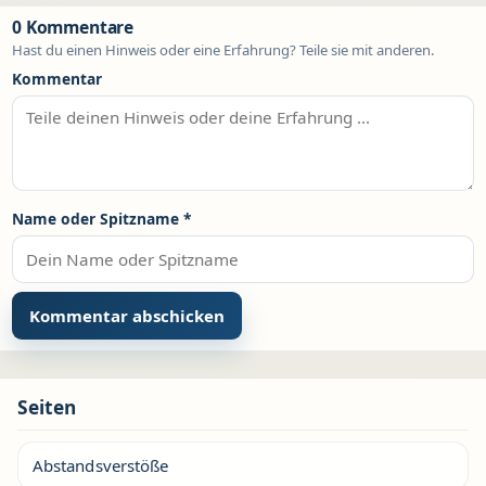
0 Kommentare
Hast du einen Hinweis oder eine Erfahrung? Teile sie mit anderen.
Kommentar
Name oder Spitzname
*
Seiten
Abstandsverstöße