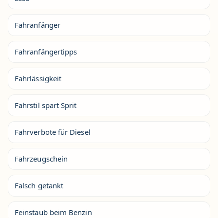
Fahranfänger
Fahranfängertipps
Fahrlässigkeit
Fahrstil spart Sprit
Fahrverbote für Diesel
Fahrzeugschein
Falsch getankt
Feinstaub beim Benzin