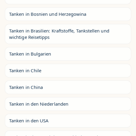
Tanken in Bosnien und Herzegowina
Tanken in Brasilien: Kraftstoffe, Tankstellen und
wichtige Reisetipps
Tanken in Bulgarien
Tanken in Chile
Tanken in China
Tanken in den Niederlanden
Tanken in den USA