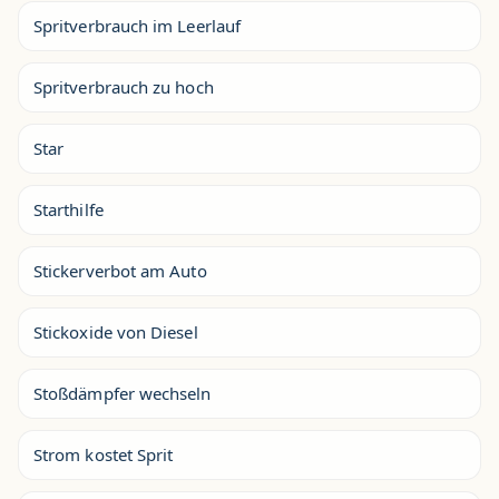
Spritverbrauch im Leerlauf
Spritverbrauch zu hoch
Star
Starthilfe
Stickerverbot am Auto
Stickoxide von Diesel
Stoßdämpfer wechseln
Strom kostet Sprit