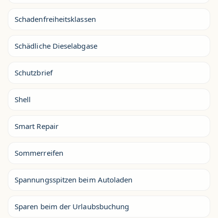
Schadenfreiheitsklassen
Schädliche Dieselabgase
Schutzbrief
Shell
Smart Repair
Sommerreifen
Spannungsspitzen beim Autoladen
Sparen beim der Urlaubsbuchung