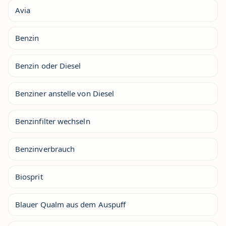
Avia
Benzin
Benzin oder Diesel
Benziner anstelle von Diesel
Benzinfilter wechseln
Benzinverbrauch
Biosprit
Blauer Qualm aus dem Auspuff