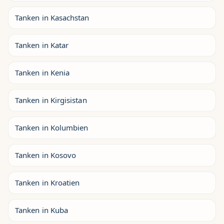
Tanken in Kasachstan
Tanken in Katar
Tanken in Kenia
Tanken in Kirgisistan
Tanken in Kolumbien
Tanken in Kosovo
Tanken in Kroatien
Tanken in Kuba