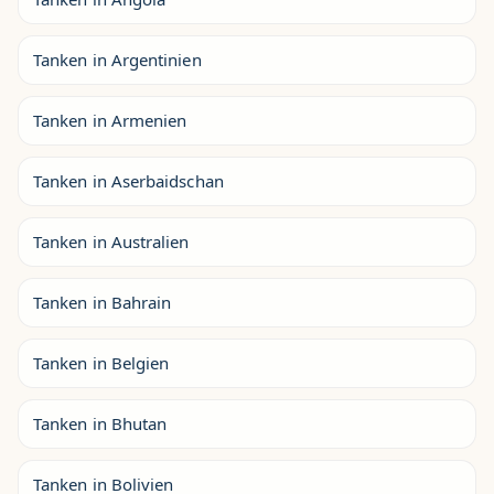
Tanken in Argentinien
Tanken in Armenien
Tanken in Aserbaidschan
Tanken in Australien
Tanken in Bahrain
Tanken in Belgien
Tanken in Bhutan
Tanken in Bolivien