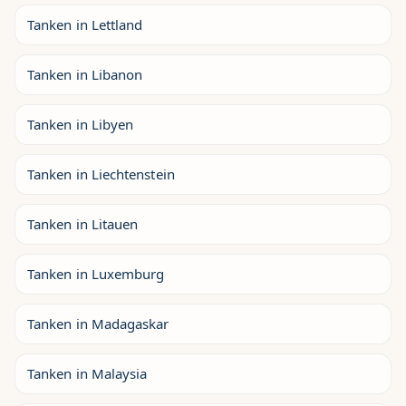
Tanken in Lettland
Tanken in Libanon
Tanken in Libyen
Tanken in Liechtenstein
Tanken in Litauen
Tanken in Luxemburg
Tanken in Madagaskar
Tanken in Malaysia