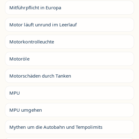
Mitführpflicht in Europa
Motor läuft unrund im Leerlauf
Motorkontrolleuchte
Motoröle
Motorschäden durch Tanken
MPU
MPU umgehen
Mythen um die Autobahn und Tempolimits