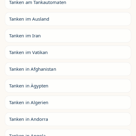
Tanken am Tankautomaten
Tanken im Ausland
Tanken im Iran
Tanken im Vatikan
Tanken in Afghanistan
Tanken in Ägypten
Tanken in Algerien
Tanken in Andorra
Tanken in Angola