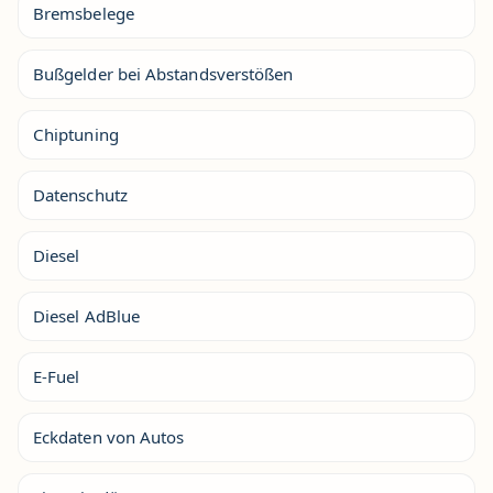
Bremsbelege
Bußgelder bei Abstandsverstößen
Chiptuning
Datenschutz
Diesel
Diesel AdBlue
E-Fuel
Eckdaten von Autos