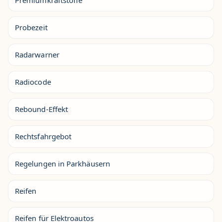
Premiumkraftstoffe
Probezeit
Radarwarner
Radiocode
Rebound-Effekt
Rechtsfahrgebot
Regelungen in Parkhäusern
Reifen
Reifen für Elektroautos