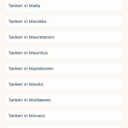
Tanken in Malta
Tanken in Marokko
Tanken in Mauretanien
Tanken in Mauritius
Tanken in Mazedonien
Tanken in Mexiko
Tanken in Moldawien
Tanken in Monaco