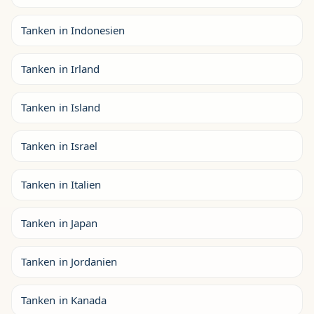
Tanken in Indonesien
Tanken in Irland
Tanken in Island
Tanken in Israel
Tanken in Italien
Tanken in Japan
Tanken in Jordanien
Tanken in Kanada