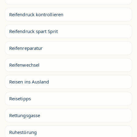
Reifendruck kontrollieren
Reifendruck spart Sprit
Reifenreparatur
Reifenwechsel
Reisen ins Ausland
Reisetipps
Rettungsgasse
Ruhestörung