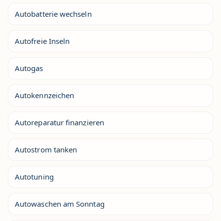
Autobatterie wechseln
Autofreie Inseln
Autogas
Autokennzeichen
Autoreparatur finanzieren
Autostrom tanken
Autotuning
Autowaschen am Sonntag