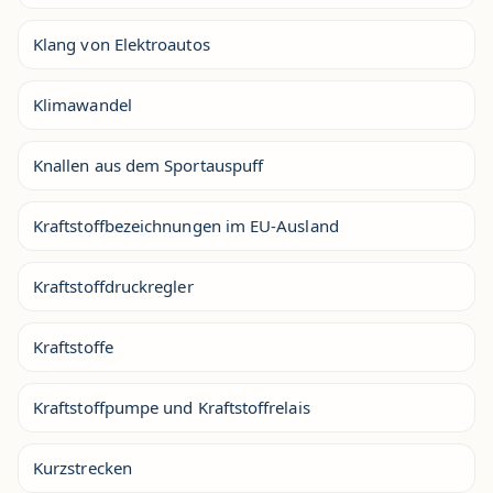
Klang von Elektroautos
Klimawandel
Knallen aus dem Sportauspuff
Kraftstoffbezeichnungen im EU-Ausland
Kraftstoffdruckregler
Kraftstoffe
Kraftstoffpumpe und Kraftstoffrelais
Kurzstrecken