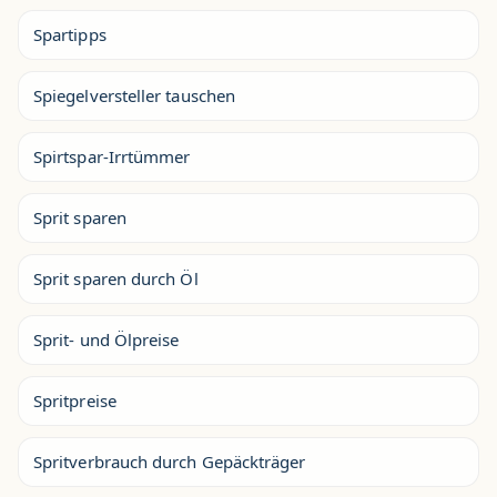
Spartipps
Spiegelversteller tauschen
Spirtspar-Irrtümmer
Sprit sparen
Sprit sparen durch Öl
Sprit- und Ölpreise
Spritpreise
Spritverbrauch durch Gepäckträger