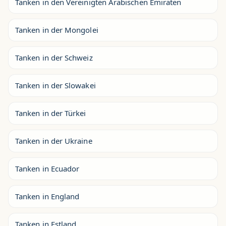
Tanken in den Vereinigten Arabischen Emiraten
Tanken in der Mongolei
Tanken in der Schweiz
Tanken in der Slowakei
Tanken in der Türkei
Tanken in der Ukraine
Tanken in Ecuador
Tanken in England
Tanken in Estland