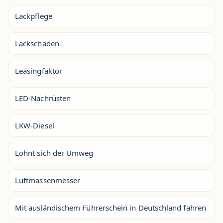
Lackpflege
Lackschäden
Leasingfaktor
LED-Nachrüsten
LKW-Diesel
Lohnt sich der Umweg
Luftmassenmesser
Mit ausländischem Führerschein in Deutschland fahren