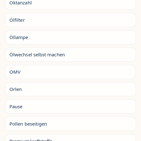
Oktanzahl
Ölfilter
Öllampe
Ölwechsel selbst machen
OMV
Orlen
Pause
Pollen beseitigen