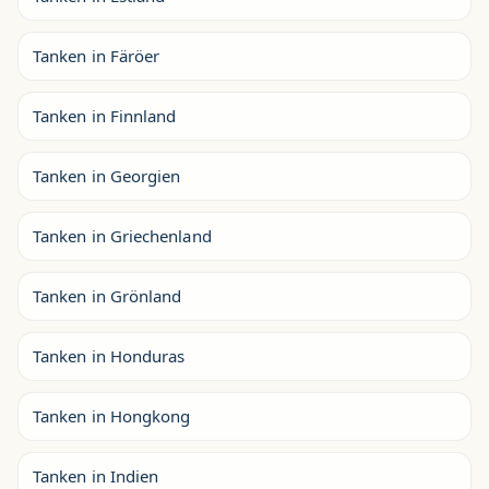
Tanken in Färöer
Tanken in Finnland
Tanken in Georgien
Tanken in Griechenland
Tanken in Grönland
Tanken in Honduras
Tanken in Hongkong
Tanken in Indien