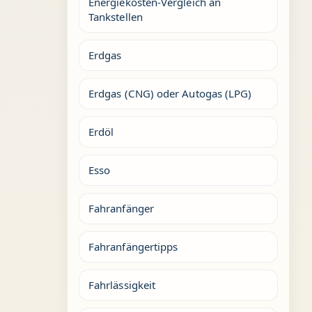
Energiekosten-Vergleich an
Tankstellen
Erdgas
Erdgas (CNG) oder Autogas (LPG)
Erdöl
Esso
Fahranfänger
Fahranfängertipps
Fahrlässigkeit