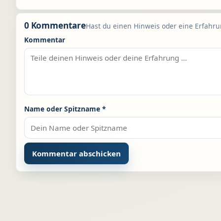
0 Kommentare
Hast du einen Hinweis oder eine Erfahrun
Kommentar
Name oder Spitzname
*