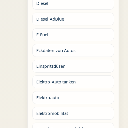
Diesel
Diesel AdBlue
E-Fuel
Eckdaten von Autos
Einspritzdüsen
Elektro-Auto tanken
Elektroauto
Elektromobilität