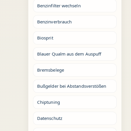
Benzinfilter wechseln
Benzinverbrauch
Biosprit
Blauer Qualm aus dem Auspuff
Bremsbelege
Bußgelder bei Abstandsverstößen
Chiptuning
Datenschutz