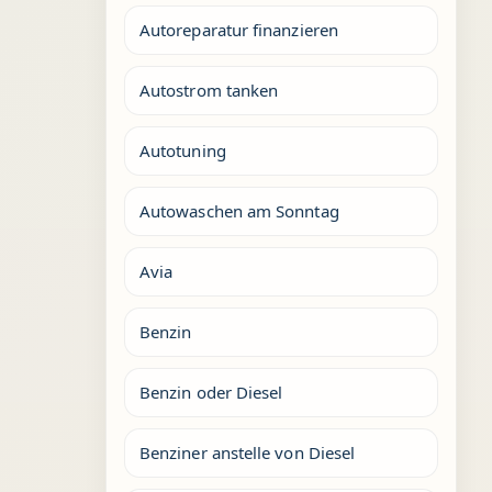
Autoreparatur finanzieren
Autostrom tanken
Autotuning
Autowaschen am Sonntag
Avia
Benzin
Benzin oder Diesel
Benziner anstelle von Diesel