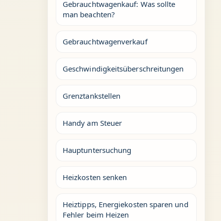
Gebrauchtwagenkauf: Was sollte
man beachten?
Gebrauchtwagenverkauf
Geschwindigkeitsüberschreitungen
Grenztankstellen
Handy am Steuer
Hauptuntersuchung
Heizkosten senken
Heiztipps, Energiekosten sparen und
Fehler beim Heizen