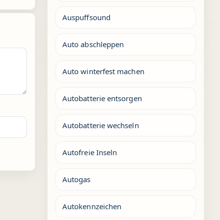
Auspuffsound
Auto abschleppen
Auto winterfest machen
Autobatterie entsorgen
Autobatterie wechseln
Autofreie Inseln
Autogas
Autokennzeichen