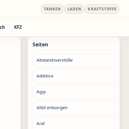
TANKEN
LADEN
KRAFTSTOFFE
ch
KFZ
Seiten
Abstandsverstöße
Additive
Agip
Altöl entsorgen
Aral