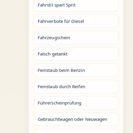
Fahrstil spart Sprit
Fahrverbote für Diesel
Fahrzeugschein
Falsch getankt
Feinstaub beim Benzin
Feinstaub durch Reifen
Führerscheinprüfung
Gebrauchtwagen oder Neuwagen