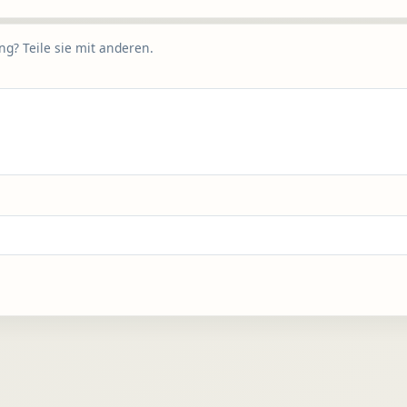
g? Teile sie mit anderen.