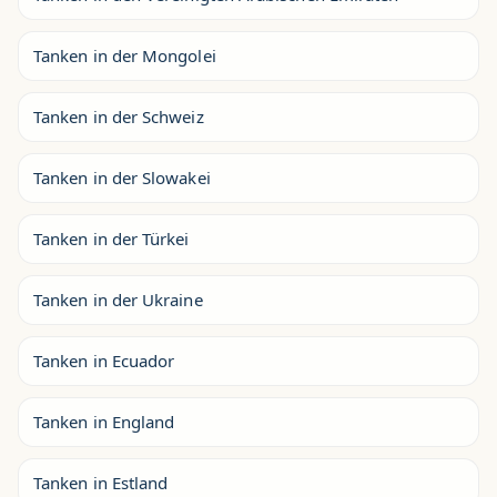
Tanken in der Mongolei
Tanken in der Schweiz
Tanken in der Slowakei
Tanken in der Türkei
Tanken in der Ukraine
Tanken in Ecuador
Tanken in England
Tanken in Estland