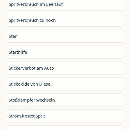
Spritverbrauch im Leerlauf
Spritverbrauch zu hoch
Star
Starthilfe
Stickerverbot am Auto
Stickoxide von Diesel
Stoßdämpfer wechseln
Strom kostet Sprit