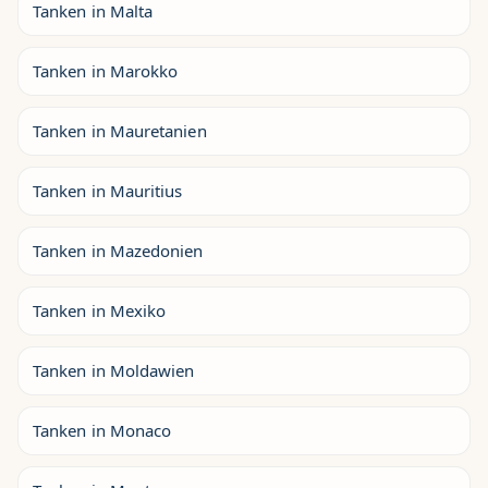
Tanken in Malta
Tanken in Marokko
Tanken in Mauretanien
Tanken in Mauritius
Tanken in Mazedonien
Tanken in Mexiko
Tanken in Moldawien
Tanken in Monaco