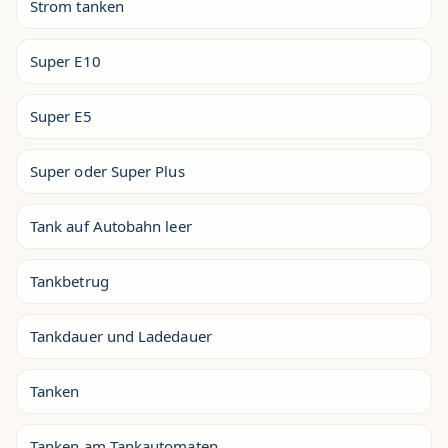
Strom tanken
Super E10
Super E5
Super oder Super Plus
Tank auf Autobahn leer
Tankbetrug
Tankdauer und Ladedauer
Tanken
Tanken am Tankautomaten