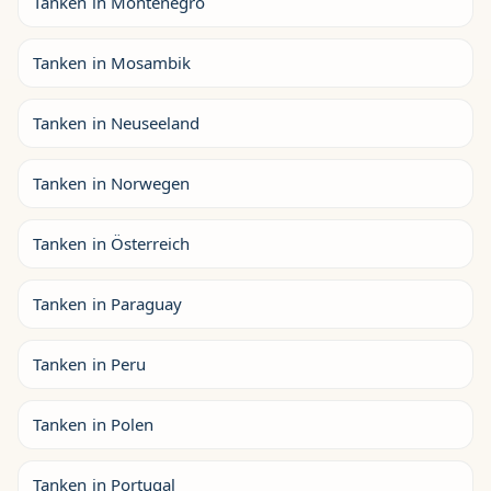
Tanken in Montenegro
Tanken in Mosambik
Tanken in Neuseeland
Tanken in Norwegen
Tanken in Österreich
Tanken in Paraguay
Tanken in Peru
Tanken in Polen
Tanken in Portugal