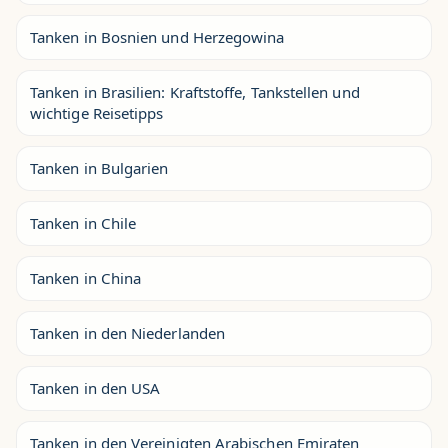
Tanken in Bosnien und Herzegowina
Tanken in Brasilien: Kraftstoffe, Tankstellen und
wichtige Reisetipps
Tanken in Bulgarien
Tanken in Chile
Tanken in China
Tanken in den Niederlanden
Tanken in den USA
Tanken in den Vereinigten Arabischen Emiraten