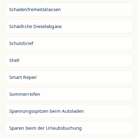
Schadenfreiheitsklassen
Schädliche Dieselabgase
Schutzbrief
Shell
Smart Repair
Sommerreifen
Spannungsspitzen beim Autoladen
Sparen beim der Urlaubsbuchung