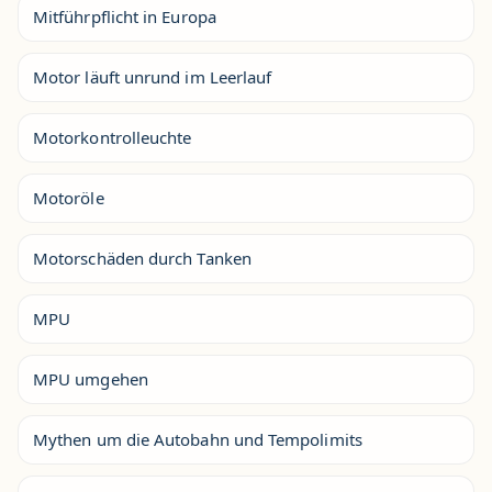
Mitführpflicht in Europa
Motor läuft unrund im Leerlauf
Motorkontrolleuchte
Motoröle
Motorschäden durch Tanken
MPU
MPU umgehen
Mythen um die Autobahn und Tempolimits