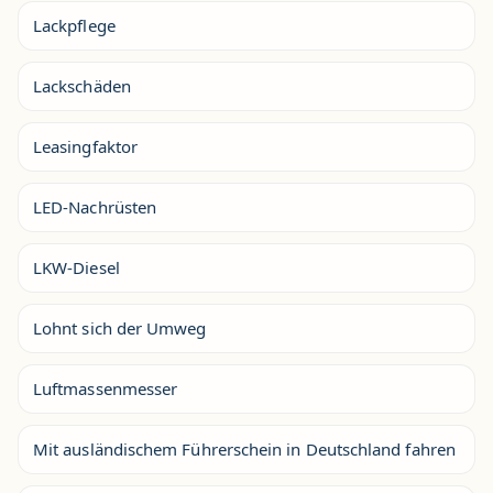
Lackpflege
Lackschäden
Leasingfaktor
LED-Nachrüsten
LKW-Diesel
Lohnt sich der Umweg
Luftmassenmesser
Mit ausländischem Führerschein in Deutschland fahren