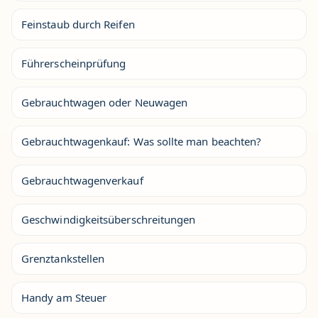
Feinstaub durch Reifen
Führerscheinprüfung
Gebrauchtwagen oder Neuwagen
Gebrauchtwagenkauf: Was sollte man beachten?
Gebrauchtwagenverkauf
Geschwindigkeitsüberschreitungen
Grenztankstellen
Handy am Steuer