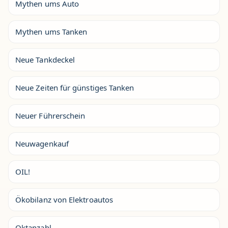
Mythen ums Auto
Mythen ums Tanken
Neue Tankdeckel
Neue Zeiten für günstiges Tanken
Neuer Führerschein
Neuwagenkauf
OIL!
Ökobilanz von Elektroautos
Oktanzahl