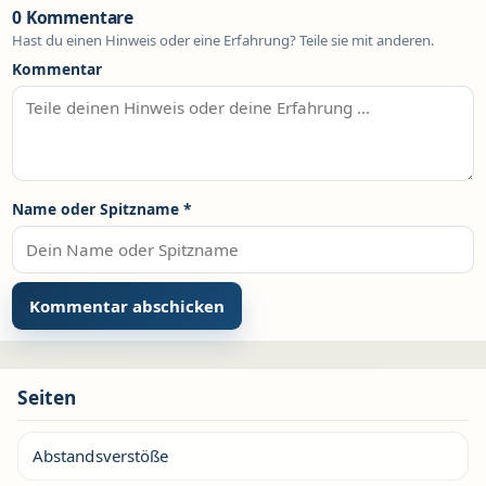
0 Kommentare
Hast du einen Hinweis oder eine Erfahrung? Teile sie mit anderen.
Kommentar
Name oder Spitzname
*
Seiten
Abstandsverstöße