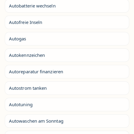
Autobatterie wechseln
Autofreie Inseln
Autogas
Autokennzeichen
Autoreparatur finanzieren
Autostrom tanken
Autotuning
Autowaschen am Sonntag