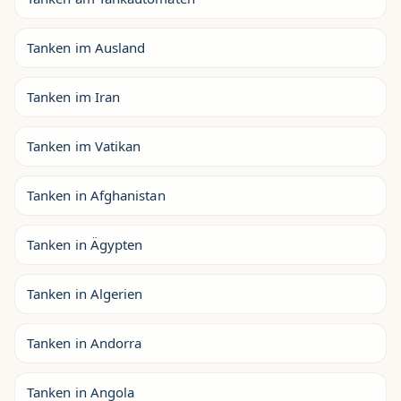
Tanken im Ausland
Tanken im Iran
Tanken im Vatikan
Tanken in Afghanistan
Tanken in Ägypten
Tanken in Algerien
Tanken in Andorra
Tanken in Angola