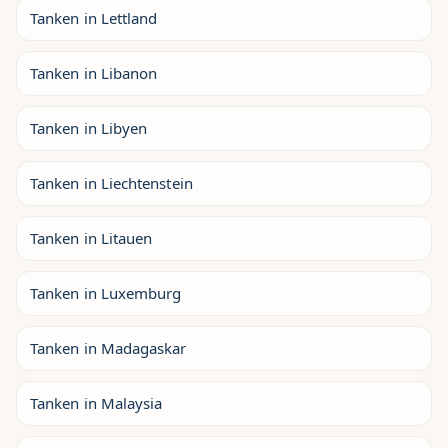
Tanken in Lettland
Tanken in Libanon
Tanken in Libyen
Tanken in Liechtenstein
Tanken in Litauen
Tanken in Luxemburg
Tanken in Madagaskar
Tanken in Malaysia