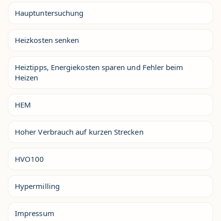
Hauptuntersuchung
Heizkosten senken
Heiztipps, Energiekosten sparen und Fehler beim
Heizen
HEM
Hoher Verbrauch auf kurzen Strecken
HVO100
Hypermilling
Impressum