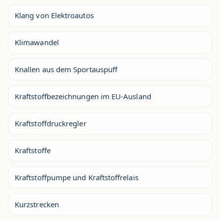
Klang von Elektroautos
Klimawandel
Knallen aus dem Sportauspuff
Kraftstoffbezeichnungen im EU-Ausland
Kraftstoffdruckregler
Kraftstoffe
Kraftstoffpumpe und Kraftstoffrelais
Kurzstrecken