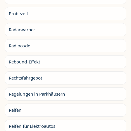
Probezeit
Radarwarner
Radiocode
Rebound-Effekt
Rechtsfahrgebot
Regelungen in Parkhäusern
Reifen
Reifen für Elektroautos