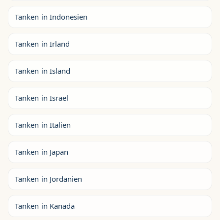
Tanken in Indonesien
Tanken in Irland
Tanken in Island
Tanken in Israel
Tanken in Italien
Tanken in Japan
Tanken in Jordanien
Tanken in Kanada