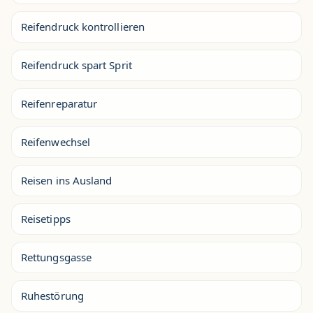
Reifendruck kontrollieren
Reifendruck spart Sprit
Reifenreparatur
Reifenwechsel
Reisen ins Ausland
Reisetipps
Rettungsgasse
Ruhestörung