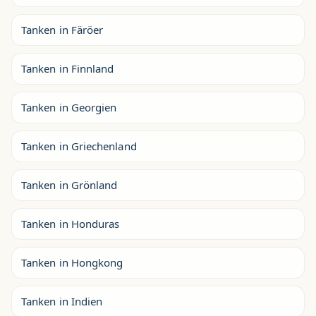
Tanken in Färöer
Tanken in Finnland
Tanken in Georgien
Tanken in Griechenland
Tanken in Grönland
Tanken in Honduras
Tanken in Hongkong
Tanken in Indien