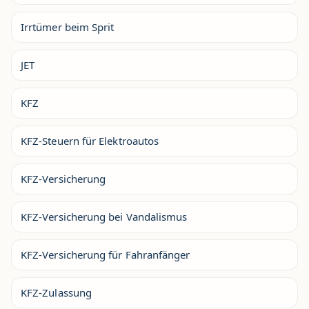
Irrtümer beim Sprit
JET
KFZ
KFZ-Steuern für Elektroautos
KFZ-Versicherung
KFZ-Versicherung bei Vandalismus
KFZ-Versicherung für Fahranfänger
KFZ-Zulassung