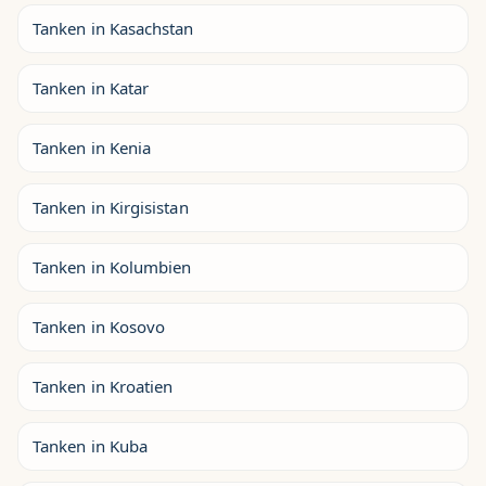
Tanken in Kasachstan
Tanken in Katar
Tanken in Kenia
Tanken in Kirgisistan
Tanken in Kolumbien
Tanken in Kosovo
Tanken in Kroatien
Tanken in Kuba