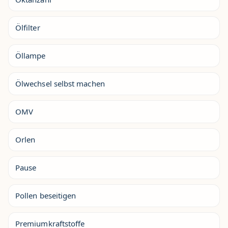
Ölfilter
Öllampe
Ölwechsel selbst machen
OMV
Orlen
Pause
Pollen beseitigen
Premiumkraftstoffe