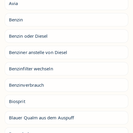
Avia
Benzin
Benzin oder Diesel
Benziner anstelle von Diesel
Benzinfilter wechseln
Benzinverbrauch
Biosprit
Blauer Qualm aus dem Auspuff