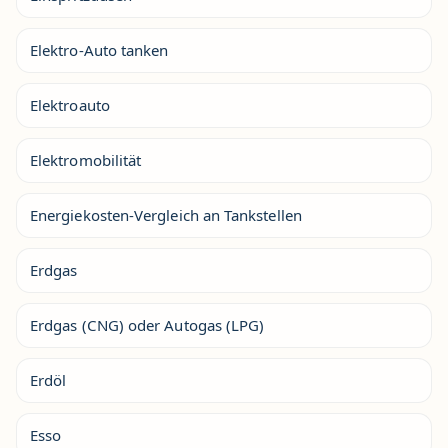
Elektro-Auto tanken
Elektroauto
Elektromobilität
Energiekosten-Vergleich an Tankstellen
Erdgas
Erdgas (CNG) oder Autogas (LPG)
Erdöl
Esso