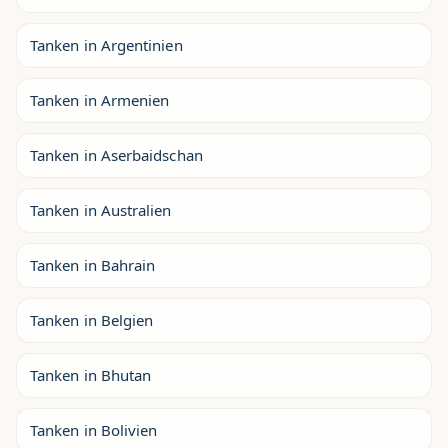
Tanken in Argentinien
Tanken in Armenien
Tanken in Aserbaidschan
Tanken in Australien
Tanken in Bahrain
Tanken in Belgien
Tanken in Bhutan
Tanken in Bolivien