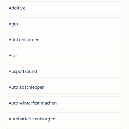
Additive
Agip
Altöl entsorgen
Aral
Auspuffsound
Auto abschleppen
Auto winterfest machen
Autobatterie entsorgen