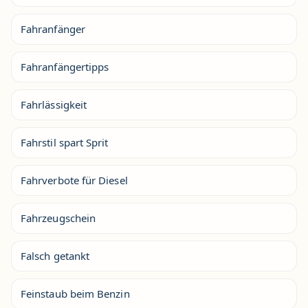
Fahranfänger
Fahranfängertipps
Fahrlässigkeit
Fahrstil spart Sprit
Fahrverbote für Diesel
Fahrzeugschein
Falsch getankt
Feinstaub beim Benzin