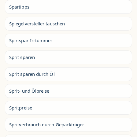
Spartipps
Spiegelversteller tauschen
Spirtspar-Irrtümmer
Sprit sparen
Sprit sparen durch Öl
Sprit- und Ölpreise
Spritpreise
Spritverbrauch durch Gepäckträger