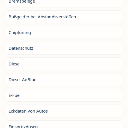
Bremsbelege
Bußgelder bei Abstandsverstößen
Chiptuning
Datenschutz
Diesel
Diesel AdBlue
E-Fuel
Eckdaten von Autos
Einspritzdüsen