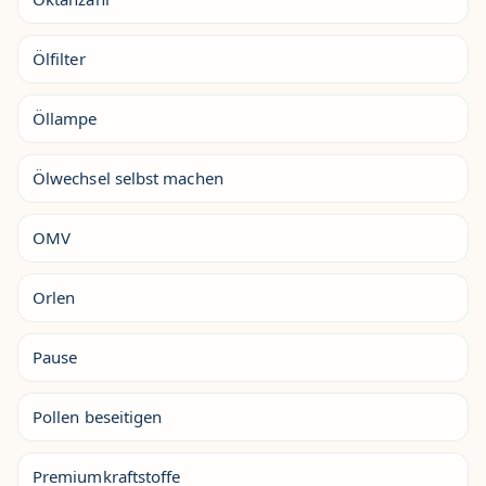
Ölfilter
Öllampe
Ölwechsel selbst machen
OMV
Orlen
Pause
Pollen beseitigen
Premiumkraftstoffe