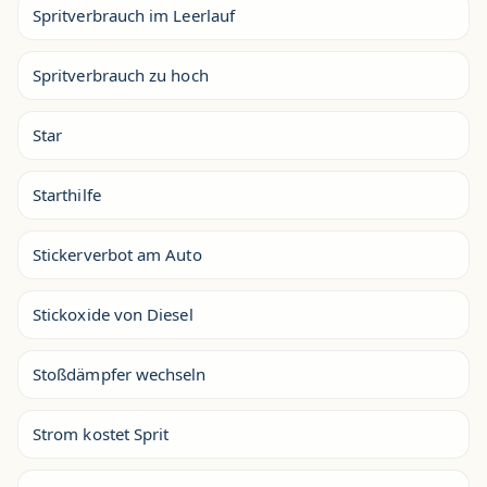
Spritverbrauch im Leerlauf
Spritverbrauch zu hoch
Star
Starthilfe
Stickerverbot am Auto
Stickoxide von Diesel
Stoßdämpfer wechseln
Strom kostet Sprit