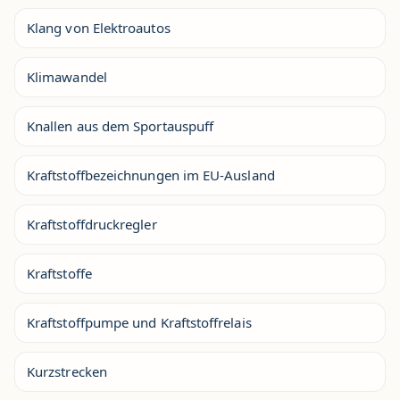
Klang von Elektroautos
Klimawandel
Knallen aus dem Sportauspuff
Kraftstoffbezeichnungen im EU-Ausland
Kraftstoffdruckregler
Kraftstoffe
Kraftstoffpumpe und Kraftstoffrelais
Kurzstrecken