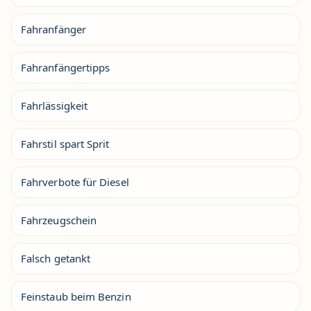
Fahranfänger
Fahranfängertipps
Fahrlässigkeit
Fahrstil spart Sprit
Fahrverbote für Diesel
Fahrzeugschein
Falsch getankt
Feinstaub beim Benzin