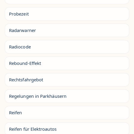
Probezeit
Radarwarner
Radiocode
Rebound-Effekt
Rechtsfahrgebot
Regelungen in Parkhäusern
Reifen
Reifen für Elektroautos