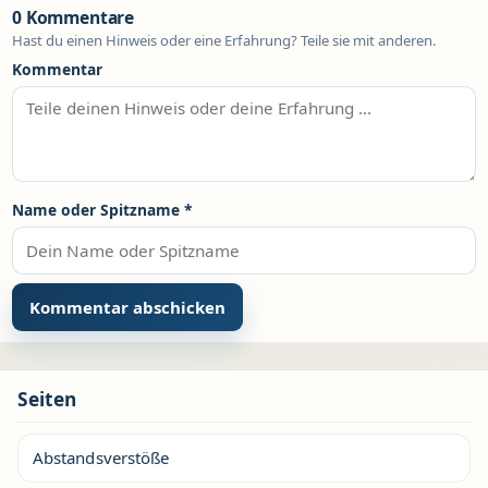
0 Kommentare
Hast du einen Hinweis oder eine Erfahrung? Teile sie mit anderen.
Kommentar
Name oder Spitzname
*
Seiten
Abstandsverstöße