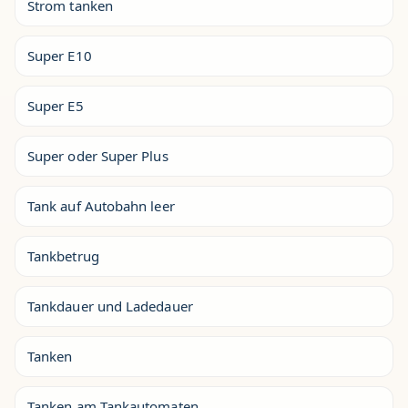
Strom tanken
Super E10
Super E5
Super oder Super Plus
Tank auf Autobahn leer
Tankbetrug
Tankdauer und Ladedauer
Tanken
Tanken am Tankautomaten