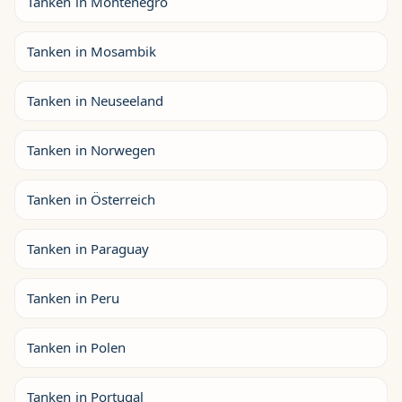
Tanken in Montenegro
Tanken in Mosambik
Tanken in Neuseeland
Tanken in Norwegen
Tanken in Österreich
Tanken in Paraguay
Tanken in Peru
Tanken in Polen
Tanken in Portugal