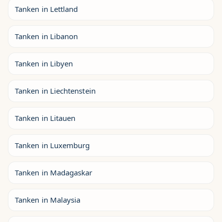
Tanken in Lettland
Tanken in Libanon
Tanken in Libyen
Tanken in Liechtenstein
Tanken in Litauen
Tanken in Luxemburg
Tanken in Madagaskar
Tanken in Malaysia