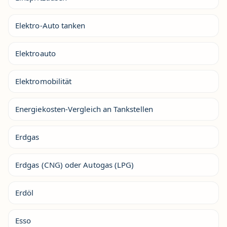
Elektro-Auto tanken
Elektroauto
Elektromobilität
Energiekosten-Vergleich an Tankstellen
Erdgas
Erdgas (CNG) oder Autogas (LPG)
Erdöl
Esso