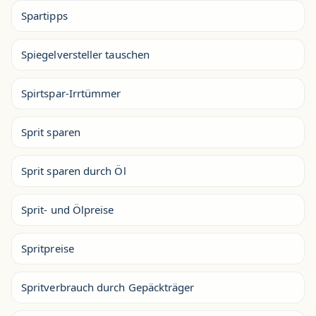
Spartipps
Spiegelversteller tauschen
Spirtspar-Irrtümmer
Sprit sparen
Sprit sparen durch Öl
Sprit- und Ölpreise
Spritpreise
Spritverbrauch durch Gepäckträger