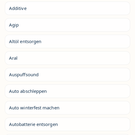
Additive
Agip
Altöl entsorgen
Aral
Auspuffsound
Auto abschleppen
Auto winterfest machen
Autobatterie entsorgen