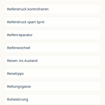
Reifendruck kontrollieren
Reifendruck spart Sprit
Reifenreparatur
Reifenwechsel
Reisen ins Ausland
Reisetipps
Rettungsgasse
Ruhestörung