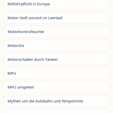
Mitführpflicht in Europa
Motor läuft unrund im Leerlauf
Motorkontrolleuchte
Motoröle
Motorschäden durch Tanken
MPU
MPU umgehen
Mythen um die Autobahn und Tempolimits