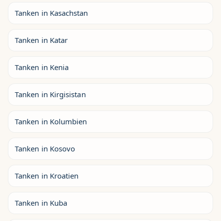
Tanken in Kasachstan
Tanken in Katar
Tanken in Kenia
Tanken in Kirgisistan
Tanken in Kolumbien
Tanken in Kosovo
Tanken in Kroatien
Tanken in Kuba