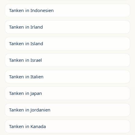
Tanken in Indonesien
Tanken in Irland
Tanken in Island
Tanken in Israel
Tanken in Italien
Tanken in Japan
Tanken in Jordanien
Tanken in Kanada