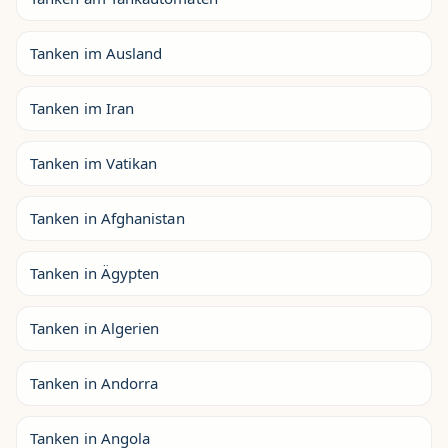
Tanken im Ausland
Tanken im Iran
Tanken im Vatikan
Tanken in Afghanistan
Tanken in Ägypten
Tanken in Algerien
Tanken in Andorra
Tanken in Angola