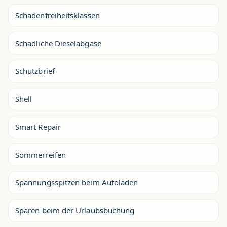
Schadenfreiheitsklassen
Schädliche Dieselabgase
Schutzbrief
Shell
Smart Repair
Sommerreifen
Spannungsspitzen beim Autoladen
Sparen beim der Urlaubsbuchung