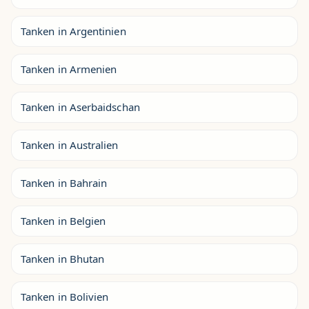
Tanken in Argentinien
Tanken in Armenien
Tanken in Aserbaidschan
Tanken in Australien
Tanken in Bahrain
Tanken in Belgien
Tanken in Bhutan
Tanken in Bolivien