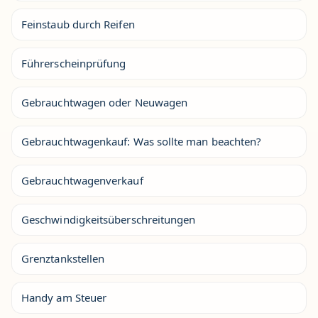
Feinstaub durch Reifen
Führerscheinprüfung
Gebrauchtwagen oder Neuwagen
Gebrauchtwagenkauf: Was sollte man beachten?
Gebrauchtwagenverkauf
Geschwindigkeitsüberschreitungen
Grenztankstellen
Handy am Steuer