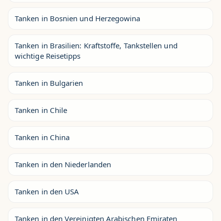
Tanken in Bosnien und Herzegowina
Tanken in Brasilien: Kraftstoffe, Tankstellen und
wichtige Reisetipps
Tanken in Bulgarien
Tanken in Chile
Tanken in China
Tanken in den Niederlanden
Tanken in den USA
Tanken in den Vereinigten Arabischen Emiraten