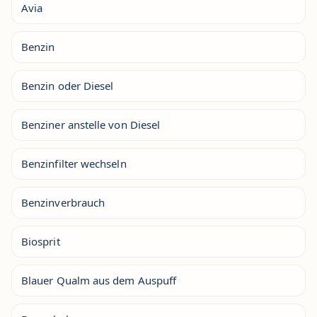
Avia
Benzin
Benzin oder Diesel
Benziner anstelle von Diesel
Benzinfilter wechseln
Benzinverbrauch
Biosprit
Blauer Qualm aus dem Auspuff