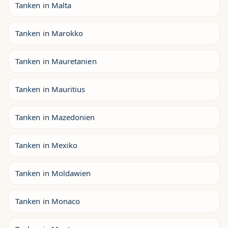
Tanken in Malta
Tanken in Marokko
Tanken in Mauretanien
Tanken in Mauritius
Tanken in Mazedonien
Tanken in Mexiko
Tanken in Moldawien
Tanken in Monaco