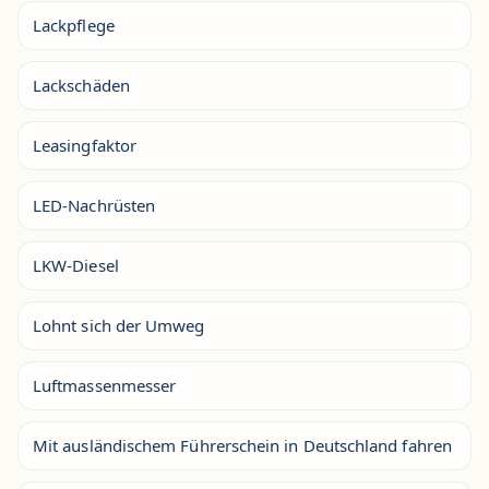
Lackpflege
Lackschäden
Leasingfaktor
LED-Nachrüsten
LKW-Diesel
Lohnt sich der Umweg
Luftmassenmesser
Mit ausländischem Führerschein in Deutschland fahren