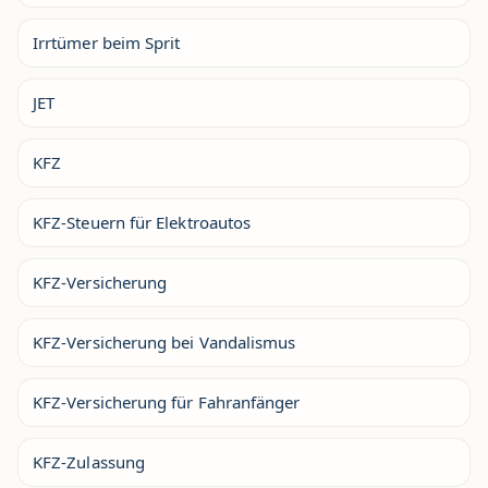
Irrtümer beim Sprit
JET
KFZ
KFZ-Steuern für Elektroautos
KFZ-Versicherung
KFZ-Versicherung bei Vandalismus
KFZ-Versicherung für Fahranfänger
KFZ-Zulassung