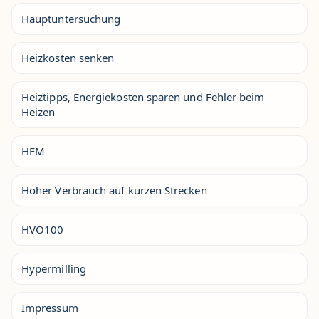
Hauptuntersuchung
Heizkosten senken
Heiztipps, Energiekosten sparen und Fehler beim
Heizen
HEM
Hoher Verbrauch auf kurzen Strecken
HVO100
Hypermilling
Impressum