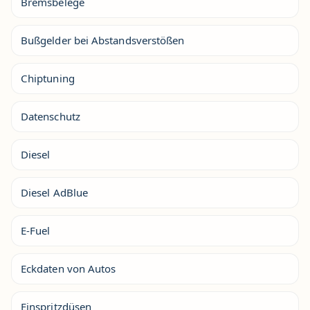
Bremsbelege
Bußgelder bei Abstandsverstößen
Chiptuning
Datenschutz
Diesel
Diesel AdBlue
E-Fuel
Eckdaten von Autos
Einspritzdüsen