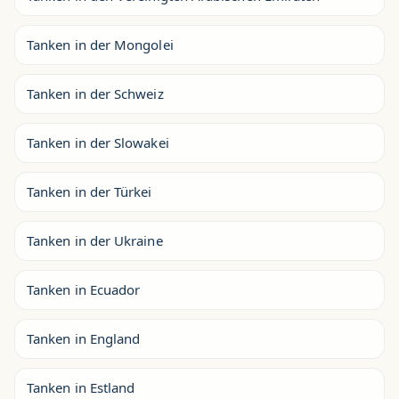
Tanken in der Mongolei
Tanken in der Schweiz
Tanken in der Slowakei
Tanken in der Türkei
Tanken in der Ukraine
Tanken in Ecuador
Tanken in England
Tanken in Estland