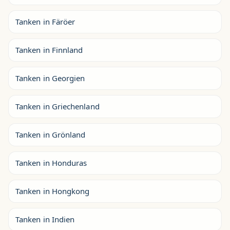
Tanken in Färöer
Tanken in Finnland
Tanken in Georgien
Tanken in Griechenland
Tanken in Grönland
Tanken in Honduras
Tanken in Hongkong
Tanken in Indien