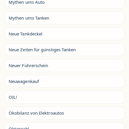
Mythen ums Auto
Mythen ums Tanken
Neue Tankdeckel
Neue Zeiten für günstiges Tanken
Neuer Führerschein
Neuwagenkauf
OIL!
Ökobilanz von Elektroautos
Oktanzahl