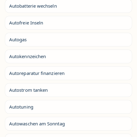
Autobatterie wechseln
Autofreie Inseln
Autogas
Autokennzeichen
Autoreparatur finanzieren
Autostrom tanken
Autotuning
Autowaschen am Sonntag