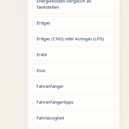
Energiekosten-Vergleich an
Tankstellen
Erdgas
Erdgas (CNG) oder Autogas (LPG)
Erdöl
Esso
Fahranfänger
Fahranfängertipps
Fahrlässigkeit