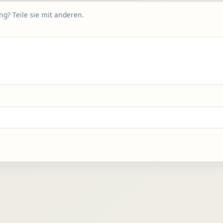
g? Teile sie mit anderen.