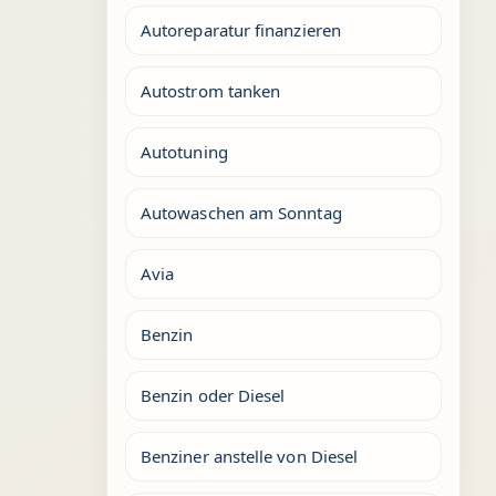
Autoreparatur finanzieren
Autostrom tanken
Autotuning
Autowaschen am Sonntag
Avia
Benzin
Benzin oder Diesel
Benziner anstelle von Diesel