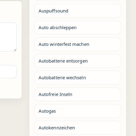
Auspuffsound
Auto abschleppen
Auto winterfest machen
Autobatterie entsorgen
Autobatterie wechseln
Autofreie Inseln
Autogas
Autokennzeichen