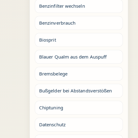
Benzinfilter wechseln
Benzinverbrauch
Biosprit
Blauer Qualm aus dem Auspuff
Bremsbelege
Bußgelder bei Abstandsverstößen
Chiptuning
Datenschutz