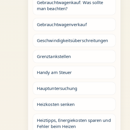
Gebrauchtwagenkauf: Was sollte
man beachten?
Gebrauchtwagenverkauf
Geschwindigkeitsüberschreitungen
Grenztankstellen
Handy am Steuer
Hauptuntersuchung
Heizkosten senken
Heiztipps, Energiekosten sparen und
Fehler beim Heizen