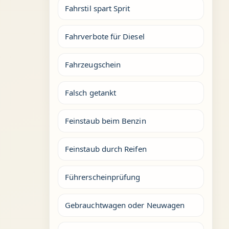
Fahrstil spart Sprit
Fahrverbote für Diesel
Fahrzeugschein
Falsch getankt
Feinstaub beim Benzin
Feinstaub durch Reifen
Führerscheinprüfung
Gebrauchtwagen oder Neuwagen