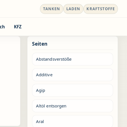
TANKEN
LADEN
KRAFTSTOFFE
ch
KFZ
Seiten
Abstandsverstöße
Additive
Agip
Altöl entsorgen
Aral