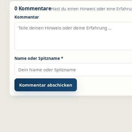
0 Kommentare
Hast du einen Hinweis oder eine Erfahrun
Kommentar
Name oder Spitzname
*