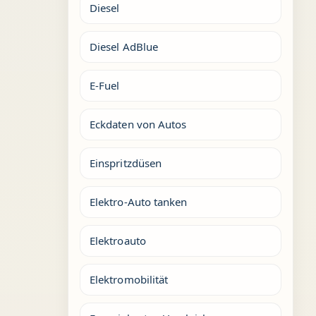
Diesel
Diesel AdBlue
E-Fuel
Eckdaten von Autos
Einspritzdüsen
Elektro-Auto tanken
Elektroauto
Elektromobilität