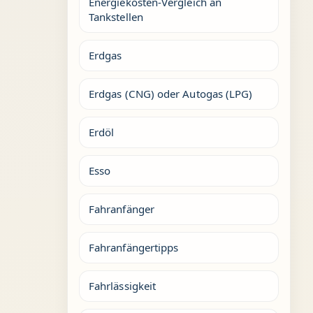
Energiekosten-Vergleich an
Tankstellen
Erdgas
Erdgas (CNG) oder Autogas (LPG)
Erdöl
Esso
Fahranfänger
Fahranfängertipps
Fahrlässigkeit