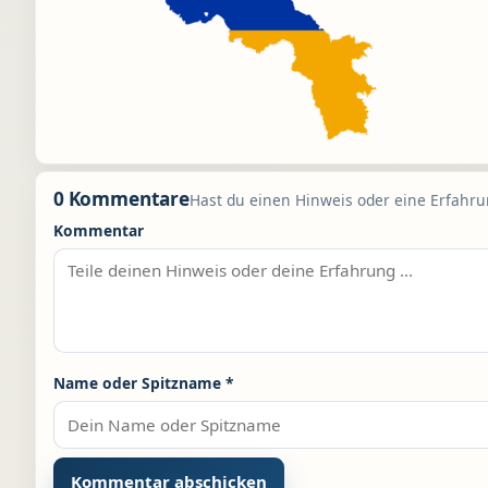
0 Kommentare
Hast du einen Hinweis oder eine Erfahrun
Kommentar
Name oder Spitzname
*