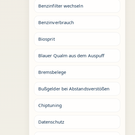
Benzinfilter wechseln
Benzinverbrauch
Biosprit
Blauer Qualm aus dem Auspuff
Bremsbelege
Bußgelder bei Abstandsverstößen
Chiptuning
Datenschutz