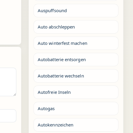
Auspuffsound
Auto abschleppen
Auto winterfest machen
Autobatterie entsorgen
Autobatterie wechseln
Autofreie Inseln
Autogas
Autokennzeichen