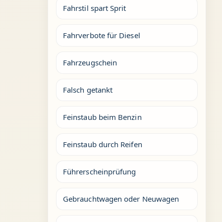
Fahrstil spart Sprit
Fahrverbote für Diesel
Fahrzeugschein
Falsch getankt
Feinstaub beim Benzin
Feinstaub durch Reifen
Führerscheinprüfung
Gebrauchtwagen oder Neuwagen