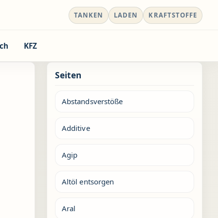
TANKEN
LADEN
KRAFTSTOFFE
ch
KFZ
Seiten
Abstandsverstöße
Additive
Agip
Altöl entsorgen
Aral