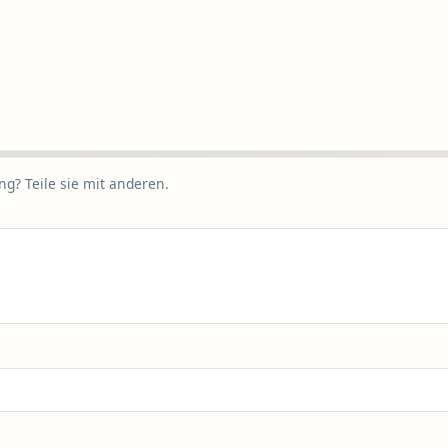
g? Teile sie mit anderen.