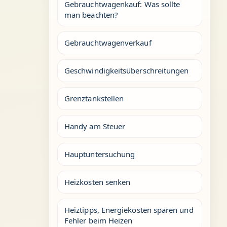
Gebrauchtwagenkauf: Was sollte
man beachten?
Gebrauchtwagenverkauf
Geschwindigkeitsüberschreitungen
Grenztankstellen
Handy am Steuer
Hauptuntersuchung
Heizkosten senken
Heiztipps, Energiekosten sparen und
Fehler beim Heizen