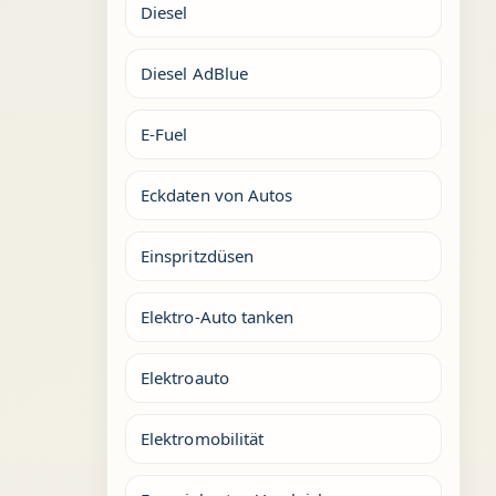
Diesel
Diesel AdBlue
E-Fuel
Eckdaten von Autos
Einspritzdüsen
Elektro-Auto tanken
Elektroauto
Elektromobilität