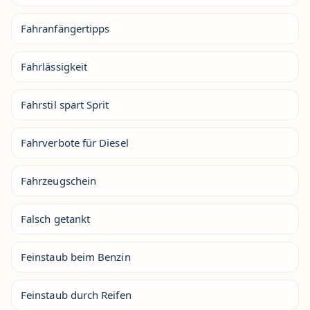
Fahranfängertipps
Fahrlässigkeit
Fahrstil spart Sprit
Fahrverbote für Diesel
Fahrzeugschein
Falsch getankt
Feinstaub beim Benzin
Feinstaub durch Reifen