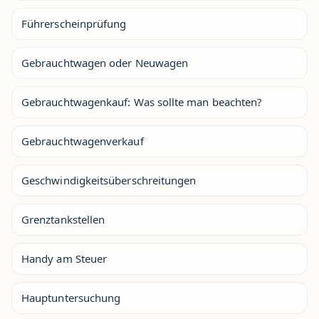
Führerscheinprüfung
Gebrauchtwagen oder Neuwagen
Gebrauchtwagenkauf: Was sollte man beachten?
Gebrauchtwagenverkauf
Geschwindigkeitsüberschreitungen
Grenztankstellen
Handy am Steuer
Hauptuntersuchung