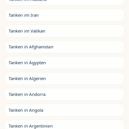
Tanken im Iran
Tanken im Vatikan
Tanken in Afghanistan
Tanken in Ägypten
Tanken in Algerien
Tanken in Andorra
Tanken in Angola
Tanken in Argentinien