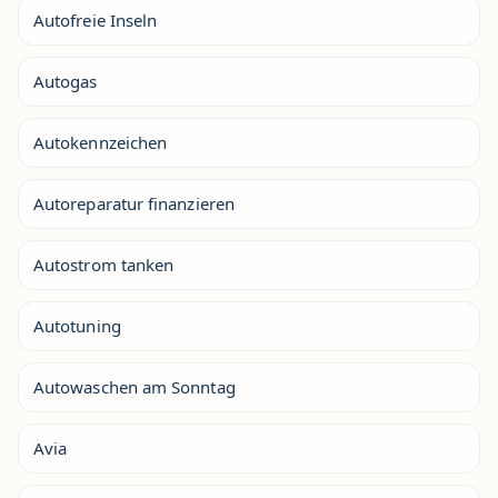
Autofreie Inseln
Autogas
Autokennzeichen
Autoreparatur finanzieren
Autostrom tanken
Autotuning
Autowaschen am Sonntag
Avia