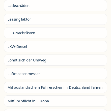
Lackschäden
Leasingfaktor
LED-Nachrüsten
LKW-Diesel
Lohnt sich der Umweg
Luftmassenmesser
Mit ausländischem Führerschein in Deutschland fahren
Mitführpflicht in Europa