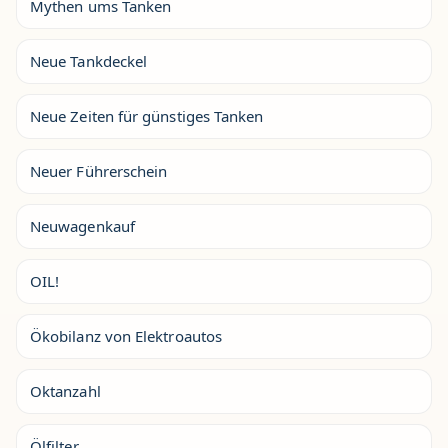
Mythen ums Tanken
Neue Tankdeckel
Neue Zeiten für günstiges Tanken
Neuer Führerschein
Neuwagenkauf
OIL!
Ökobilanz von Elektroautos
Oktanzahl
Ölfilter