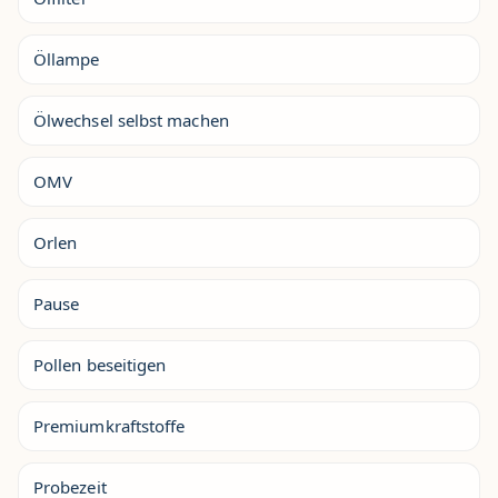
Öllampe
Ölwechsel selbst machen
OMV
Orlen
Pause
Pollen beseitigen
Premiumkraftstoffe
Probezeit