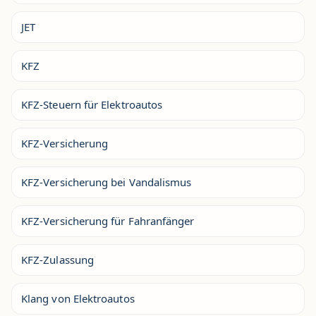
JET
KFZ
KFZ-Steuern für Elektroautos
KFZ-Versicherung
KFZ-Versicherung bei Vandalismus
KFZ-Versicherung für Fahranfänger
KFZ-Zulassung
Klang von Elektroautos