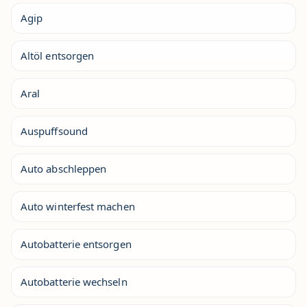
Agip
Altöl entsorgen
Aral
Auspuffsound
Auto abschleppen
Auto winterfest machen
Autobatterie entsorgen
Autobatterie wechseln