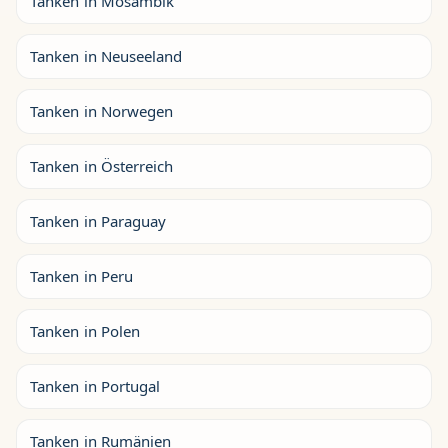
Tanken in Mosambik
Tanken in Neuseeland
Tanken in Norwegen
Tanken in Österreich
Tanken in Paraguay
Tanken in Peru
Tanken in Polen
Tanken in Portugal
Tanken in Rumänien