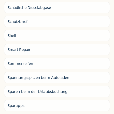
Schädliche Dieselabgase
Schutzbrief
Shell
Smart Repair
Sommerreifen
Spannungsspitzen beim Autoladen
Sparen beim der Urlaubsbuchung
Spartipps