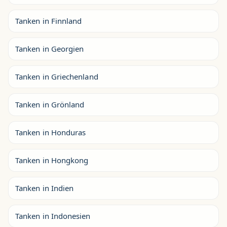
Tanken in Finnland
Tanken in Georgien
Tanken in Griechenland
Tanken in Grönland
Tanken in Honduras
Tanken in Hongkong
Tanken in Indien
Tanken in Indonesien