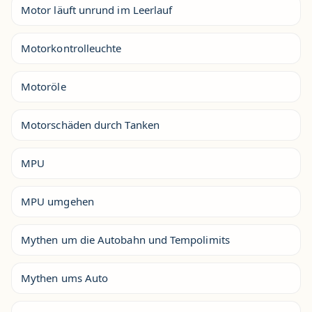
Motor läuft unrund im Leerlauf
Motorkontrolleuchte
Motoröle
Motorschäden durch Tanken
MPU
MPU umgehen
Mythen um die Autobahn und Tempolimits
Mythen ums Auto