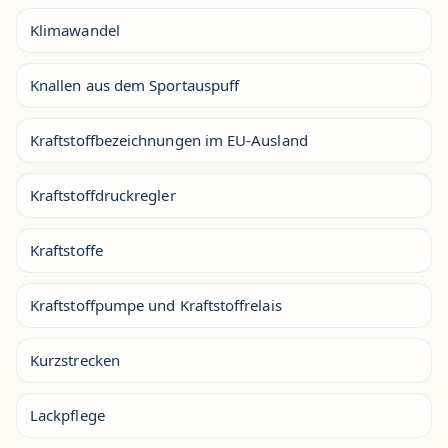
Klimawandel
Knallen aus dem Sportauspuff
Kraftstoffbezeichnungen im EU-Ausland
Kraftstoffdruckregler
Kraftstoffe
Kraftstoffpumpe und Kraftstoffrelais
Kurzstrecken
Lackpflege