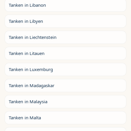
Tanken in Libanon
Tanken in Libyen
Tanken in Liechtenstein
Tanken in Litauen
Tanken in Luxemburg
Tanken in Madagaskar
Tanken in Malaysia
Tanken in Malta