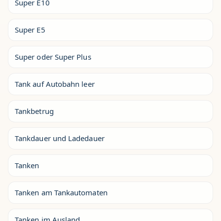
Super E10
Super E5
Super oder Super Plus
Tank auf Autobahn leer
Tankbetrug
Tankdauer und Ladedauer
Tanken
Tanken am Tankautomaten
Tanken im Ausland