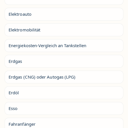
Elektroauto
Elektromobilität
Energiekosten-Vergleich an Tankstellen
Erdgas
Erdgas (CNG) oder Autogas (LPG)
Erdöl
Esso
Fahranfänger