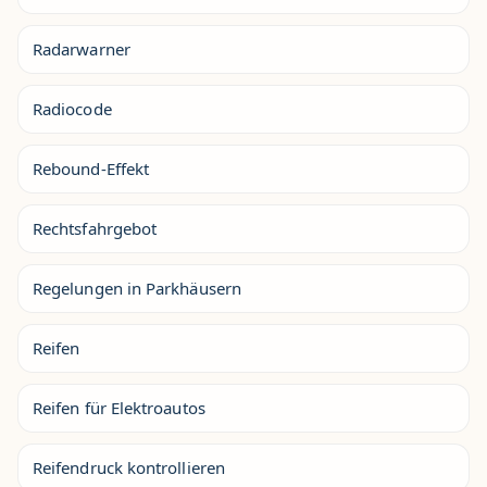
Radarwarner
Radiocode
Rebound-Effekt
Rechtsfahrgebot
Regelungen in Parkhäusern
Reifen
Reifen für Elektroautos
Reifendruck kontrollieren