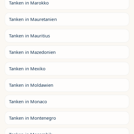
Tanken in Marokko
Tanken in Mauretanien
Tanken in Mauritius
Tanken in Mazedonien
Tanken in Mexiko
Tanken in Moldawien
Tanken in Monaco
Tanken in Montenegro