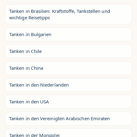
Tanken in Brasilien: Kraftstoffe, Tankstellen und
wichtige Reisetipps
Tanken in Bulgarien
Tanken in Chile
Tanken in China
Tanken in den Niederlanden
Tanken in den USA
Tanken in den Vereinigten Arabischen Emiraten
Tanken in der Mongolei