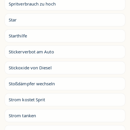
Spritverbrauch zu hoch
Star
Starthilfe
Stickerverbot am Auto
Stickoxide von Diesel
Stoßdämpfer wechseln
Strom kostet Sprit
Strom tanken