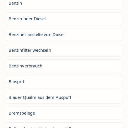
Benzin
Benzin oder Diesel
Benziner anstelle von Diesel
Benzinfilter wechseln
Benzinverbrauch
Biosprit
Blauer Qualm aus dem Auspuff
Bremsbelege