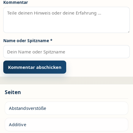
Kommentar
Name oder Spitzname
*
Seiten
Abstandsverstöße
Additive