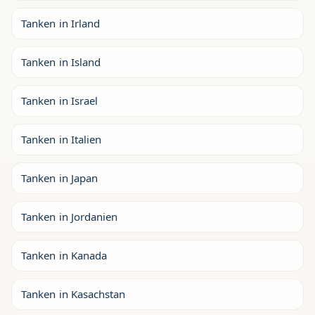
Tanken in Irland
Tanken in Island
Tanken in Israel
Tanken in Italien
Tanken in Japan
Tanken in Jordanien
Tanken in Kanada
Tanken in Kasachstan