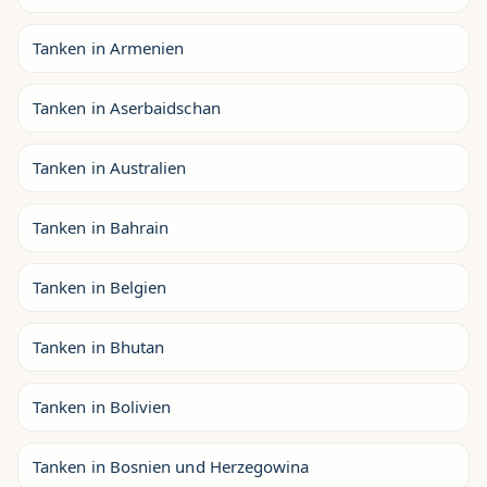
Tanken in Armenien
Tanken in Aserbaidschan
Tanken in Australien
Tanken in Bahrain
Tanken in Belgien
Tanken in Bhutan
Tanken in Bolivien
Tanken in Bosnien und Herzegowina