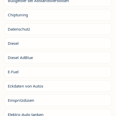
Bußgelder bei Abstandsverstößen
Chiptuning
Datenschutz
Diesel
Diesel AdBlue
E-Fuel
Eckdaten von Autos
Einspritzdüsen
Elektro-Auto tanken