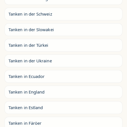
Tanken in der Schweiz
Tanken in der Slowakei
Tanken in der Türkei
Tanken in der Ukraine
Tanken in Ecuador
Tanken in England
Tanken in Estland
Tanken in Färöer