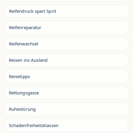
Reifendruck spart Sprit
Reifenreparatur
Reifenwechsel
Reisen ins Ausland
Reisetipps
Rettungsgasse
Ruhestörung
Schadenfreiheitsklassen