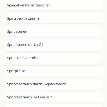
Spiegelversteller tauschen
Spirtspar-Irrtümmer
Sprit sparen
Sprit sparen durch Öl
Sprit- und Ölpreise
Spritpreise
Spritverbrauch durch Gepäckträger
Spritverbrauch im Leerlauf