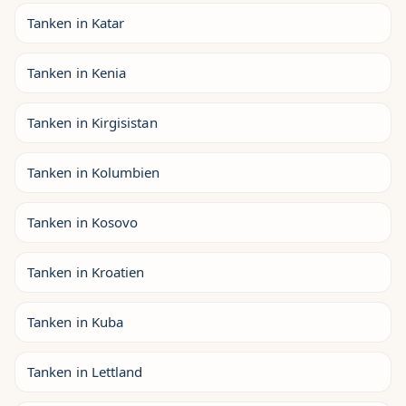
Tanken in Katar
Tanken in Kenia
Tanken in Kirgisistan
Tanken in Kolumbien
Tanken in Kosovo
Tanken in Kroatien
Tanken in Kuba
Tanken in Lettland