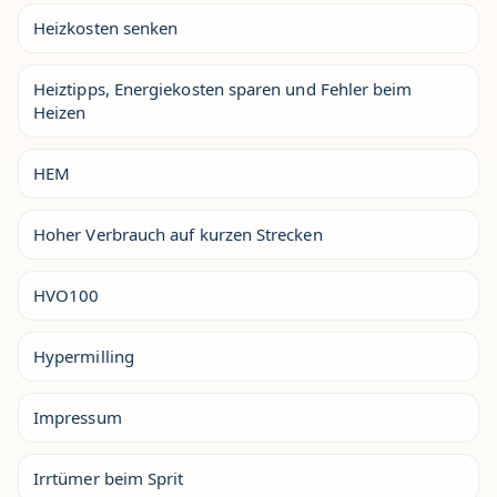
Heizkosten senken
Heiztipps, Energiekosten sparen und Fehler beim
Heizen
HEM
Hoher Verbrauch auf kurzen Strecken
HVO100
Hypermilling
Impressum
Irrtümer beim Sprit