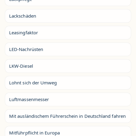
Lackschäden
Leasingfaktor
LED-Nachrüsten
LKW-Diesel
Lohnt sich der Umweg
Luftmassenmesser
Mit ausländischem Führerschein in Deutschland fahren
Mitführpflicht in Europa