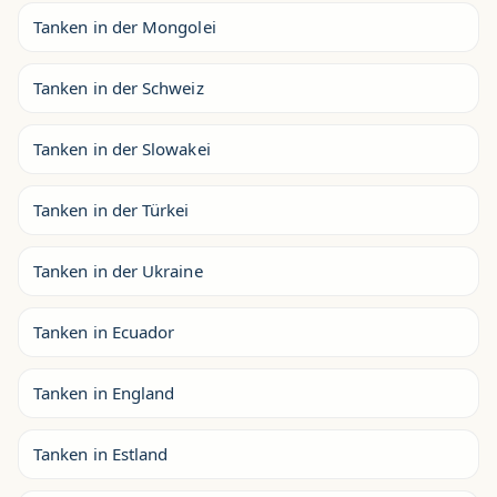
Tanken in der Mongolei
Tanken in der Schweiz
Tanken in der Slowakei
Tanken in der Türkei
Tanken in der Ukraine
Tanken in Ecuador
Tanken in England
Tanken in Estland