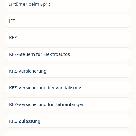
Irrtümer beim Sprit
JET
KFZ
KFZ-Steuern für Elektroautos
KFZ-Versicherung
KFZ-Versicherung bei Vandalismus
KFZ-Versicherung für Fahranfänger
KFZ-Zulassung