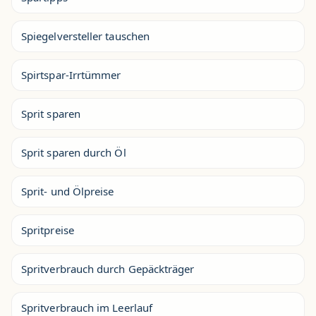
Spiegelversteller tauschen
Spirtspar-Irrtümmer
Sprit sparen
Sprit sparen durch Öl
Sprit- und Ölpreise
Spritpreise
Spritverbrauch durch Gepäckträger
Spritverbrauch im Leerlauf