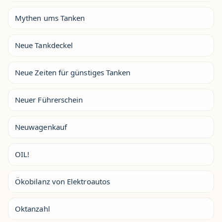
Mythen ums Tanken
Neue Tankdeckel
Neue Zeiten für günstiges Tanken
Neuer Führerschein
Neuwagenkauf
OIL!
Ökobilanz von Elektroautos
Oktanzahl