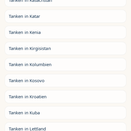
Tanken in Kasachstan
Tanken in Katar
Tanken in Kenia
Tanken in Kirgisistan
Tanken in Kolumbien
Tanken in Kosovo
Tanken in Kroatien
Tanken in Kuba
Tanken in Lettland