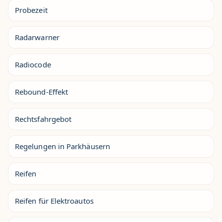
Probezeit
Radarwarner
Radiocode
Rebound-Effekt
Rechtsfahrgebot
Regelungen in Parkhäusern
Reifen
Reifen für Elektroautos