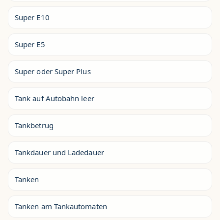
Super E10
Super E5
Super oder Super Plus
Tank auf Autobahn leer
Tankbetrug
Tankdauer und Ladedauer
Tanken
Tanken am Tankautomaten