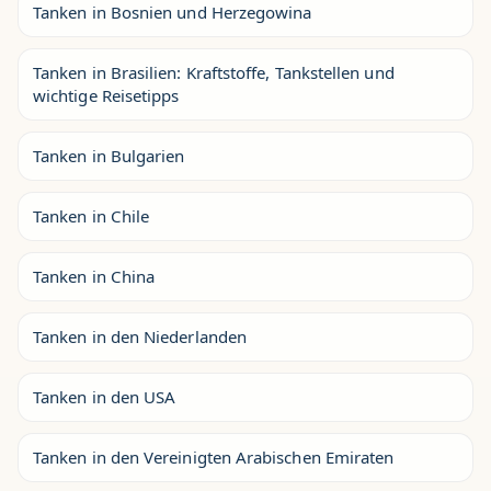
Tanken in Bosnien und Herzegowina
Tanken in Brasilien: Kraftstoffe, Tankstellen und
wichtige Reisetipps
Tanken in Bulgarien
Tanken in Chile
Tanken in China
Tanken in den Niederlanden
Tanken in den USA
Tanken in den Vereinigten Arabischen Emiraten