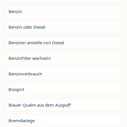
Benzin
Benzin oder Diesel
Benziner anstelle von Diesel
Benzinfilter wechseln
Benzinverbrauch
Biosprit
Blauer Qualm aus dem Auspuff
Bremsbelege