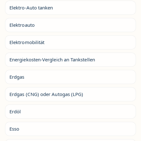
Elektro-Auto tanken
Elektroauto
Elektromobilität
Energiekosten-Vergleich an Tankstellen
Erdgas
Erdgas (CNG) oder Autogas (LPG)
Erdöl
Esso