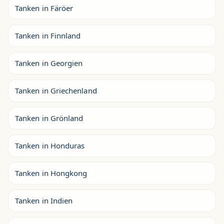
Tanken in Färöer
Tanken in Finnland
Tanken in Georgien
Tanken in Griechenland
Tanken in Grönland
Tanken in Honduras
Tanken in Hongkong
Tanken in Indien