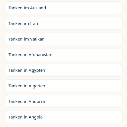
Tanken im Ausland
Tanken im Iran
Tanken im Vatikan
Tanken in Afghanistan
Tanken in Ägypten
Tanken in Algerien
Tanken in Andorra
Tanken in Angola