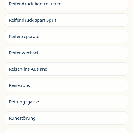
Reifendruck kontrollieren
Reifendruck spart Sprit
Reifenreparatur
Reifenwechsel
Reisen ins Ausland
Reisetipps
Rettungsgasse
Ruhestörung