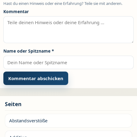
Hast du einen Hinweis oder eine Erfahrung? Teile sie mit anderen.
Kommentar
Name oder Spitzname
*
Seiten
Abstandsverstöße