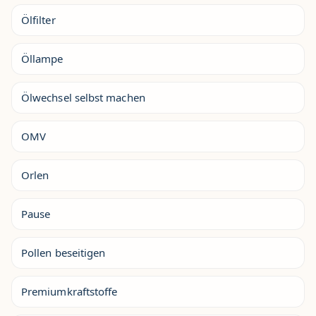
Ölfilter
Öllampe
Ölwechsel selbst machen
OMV
Orlen
Pause
Pollen beseitigen
Premiumkraftstoffe