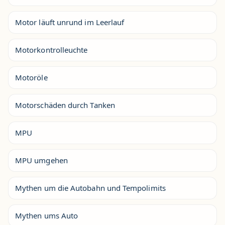
Motor läuft unrund im Leerlauf
Motorkontrolleuchte
Motoröle
Motorschäden durch Tanken
MPU
MPU umgehen
Mythen um die Autobahn und Tempolimits
Mythen ums Auto