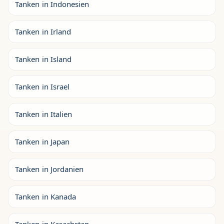
Tanken in Indonesien
Tanken in Irland
Tanken in Island
Tanken in Israel
Tanken in Italien
Tanken in Japan
Tanken in Jordanien
Tanken in Kanada