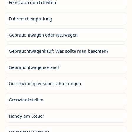
Feinstaub durch Reifen
Führerscheinprüfung
Gebrauchtwagen oder Neuwagen
Gebrauchtwagenkauf: Was sollte man beachten?
Gebrauchtwagenverkauf
Geschwindigkeitsüberschreitungen
Grenztankstellen
Handy am Steuer