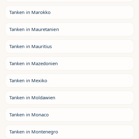
Tanken in Marokko
Tanken in Mauretanien
Tanken in Mauritius
Tanken in Mazedonien
Tanken in Mexiko
Tanken in Moldawien
Tanken in Monaco
Tanken in Montenegro