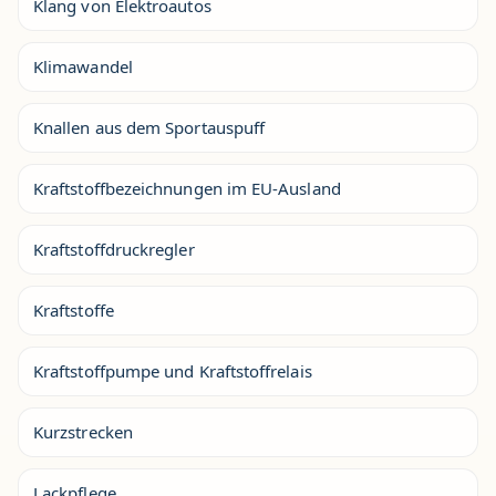
Klang von Elektroautos
Klimawandel
Knallen aus dem Sportauspuff
Kraftstoffbezeichnungen im EU-Ausland
Kraftstoffdruckregler
Kraftstoffe
Kraftstoffpumpe und Kraftstoffrelais
Kurzstrecken
Lackpflege