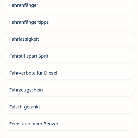
Fahranfänger
Fahranfängertipps
Fahrlässigkeit
Fahrstil spart Sprit
Fahrverbote für Diesel
Fahrzeugschein
Falsch getankt
Feinstaub beim Benzin