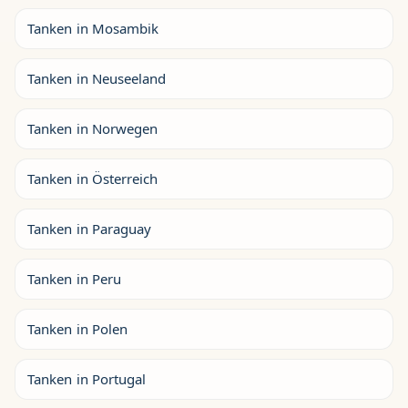
Tanken in Mosambik
Tanken in Neuseeland
Tanken in Norwegen
Tanken in Österreich
Tanken in Paraguay
Tanken in Peru
Tanken in Polen
Tanken in Portugal