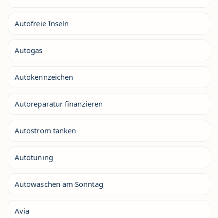
Autofreie Inseln
Autogas
Autokennzeichen
Autoreparatur finanzieren
Autostrom tanken
Autotuning
Autowaschen am Sonntag
Avia