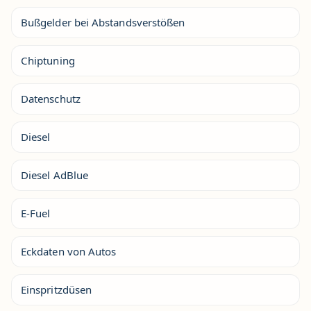
Bußgelder bei Abstandsverstößen
Chiptuning
Datenschutz
Diesel
Diesel AdBlue
E-Fuel
Eckdaten von Autos
Einspritzdüsen