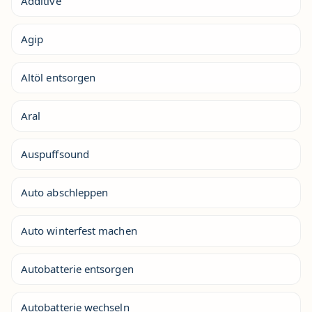
Additive
Agip
Altöl entsorgen
Aral
Auspuffsound
Auto abschleppen
Auto winterfest machen
Autobatterie entsorgen
Autobatterie wechseln