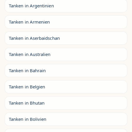
Tanken in Argentinien
Tanken in Armenien
Tanken in Aserbaidschan
Tanken in Australien
Tanken in Bahrain
Tanken in Belgien
Tanken in Bhutan
Tanken in Bolivien