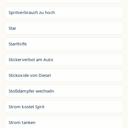
Spritverbrauch zu hoch
Star
Starthilfe
Stickerverbot am Auto
Stickoxide von Diesel
Stoßdämpfer wechseln
Strom kostet Sprit
Strom tanken