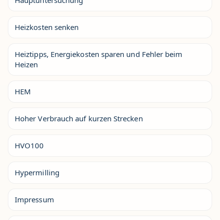
Hauptuntersuchung
Heizkosten senken
Heiztipps, Energiekosten sparen und Fehler beim
Heizen
HEM
Hoher Verbrauch auf kurzen Strecken
HVO100
Hypermilling
Impressum