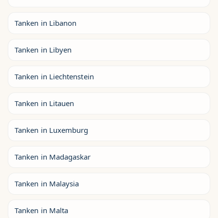
Tanken in Libanon
Tanken in Libyen
Tanken in Liechtenstein
Tanken in Litauen
Tanken in Luxemburg
Tanken in Madagaskar
Tanken in Malaysia
Tanken in Malta