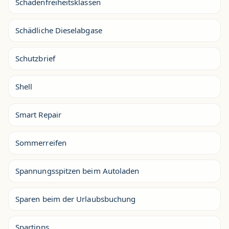
Schadenfreiheitsklassen
Schädliche Dieselabgase
Schutzbrief
Shell
Smart Repair
Sommerreifen
Spannungsspitzen beim Autoladen
Sparen beim der Urlaubsbuchung
Spartipps