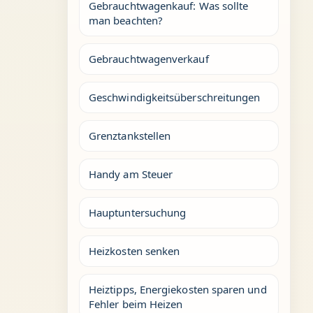
Gebrauchtwagenkauf: Was sollte
man beachten?
Gebrauchtwagenverkauf
Geschwindigkeitsüberschreitungen
Grenztankstellen
Handy am Steuer
Hauptuntersuchung
Heizkosten senken
Heiztipps, Energiekosten sparen und
Fehler beim Heizen