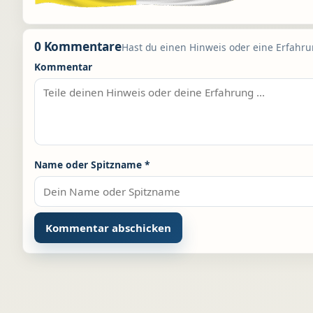
0 Kommentare
Hast du einen Hinweis oder eine Erfahrun
Kommentar
Name oder Spitzname
*