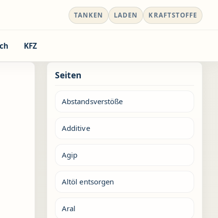
TANKEN
LADEN
KRAFTSTOFFE
ch
KFZ
Seiten
Abstandsverstöße
Additive
Agip
Altöl entsorgen
Aral