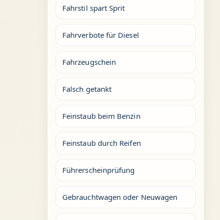
Fahrstil spart Sprit
Fahrverbote für Diesel
Fahrzeugschein
Falsch getankt
Feinstaub beim Benzin
Feinstaub durch Reifen
Führerscheinprüfung
Gebrauchtwagen oder Neuwagen