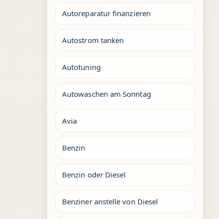
Autoreparatur finanzieren
Autostrom tanken
Autotuning
Autowaschen am Sonntag
Avia
Benzin
Benzin oder Diesel
Benziner anstelle von Diesel