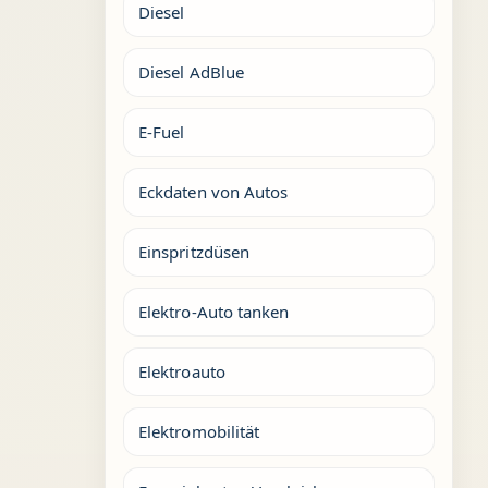
Diesel
Diesel AdBlue
E-Fuel
Eckdaten von Autos
Einspritzdüsen
Elektro-Auto tanken
Elektroauto
Elektromobilität