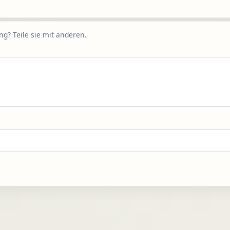
g? Teile sie mit anderen.