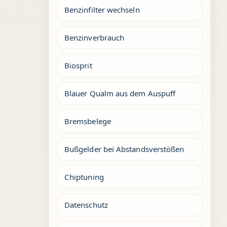
Benzinfilter wechseln
Benzinverbrauch
Biosprit
Blauer Qualm aus dem Auspuff
Bremsbelege
Bußgelder bei Abstandsverstößen
Chiptuning
Datenschutz