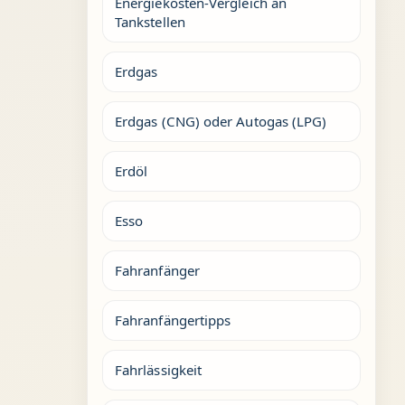
Energiekosten-Vergleich an
Tankstellen
Erdgas
Erdgas (CNG) oder Autogas (LPG)
Erdöl
Esso
Fahranfänger
Fahranfängertipps
Fahrlässigkeit