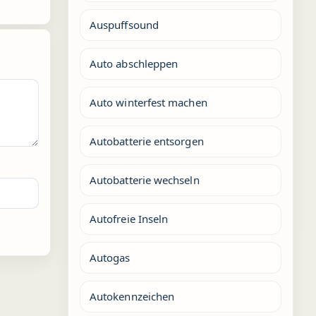
Auspuffsound
Auto abschleppen
Auto winterfest machen
Autobatterie entsorgen
Autobatterie wechseln
Autofreie Inseln
Autogas
Autokennzeichen