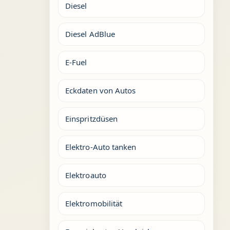
Diesel
Diesel AdBlue
E-Fuel
Eckdaten von Autos
Einspritzdüsen
Elektro-Auto tanken
Elektroauto
Elektromobilität