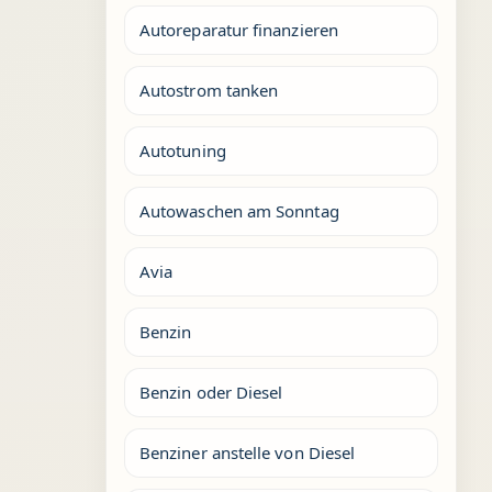
Autoreparatur finanzieren
Autostrom tanken
Autotuning
Autowaschen am Sonntag
Avia
Benzin
Benzin oder Diesel
Benziner anstelle von Diesel