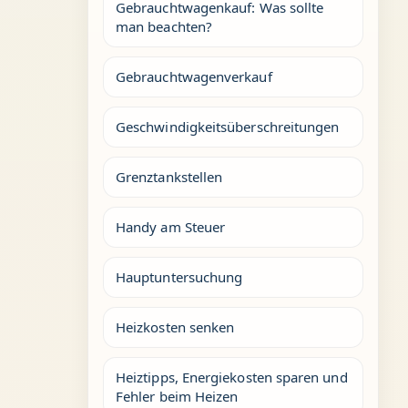
Gebrauchtwagenkauf: Was sollte
man beachten?
Gebrauchtwagenverkauf
Geschwindigkeitsüberschreitungen
Grenztankstellen
Handy am Steuer
Hauptuntersuchung
Heizkosten senken
Heiztipps, Energiekosten sparen und
Fehler beim Heizen