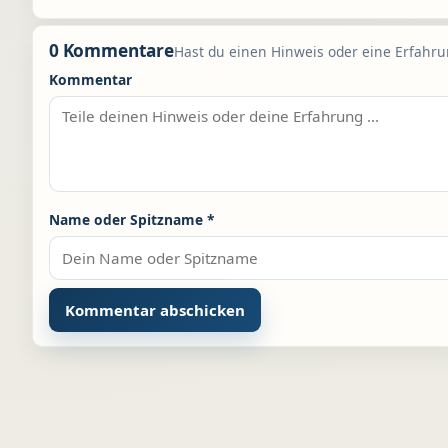
0 Kommentare
Hast du einen Hinweis oder eine Erfahrun
Kommentar
Name oder Spitzname
*