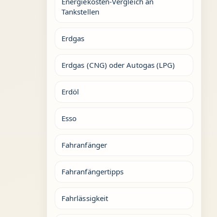
Energiekosten-Vergleich an
Tankstellen
Erdgas
Erdgas (CNG) oder Autogas (LPG)
Erdöl
Esso
Fahranfänger
Fahranfängertipps
Fahrlässigkeit