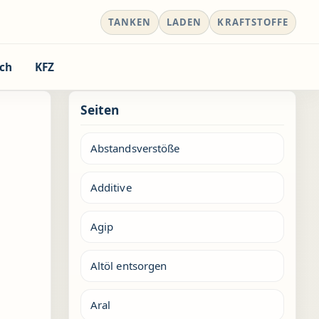
TANKEN
LADEN
KRAFTSTOFFE
ch
KFZ
Seiten
Abstandsverstöße
Additive
Agip
Altöl entsorgen
Aral