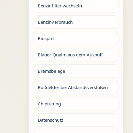
Benzinfilter wechseln
Benzinverbrauch
Biosprit
Blauer Qualm aus dem Auspuff
Bremsbelege
Bußgelder bei Abstandsverstößen
Chiptuning
Datenschutz