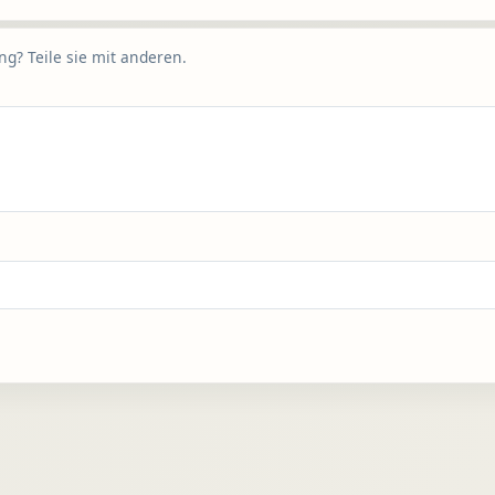
g? Teile sie mit anderen.