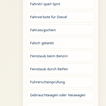
Fahrstil spart Sprit
Fahrverbote für Diesel
Fahrzeugschein
Falsch getankt
Feinstaub beim Benzin
Feinstaub durch Reifen
Führerscheinprüfung
Gebrauchtwagen oder Neuwagen