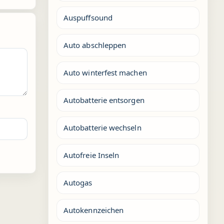
Auspuffsound
Auto abschleppen
Auto winterfest machen
Autobatterie entsorgen
Autobatterie wechseln
Autofreie Inseln
Autogas
Autokennzeichen