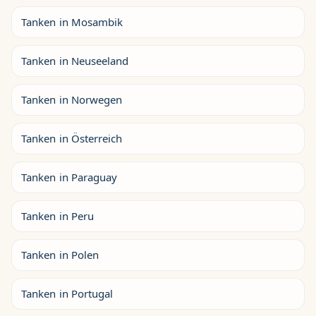
Tanken in Mosambik
Tanken in Neuseeland
Tanken in Norwegen
Tanken in Österreich
Tanken in Paraguay
Tanken in Peru
Tanken in Polen
Tanken in Portugal