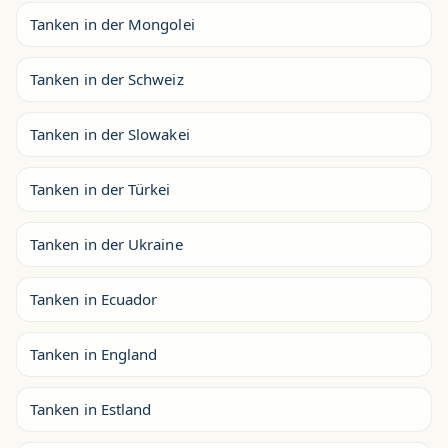
Tanken in der Mongolei
Tanken in der Schweiz
Tanken in der Slowakei
Tanken in der Türkei
Tanken in der Ukraine
Tanken in Ecuador
Tanken in England
Tanken in Estland