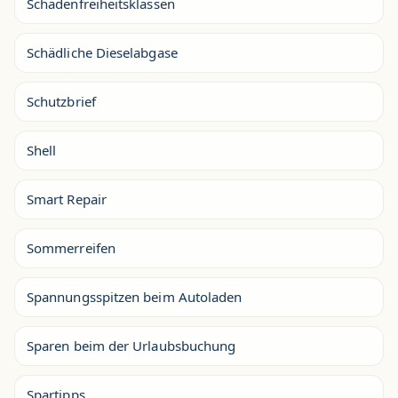
Schadenfreiheitsklassen
Schädliche Dieselabgase
Schutzbrief
Shell
Smart Repair
Sommerreifen
Spannungsspitzen beim Autoladen
Sparen beim der Urlaubsbuchung
Spartipps