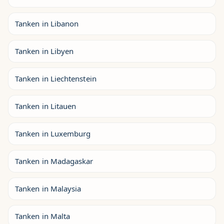
Tanken in Libanon
Tanken in Libyen
Tanken in Liechtenstein
Tanken in Litauen
Tanken in Luxemburg
Tanken in Madagaskar
Tanken in Malaysia
Tanken in Malta