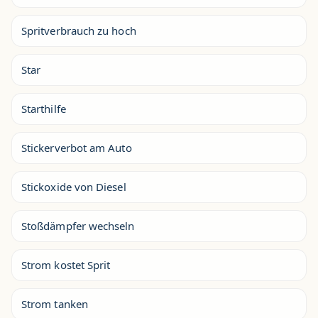
Spritverbrauch zu hoch
Star
Starthilfe
Stickerverbot am Auto
Stickoxide von Diesel
Stoßdämpfer wechseln
Strom kostet Sprit
Strom tanken