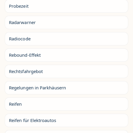
Probezeit
Radarwarner
Radiocode
Rebound-Effekt
Rechtsfahrgebot
Regelungen in Parkhäusern
Reifen
Reifen für Elektroautos