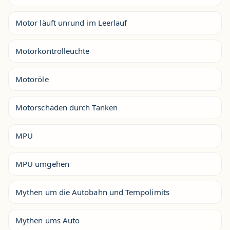
Motor läuft unrund im Leerlauf
Motorkontrolleuchte
Motoröle
Motorschäden durch Tanken
MPU
MPU umgehen
Mythen um die Autobahn und Tempolimits
Mythen ums Auto