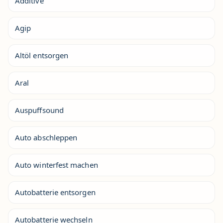
Additive
Agip
Altöl entsorgen
Aral
Auspuffsound
Auto abschleppen
Auto winterfest machen
Autobatterie entsorgen
Autobatterie wechseln