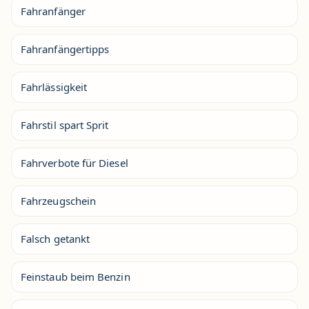
Fahranfänger
Fahranfängertipps
Fahrlässigkeit
Fahrstil spart Sprit
Fahrverbote für Diesel
Fahrzeugschein
Falsch getankt
Feinstaub beim Benzin