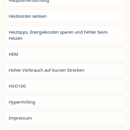
Hauptuntersuchung
Heizkosten senken
Heiztipps, Energiekosten sparen und Fehler beim
Heizen
HEM
Hoher Verbrauch auf kurzen Strecken
HVO100
Hypermilling
Impressum