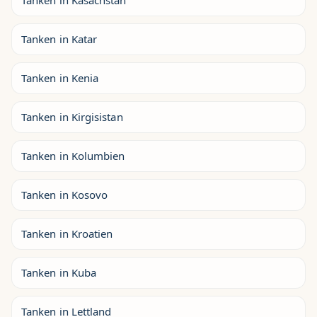
Tanken in Kasachstan
Tanken in Katar
Tanken in Kenia
Tanken in Kirgisistan
Tanken in Kolumbien
Tanken in Kosovo
Tanken in Kroatien
Tanken in Kuba
Tanken in Lettland