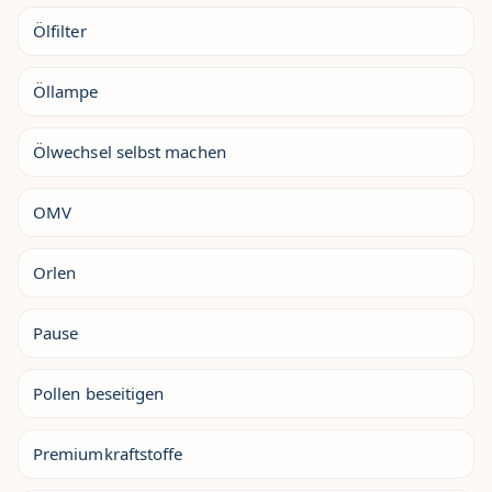
Ölfilter
Öllampe
Ölwechsel selbst machen
OMV
Orlen
Pause
Pollen beseitigen
Premiumkraftstoffe