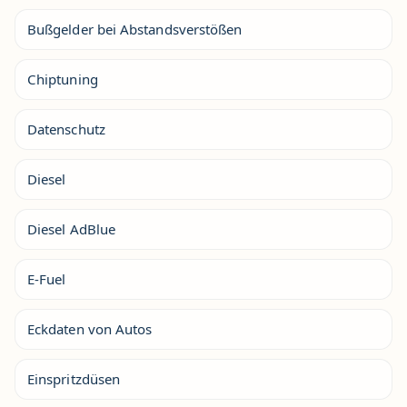
Bußgelder bei Abstandsverstößen
Chiptuning
Datenschutz
Diesel
Diesel AdBlue
E-Fuel
Eckdaten von Autos
Einspritzdüsen