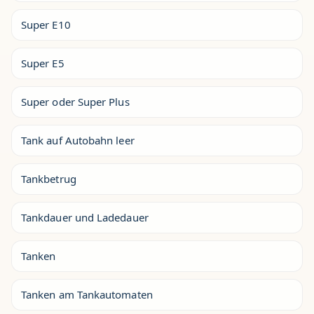
Super E10
Super E5
Super oder Super Plus
Tank auf Autobahn leer
Tankbetrug
Tankdauer und Ladedauer
Tanken
Tanken am Tankautomaten