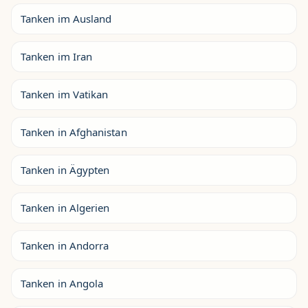
Tanken im Ausland
Tanken im Iran
Tanken im Vatikan
Tanken in Afghanistan
Tanken in Ägypten
Tanken in Algerien
Tanken in Andorra
Tanken in Angola