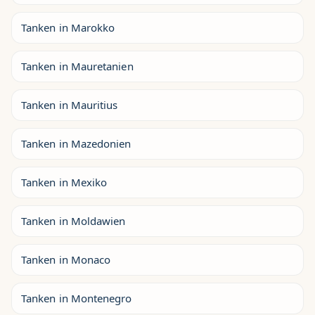
Tanken in Marokko
Tanken in Mauretanien
Tanken in Mauritius
Tanken in Mazedonien
Tanken in Mexiko
Tanken in Moldawien
Tanken in Monaco
Tanken in Montenegro