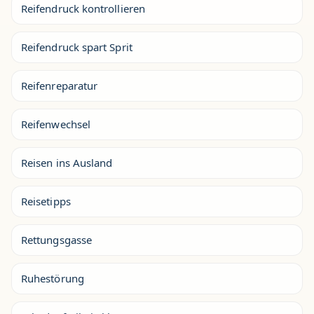
Reifendruck kontrollieren
Reifendruck spart Sprit
Reifenreparatur
Reifenwechsel
Reisen ins Ausland
Reisetipps
Rettungsgasse
Ruhestörung