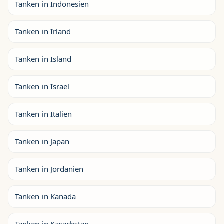
Tanken in Indonesien
Tanken in Irland
Tanken in Island
Tanken in Israel
Tanken in Italien
Tanken in Japan
Tanken in Jordanien
Tanken in Kanada