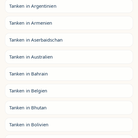
Tanken in Argentinien
Tanken in Armenien
Tanken in Aserbaidschan
Tanken in Australien
Tanken in Bahrain
Tanken in Belgien
Tanken in Bhutan
Tanken in Bolivien