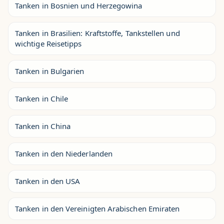
Tanken in Bosnien und Herzegowina
Tanken in Brasilien: Kraftstoffe, Tankstellen und
wichtige Reisetipps
Tanken in Bulgarien
Tanken in Chile
Tanken in China
Tanken in den Niederlanden
Tanken in den USA
Tanken in den Vereinigten Arabischen Emiraten