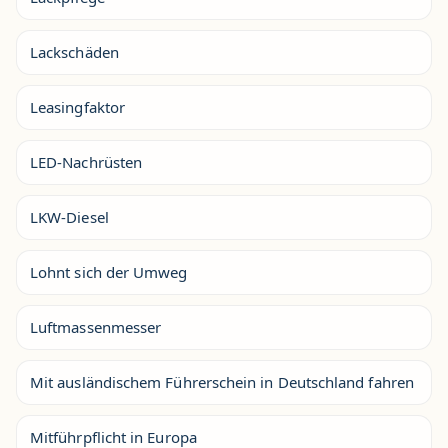
Lackschäden
Leasingfaktor
LED-Nachrüsten
LKW-Diesel
Lohnt sich der Umweg
Luftmassenmesser
Mit ausländischem Führerschein in Deutschland fahren
Mitführpflicht in Europa