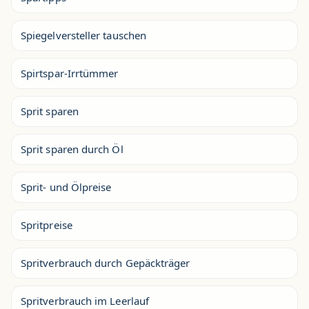
Spiegelversteller tauschen
Spirtspar-Irrtümmer
Sprit sparen
Sprit sparen durch Öl
Sprit- und Ölpreise
Spritpreise
Spritverbrauch durch Gepäckträger
Spritverbrauch im Leerlauf