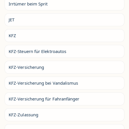
Irrtümer beim Sprit
JET
KFZ
KFZ-Steuern für Elektroautos
KFZ-Versicherung
KFZ-Versicherung bei Vandalismus
KFZ-Versicherung für Fahranfänger
KFZ-Zulassung