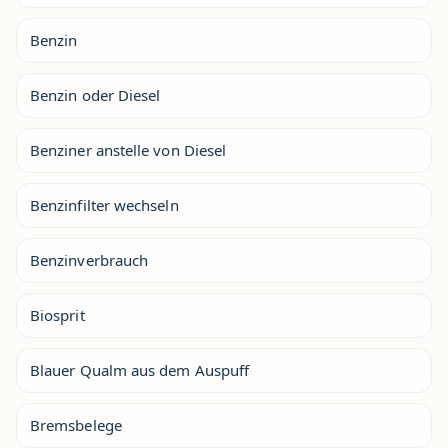
Benzin
Benzin oder Diesel
Benziner anstelle von Diesel
Benzinfilter wechseln
Benzinverbrauch
Biosprit
Blauer Qualm aus dem Auspuff
Bremsbelege