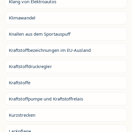
Klang von Elektroautos
Klimawandel
Knallen aus dem Sportauspuff
Kraftstoffbezeichnungen im EU-Ausland
Kraftstoffdruckregler
Kraftstoffe
Kraftstoffpumpe und Kraftstoffrelais
Kurzstrecken
Lackpflege