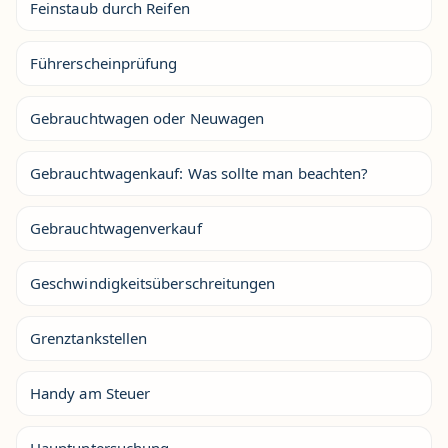
Feinstaub durch Reifen
Führerscheinprüfung
Gebrauchtwagen oder Neuwagen
Gebrauchtwagenkauf: Was sollte man beachten?
Gebrauchtwagenverkauf
Geschwindigkeitsüberschreitungen
Grenztankstellen
Handy am Steuer