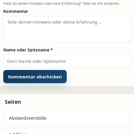
Hast du einen Hinweis oder eine Erfahrung? Teile sie mit anderen.
Kommentar
Name oder Spitzname
*
Seiten
Abstandsverstöße