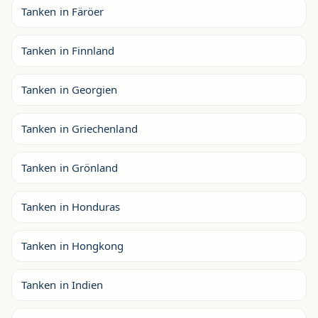
Tanken in Färöer
Tanken in Finnland
Tanken in Georgien
Tanken in Griechenland
Tanken in Grönland
Tanken in Honduras
Tanken in Hongkong
Tanken in Indien