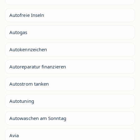
Autofreie Inseln
Autogas
Autokennzeichen
Autoreparatur finanzieren
Autostrom tanken
Autotuning
Autowaschen am Sonntag
Avia