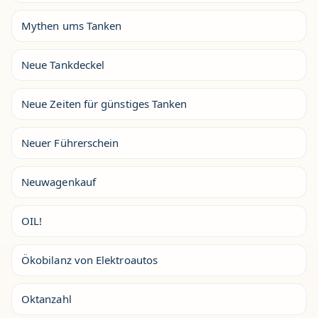
Mythen ums Tanken
Neue Tankdeckel
Neue Zeiten für günstiges Tanken
Neuer Führerschein
Neuwagenkauf
OIL!
Ökobilanz von Elektroautos
Oktanzahl