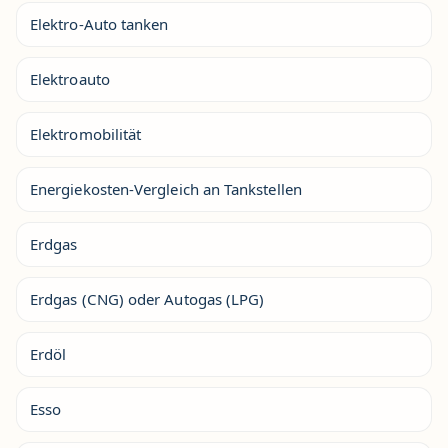
Elektro-Auto tanken
Elektroauto
Elektromobilität
Energiekosten-Vergleich an Tankstellen
Erdgas
Erdgas (CNG) oder Autogas (LPG)
Erdöl
Esso