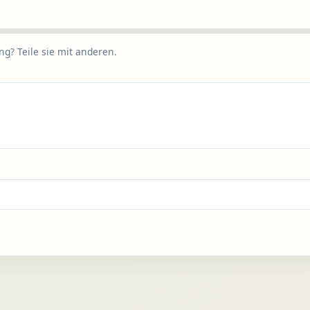
g? Teile sie mit anderen.