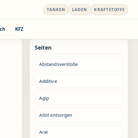
TANKEN
LADEN
KRAFTSTOFFE
ch
KFZ
Seiten
Abstandsverstöße
Additive
Agip
Altöl entsorgen
Aral