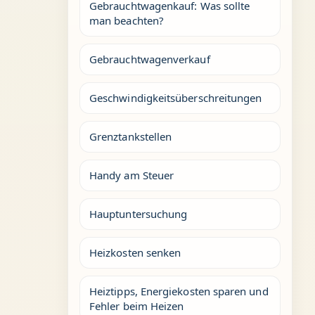
Gebrauchtwagenkauf: Was sollte
man beachten?
Gebrauchtwagenverkauf
Geschwindigkeitsüberschreitungen
Grenztankstellen
Handy am Steuer
Hauptuntersuchung
Heizkosten senken
Heiztipps, Energiekosten sparen und
Fehler beim Heizen