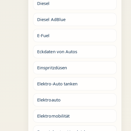
Diesel
Diesel AdBlue
E-Fuel
Eckdaten von Autos
Einspritzdüsen
Elektro-Auto tanken
Elektroauto
Elektromobilität