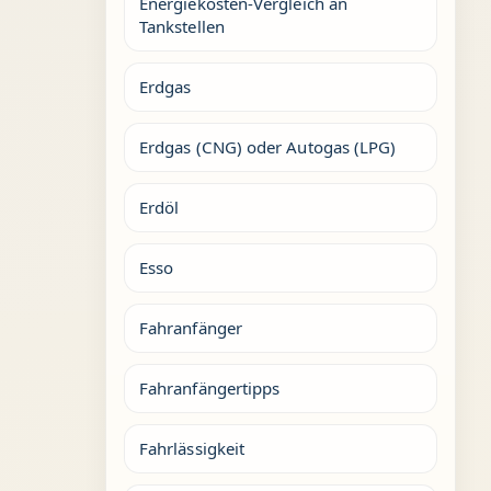
Energiekosten-Vergleich an
Tankstellen
Erdgas
Erdgas (CNG) oder Autogas (LPG)
Erdöl
Esso
Fahranfänger
Fahranfängertipps
Fahrlässigkeit