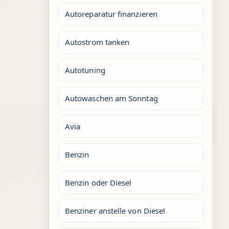
Autoreparatur finanzieren
Autostrom tanken
Autotuning
Autowaschen am Sonntag
Avia
Benzin
Benzin oder Diesel
Benziner anstelle von Diesel