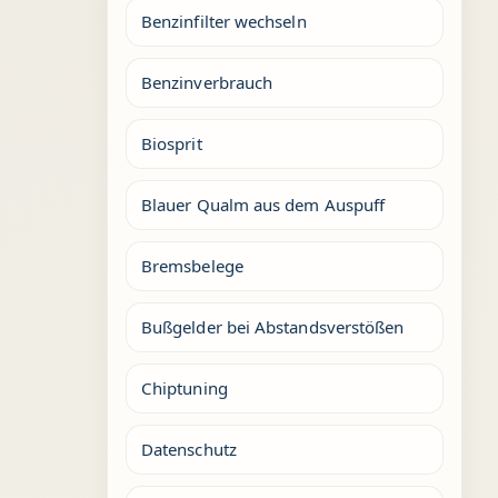
Benzinfilter wechseln
Benzinverbrauch
Biosprit
Blauer Qualm aus dem Auspuff
Bremsbelege
Bußgelder bei Abstandsverstößen
Chiptuning
Datenschutz