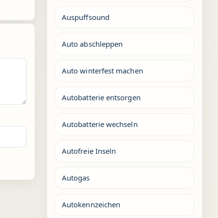
Auspuffsound
Auto abschleppen
Auto winterfest machen
Autobatterie entsorgen
Autobatterie wechseln
Autofreie Inseln
Autogas
Autokennzeichen