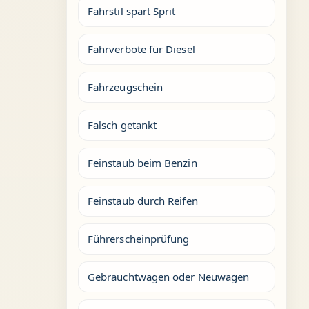
Fahrstil spart Sprit
Fahrverbote für Diesel
Fahrzeugschein
Falsch getankt
Feinstaub beim Benzin
Feinstaub durch Reifen
Führerscheinprüfung
Gebrauchtwagen oder Neuwagen