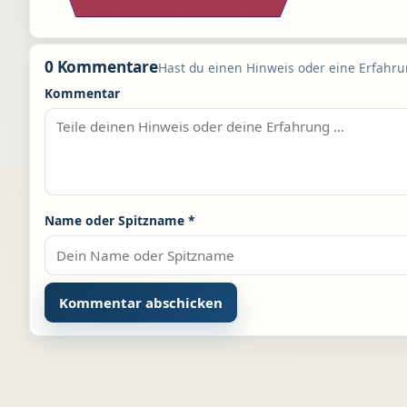
0 Kommentare
Hast du einen Hinweis oder eine Erfahrun
Kommentar
Name oder Spitzname
*