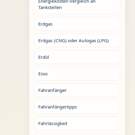
Energiekosten-Vergleich an
Tankstellen
Erdgas
Erdgas (CNG) oder Autogas (LPG)
Erdöl
Esso
Fahranfänger
Fahranfängertipps
Fahrlässigkeit