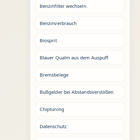
Benzinfilter wechseln
Benzinverbrauch
Biosprit
Blauer Qualm aus dem Auspuff
Bremsbelege
Bußgelder bei Abstandsverstößen
Chiptuning
Datenschutz