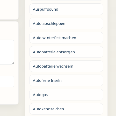
Auspuffsound
Auto abschleppen
Auto winterfest machen
Autobatterie entsorgen
Autobatterie wechseln
Autofreie Inseln
Autogas
Autokennzeichen