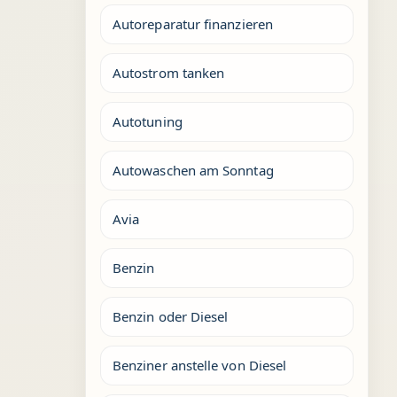
Autoreparatur finanzieren
Autostrom tanken
Autotuning
Autowaschen am Sonntag
Avia
Benzin
Benzin oder Diesel
Benziner anstelle von Diesel