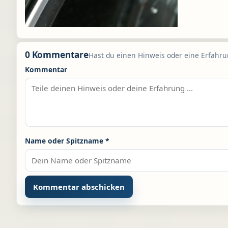
0 Kommentare
Hast du einen Hinweis oder eine Erfahrun
Kommentar
Name oder Spitzname
*