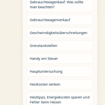
Gebrauchtwagenkauf: Was sollte
man beachten?
Gebrauchtwagenverkauf
Geschwindigkeitsüberschreitungen
Grenztankstellen
Handy am Steuer
Hauptuntersuchung
Heizkosten senken
Heiztipps, Energiekosten sparen und
Fehler beim Heizen