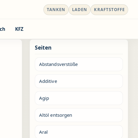
TANKEN
LADEN
KRAFTSTOFFE
ch
KFZ
Seiten
Abstandsverstöße
Additive
Agip
Altöl entsorgen
Aral