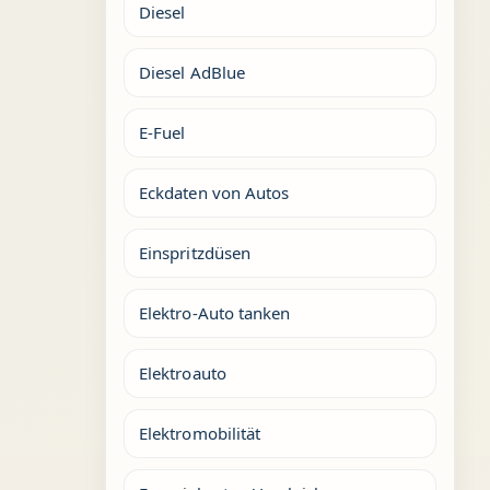
Diesel
Diesel AdBlue
E-Fuel
Eckdaten von Autos
Einspritzdüsen
Elektro-Auto tanken
Elektroauto
Elektromobilität