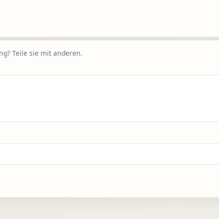
g? Teile sie mit anderen.