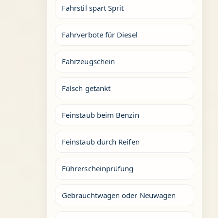
Fahrstil spart Sprit
Fahrverbote für Diesel
Fahrzeugschein
Falsch getankt
Feinstaub beim Benzin
Feinstaub durch Reifen
Führerscheinprüfung
Gebrauchtwagen oder Neuwagen