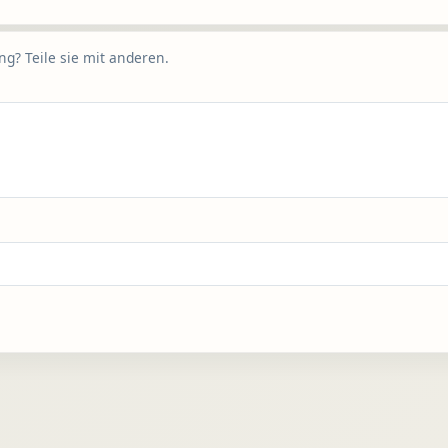
g? Teile sie mit anderen.