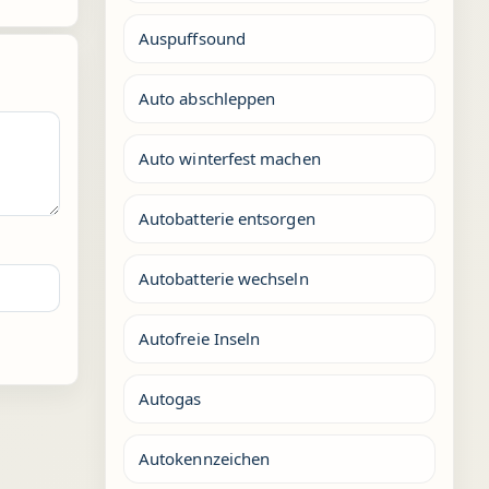
Auspuffsound
Auto abschleppen
Auto winterfest machen
Autobatterie entsorgen
Autobatterie wechseln
Autofreie Inseln
Autogas
Autokennzeichen