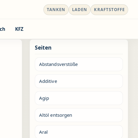
TANKEN
LADEN
KRAFTSTOFFE
ch
KFZ
Seiten
Abstandsverstöße
Additive
Agip
Altöl entsorgen
Aral