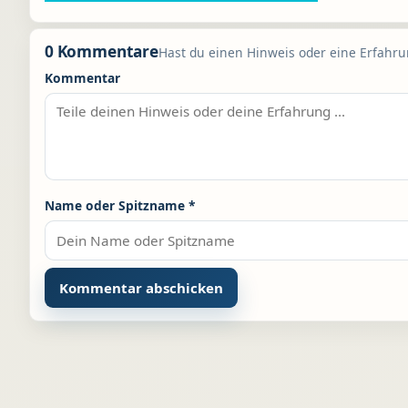
0 Kommentare
Hast du einen Hinweis oder eine Erfahrun
Kommentar
Name oder Spitzname
*