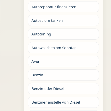
Autoreparatur finanzieren
Autostrom tanken
Autotuning
Autowaschen am Sonntag
Avia
Benzin
Benzin oder Diesel
Benziner anstelle von Diesel