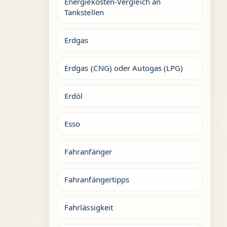
Energiekosten-Vergleich an
Tankstellen
Erdgas
Erdgas (CNG) oder Autogas (LPG)
Erdöl
Esso
Fahranfänger
Fahranfängertipps
Fahrlässigkeit