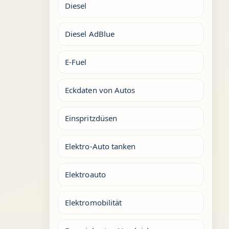
Diesel
Diesel AdBlue
E-Fuel
Eckdaten von Autos
Einspritzdüsen
Elektro-Auto tanken
Elektroauto
Elektromobilität