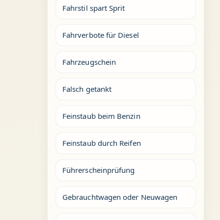
Fahrstil spart Sprit
Fahrverbote für Diesel
Fahrzeugschein
Falsch getankt
Feinstaub beim Benzin
Feinstaub durch Reifen
Führerscheinprüfung
Gebrauchtwagen oder Neuwagen