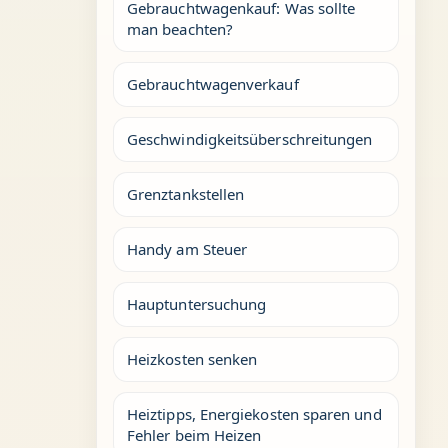
Gebrauchtwagenkauf: Was sollte
man beachten?
Gebrauchtwagenverkauf
Geschwindigkeitsüberschreitungen
Grenztankstellen
Handy am Steuer
Hauptuntersuchung
Heizkosten senken
Heiztipps, Energiekosten sparen und
Fehler beim Heizen