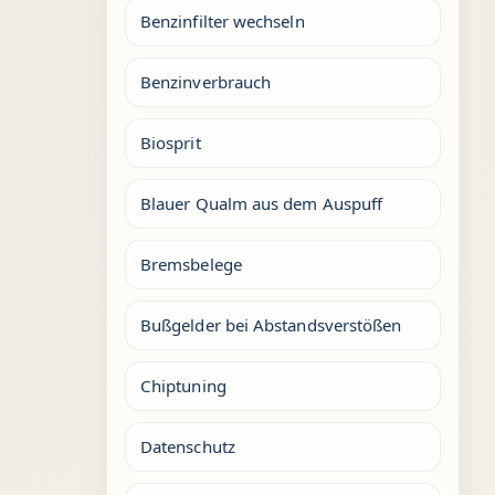
Benzinfilter wechseln
Benzinverbrauch
Biosprit
Blauer Qualm aus dem Auspuff
Bremsbelege
Bußgelder bei Abstandsverstößen
Chiptuning
Datenschutz