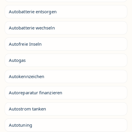
Autobatterie entsorgen
Autobatterie wechseln
Autofreie Inseln
Autogas
Autokennzeichen
Autoreparatur finanzieren
Autostrom tanken
Autotuning