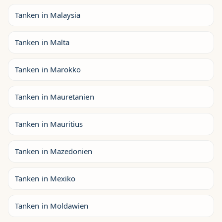
Tanken in Malaysia
Tanken in Malta
Tanken in Marokko
Tanken in Mauretanien
Tanken in Mauritius
Tanken in Mazedonien
Tanken in Mexiko
Tanken in Moldawien