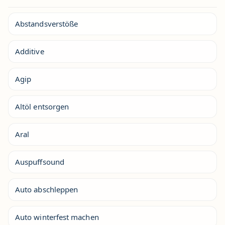
Abstandsverstöße
Additive
Agip
Altöl entsorgen
Aral
Auspuffsound
Auto abschleppen
Auto winterfest machen