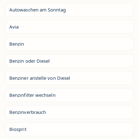
Autowaschen am Sonntag
Avia
Benzin
Benzin oder Diesel
Benziner anstelle von Diesel
Benzinfilter wechseln
Benzinverbrauch
Biosprit