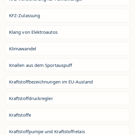
KFZ-Zulassung
Klang von Elektroautos
Klimawandel
Knallen aus dem Sportauspuff
Kraftstoffbezeichnungen im EU-Ausland
Kraftstoffdruckregler
Kraftstoffe
Kraftstoffpumpe und Kraftstoffrelais