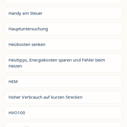
Handy am Steuer
Hauptuntersuchung
Heizkosten senken
Heiztipps, Energiekosten sparen und Fehler beim
Heizen
HEM
Hoher Verbrauch auf kurzen Strecken
HVO100