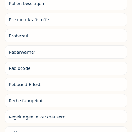
Pollen beseitigen
Premiumkraftstoffe
Probezeit
Radarwarner
Radiocode
Rebound-Effekt
Rechtsfahrgebot
Regelungen in Parkhäusern