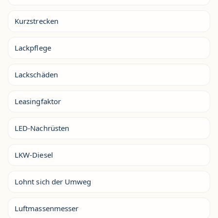
Kurzstrecken
Lackpflege
Lackschäden
Leasingfaktor
LED-Nachrüsten
LKW-Diesel
Lohnt sich der Umweg
Luftmassenmesser