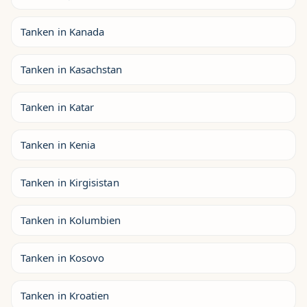
Tanken in Kanada
Tanken in Kasachstan
Tanken in Katar
Tanken in Kenia
Tanken in Kirgisistan
Tanken in Kolumbien
Tanken in Kosovo
Tanken in Kroatien