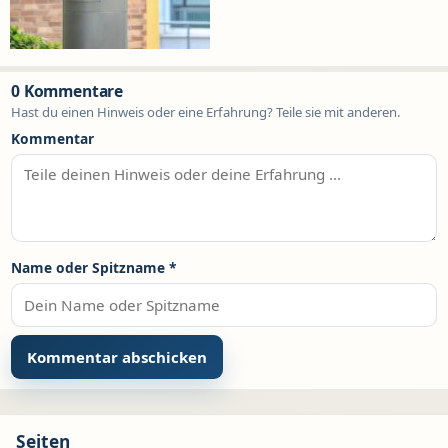
0 Kommentare
Hast du einen Hinweis oder eine Erfahrung? Teile sie mit anderen.
Kommentar
Name oder Spitzname
*
Seiten