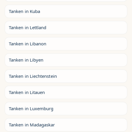
Tanken in Kuba
Tanken in Lettland
Tanken in Libanon
Tanken in Libyen
Tanken in Liechtenstein
Tanken in Litauen
Tanken in Luxemburg
Tanken in Madagaskar