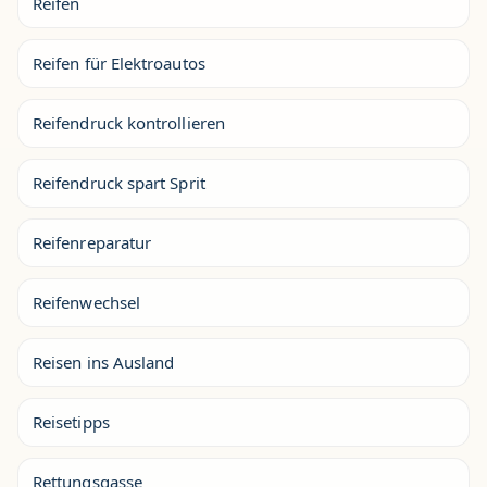
Reifen
Reifen für Elektroautos
Reifendruck kontrollieren
Reifendruck spart Sprit
Reifenreparatur
Reifenwechsel
Reisen ins Ausland
Reisetipps
Rettungsgasse