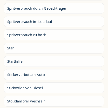
Spritverbrauch durch Gepäckträger
Spritverbrauch im Leerlauf
Spritverbrauch zu hoch
Star
Starthilfe
Stickerverbot am Auto
Stickoxide von Diesel
Stoßdämpfer wechseln