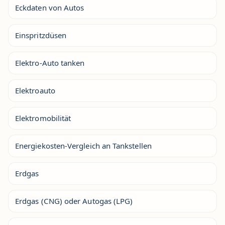
Eckdaten von Autos
Einspritzdüsen
Elektro-Auto tanken
Elektroauto
Elektromobilität
Energiekosten-Vergleich an Tankstellen
Erdgas
Erdgas (CNG) oder Autogas (LPG)