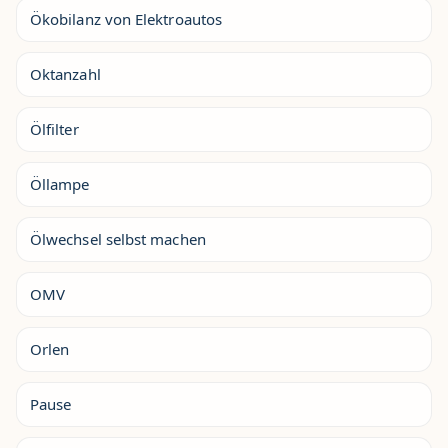
Ökobilanz von Elektroautos
Oktanzahl
Ölfilter
Öllampe
Ölwechsel selbst machen
OMV
Orlen
Pause