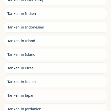
Tanken in Indien
Tanken in Indonesien
Tanken in Irland
Tanken in Island
Tanken in Israel
Tanken in Italien
Tanken in Japan
Tanken in Jordanien