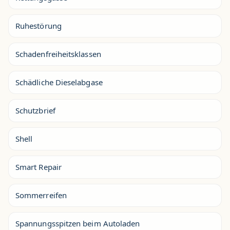
Ruhestörung
Schadenfreiheitsklassen
Schädliche Dieselabgase
Schutzbrief
Shell
Smart Repair
Sommerreifen
Spannungsspitzen beim Autoladen