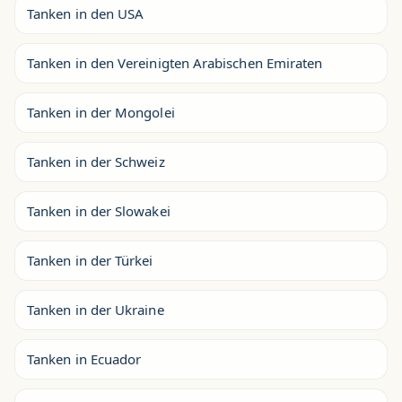
Tanken in den USA
Tanken in den Vereinigten Arabischen Emiraten
Tanken in der Mongolei
Tanken in der Schweiz
Tanken in der Slowakei
Tanken in der Türkei
Tanken in der Ukraine
Tanken in Ecuador