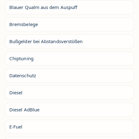
Blauer Qualm aus dem Auspuff
Bremsbelege
Bußgelder bei Abstandsverstößen
Chiptuning
Datenschutz
Diesel
Diesel AdBlue
E-Fuel