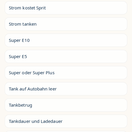
Strom kostet Sprit
Strom tanken
Super E10
Super E5
Super oder Super Plus
Tank auf Autobahn leer
Tankbetrug
Tankdauer und Ladedauer