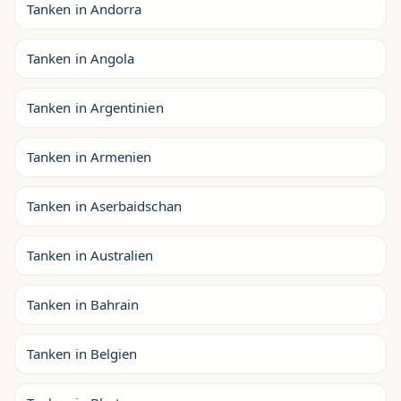
Tanken in Andorra
Tanken in Angola
Tanken in Argentinien
Tanken in Armenien
Tanken in Aserbaidschan
Tanken in Australien
Tanken in Bahrain
Tanken in Belgien