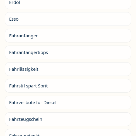
Erdöl
Esso
Fahranfänger
Fahranfängertipps
Fahrlässigkeit
Fahrstil spart Sprit
Fahrverbote für Diesel
Fahrzeugschein
Falsch getankt