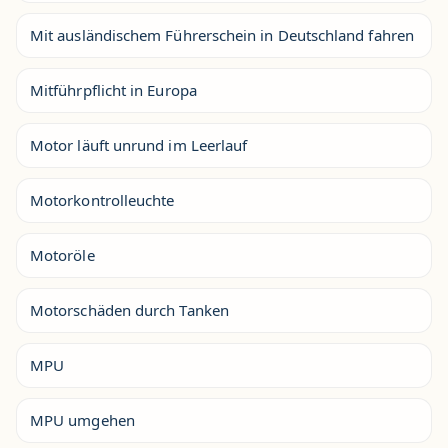
Mit ausländischem Führerschein in Deutschland fahren
Mitführpflicht in Europa
Motor läuft unrund im Leerlauf
Motorkontrolleuchte
Motoröle
Motorschäden durch Tanken
MPU
MPU umgehen