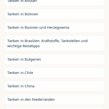
Tanken in Bhutan
Tanken in Bolivien
Tanken in Bosnien und Herzegowina
Tanken in Brasilien: Kraftstoffe, Tankstellen und
wichtige Reisetipps
Tanken in Bulgarien
Tanken in Chile
Tanken in China
Tanken in den Niederlanden