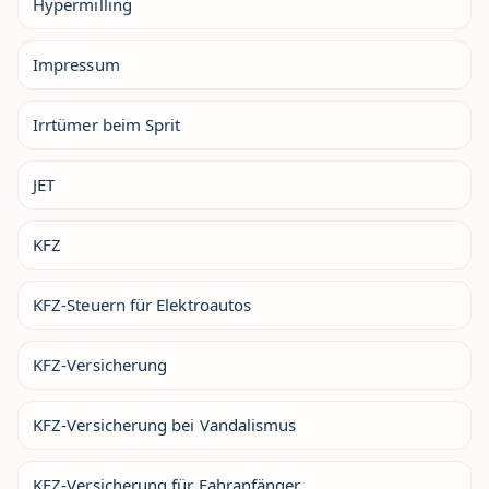
Hypermilling
Impressum
Irrtümer beim Sprit
JET
KFZ
KFZ-Steuern für Elektroautos
KFZ-Versicherung
KFZ-Versicherung bei Vandalismus
KFZ-Versicherung für Fahranfänger