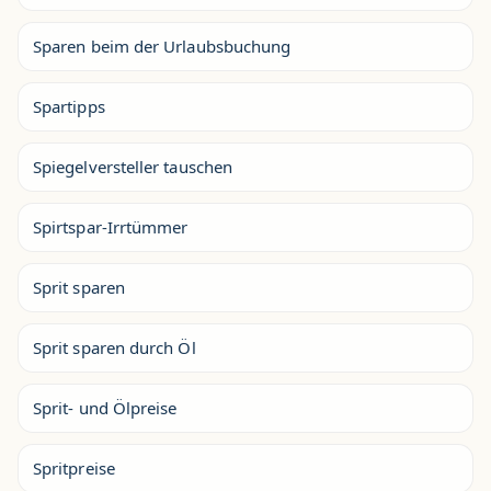
Sparen beim der Urlaubsbuchung
Spartipps
Spiegelversteller tauschen
Spirtspar-Irrtümmer
Sprit sparen
Sprit sparen durch Öl
Sprit- und Ölpreise
Spritpreise