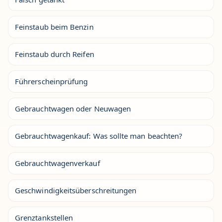
Feinstaub beim Benzin
Feinstaub durch Reifen
Führerscheinprüfung
Gebrauchtwagen oder Neuwagen
Gebrauchtwagenkauf: Was sollte man beachten?
Gebrauchtwagenverkauf
Geschwindigkeitsüberschreitungen
Grenztankstellen