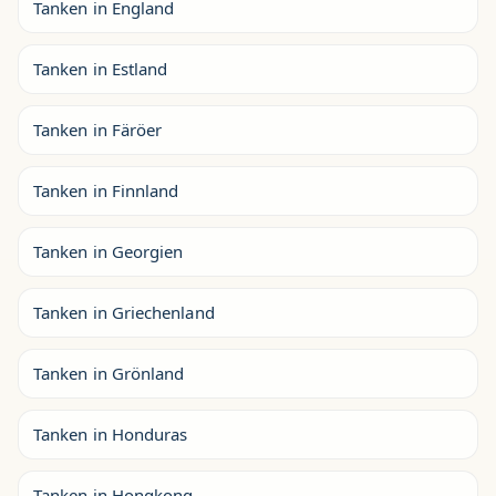
Tanken in England
Tanken in Estland
Tanken in Färöer
Tanken in Finnland
Tanken in Georgien
Tanken in Griechenland
Tanken in Grönland
Tanken in Honduras
Tanken in Hongkong