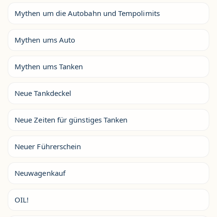
Mythen um die Autobahn und Tempolimits
Mythen ums Auto
Mythen ums Tanken
Neue Tankdeckel
Neue Zeiten für günstiges Tanken
Neuer Führerschein
Neuwagenkauf
OIL!