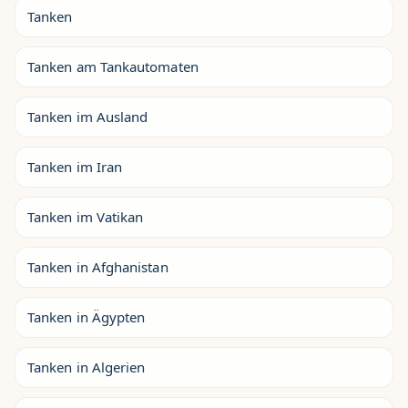
Tanken
Tanken am Tankautomaten
Tanken im Ausland
Tanken im Iran
Tanken im Vatikan
Tanken in Afghanistan
Tanken in Ägypten
Tanken in Algerien