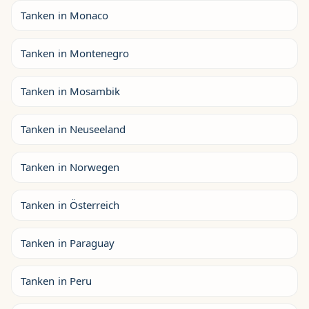
Tanken in Monaco
Tanken in Montenegro
Tanken in Mosambik
Tanken in Neuseeland
Tanken in Norwegen
Tanken in Österreich
Tanken in Paraguay
Tanken in Peru