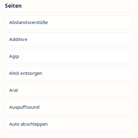
Seiten
Abstandsverstöße
Additive
Agip
Altöl entsorgen
Aral
Auspuffsound
Auto abschleppen