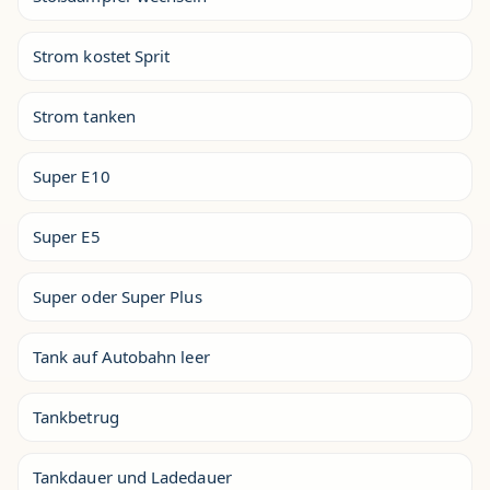
Strom kostet Sprit
Strom tanken
Super E10
Super E5
Super oder Super Plus
Tank auf Autobahn leer
Tankbetrug
Tankdauer und Ladedauer