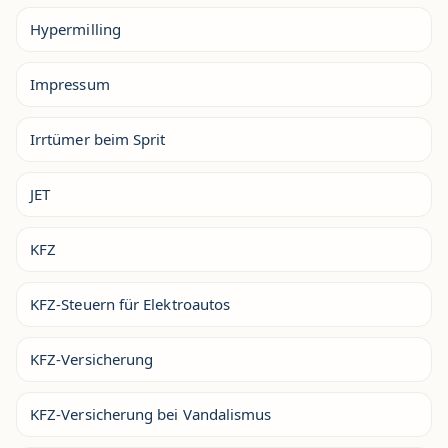
Hypermilling
Impressum
Irrtümer beim Sprit
JET
KFZ
KFZ-Steuern für Elektroautos
KFZ-Versicherung
KFZ-Versicherung bei Vandalismus