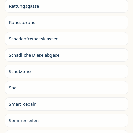
Rettungsgasse
Ruhestörung
Schadenfreiheitsklassen
Schädliche Dieselabgase
Schutzbrief
Shell
Smart Repair
Sommerreifen