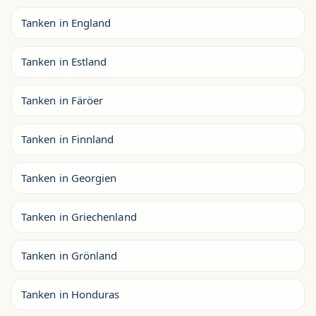
Tanken in England
Tanken in Estland
Tanken in Färöer
Tanken in Finnland
Tanken in Georgien
Tanken in Griechenland
Tanken in Grönland
Tanken in Honduras