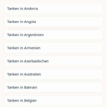
Tanken in Andorra
Tanken in Angola
Tanken in Argentinien
Tanken in Armenien
Tanken in Aserbaidschan
Tanken in Australien
Tanken in Bahrain
Tanken in Belgien