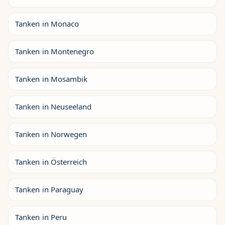
Tanken in Monaco
Tanken in Montenegro
Tanken in Mosambik
Tanken in Neuseeland
Tanken in Norwegen
Tanken in Österreich
Tanken in Paraguay
Tanken in Peru