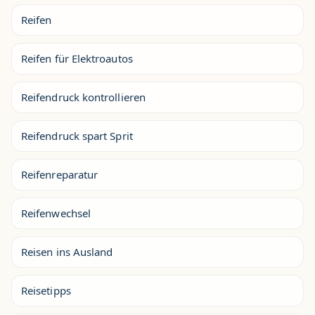
Reifen
Reifen für Elektroautos
Reifendruck kontrollieren
Reifendruck spart Sprit
Reifenreparatur
Reifenwechsel
Reisen ins Ausland
Reisetipps