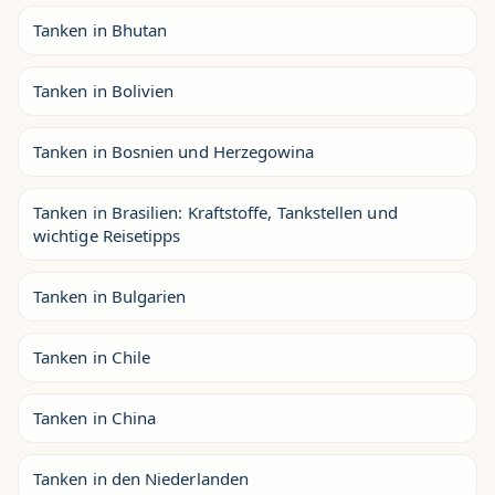
Tanken in Bhutan
Tanken in Bolivien
Tanken in Bosnien und Herzegowina
Tanken in Brasilien: Kraftstoffe, Tankstellen und
wichtige Reisetipps
Tanken in Bulgarien
Tanken in Chile
Tanken in China
Tanken in den Niederlanden