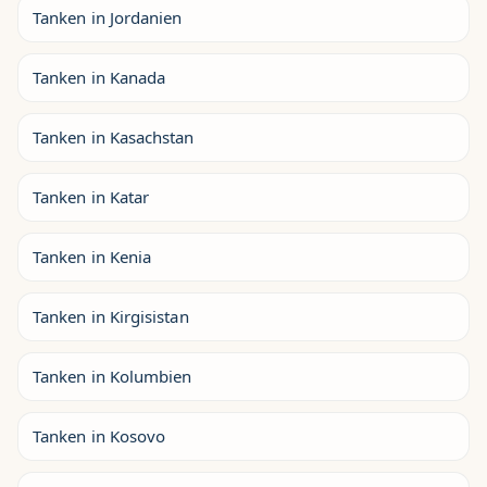
Tanken in Jordanien
Tanken in Kanada
Tanken in Kasachstan
Tanken in Katar
Tanken in Kenia
Tanken in Kirgisistan
Tanken in Kolumbien
Tanken in Kosovo