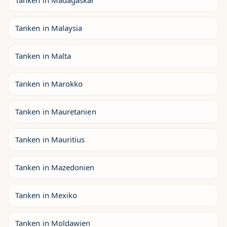
Tanken in Madagaskar
Tanken in Malaysia
Tanken in Malta
Tanken in Marokko
Tanken in Mauretanien
Tanken in Mauritius
Tanken in Mazedonien
Tanken in Mexiko
Tanken in Moldawien