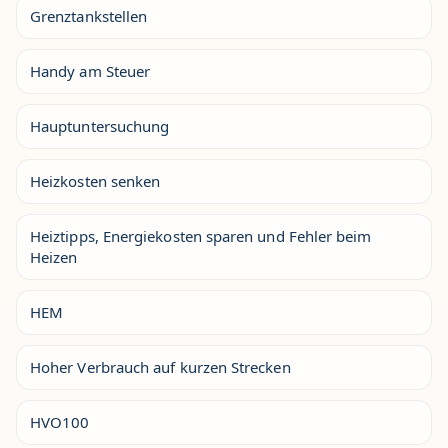
Grenztankstellen
Handy am Steuer
Hauptuntersuchung
Heizkosten senken
Heiztipps, Energiekosten sparen und Fehler beim
Heizen
HEM
Hoher Verbrauch auf kurzen Strecken
HVO100