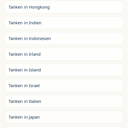
Tanken in Hongkong
Tanken in Indien
Tanken in Indonesien
Tanken in Irland
Tanken in Island
Tanken in Israel
Tanken in Italien
Tanken in Japan