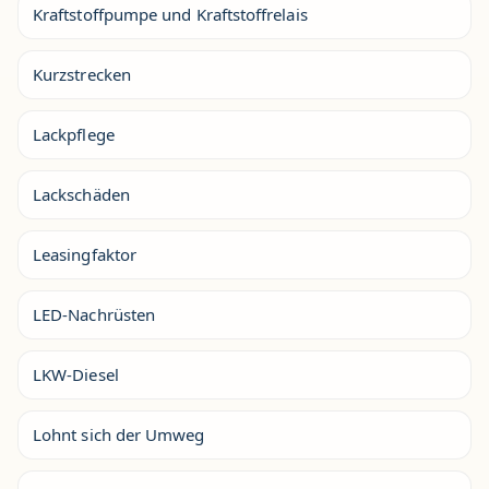
Kraftstoffpumpe und Kraftstoffrelais
Kurzstrecken
Lackpflege
Lackschäden
Leasingfaktor
LED-Nachrüsten
LKW-Diesel
Lohnt sich der Umweg