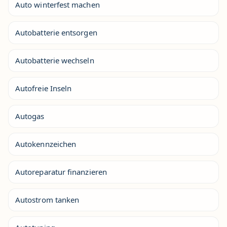
Auto winterfest machen
Autobatterie entsorgen
Autobatterie wechseln
Autofreie Inseln
Autogas
Autokennzeichen
Autoreparatur finanzieren
Autostrom tanken