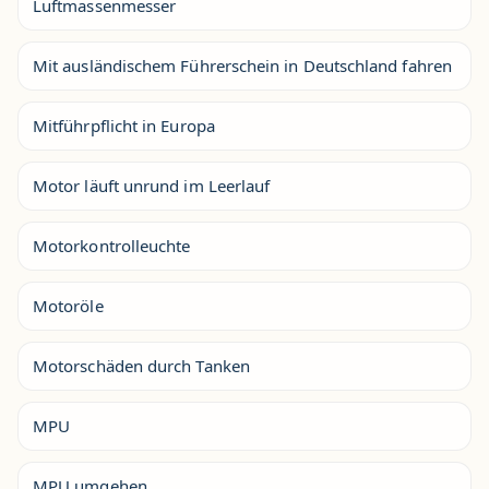
Luftmassenmesser
Mit ausländischem Führerschein in Deutschland fahren
Mitführpflicht in Europa
Motor läuft unrund im Leerlauf
Motorkontrolleuchte
Motoröle
Motorschäden durch Tanken
MPU
MPU umgehen