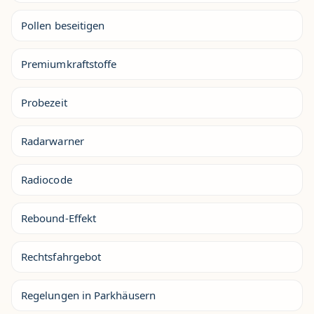
Pollen beseitigen
Premiumkraftstoffe
Probezeit
Radarwarner
Radiocode
Rebound-Effekt
Rechtsfahrgebot
Regelungen in Parkhäusern