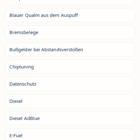
Blauer Qualm aus dem Auspuff
Bremsbelege
Bußgelder bei Abstandsverstößen
Chiptuning
Datenschutz
Diesel
Diesel AdBlue
E-Fuel