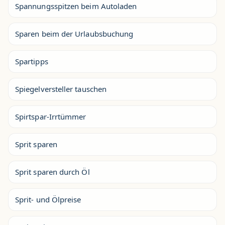
Spannungsspitzen beim Autoladen
Sparen beim der Urlaubsbuchung
Spartipps
Spiegelversteller tauschen
Spirtspar-Irrtümmer
Sprit sparen
Sprit sparen durch Öl
Sprit- und Ölpreise