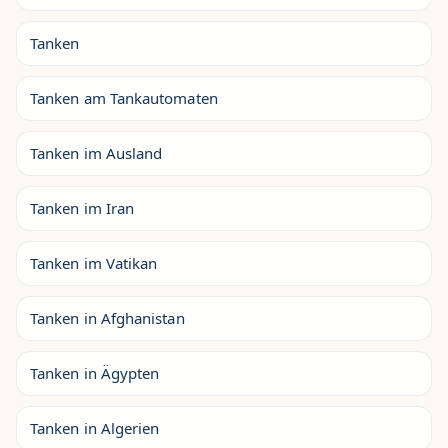
Tanken
Tanken am Tankautomaten
Tanken im Ausland
Tanken im Iran
Tanken im Vatikan
Tanken in Afghanistan
Tanken in Ägypten
Tanken in Algerien