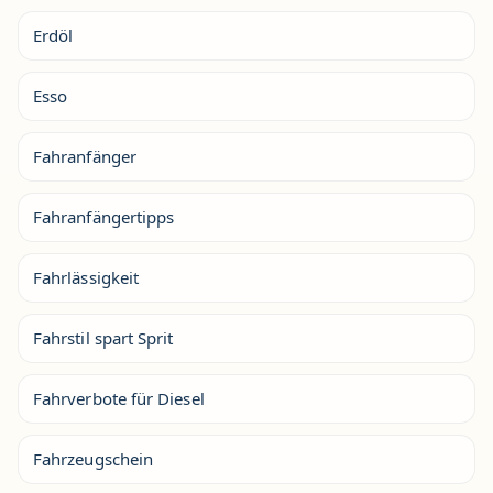
Erdöl
Esso
Fahranfänger
Fahranfängertipps
Fahrlässigkeit
Fahrstil spart Sprit
Fahrverbote für Diesel
Fahrzeugschein