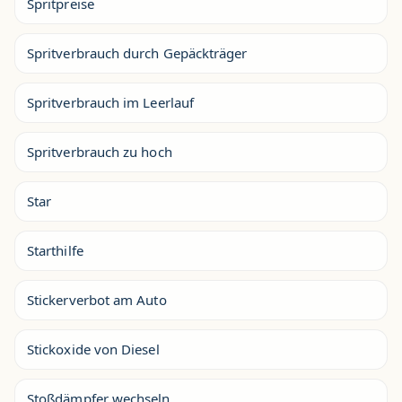
Spritpreise
Spritverbrauch durch Gepäckträger
Spritverbrauch im Leerlauf
Spritverbrauch zu hoch
Star
Starthilfe
Stickerverbot am Auto
Stickoxide von Diesel
Stoßdämpfer wechseln