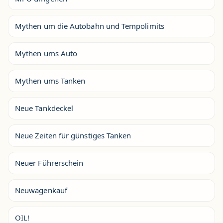
Mythen um die Autobahn und Tempolimits
Mythen ums Auto
Mythen ums Tanken
Neue Tankdeckel
Neue Zeiten für günstiges Tanken
Neuer Führerschein
Neuwagenkauf
OIL!