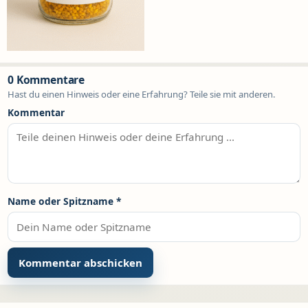
0 Kommentare
Hast du einen Hinweis oder eine Erfahrung? Teile sie mit anderen.
Kommentar
Name oder Spitzname
*