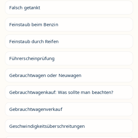
Falsch getankt
Feinstaub beim Benzin
Feinstaub durch Reifen
Führerscheinprüfung
Gebrauchtwagen oder Neuwagen
Gebrauchtwagenkauf: Was sollte man beachten?
Gebrauchtwagenverkauf
Geschwindigkeitsüberschreitungen