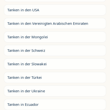
Tanken in den USA
Tanken in den Vereinigten Arabischen Emiraten
Tanken in der Mongolei
Tanken in der Schweiz
Tanken in der Slowakei
Tanken in der Türkei
Tanken in der Ukraine
Tanken in Ecuador