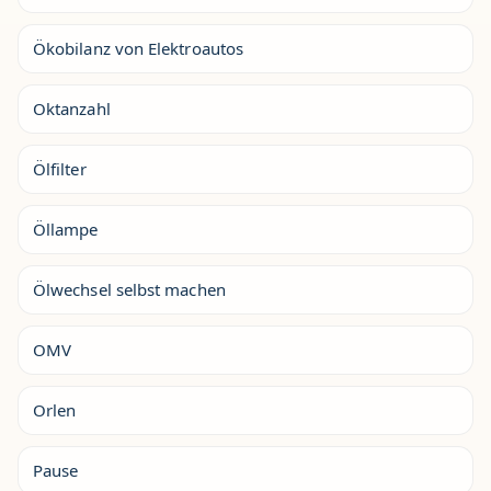
Ökobilanz von Elektroautos
Oktanzahl
Ölfilter
Öllampe
Ölwechsel selbst machen
OMV
Orlen
Pause