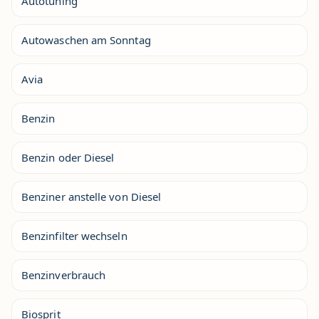
Autotuning
Autowaschen am Sonntag
Avia
Benzin
Benzin oder Diesel
Benziner anstelle von Diesel
Benzinfilter wechseln
Benzinverbrauch
Biosprit