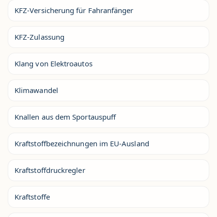
KFZ-Versicherung für Fahranfänger
KFZ-Zulassung
Klang von Elektroautos
Klimawandel
Knallen aus dem Sportauspuff
Kraftstoffbezeichnungen im EU-Ausland
Kraftstoffdruckregler
Kraftstoffe