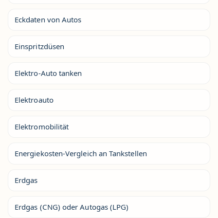
Eckdaten von Autos
Einspritzdüsen
Elektro-Auto tanken
Elektroauto
Elektromobilität
Energiekosten-Vergleich an Tankstellen
Erdgas
Erdgas (CNG) oder Autogas (LPG)