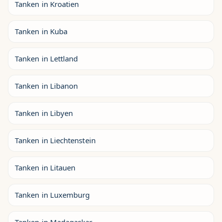
Tanken in Kroatien
Tanken in Kuba
Tanken in Lettland
Tanken in Libanon
Tanken in Libyen
Tanken in Liechtenstein
Tanken in Litauen
Tanken in Luxemburg