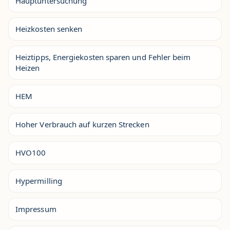
Hauptuntersuchung
Heizkosten senken
Heiztipps, Energiekosten sparen und Fehler beim
Heizen
HEM
Hoher Verbrauch auf kurzen Strecken
HVO100
Hypermilling
Impressum