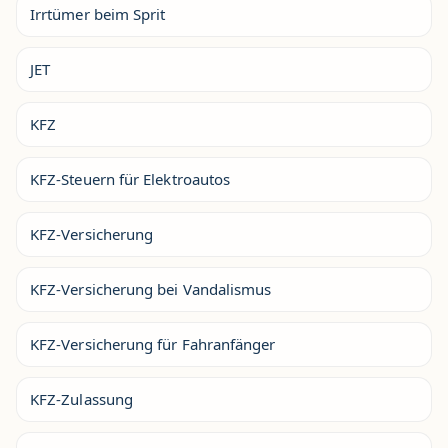
Irrtümer beim Sprit
JET
KFZ
KFZ-Steuern für Elektroautos
KFZ-Versicherung
KFZ-Versicherung bei Vandalismus
KFZ-Versicherung für Fahranfänger
KFZ-Zulassung