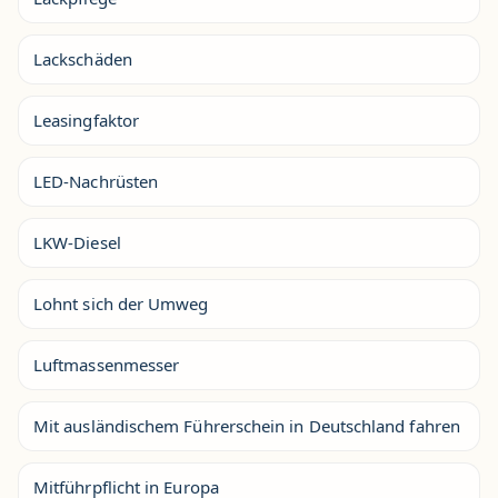
Lackschäden
Leasingfaktor
LED-Nachrüsten
LKW-Diesel
Lohnt sich der Umweg
Luftmassenmesser
Mit ausländischem Führerschein in Deutschland fahren
Mitführpflicht in Europa