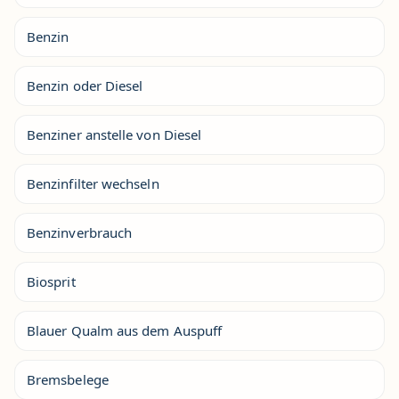
Benzin
Benzin oder Diesel
Benziner anstelle von Diesel
Benzinfilter wechseln
Benzinverbrauch
Biosprit
Blauer Qualm aus dem Auspuff
Bremsbelege