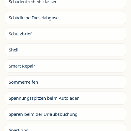
Schadenfreiheitsklassen
Schädliche Dieselabgase
Schutzbrief
Shell
Smart Repair
Sommerreifen
Spannungsspitzen beim Autoladen
Sparen beim der Urlaubsbuchung
Spartipps