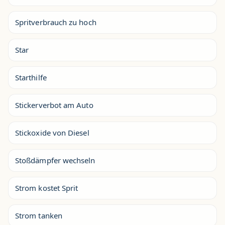
Spritverbrauch zu hoch
Star
Starthilfe
Stickerverbot am Auto
Stickoxide von Diesel
Stoßdämpfer wechseln
Strom kostet Sprit
Strom tanken