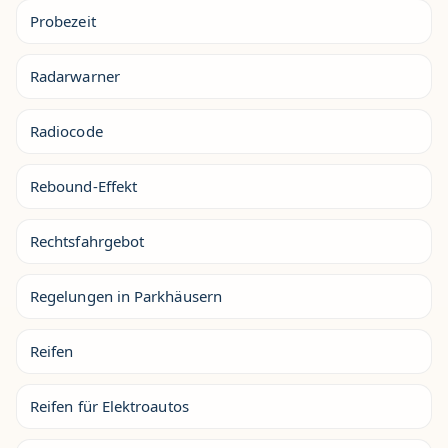
Probezeit
Radarwarner
Radiocode
Rebound-Effekt
Rechtsfahrgebot
Regelungen in Parkhäusern
Reifen
Reifen für Elektroautos