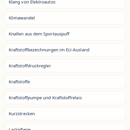
Klang von Elektroautos
Klimawandel
Knallen aus dem Sportauspuff
Kraftstoffbezeichnungen im EU-Ausland
Kraftstoffdruckregler
Kraftstoffe
Kraftstoffpumpe und Kraftstoffrelais
Kurzstrecken
Lackpflege