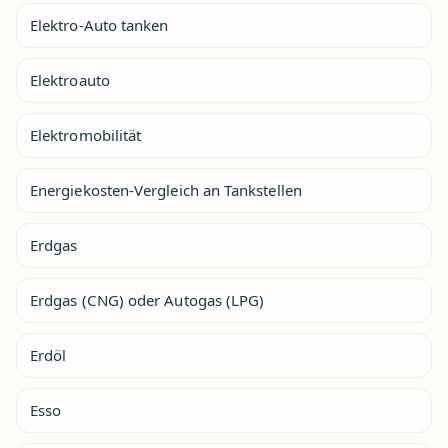
Elektro-Auto tanken
Elektroauto
Elektromobilität
Energiekosten-Vergleich an Tankstellen
Erdgas
Erdgas (CNG) oder Autogas (LPG)
Erdöl
Esso