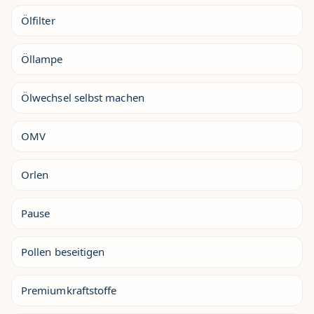
Ölfilter
Öllampe
Ölwechsel selbst machen
OMV
Orlen
Pause
Pollen beseitigen
Premiumkraftstoffe