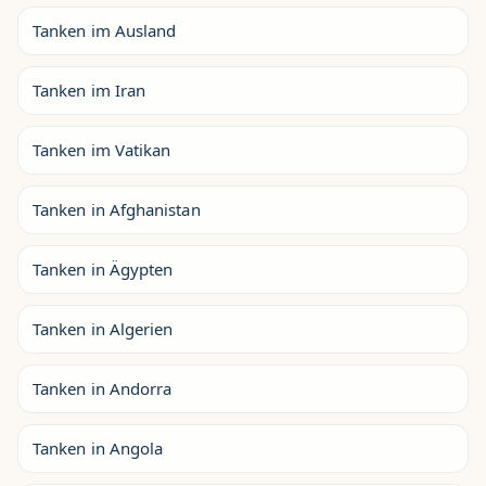
Tanken im Ausland
Tanken im Iran
Tanken im Vatikan
Tanken in Afghanistan
Tanken in Ägypten
Tanken in Algerien
Tanken in Andorra
Tanken in Angola