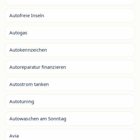
Autofreie Inseln
Autogas
Autokennzeichen
Autoreparatur finanzieren
Autostrom tanken
Autotuning
Autowaschen am Sonntag
Avia