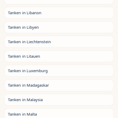
Tanken in Libanon
Tanken in Libyen
Tanken in Liechtenstein
Tanken in Litauen
Tanken in Luxemburg
Tanken in Madagaskar
Tanken in Malaysia
Tanken in Malta