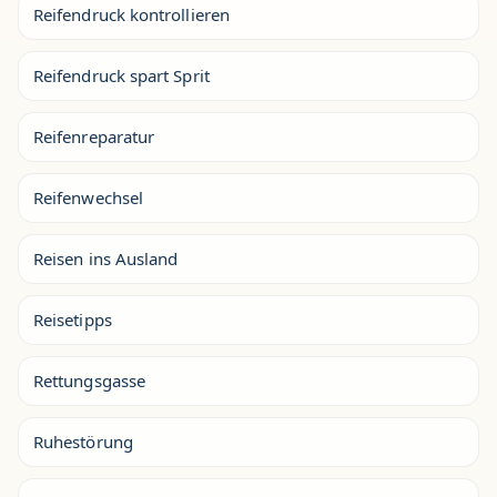
Reifendruck kontrollieren
Reifendruck spart Sprit
Reifenreparatur
Reifenwechsel
Reisen ins Ausland
Reisetipps
Rettungsgasse
Ruhestörung