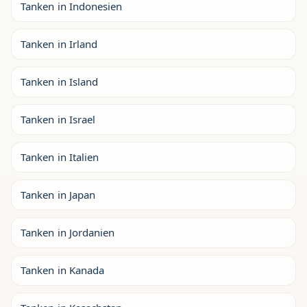
Tanken in Indonesien
Tanken in Irland
Tanken in Island
Tanken in Israel
Tanken in Italien
Tanken in Japan
Tanken in Jordanien
Tanken in Kanada