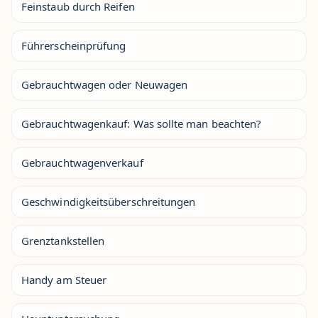
Feinstaub durch Reifen
Führerscheinprüfung
Gebrauchtwagen oder Neuwagen
Gebrauchtwagenkauf: Was sollte man beachten?
Gebrauchtwagenverkauf
Geschwindigkeitsüberschreitungen
Grenztankstellen
Handy am Steuer