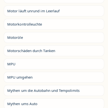
Motor läuft unrund im Leerlauf
Motorkontrolleuchte
Motoröle
Motorschäden durch Tanken
MPU
MPU umgehen
Mythen um die Autobahn und Tempolimits
Mythen ums Auto