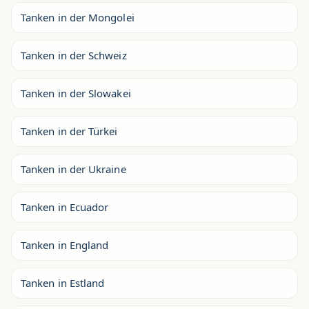
Tanken in der Mongolei
Tanken in der Schweiz
Tanken in der Slowakei
Tanken in der Türkei
Tanken in der Ukraine
Tanken in Ecuador
Tanken in England
Tanken in Estland