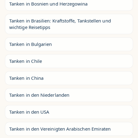
Tanken in Bosnien und Herzegowina
Tanken in Brasilien: Kraftstoffe, Tankstellen und
wichtige Reisetipps
Tanken in Bulgarien
Tanken in Chile
Tanken in China
Tanken in den Niederlanden
Tanken in den USA
Tanken in den Vereinigten Arabischen Emiraten