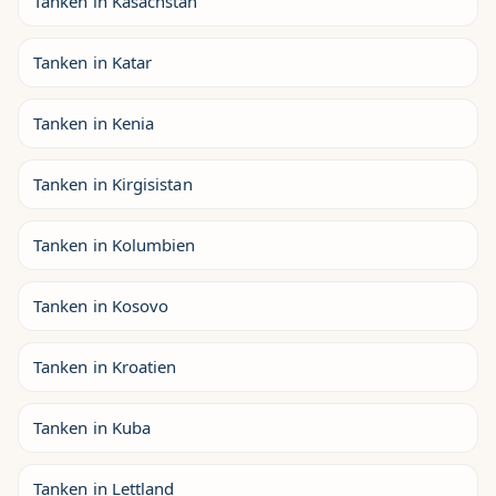
Tanken in Kasachstan
Tanken in Katar
Tanken in Kenia
Tanken in Kirgisistan
Tanken in Kolumbien
Tanken in Kosovo
Tanken in Kroatien
Tanken in Kuba
Tanken in Lettland