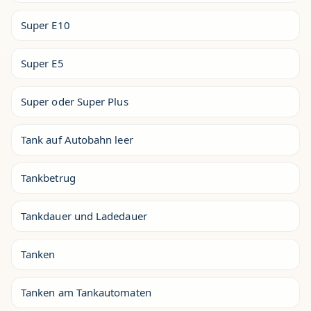
Super E10
Super E5
Super oder Super Plus
Tank auf Autobahn leer
Tankbetrug
Tankdauer und Ladedauer
Tanken
Tanken am Tankautomaten