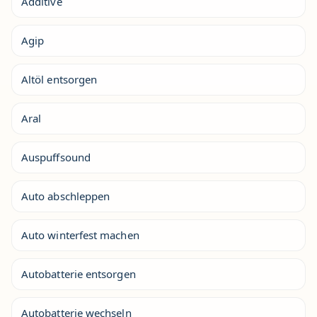
Additive
Agip
Altöl entsorgen
Aral
Auspuffsound
Auto abschleppen
Auto winterfest machen
Autobatterie entsorgen
Autobatterie wechseln