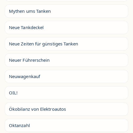
Mythen ums Tanken
Neue Tankdeckel
Neue Zeiten für günstiges Tanken
Neuer Führerschein
Neuwagenkauf
OIL!
Ökobilanz von Elektroautos
Oktanzahl