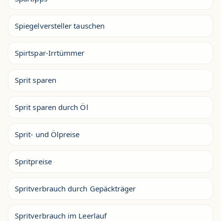
Spiegelversteller tauschen
Spirtspar-Irrtümmer
Sprit sparen
Sprit sparen durch Öl
Sprit- und Ölpreise
Spritpreise
Spritverbrauch durch Gepäckträger
Spritverbrauch im Leerlauf