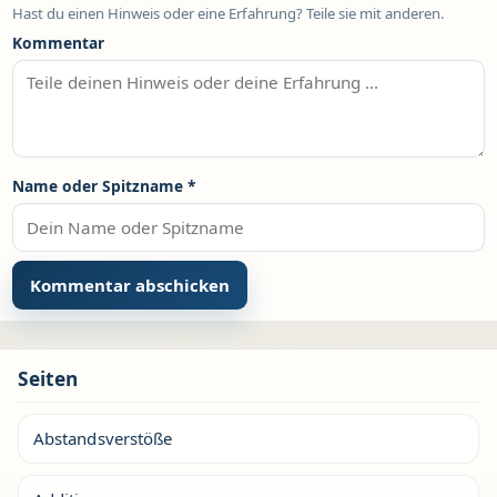
Hast du einen Hinweis oder eine Erfahrung? Teile sie mit anderen.
Kommentar
Name oder Spitzname
*
Seiten
Abstandsverstöße