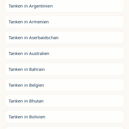
Tanken in Argentinien
Tanken in Armenien
Tanken in Aserbaidschan
Tanken in Australien
Tanken in Bahrain
Tanken in Belgien
Tanken in Bhutan
Tanken in Bolivien