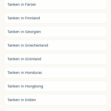
Tanken in Färöer
Tanken in Finnland
Tanken in Georgien
Tanken in Griechenland
Tanken in Grönland
Tanken in Honduras
Tanken in Hongkong
Tanken in Indien