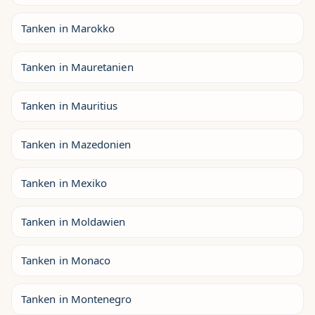
Tanken in Marokko
Tanken in Mauretanien
Tanken in Mauritius
Tanken in Mazedonien
Tanken in Mexiko
Tanken in Moldawien
Tanken in Monaco
Tanken in Montenegro