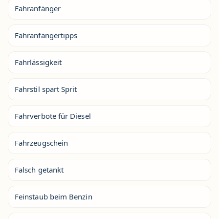
Fahranfänger
Fahranfängertipps
Fahrlässigkeit
Fahrstil spart Sprit
Fahrverbote für Diesel
Fahrzeugschein
Falsch getankt
Feinstaub beim Benzin