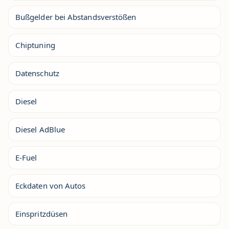
Bußgelder bei Abstandsverstößen
Chiptuning
Datenschutz
Diesel
Diesel AdBlue
E-Fuel
Eckdaten von Autos
Einspritzdüsen