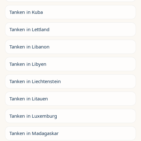
Tanken in Kuba
Tanken in Lettland
Tanken in Libanon
Tanken in Libyen
Tanken in Liechtenstein
Tanken in Litauen
Tanken in Luxemburg
Tanken in Madagaskar