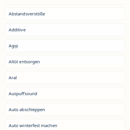
Abstandsverstöße
Additive
Agip
Altöl entsorgen
Aral
Auspuffsound
Auto abschleppen
Auto winterfest machen