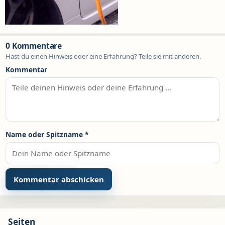
0 Kommentare
Hast du einen Hinweis oder eine Erfahrung? Teile sie mit anderen.
Kommentar
Name oder Spitzname
*
Seiten