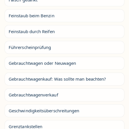
Feinstaub beim Benzin
Feinstaub durch Reifen
Führerscheinprüfung
Gebrauchtwagen oder Neuwagen
Gebrauchtwagenkauf: Was sollte man beachten?
Gebrauchtwagenverkauf
Geschwindigkeitsüberschreitungen
Grenztankstellen