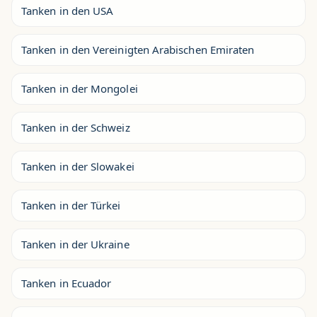
Tanken in den USA
Tanken in den Vereinigten Arabischen Emiraten
Tanken in der Mongolei
Tanken in der Schweiz
Tanken in der Slowakei
Tanken in der Türkei
Tanken in der Ukraine
Tanken in Ecuador