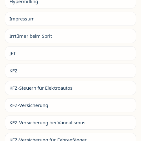
Hypermilling
Impressum
Irrtümer beim Sprit
JET
KFZ
KFZ-Steuern für Elektroautos
KFZ-Versicherung
KFZ-Versicherung bei Vandalismus
KFZ-Versicherung für Fahranfänger