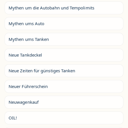
Mythen um die Autobahn und Tempolimits
Mythen ums Auto
Mythen ums Tanken
Neue Tankdeckel
Neue Zeiten für günstiges Tanken
Neuer Führerschein
Neuwagenkauf
OIL!