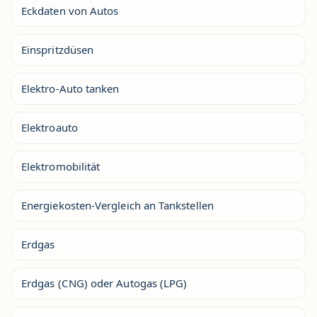
Eckdaten von Autos
Einspritzdüsen
Elektro-Auto tanken
Elektroauto
Elektromobilität
Energiekosten-Vergleich an Tankstellen
Erdgas
Erdgas (CNG) oder Autogas (LPG)