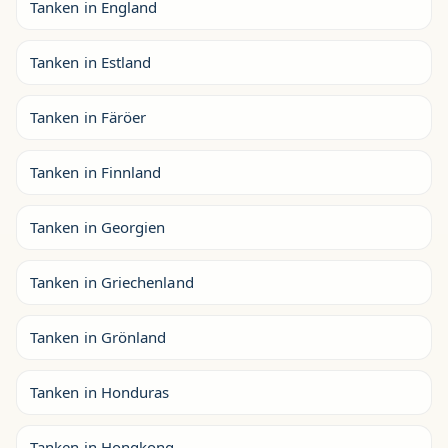
Tanken in England
Tanken in Estland
Tanken in Färöer
Tanken in Finnland
Tanken in Georgien
Tanken in Griechenland
Tanken in Grönland
Tanken in Honduras
Tanken in Hongkong