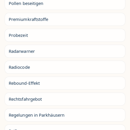
Pollen beseitigen
Premiumkraftstoffe
Probezeit
Radarwarner
Radiocode
Rebound-Effekt
Rechtsfahrgebot
Regelungen in Parkhäusern