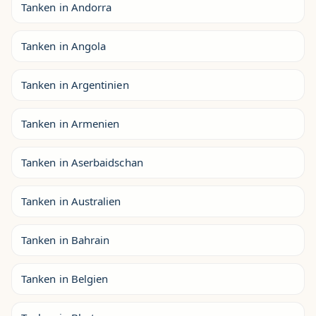
Tanken in Andorra
Tanken in Angola
Tanken in Argentinien
Tanken in Armenien
Tanken in Aserbaidschan
Tanken in Australien
Tanken in Bahrain
Tanken in Belgien