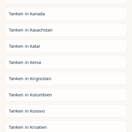
Tanken in Kanada
Tanken in Kasachstan
Tanken in Katar
Tanken in Kenia
Tanken in Kirgisistan
Tanken in Kolumbien
Tanken in Kosovo
Tanken in Kroatien