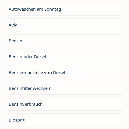
Autowaschen am Sonntag
Avia
Benzin
Benzin oder Diesel
Benziner anstelle von Diesel
Benzinfilter wechseln
Benzinverbrauch
Biosprit