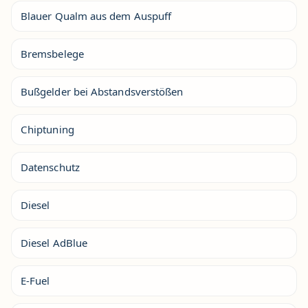
Blauer Qualm aus dem Auspuff
Bremsbelege
Bußgelder bei Abstandsverstößen
Chiptuning
Datenschutz
Diesel
Diesel AdBlue
E-Fuel