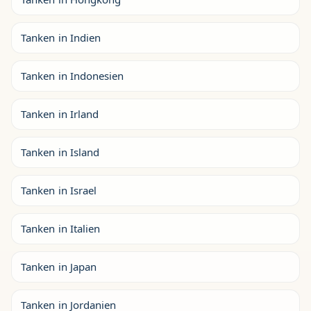
Tanken in Indien
Tanken in Indonesien
Tanken in Irland
Tanken in Island
Tanken in Israel
Tanken in Italien
Tanken in Japan
Tanken in Jordanien