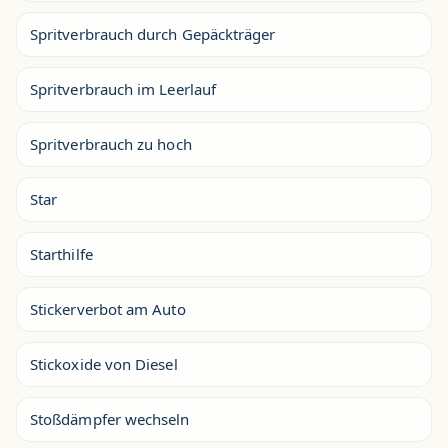
Spritverbrauch durch Gepäckträger
Spritverbrauch im Leerlauf
Spritverbrauch zu hoch
Star
Starthilfe
Stickerverbot am Auto
Stickoxide von Diesel
Stoßdämpfer wechseln