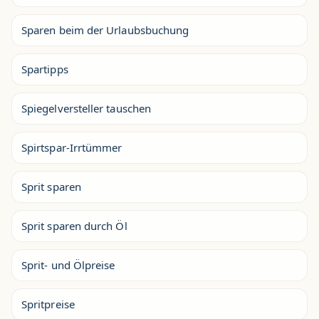
Sparen beim der Urlaubsbuchung
Spartipps
Spiegelversteller tauschen
Spirtspar-Irrtümmer
Sprit sparen
Sprit sparen durch Öl
Sprit- und Ölpreise
Spritpreise