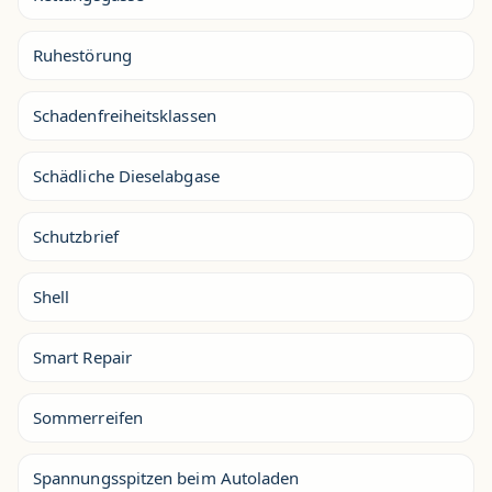
Ruhestörung
Schadenfreiheitsklassen
Schädliche Dieselabgase
Schutzbrief
Shell
Smart Repair
Sommerreifen
Spannungsspitzen beim Autoladen