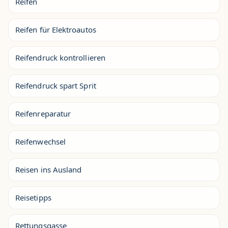
Reifen
Reifen für Elektroautos
Reifendruck kontrollieren
Reifendruck spart Sprit
Reifenreparatur
Reifenwechsel
Reisen ins Ausland
Reisetipps
Rettungsgasse