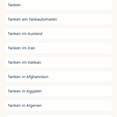
Tanken
Tanken am Tankautomaten
Tanken im Ausland
Tanken im Iran
Tanken im Vatikan
Tanken in Afghanistan
Tanken in Ägypten
Tanken in Algerien