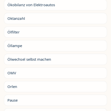
Ökobilanz von Elektroautos
Oktanzahl
Ölfilter
Öllampe
Ölwechsel selbst machen
OMV
Orlen
Pause