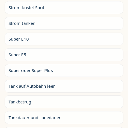
Strom kostet Sprit
Strom tanken
Super E10
Super E5
Super oder Super Plus
Tank auf Autobahn leer
Tankbetrug
Tankdauer und Ladedauer