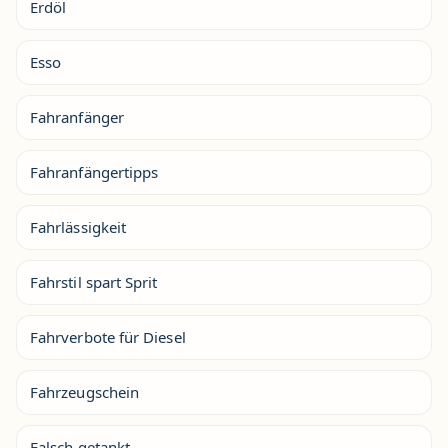
Erdöl
Esso
Fahranfänger
Fahranfängertipps
Fahrlässigkeit
Fahrstil spart Sprit
Fahrverbote für Diesel
Fahrzeugschein
Falsch getankt