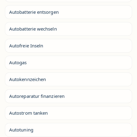
Autobatterie entsorgen
Autobatterie wechseln
Autofreie Inseln
Autogas
Autokennzeichen
Autoreparatur finanzieren
Autostrom tanken
Autotuning