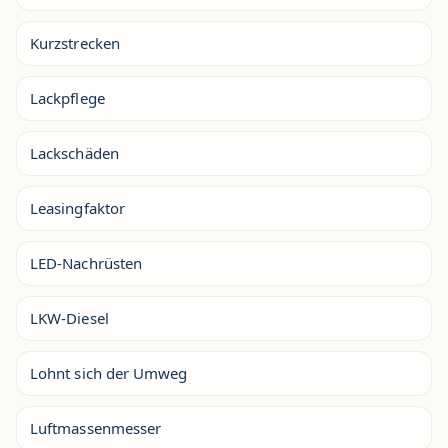
Kurzstrecken
Lackpflege
Lackschäden
Leasingfaktor
LED-Nachrüsten
LKW-Diesel
Lohnt sich der Umweg
Luftmassenmesser