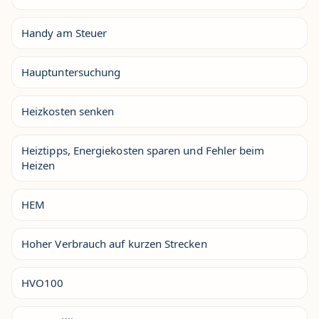
Handy am Steuer
Hauptuntersuchung
Heizkosten senken
Heiztipps, Energiekosten sparen und Fehler beim
Heizen
HEM
Hoher Verbrauch auf kurzen Strecken
HVO100