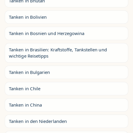
Tanken in Bhutan
Tanken in Bolivien
Tanken in Bosnien und Herzegowina
Tanken in Brasilien: Kraftstoffe, Tankstellen und
wichtige Reisetipps
Tanken in Bulgarien
Tanken in Chile
Tanken in China
Tanken in den Niederlanden