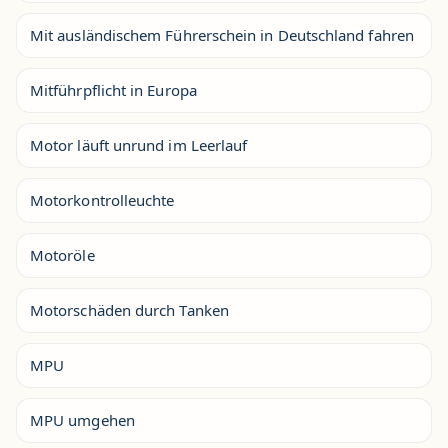
Mit ausländischem Führerschein in Deutschland fahren
Mitführpflicht in Europa
Motor läuft unrund im Leerlauf
Motorkontrolleuchte
Motoröle
Motorschäden durch Tanken
MPU
MPU umgehen