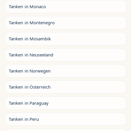
Tanken in Monaco
Tanken in Montenegro
Tanken in Mosambik
Tanken in Neuseeland
Tanken in Norwegen
Tanken in Österreich
Tanken in Paraguay
Tanken in Peru