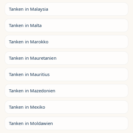
Tanken in Malaysia
Tanken in Malta
Tanken in Marokko
Tanken in Mauretanien
Tanken in Mauritius
Tanken in Mazedonien
Tanken in Mexiko
Tanken in Moldawien