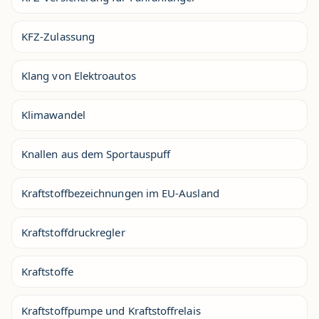
KFZ-Zulassung
Klang von Elektroautos
Klimawandel
Knallen aus dem Sportauspuff
Kraftstoffbezeichnungen im EU-Ausland
Kraftstoffdruckregler
Kraftstoffe
Kraftstoffpumpe und Kraftstoffrelais