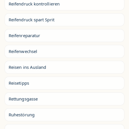
Reifendruck kontrollieren
Reifendruck spart Sprit
Reifenreparatur
Reifenwechsel
Reisen ins Ausland
Reisetipps
Rettungsgasse
Ruhestörung