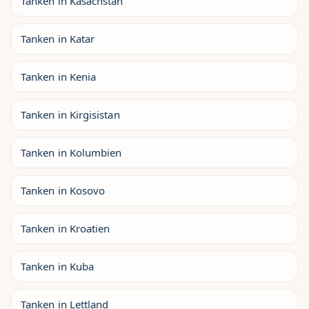
Tanken in Kasachstan
Tanken in Katar
Tanken in Kenia
Tanken in Kirgisistan
Tanken in Kolumbien
Tanken in Kosovo
Tanken in Kroatien
Tanken in Kuba
Tanken in Lettland