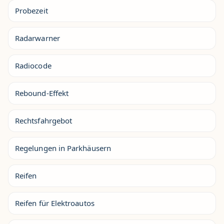
Probezeit
Radarwarner
Radiocode
Rebound-Effekt
Rechtsfahrgebot
Regelungen in Parkhäusern
Reifen
Reifen für Elektroautos