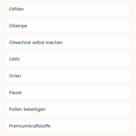
Ölfilter
Öllampe
Ölwechsel selbst machen
OMV
Orlen
Pause
Pollen beseitigen
Premiumkraftstoffe