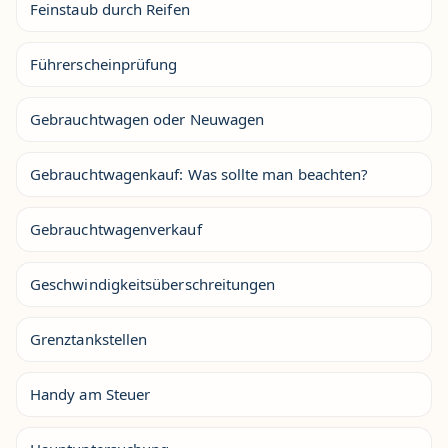
Feinstaub durch Reifen
Führerscheinprüfung
Gebrauchtwagen oder Neuwagen
Gebrauchtwagenkauf: Was sollte man beachten?
Gebrauchtwagenverkauf
Geschwindigkeitsüberschreitungen
Grenztankstellen
Handy am Steuer