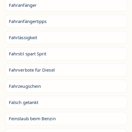
Fahranfänger
Fahranfängertipps
Fahrlässigkeit
Fahrstil spart Sprit
Fahrverbote für Diesel
Fahrzeugschein
Falsch getankt
Feinstaub beim Benzin