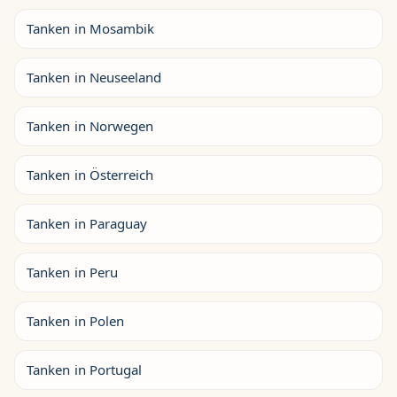
Tanken in Mosambik
Tanken in Neuseeland
Tanken in Norwegen
Tanken in Österreich
Tanken in Paraguay
Tanken in Peru
Tanken in Polen
Tanken in Portugal