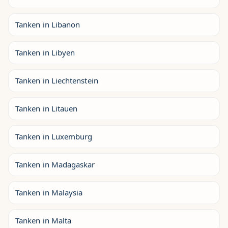
Tanken in Libanon
Tanken in Libyen
Tanken in Liechtenstein
Tanken in Litauen
Tanken in Luxemburg
Tanken in Madagaskar
Tanken in Malaysia
Tanken in Malta