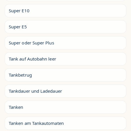
Super E10
Super E5
Super oder Super Plus
Tank auf Autobahn leer
Tankbetrug
Tankdauer und Ladedauer
Tanken
Tanken am Tankautomaten