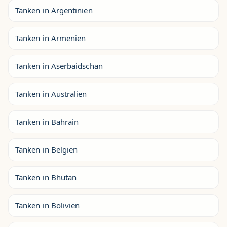
Tanken in Argentinien
Tanken in Armenien
Tanken in Aserbaidschan
Tanken in Australien
Tanken in Bahrain
Tanken in Belgien
Tanken in Bhutan
Tanken in Bolivien