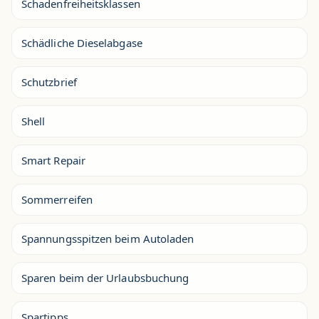
Schadenfreiheitsklassen
Schädliche Dieselabgase
Schutzbrief
Shell
Smart Repair
Sommerreifen
Spannungsspitzen beim Autoladen
Sparen beim der Urlaubsbuchung
Spartipps