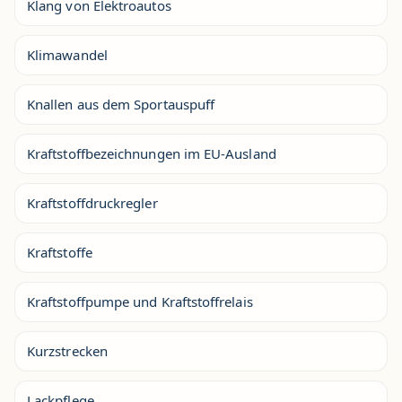
Klang von Elektroautos
Klimawandel
Knallen aus dem Sportauspuff
Kraftstoffbezeichnungen im EU-Ausland
Kraftstoffdruckregler
Kraftstoffe
Kraftstoffpumpe und Kraftstoffrelais
Kurzstrecken
Lackpflege