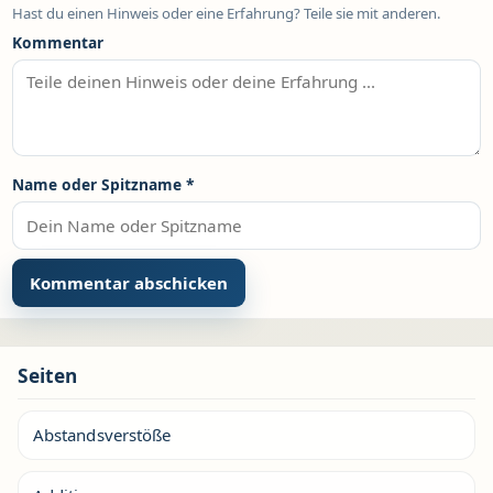
Hast du einen Hinweis oder eine Erfahrung? Teile sie mit anderen.
Kommentar
Name oder Spitzname
*
Seiten
Abstandsverstöße