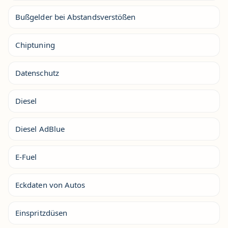
Bußgelder bei Abstandsverstößen
Chiptuning
Datenschutz
Diesel
Diesel AdBlue
E-Fuel
Eckdaten von Autos
Einspritzdüsen