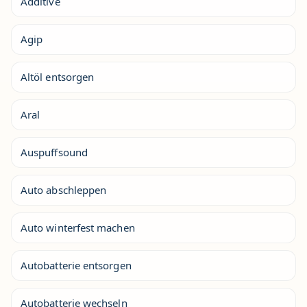
Additive
Agip
Altöl entsorgen
Aral
Auspuffsound
Auto abschleppen
Auto winterfest machen
Autobatterie entsorgen
Autobatterie wechseln