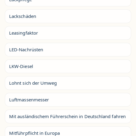
Lackschäden
Leasingfaktor
LED-Nachrüsten
LKW-Diesel
Lohnt sich der Umweg
Luftmassenmesser
Mit ausländischem Führerschein in Deutschland fahren
Mitführpflicht in Europa