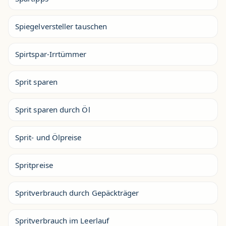
Spiegelversteller tauschen
Spirtspar-Irrtümmer
Sprit sparen
Sprit sparen durch Öl
Sprit- und Ölpreise
Spritpreise
Spritverbrauch durch Gepäckträger
Spritverbrauch im Leerlauf