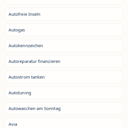
Autofreie Inseln
Autogas
Autokennzeichen
Autoreparatur finanzieren
Autostrom tanken
Autotuning
Autowaschen am Sonntag
Avia