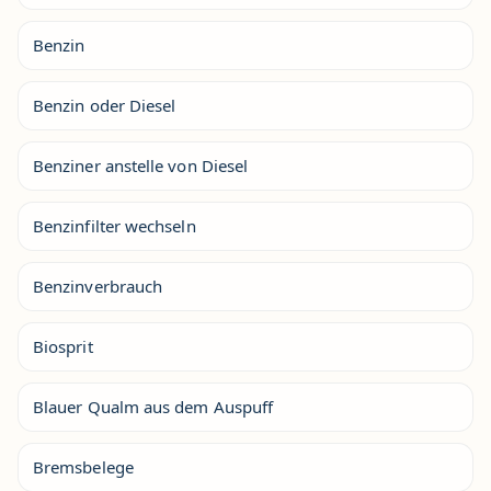
Benzin
Benzin oder Diesel
Benziner anstelle von Diesel
Benzinfilter wechseln
Benzinverbrauch
Biosprit
Blauer Qualm aus dem Auspuff
Bremsbelege