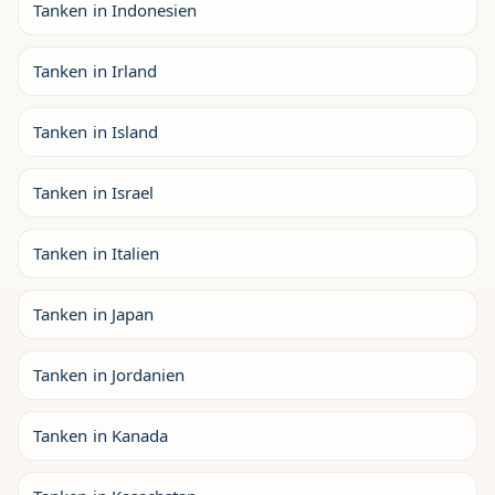
Tanken in Indonesien
Tanken in Irland
Tanken in Island
Tanken in Israel
Tanken in Italien
Tanken in Japan
Tanken in Jordanien
Tanken in Kanada