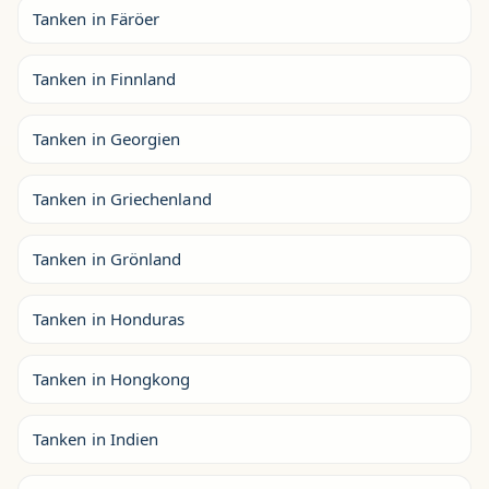
Tanken in Färöer
Tanken in Finnland
Tanken in Georgien
Tanken in Griechenland
Tanken in Grönland
Tanken in Honduras
Tanken in Hongkong
Tanken in Indien