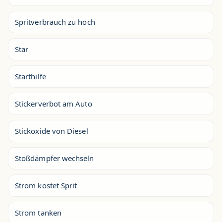
Spritverbrauch zu hoch
Star
Starthilfe
Stickerverbot am Auto
Stickoxide von Diesel
Stoßdämpfer wechseln
Strom kostet Sprit
Strom tanken