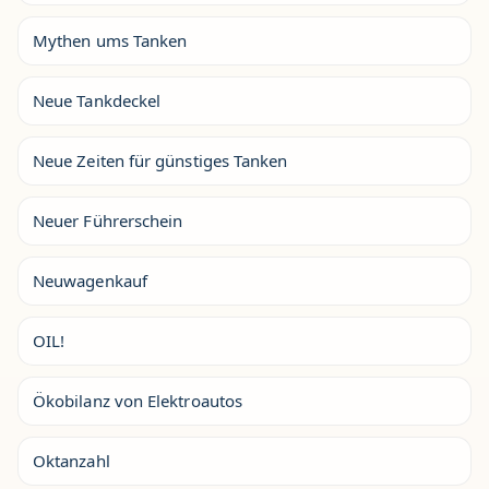
Mythen ums Tanken
Neue Tankdeckel
Neue Zeiten für günstiges Tanken
Neuer Führerschein
Neuwagenkauf
OIL!
Ökobilanz von Elektroautos
Oktanzahl