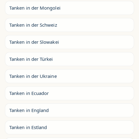
Tanken in der Mongolei
Tanken in der Schweiz
Tanken in der Slowakei
Tanken in der Türkei
Tanken in der Ukraine
Tanken in Ecuador
Tanken in England
Tanken in Estland