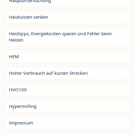
Hauptuntersuchung
Heizkosten senken
Heiztipps, Energiekosten sparen und Fehler beim
Heizen
HEM
Hoher Verbrauch auf kurzen Strecken
HVO100
Hypermilling
Impressum