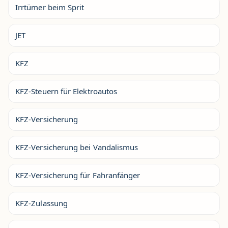
Irrtümer beim Sprit
JET
KFZ
KFZ-Steuern für Elektroautos
KFZ-Versicherung
KFZ-Versicherung bei Vandalismus
KFZ-Versicherung für Fahranfänger
KFZ-Zulassung