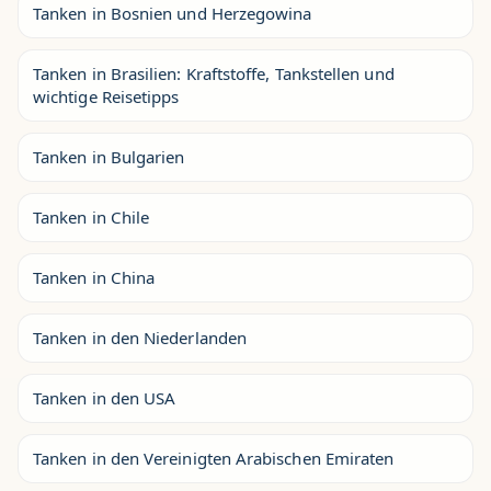
Tanken in Bosnien und Herzegowina
Tanken in Brasilien: Kraftstoffe, Tankstellen und
wichtige Reisetipps
Tanken in Bulgarien
Tanken in Chile
Tanken in China
Tanken in den Niederlanden
Tanken in den USA
Tanken in den Vereinigten Arabischen Emiraten