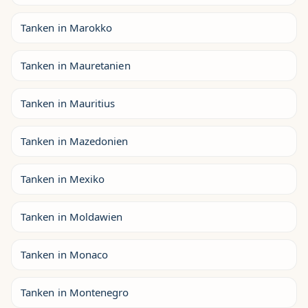
Tanken in Marokko
Tanken in Mauretanien
Tanken in Mauritius
Tanken in Mazedonien
Tanken in Mexiko
Tanken in Moldawien
Tanken in Monaco
Tanken in Montenegro