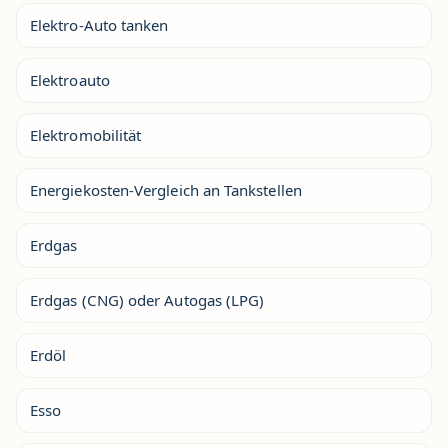
Elektro-Auto tanken
Elektroauto
Elektromobilität
Energiekosten-Vergleich an Tankstellen
Erdgas
Erdgas (CNG) oder Autogas (LPG)
Erdöl
Esso