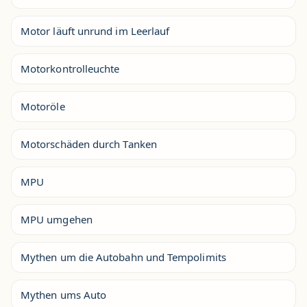
Motor läuft unrund im Leerlauf
Motorkontrolleuchte
Motoröle
Motorschäden durch Tanken
MPU
MPU umgehen
Mythen um die Autobahn und Tempolimits
Mythen ums Auto