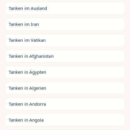
Tanken im Ausland
Tanken im Iran
Tanken im Vatikan
Tanken in Afghanistan
Tanken in Ägypten
Tanken in Algerien
Tanken in Andorra
Tanken in Angola