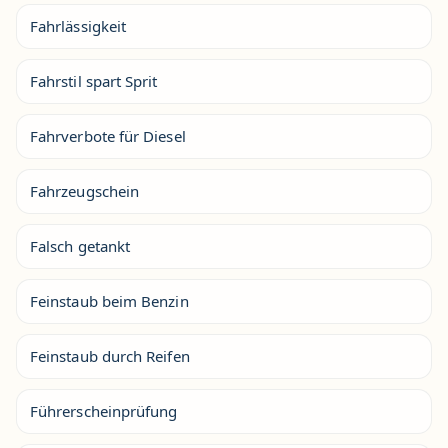
Fahrlässigkeit
Fahrstil spart Sprit
Fahrverbote für Diesel
Fahrzeugschein
Falsch getankt
Feinstaub beim Benzin
Feinstaub durch Reifen
Führerscheinprüfung