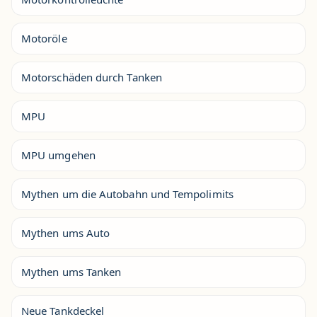
Motoröle
Motorschäden durch Tanken
MPU
MPU umgehen
Mythen um die Autobahn und Tempolimits
Mythen ums Auto
Mythen ums Tanken
Neue Tankdeckel