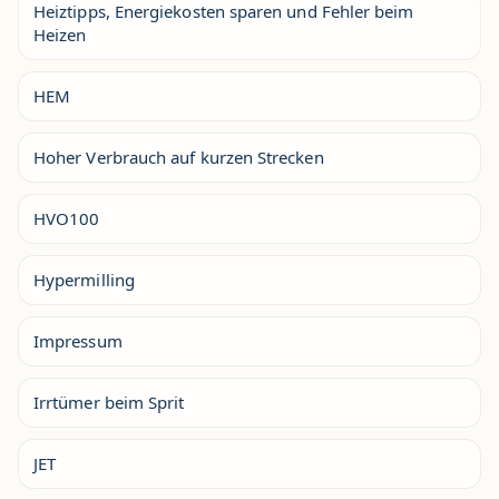
Heiztipps, Energiekosten sparen und Fehler beim
Heizen
HEM
Hoher Verbrauch auf kurzen Strecken
HVO100
Hypermilling
Impressum
Irrtümer beim Sprit
JET