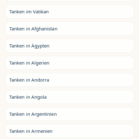
Tanken im Vatikan
Tanken in Afghanistan
Tanken in Ägypten
Tanken in Algerien
Tanken in Andorra
Tanken in Angola
Tanken in Argentinien
Tanken in Armenien