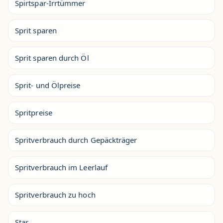
Spirtspar-Irrtümmer
Sprit sparen
Sprit sparen durch Öl
Sprit- und Ölpreise
Spritpreise
Spritverbrauch durch Gepäckträger
Spritverbrauch im Leerlauf
Spritverbrauch zu hoch
Star