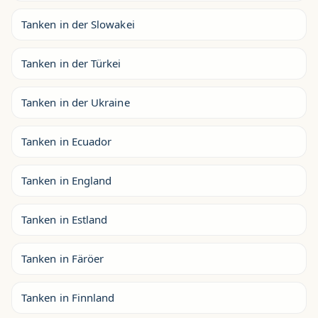
Tanken in der Slowakei
Tanken in der Türkei
Tanken in der Ukraine
Tanken in Ecuador
Tanken in England
Tanken in Estland
Tanken in Färöer
Tanken in Finnland