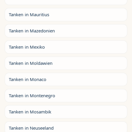
Tanken in Mauritius
Tanken in Mazedonien
Tanken in Mexiko
Tanken in Moldawien
Tanken in Monaco
Tanken in Montenegro
Tanken in Mosambik
Tanken in Neuseeland