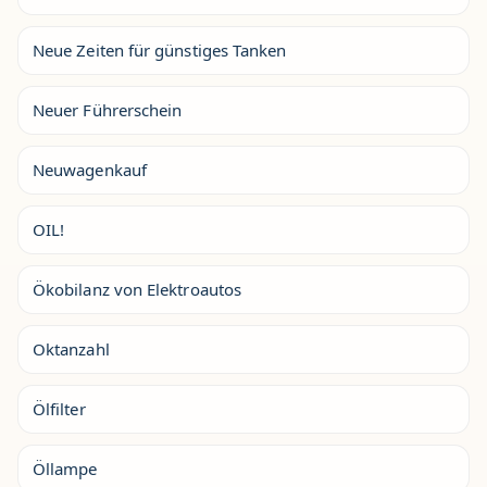
Neue Zeiten für günstiges Tanken
Neuer Führerschein
Neuwagenkauf
OIL!
Ökobilanz von Elektroautos
Oktanzahl
Ölfilter
Öllampe