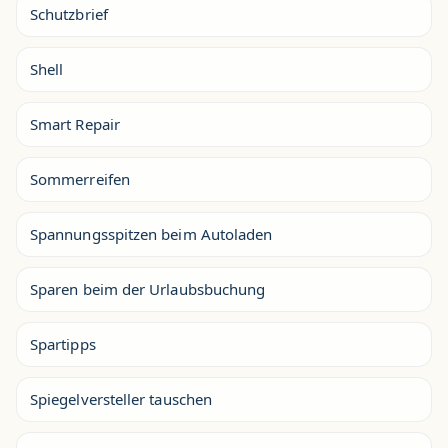
Schutzbrief
Shell
Smart Repair
Sommerreifen
Spannungsspitzen beim Autoladen
Sparen beim der Urlaubsbuchung
Spartipps
Spiegelversteller tauschen