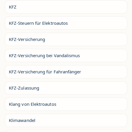
KFZ
KFZ-Steuern für Elektroautos
KFZ-Versicherung
KFZ-Versicherung bei Vandalismus
KFZ-Versicherung für Fahranfänger
KFZ-Zulassung
Klang von Elektroautos
Klimawandel