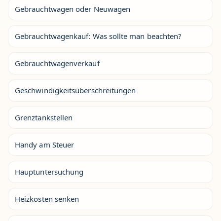
Gebrauchtwagen oder Neuwagen
Gebrauchtwagenkauf: Was sollte man beachten?
Gebrauchtwagenverkauf
Geschwindigkeitsüberschreitungen
Grenztankstellen
Handy am Steuer
Hauptuntersuchung
Heizkosten senken