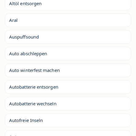
Altöl entsorgen
Aral
Auspuffsound
Auto abschleppen
Auto winterfest machen
Autobatterie entsorgen
Autobatterie wechseln
Autofreie Inseln