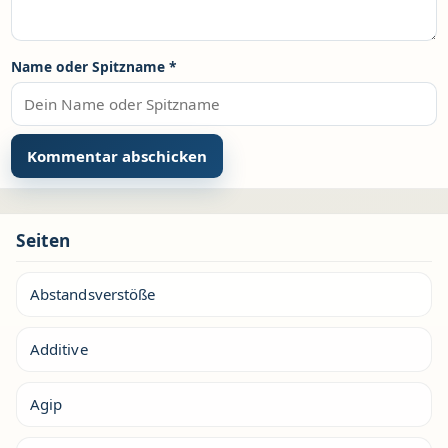
Name oder Spitzname
*
Seiten
Abstandsverstöße
Additive
Agip