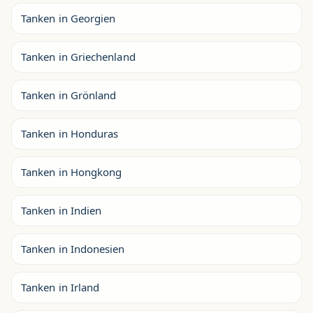
Tanken in Georgien
Tanken in Griechenland
Tanken in Grönland
Tanken in Honduras
Tanken in Hongkong
Tanken in Indien
Tanken in Indonesien
Tanken in Irland