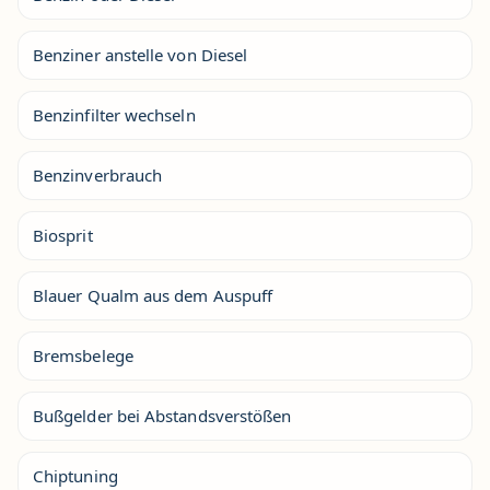
Benziner anstelle von Diesel
Benzinfilter wechseln
Benzinverbrauch
Biosprit
Blauer Qualm aus dem Auspuff
Bremsbelege
Bußgelder bei Abstandsverstößen
Chiptuning