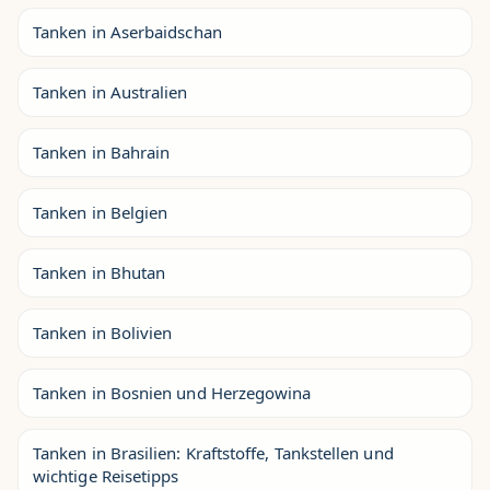
Tanken in Aserbaidschan
Tanken in Australien
Tanken in Bahrain
Tanken in Belgien
Tanken in Bhutan
Tanken in Bolivien
Tanken in Bosnien und Herzegowina
Tanken in Brasilien: Kraftstoffe, Tankstellen und
wichtige Reisetipps