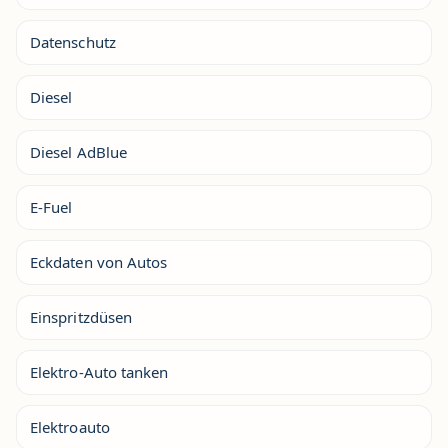
Datenschutz
Diesel
Diesel AdBlue
E-Fuel
Eckdaten von Autos
Einspritzdüsen
Elektro-Auto tanken
Elektroauto