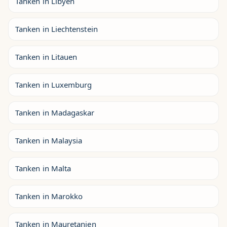
Tanken in Libyen
Tanken in Liechtenstein
Tanken in Litauen
Tanken in Luxemburg
Tanken in Madagaskar
Tanken in Malaysia
Tanken in Malta
Tanken in Marokko
Tanken in Mauretanien