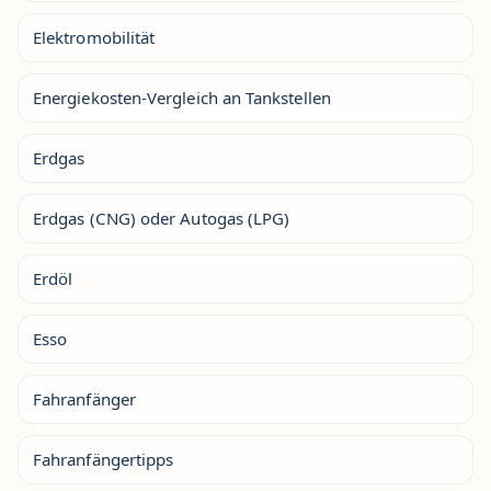
Elektromobilität
Energiekosten-Vergleich an Tankstellen
Erdgas
Erdgas (CNG) oder Autogas (LPG)
Erdöl
Esso
Fahranfänger
Fahranfängertipps