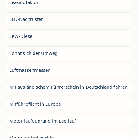
Leasingfaktor
LED-Nachrüsten
LKW-Diesel
Lohnt sich der Umweg
Luftmassenmesser
Mit ausländischem Führerschein in Deutschland fahren
Mitführpflicht in Europa
Motor läuft unrund im Leerlauf
Motorkontrolleuchte