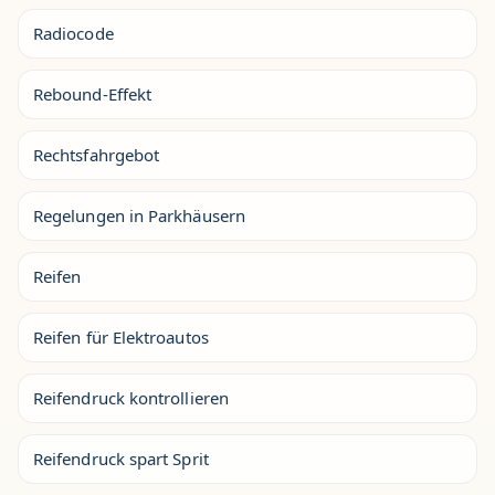
Radiocode
Rebound-Effekt
Rechtsfahrgebot
Regelungen in Parkhäusern
Reifen
Reifen für Elektroautos
Reifendruck kontrollieren
Reifendruck spart Sprit