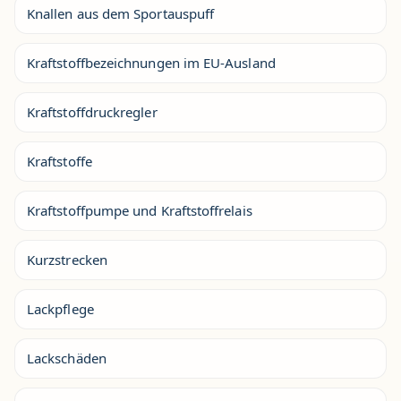
Knallen aus dem Sportauspuff
Kraftstoffbezeichnungen im EU-Ausland
Kraftstoffdruckregler
Kraftstoffe
Kraftstoffpumpe und Kraftstoffrelais
Kurzstrecken
Lackpflege
Lackschäden