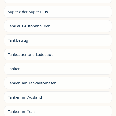
Super oder Super Plus
Tank auf Autobahn leer
Tankbetrug
Tankdauer und Ladedauer
Tanken
Tanken am Tankautomaten
Tanken im Ausland
Tanken im Iran