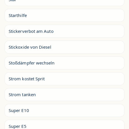
Starthilfe
Stickerverbot am Auto
Stickoxide von Diesel
Stoßdämpfer wechseln
Strom kostet Sprit
Strom tanken
Super E10
Super E5