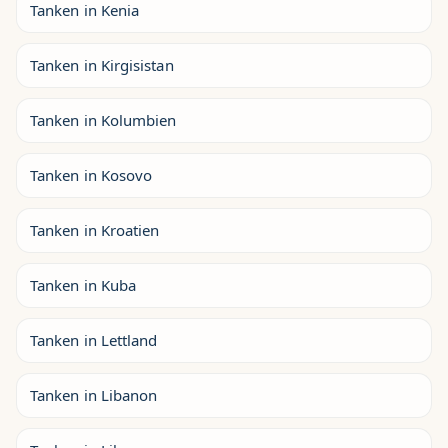
Tanken in Kenia
Tanken in Kirgisistan
Tanken in Kolumbien
Tanken in Kosovo
Tanken in Kroatien
Tanken in Kuba
Tanken in Lettland
Tanken in Libanon