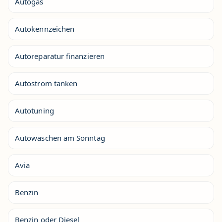
Autogas
Autokennzeichen
Autoreparatur finanzieren
Autostrom tanken
Autotuning
Autowaschen am Sonntag
Avia
Benzin
Benzin oder Diesel