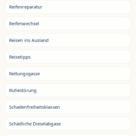
Reifenreparatur
Reifenwechsel
Reisen ins Ausland
Reisetipps
Rettungsgasse
Ruhestörung
Schadenfreiheitsklassen
Schädliche Dieselabgase