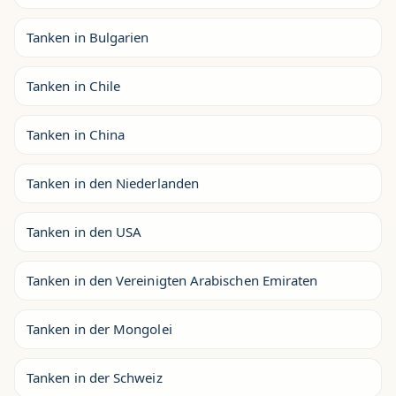
Tanken in Bulgarien
Tanken in Chile
Tanken in China
Tanken in den Niederlanden
Tanken in den USA
Tanken in den Vereinigten Arabischen Emiraten
Tanken in der Mongolei
Tanken in der Schweiz