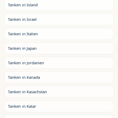
Tanken in Island
Tanken in Israel
Tanken in Italien
Tanken in Japan
Tanken in Jordanien
Tanken in Kanada
Tanken in Kasachstan
Tanken in Katar