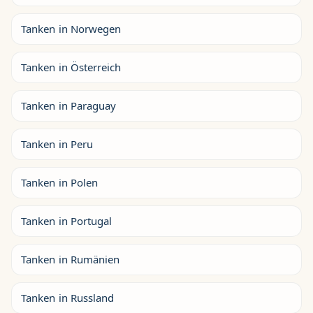
Tanken in Norwegen
Tanken in Österreich
Tanken in Paraguay
Tanken in Peru
Tanken in Polen
Tanken in Portugal
Tanken in Rumänien
Tanken in Russland