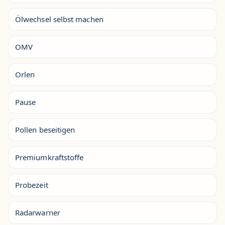
Ölwechsel selbst machen
OMV
Orlen
Pause
Pollen beseitigen
Premiumkraftstoffe
Probezeit
Radarwarner