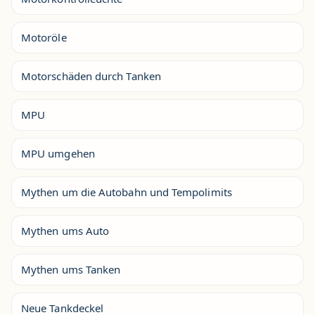
Motoröle
Motorschäden durch Tanken
MPU
MPU umgehen
Mythen um die Autobahn und Tempolimits
Mythen ums Auto
Mythen ums Tanken
Neue Tankdeckel