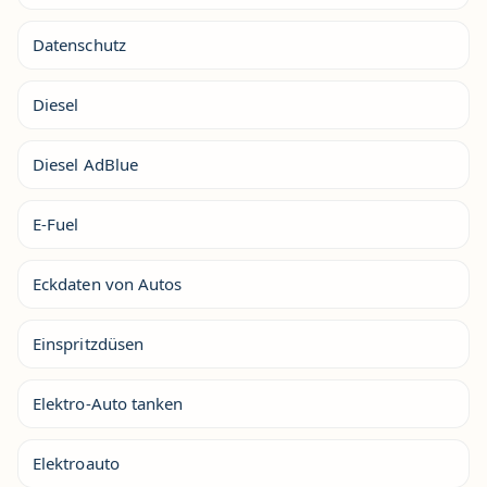
Datenschutz
Diesel
Diesel AdBlue
E-Fuel
Eckdaten von Autos
Einspritzdüsen
Elektro-Auto tanken
Elektroauto