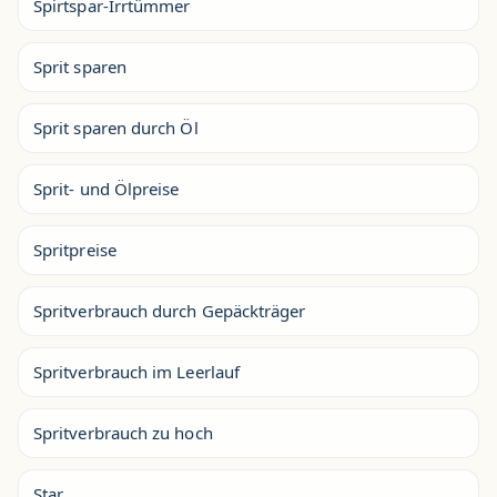
Spirtspar-Irrtümmer
Sprit sparen
Sprit sparen durch Öl
Sprit- und Ölpreise
Spritpreise
Spritverbrauch durch Gepäckträger
Spritverbrauch im Leerlauf
Spritverbrauch zu hoch
Star