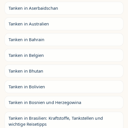
Tanken in Aserbaidschan
Tanken in Australien
Tanken in Bahrain
Tanken in Belgien
Tanken in Bhutan
Tanken in Bolivien
Tanken in Bosnien und Herzegowina
Tanken in Brasilien: Kraftstoffe, Tankstellen und
wichtige Reisetipps