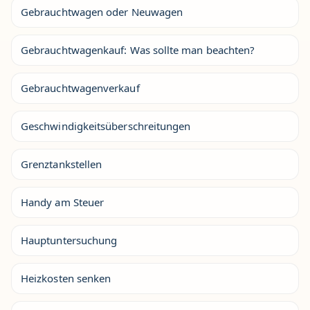
Gebrauchtwagen oder Neuwagen
Gebrauchtwagenkauf: Was sollte man beachten?
Gebrauchtwagenverkauf
Geschwindigkeitsüberschreitungen
Grenztankstellen
Handy am Steuer
Hauptuntersuchung
Heizkosten senken