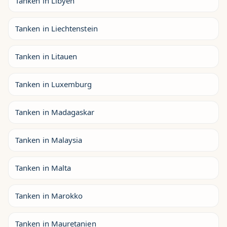
Tanken in Libyen
Tanken in Liechtenstein
Tanken in Litauen
Tanken in Luxemburg
Tanken in Madagaskar
Tanken in Malaysia
Tanken in Malta
Tanken in Marokko
Tanken in Mauretanien