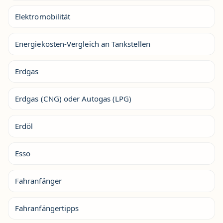
Elektromobilität
Energiekosten-Vergleich an Tankstellen
Erdgas
Erdgas (CNG) oder Autogas (LPG)
Erdöl
Esso
Fahranfänger
Fahranfängertipps