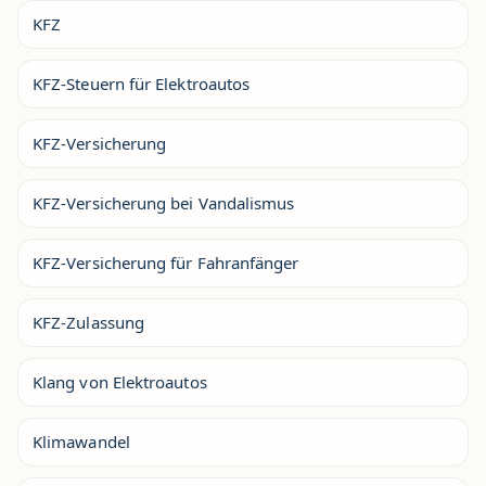
KFZ
KFZ-Steuern für Elektroautos
KFZ-Versicherung
KFZ-Versicherung bei Vandalismus
KFZ-Versicherung für Fahranfänger
KFZ-Zulassung
Klang von Elektroautos
Klimawandel