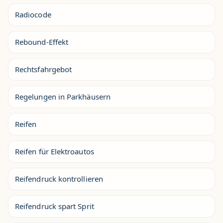
Radiocode
Rebound-Effekt
Rechtsfahrgebot
Regelungen in Parkhäusern
Reifen
Reifen für Elektroautos
Reifendruck kontrollieren
Reifendruck spart Sprit