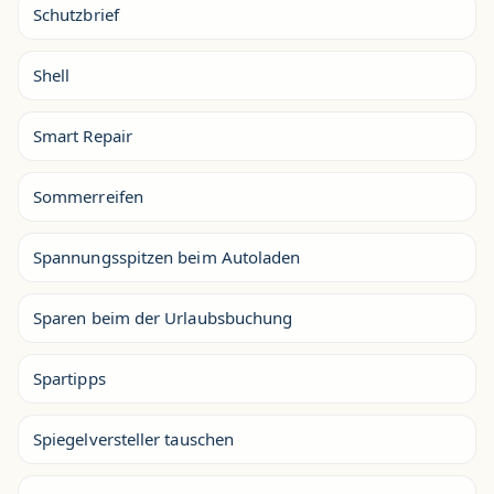
Schutzbrief
Shell
Smart Repair
Sommerreifen
Spannungsspitzen beim Autoladen
Sparen beim der Urlaubsbuchung
Spartipps
Spiegelversteller tauschen