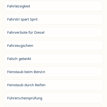
Fahrlässigkeit
Fahrstil spart Sprit
Fahrverbote für Diesel
Fahrzeugschein
Falsch getankt
Feinstaub beim Benzin
Feinstaub durch Reifen
Führerscheinprüfung