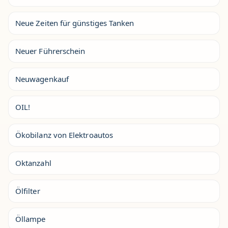
Neue Zeiten für günstiges Tanken
Neuer Führerschein
Neuwagenkauf
OIL!
Ökobilanz von Elektroautos
Oktanzahl
Ölfilter
Öllampe