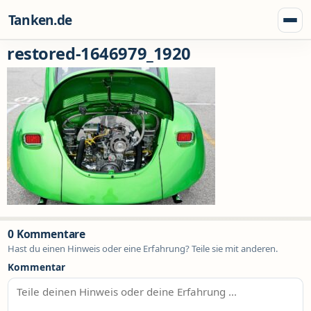
Zum Inhalt springen
Tanken.de
Menü
restored-1646979_1920
0 Kommentare
Hast du einen Hinweis oder eine Erfahrung? Teile sie mit anderen.
Kommentar