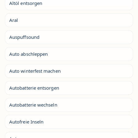
Altöl entsorgen
Aral
Auspuffsound
Auto abschleppen
Auto winterfest machen
Autobatterie entsorgen
Autobatterie wechseln
Autofreie Inseln