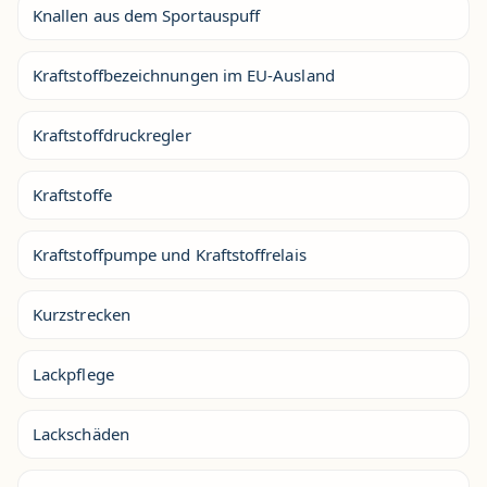
Knallen aus dem Sportauspuff
Kraftstoffbezeichnungen im EU-Ausland
Kraftstoffdruckregler
Kraftstoffe
Kraftstoffpumpe und Kraftstoffrelais
Kurzstrecken
Lackpflege
Lackschäden