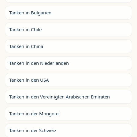
Tanken in Bulgarien
Tanken in Chile
Tanken in China
Tanken in den Niederlanden
Tanken in den USA
Tanken in den Vereinigten Arabischen Emiraten
Tanken in der Mongolei
Tanken in der Schweiz