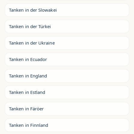
Tanken in der Slowakei
Tanken in der Türkei
Tanken in der Ukraine
Tanken in Ecuador
Tanken in England
Tanken in Estland
Tanken in Färöer
Tanken in Finnland