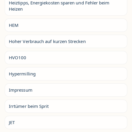
Heiztipps, Energiekosten sparen und Fehler beim
Heizen
HEM
Hoher Verbrauch auf kurzen Strecken
HVO100
Hypermilling
Impressum
Irrtümer beim Sprit
JET