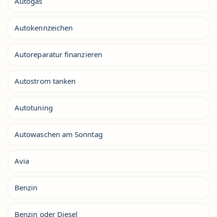
Autogas
Autokennzeichen
Autoreparatur finanzieren
Autostrom tanken
Autotuning
Autowaschen am Sonntag
Avia
Benzin
Benzin oder Diesel