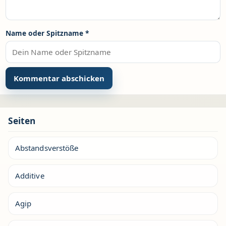
Name oder Spitzname
*
Seiten
Abstandsverstöße
Additive
Agip