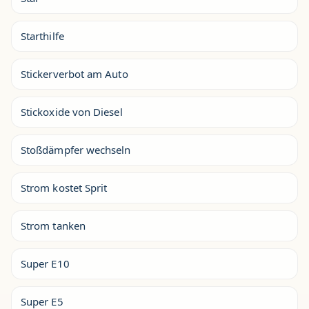
Starthilfe
Stickerverbot am Auto
Stickoxide von Diesel
Stoßdämpfer wechseln
Strom kostet Sprit
Strom tanken
Super E10
Super E5