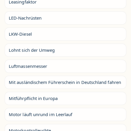
Leasingfaktor
LED-Nachrüsten
LKW-Diesel
Lohnt sich der Umweg
Luftmassenmesser
Mit ausländischem Führerschein in Deutschland fahren
Mitführpflicht in Europa
Motor läuft unrund im Leerlauf
Motorkontrolleuchte