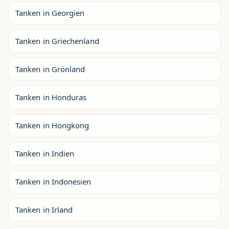
Tanken in Georgien
Tanken in Griechenland
Tanken in Grönland
Tanken in Honduras
Tanken in Hongkong
Tanken in Indien
Tanken in Indonesien
Tanken in Irland