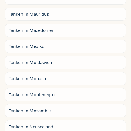
Tanken in Mauritius
Tanken in Mazedonien
Tanken in Mexiko
Tanken in Moldawien
Tanken in Monaco
Tanken in Montenegro
Tanken in Mosambik
Tanken in Neuseeland