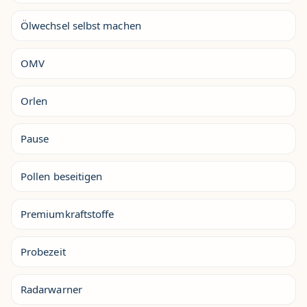
Ölwechsel selbst machen
OMV
Orlen
Pause
Pollen beseitigen
Premiumkraftstoffe
Probezeit
Radarwarner