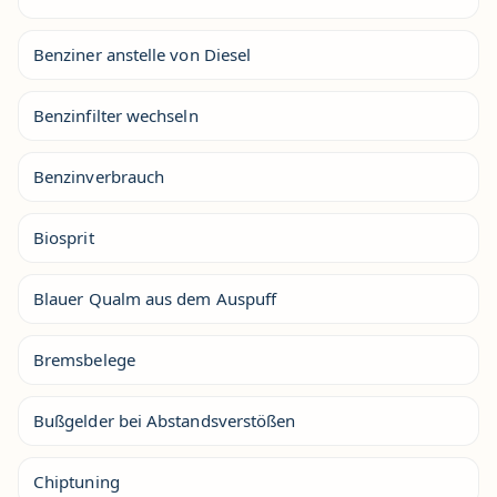
Benziner anstelle von Diesel
Benzinfilter wechseln
Benzinverbrauch
Biosprit
Blauer Qualm aus dem Auspuff
Bremsbelege
Bußgelder bei Abstandsverstößen
Chiptuning