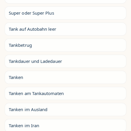
Super oder Super Plus
Tank auf Autobahn leer
Tankbetrug
Tankdauer und Ladedauer
Tanken
Tanken am Tankautomaten
Tanken im Ausland
Tanken im Iran