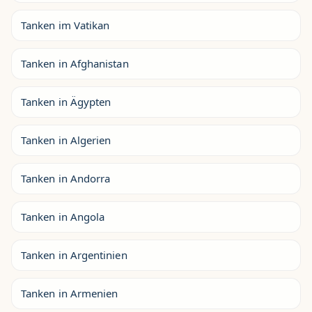
Tanken im Vatikan
Tanken in Afghanistan
Tanken in Ägypten
Tanken in Algerien
Tanken in Andorra
Tanken in Angola
Tanken in Argentinien
Tanken in Armenien