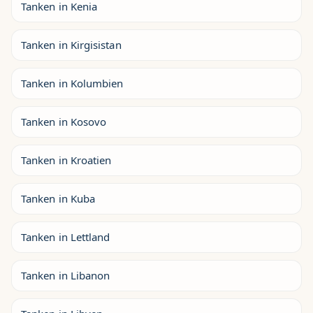
Tanken in Kenia
Tanken in Kirgisistan
Tanken in Kolumbien
Tanken in Kosovo
Tanken in Kroatien
Tanken in Kuba
Tanken in Lettland
Tanken in Libanon