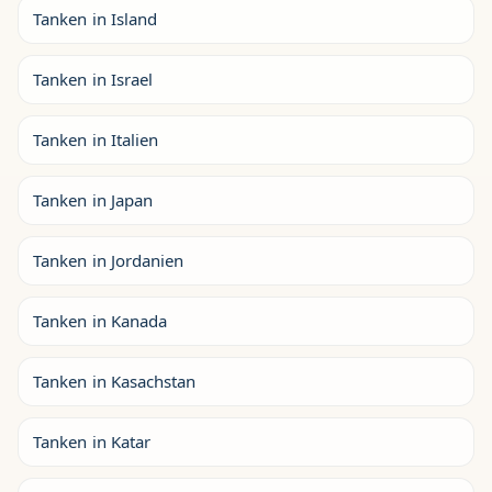
Tanken in Island
Tanken in Israel
Tanken in Italien
Tanken in Japan
Tanken in Jordanien
Tanken in Kanada
Tanken in Kasachstan
Tanken in Katar