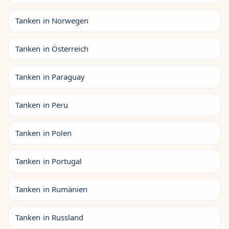
Tanken in Norwegen
Tanken in Österreich
Tanken in Paraguay
Tanken in Peru
Tanken in Polen
Tanken in Portugal
Tanken in Rumänien
Tanken in Russland