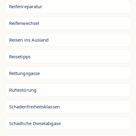
Reifenreparatur
Reifenwechsel
Reisen ins Ausland
Reisetipps
Rettungsgasse
Ruhestörung
Schadenfreiheitsklassen
Schädliche Dieselabgase