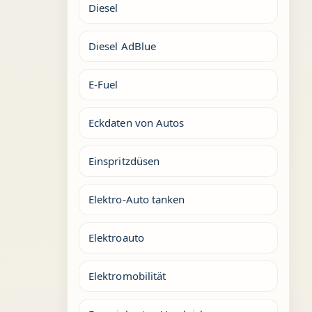
Diesel
Diesel AdBlue
E-Fuel
Eckdaten von Autos
Einspritzdüsen
Elektro-Auto tanken
Elektroauto
Elektromobilität