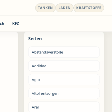
TANKEN
LADEN
KRAFTSTOFFE
ch
KFZ
Seiten
Abstandsverstöße
Additive
Agip
Altöl entsorgen
Aral