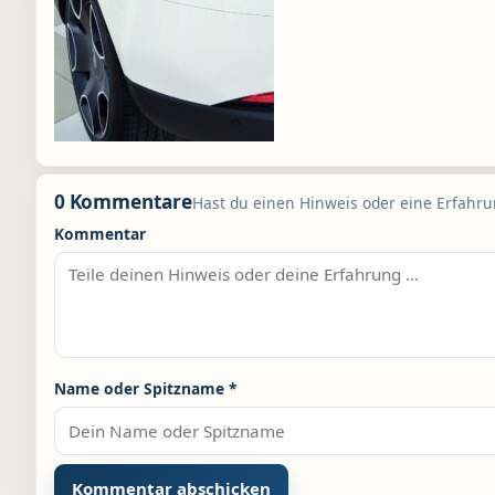
0 Kommentare
Hast du einen Hinweis oder eine Erfahrun
Kommentar
Name oder Spitzname
*