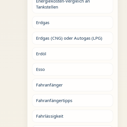
Energiekosten-Vergleich an
Tankstellen
Erdgas
Erdgas (CNG) oder Autogas (LPG)
Erdöl
Esso
Fahranfänger
Fahranfängertipps
Fahrlässigkeit