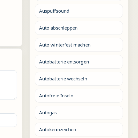
Auspuffsound
Auto abschleppen
Auto winterfest machen
Autobatterie entsorgen
Autobatterie wechseln
Autofreie Inseln
Autogas
Autokennzeichen