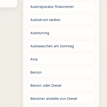
Autoreparatur finanzieren
Autostrom tanken
Autotuning
Autowaschen am Sonntag
Avia
Benzin
Benzin oder Diesel
Benziner anstelle von Diesel