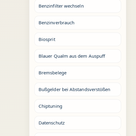
Benzinfilter wechseln
Benzinverbrauch
Biosprit
Blauer Qualm aus dem Auspuff
Bremsbelege
Bußgelder bei Abstandsverstößen
Chiptuning
Datenschutz