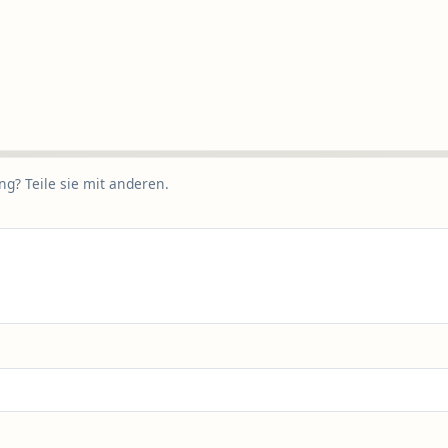
g? Teile sie mit anderen.