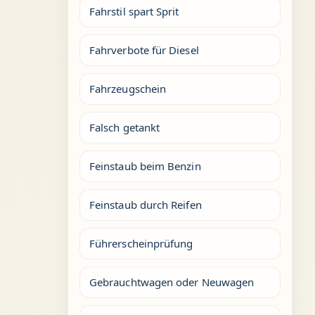
Fahrstil spart Sprit
Fahrverbote für Diesel
Fahrzeugschein
Falsch getankt
Feinstaub beim Benzin
Feinstaub durch Reifen
Führerscheinprüfung
Gebrauchtwagen oder Neuwagen