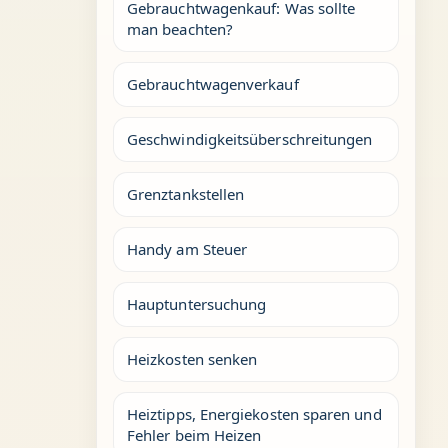
Gebrauchtwagenkauf: Was sollte
man beachten?
Gebrauchtwagenverkauf
Geschwindigkeitsüberschreitungen
Grenztankstellen
Handy am Steuer
Hauptuntersuchung
Heizkosten senken
Heiztipps, Energiekosten sparen und
Fehler beim Heizen