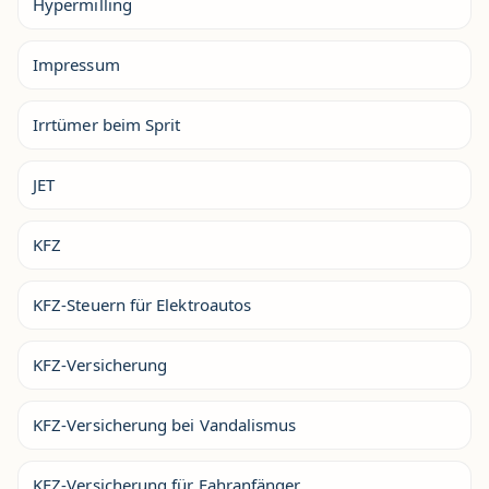
Hypermilling
Impressum
Irrtümer beim Sprit
JET
KFZ
KFZ-Steuern für Elektroautos
KFZ-Versicherung
KFZ-Versicherung bei Vandalismus
KFZ-Versicherung für Fahranfänger