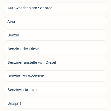
Autowaschen am Sonntag
Avia
Benzin
Benzin oder Diesel
Benziner anstelle von Diesel
Benzinfilter wechseln
Benzinverbrauch
Biosprit