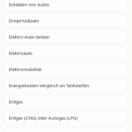
Eckdaten von Autos
Einspritzdüsen
Elektro-Auto tanken
Elektroauto
Elektromobilität
Energiekosten-Vergleich an Tankstellen
Erdgas
Erdgas (CNG) oder Autogas (LPG)