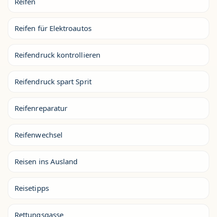
Reifen
Reifen für Elektroautos
Reifendruck kontrollieren
Reifendruck spart Sprit
Reifenreparatur
Reifenwechsel
Reisen ins Ausland
Reisetipps
Rettungsgasse