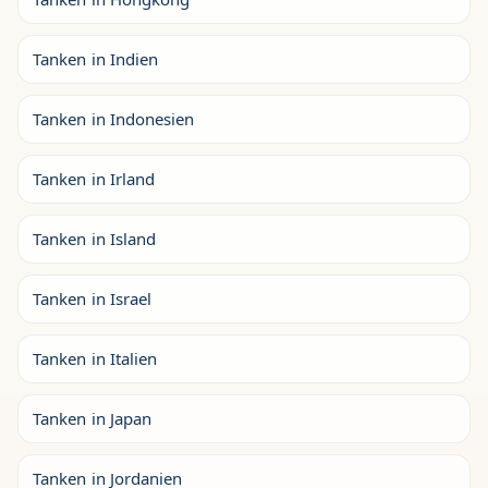
Tanken in Indien
Tanken in Indonesien
Tanken in Irland
Tanken in Island
Tanken in Israel
Tanken in Italien
Tanken in Japan
Tanken in Jordanien