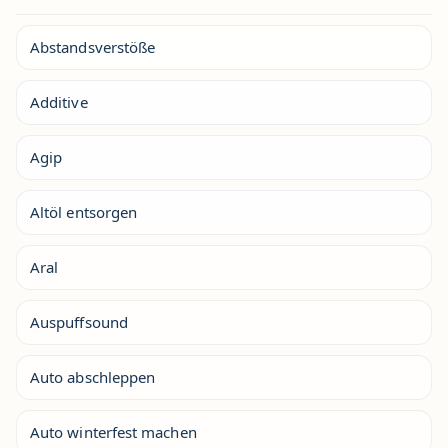
Abstandsverstöße
Additive
Agip
Altöl entsorgen
Aral
Auspuffsound
Auto abschleppen
Auto winterfest machen