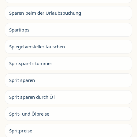
Sparen beim der Urlaubsbuchung
Spartipps
Spiegelversteller tauschen
Spirtspar-Irrtümmer
Sprit sparen
Sprit sparen durch Öl
Sprit- und Ölpreise
Spritpreise