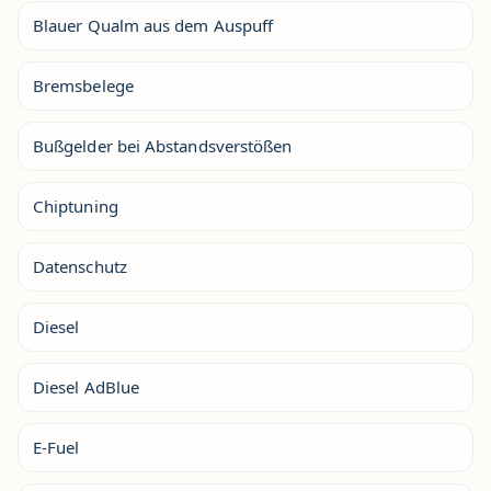
Blauer Qualm aus dem Auspuff
Bremsbelege
Bußgelder bei Abstandsverstößen
Chiptuning
Datenschutz
Diesel
Diesel AdBlue
E-Fuel