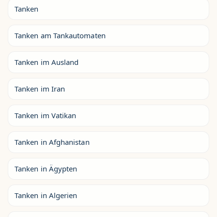
Tanken
Tanken am Tankautomaten
Tanken im Ausland
Tanken im Iran
Tanken im Vatikan
Tanken in Afghanistan
Tanken in Ägypten
Tanken in Algerien