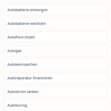
Autobatterie entsorgen
Autobatterie wechseln
Autofreie Inseln
Autogas
Autokennzeichen
Autoreparatur finanzieren
Autostrom tanken
Autotuning