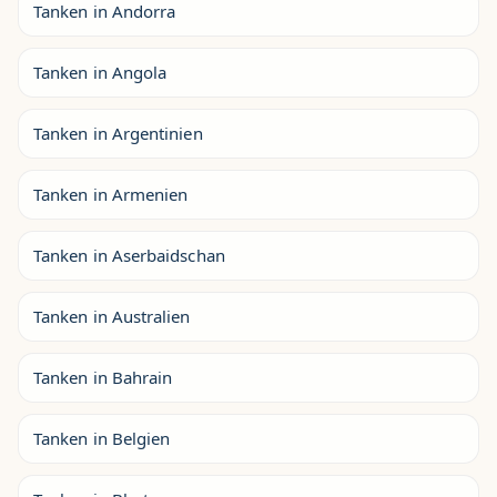
Tanken in Andorra
Tanken in Angola
Tanken in Argentinien
Tanken in Armenien
Tanken in Aserbaidschan
Tanken in Australien
Tanken in Bahrain
Tanken in Belgien