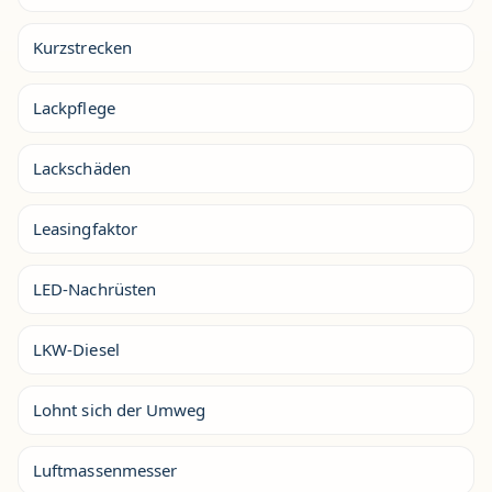
Kurzstrecken
Lackpflege
Lackschäden
Leasingfaktor
LED-Nachrüsten
LKW-Diesel
Lohnt sich der Umweg
Luftmassenmesser