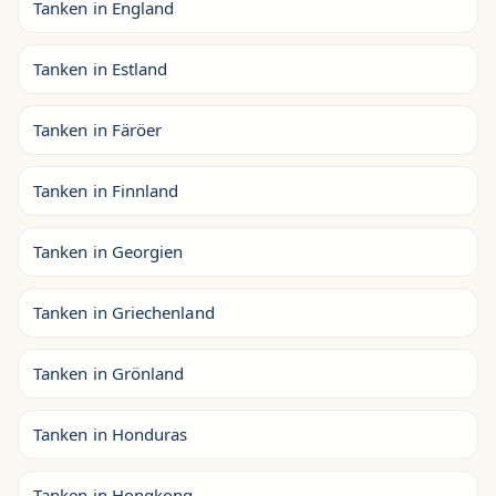
Tanken in England
Tanken in Estland
Tanken in Färöer
Tanken in Finnland
Tanken in Georgien
Tanken in Griechenland
Tanken in Grönland
Tanken in Honduras
Tanken in Hongkong