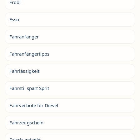
Erdöl
Esso
Fahranfänger
Fahranfängertipps
Fahrlässigkeit
Fahrstil spart Sprit
Fahrverbote für Diesel
Fahrzeugschein
Falsch getankt