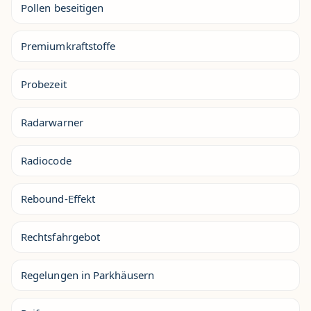
Pollen beseitigen
Premiumkraftstoffe
Probezeit
Radarwarner
Radiocode
Rebound-Effekt
Rechtsfahrgebot
Regelungen in Parkhäusern