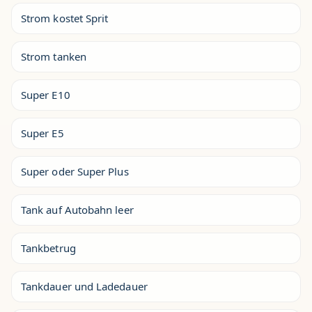
Strom kostet Sprit
Strom tanken
Super E10
Super E5
Super oder Super Plus
Tank auf Autobahn leer
Tankbetrug
Tankdauer und Ladedauer