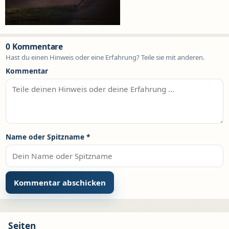
0 Kommentare
Hast du einen Hinweis oder eine Erfahrung? Teile sie mit anderen.
Kommentar
Name oder Spitzname
*
Seiten