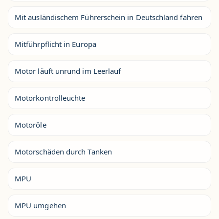
Mit ausländischem Führerschein in Deutschland fahren
Mitführpflicht in Europa
Motor läuft unrund im Leerlauf
Motorkontrolleuchte
Motoröle
Motorschäden durch Tanken
MPU
MPU umgehen