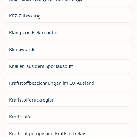
KFZ-Zulassung
Klang von Elektroautos
Klimawandel
Knallen aus dem Sportauspuff
Kraftstoffbezeichnungen im EU-Ausland
Kraftstoffdruckregler
Kraftstoffe
Kraftstoffpumpe und Kraftstoffrelais