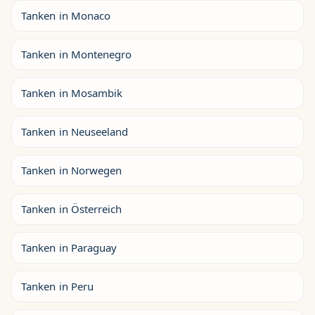
Tanken in Monaco
Tanken in Montenegro
Tanken in Mosambik
Tanken in Neuseeland
Tanken in Norwegen
Tanken in Österreich
Tanken in Paraguay
Tanken in Peru