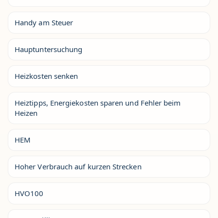
Handy am Steuer
Hauptuntersuchung
Heizkosten senken
Heiztipps, Energiekosten sparen und Fehler beim
Heizen
HEM
Hoher Verbrauch auf kurzen Strecken
HVO100