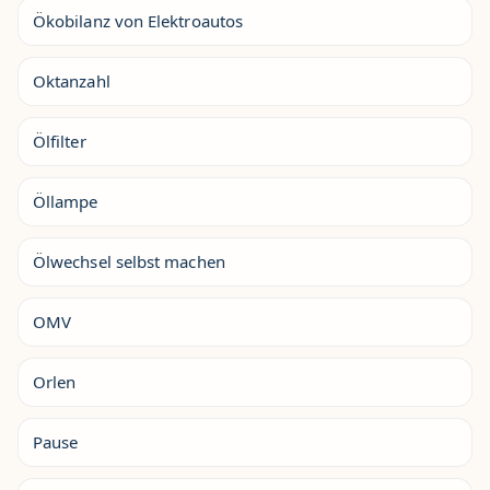
Ökobilanz von Elektroautos
Oktanzahl
Ölfilter
Öllampe
Ölwechsel selbst machen
OMV
Orlen
Pause