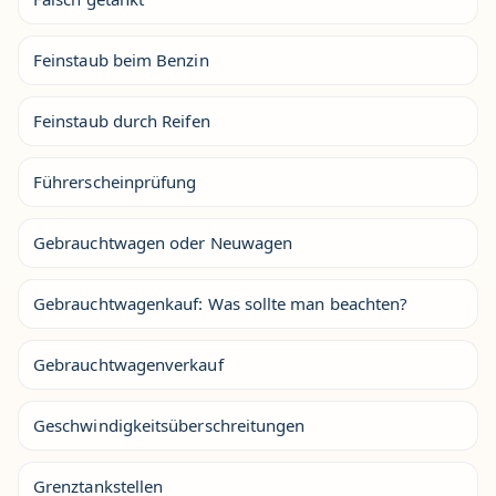
Feinstaub beim Benzin
Feinstaub durch Reifen
Führerscheinprüfung
Gebrauchtwagen oder Neuwagen
Gebrauchtwagenkauf: Was sollte man beachten?
Gebrauchtwagenverkauf
Geschwindigkeitsüberschreitungen
Grenztankstellen