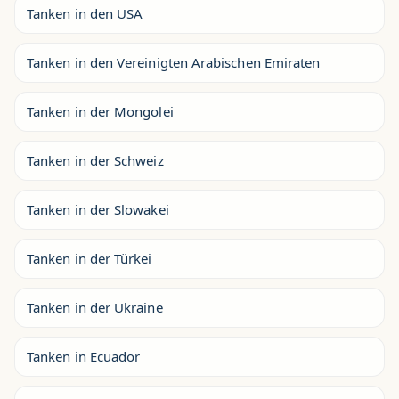
Tanken in den USA
Tanken in den Vereinigten Arabischen Emiraten
Tanken in der Mongolei
Tanken in der Schweiz
Tanken in der Slowakei
Tanken in der Türkei
Tanken in der Ukraine
Tanken in Ecuador