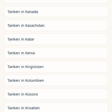
Tanken in Kanada
Tanken in Kasachstan
Tanken in Katar
Tanken in Kenia
Tanken in Kirgisistan
Tanken in Kolumbien
Tanken in Kosovo
Tanken in Kroatien