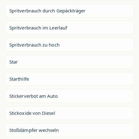
Spritverbrauch durch Gepäckträger
Spritverbrauch im Leerlauf
Spritverbrauch zu hoch
Star
Starthilfe
Stickerverbot am Auto
Stickoxide von Diesel
Stoßdämpfer wechseln