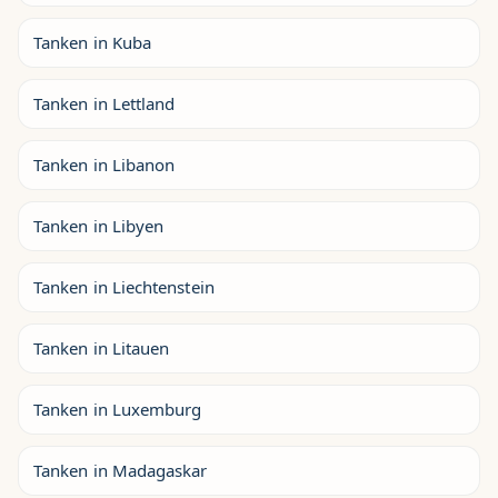
Tanken in Kuba
Tanken in Lettland
Tanken in Libanon
Tanken in Libyen
Tanken in Liechtenstein
Tanken in Litauen
Tanken in Luxemburg
Tanken in Madagaskar