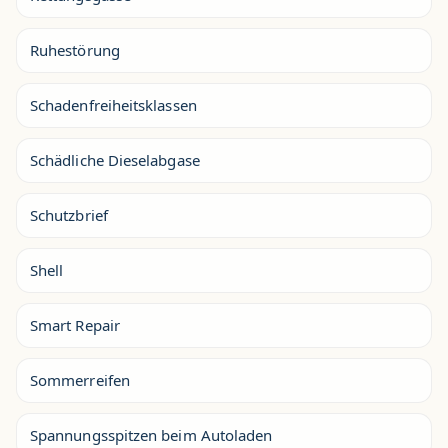
Ruhestörung
Schadenfreiheitsklassen
Schädliche Dieselabgase
Schutzbrief
Shell
Smart Repair
Sommerreifen
Spannungsspitzen beim Autoladen