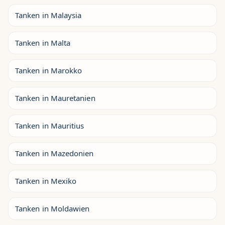
Tanken in Malaysia
Tanken in Malta
Tanken in Marokko
Tanken in Mauretanien
Tanken in Mauritius
Tanken in Mazedonien
Tanken in Mexiko
Tanken in Moldawien