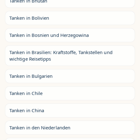
Tanken in Bhutan
Tanken in Bolivien
Tanken in Bosnien und Herzegowina
Tanken in Brasilien: Kraftstoffe, Tankstellen und
wichtige Reisetipps
Tanken in Bulgarien
Tanken in Chile
Tanken in China
Tanken in den Niederlanden