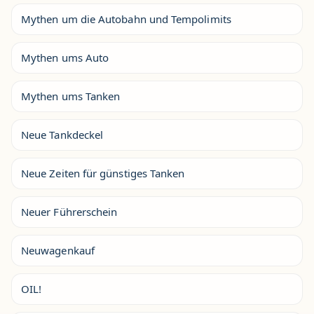
Mythen um die Autobahn und Tempolimits
Mythen ums Auto
Mythen ums Tanken
Neue Tankdeckel
Neue Zeiten für günstiges Tanken
Neuer Führerschein
Neuwagenkauf
OIL!