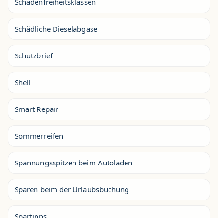
Schadenfreiheitsklassen
Schädliche Dieselabgase
Schutzbrief
Shell
Smart Repair
Sommerreifen
Spannungsspitzen beim Autoladen
Sparen beim der Urlaubsbuchung
Spartipps