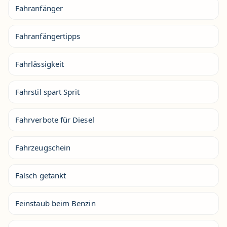
Fahranfänger
Fahranfängertipps
Fahrlässigkeit
Fahrstil spart Sprit
Fahrverbote für Diesel
Fahrzeugschein
Falsch getankt
Feinstaub beim Benzin