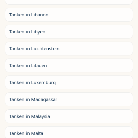
Tanken in Libanon
Tanken in Libyen
Tanken in Liechtenstein
Tanken in Litauen
Tanken in Luxemburg
Tanken in Madagaskar
Tanken in Malaysia
Tanken in Malta