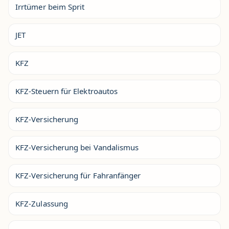
Irrtümer beim Sprit
JET
KFZ
KFZ-Steuern für Elektroautos
KFZ-Versicherung
KFZ-Versicherung bei Vandalismus
KFZ-Versicherung für Fahranfänger
KFZ-Zulassung