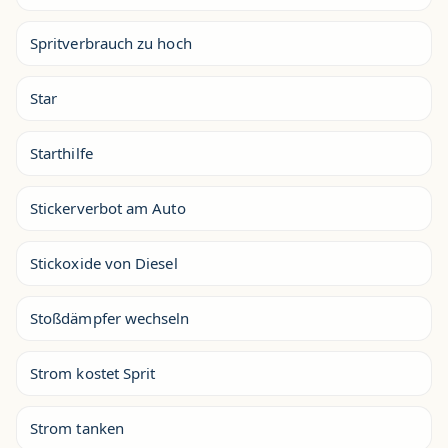
Spritverbrauch zu hoch
Star
Starthilfe
Stickerverbot am Auto
Stickoxide von Diesel
Stoßdämpfer wechseln
Strom kostet Sprit
Strom tanken