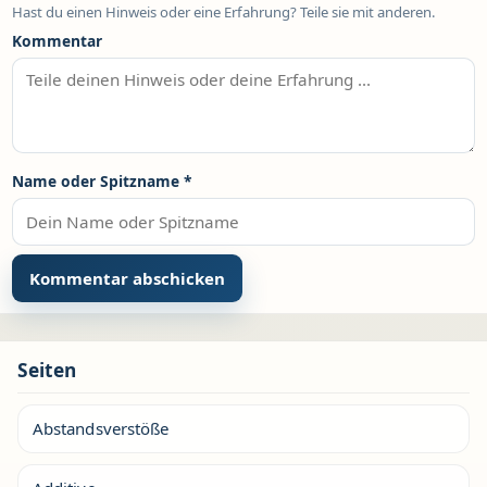
Hast du einen Hinweis oder eine Erfahrung? Teile sie mit anderen.
Kommentar
Name oder Spitzname
*
Seiten
Abstandsverstöße