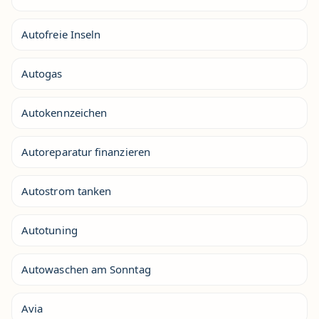
Autofreie Inseln
Autogas
Autokennzeichen
Autoreparatur finanzieren
Autostrom tanken
Autotuning
Autowaschen am Sonntag
Avia