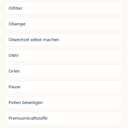
Ölfilter
Öllampe
Ölwechsel selbst machen
OMV
Orlen
Pause
Pollen beseitigen
Premiumkraftstoffe