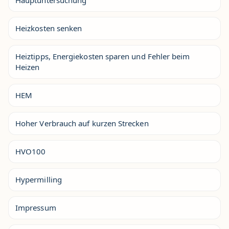
Hauptuntersuchung
Heizkosten senken
Heiztipps, Energiekosten sparen und Fehler beim
Heizen
HEM
Hoher Verbrauch auf kurzen Strecken
HVO100
Hypermilling
Impressum