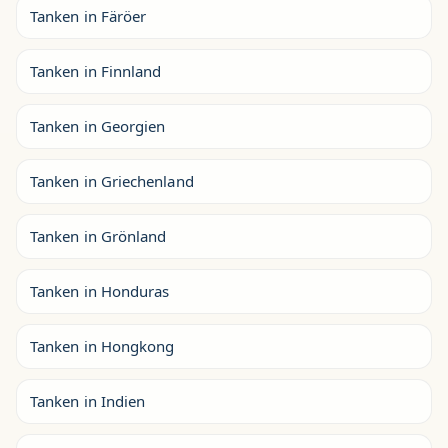
Tanken in Färöer
Tanken in Finnland
Tanken in Georgien
Tanken in Griechenland
Tanken in Grönland
Tanken in Honduras
Tanken in Hongkong
Tanken in Indien