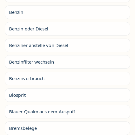
Benzin
Benzin oder Diesel
Benziner anstelle von Diesel
Benzinfilter wechseln
Benzinverbrauch
Biosprit
Blauer Qualm aus dem Auspuff
Bremsbelege