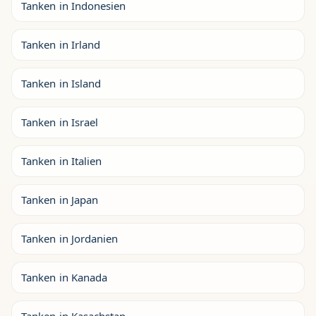
Tanken in Indonesien
Tanken in Irland
Tanken in Island
Tanken in Israel
Tanken in Italien
Tanken in Japan
Tanken in Jordanien
Tanken in Kanada