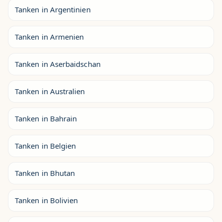
Tanken in Argentinien
Tanken in Armenien
Tanken in Aserbaidschan
Tanken in Australien
Tanken in Bahrain
Tanken in Belgien
Tanken in Bhutan
Tanken in Bolivien