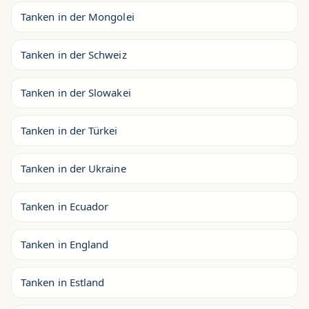
Tanken in der Mongolei
Tanken in der Schweiz
Tanken in der Slowakei
Tanken in der Türkei
Tanken in der Ukraine
Tanken in Ecuador
Tanken in England
Tanken in Estland