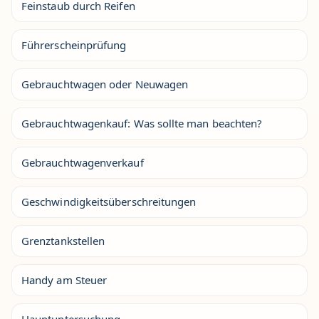
Feinstaub durch Reifen
Führerscheinprüfung
Gebrauchtwagen oder Neuwagen
Gebrauchtwagenkauf: Was sollte man beachten?
Gebrauchtwagenverkauf
Geschwindigkeitsüberschreitungen
Grenztankstellen
Handy am Steuer