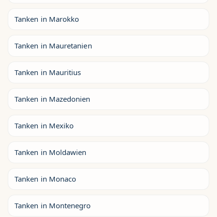
Tanken in Marokko
Tanken in Mauretanien
Tanken in Mauritius
Tanken in Mazedonien
Tanken in Mexiko
Tanken in Moldawien
Tanken in Monaco
Tanken in Montenegro