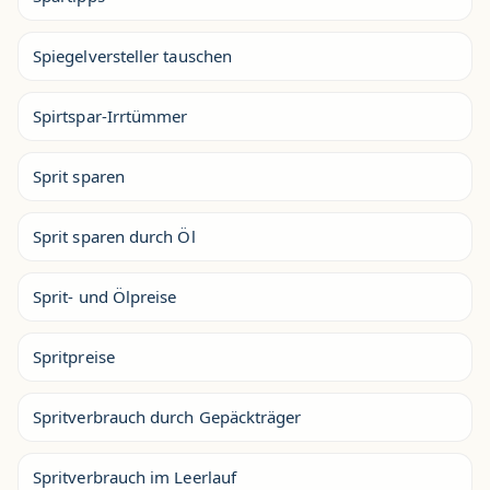
Spiegelversteller tauschen
Spirtspar-Irrtümmer
Sprit sparen
Sprit sparen durch Öl
Sprit- und Ölpreise
Spritpreise
Spritverbrauch durch Gepäckträger
Spritverbrauch im Leerlauf