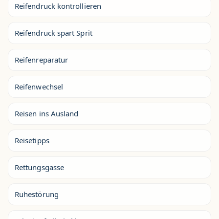
Reifendruck kontrollieren
Reifendruck spart Sprit
Reifenreparatur
Reifenwechsel
Reisen ins Ausland
Reisetipps
Rettungsgasse
Ruhestörung