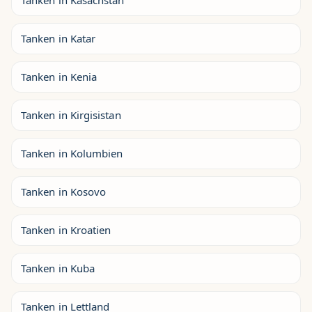
Tanken in Kasachstan
Tanken in Katar
Tanken in Kenia
Tanken in Kirgisistan
Tanken in Kolumbien
Tanken in Kosovo
Tanken in Kroatien
Tanken in Kuba
Tanken in Lettland