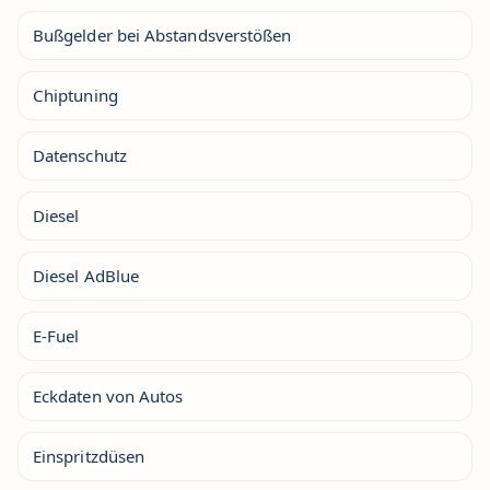
Bußgelder bei Abstandsverstößen
Chiptuning
Datenschutz
Diesel
Diesel AdBlue
E-Fuel
Eckdaten von Autos
Einspritzdüsen