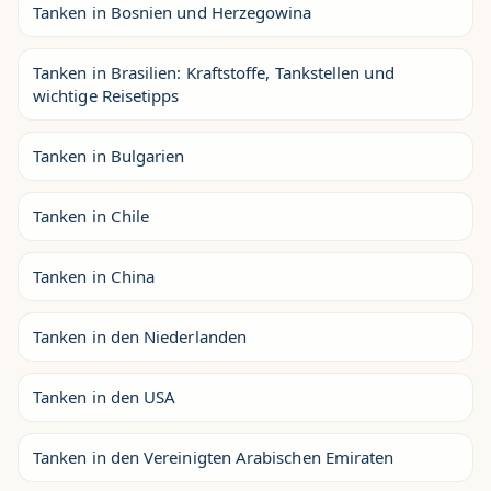
Tanken in Bosnien und Herzegowina
Tanken in Brasilien: Kraftstoffe, Tankstellen und
wichtige Reisetipps
Tanken in Bulgarien
Tanken in Chile
Tanken in China
Tanken in den Niederlanden
Tanken in den USA
Tanken in den Vereinigten Arabischen Emiraten