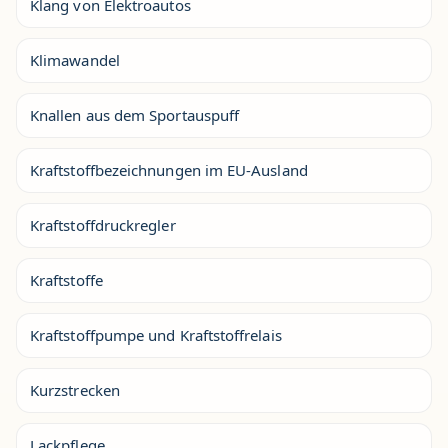
Klang von Elektroautos
Klimawandel
Knallen aus dem Sportauspuff
Kraftstoffbezeichnungen im EU-Ausland
Kraftstoffdruckregler
Kraftstoffe
Kraftstoffpumpe und Kraftstoffrelais
Kurzstrecken
Lackpflege