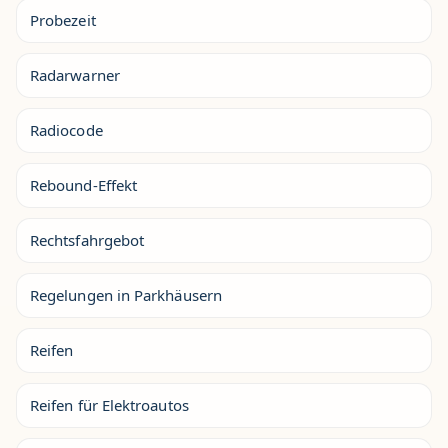
Probezeit
Radarwarner
Radiocode
Rebound-Effekt
Rechtsfahrgebot
Regelungen in Parkhäusern
Reifen
Reifen für Elektroautos