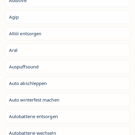
Additive
Agip
Altöl entsorgen
Aral
Auspuffsound
Auto abschleppen
Auto winterfest machen
Autobatterie entsorgen
Autobatterie wechseln