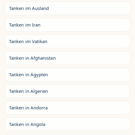
Tanken im Ausland
Tanken im Iran
Tanken im Vatikan
Tanken in Afghanistan
Tanken in Ägypten
Tanken in Algerien
Tanken in Andorra
Tanken in Angola