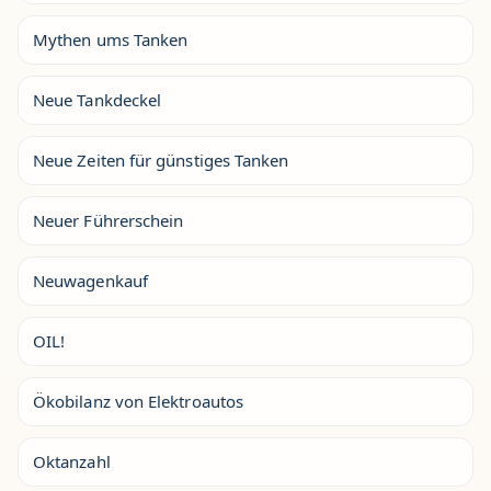
Mythen ums Tanken
Neue Tankdeckel
Neue Zeiten für günstiges Tanken
Neuer Führerschein
Neuwagenkauf
OIL!
Ökobilanz von Elektroautos
Oktanzahl