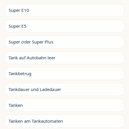
Super E10
Super E5
Super oder Super Plus
Tank auf Autobahn leer
Tankbetrug
Tankdauer und Ladedauer
Tanken
Tanken am Tankautomaten