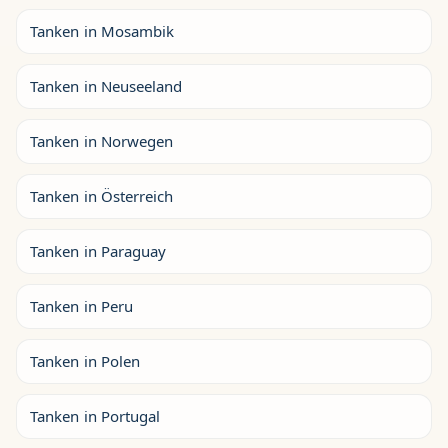
Tanken in Mosambik
Tanken in Neuseeland
Tanken in Norwegen
Tanken in Österreich
Tanken in Paraguay
Tanken in Peru
Tanken in Polen
Tanken in Portugal