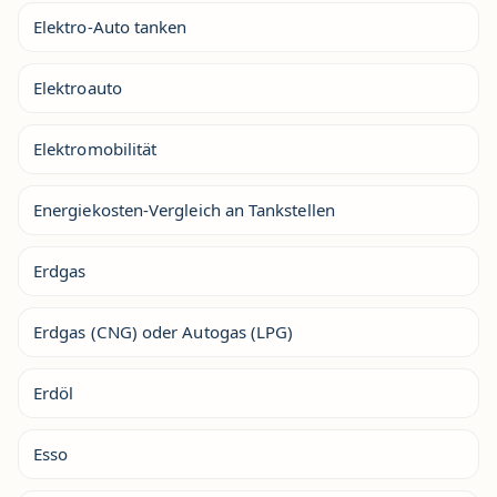
Elektro-Auto tanken
Elektroauto
Elektromobilität
Energiekosten-Vergleich an Tankstellen
Erdgas
Erdgas (CNG) oder Autogas (LPG)
Erdöl
Esso