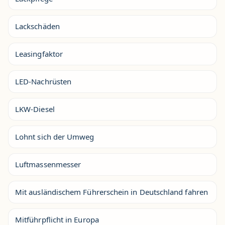
Lackschäden
Leasingfaktor
LED-Nachrüsten
LKW-Diesel
Lohnt sich der Umweg
Luftmassenmesser
Mit ausländischem Führerschein in Deutschland fahren
Mitführpflicht in Europa