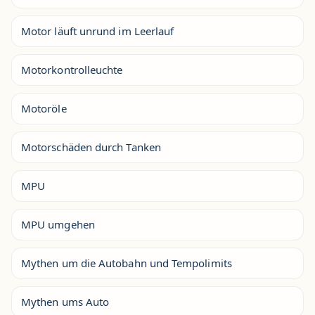
Motor läuft unrund im Leerlauf
Motorkontrolleuchte
Motoröle
Motorschäden durch Tanken
MPU
MPU umgehen
Mythen um die Autobahn und Tempolimits
Mythen ums Auto