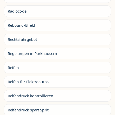
Radiocode
Rebound-Effekt
Rechtsfahrgebot
Regelungen in Parkhäusern
Reifen
Reifen für Elektroautos
Reifendruck kontrollieren
Reifendruck spart Sprit