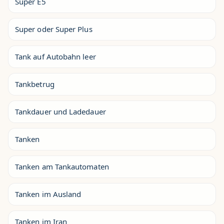
Super E5
Super oder Super Plus
Tank auf Autobahn leer
Tankbetrug
Tankdauer und Ladedauer
Tanken
Tanken am Tankautomaten
Tanken im Ausland
Tanken im Iran