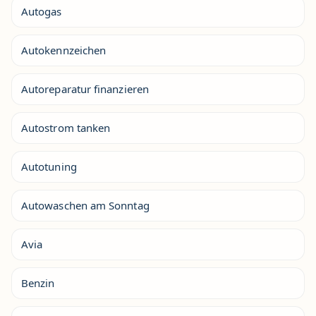
Autogas
Autokennzeichen
Autoreparatur finanzieren
Autostrom tanken
Autotuning
Autowaschen am Sonntag
Avia
Benzin