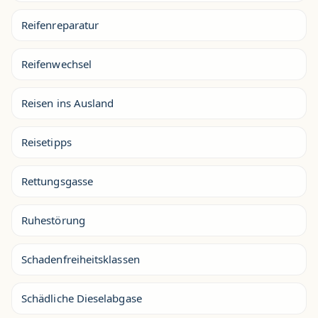
Reifenreparatur
Reifenwechsel
Reisen ins Ausland
Reisetipps
Rettungsgasse
Ruhestörung
Schadenfreiheitsklassen
Schädliche Dieselabgase