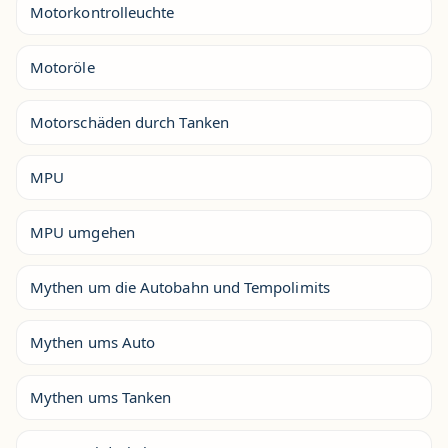
Motorkontrolleuchte
Motoröle
Motorschäden durch Tanken
MPU
MPU umgehen
Mythen um die Autobahn und Tempolimits
Mythen ums Auto
Mythen ums Tanken