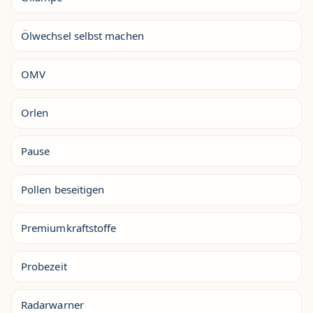
Ölwechsel selbst machen
OMV
Orlen
Pause
Pollen beseitigen
Premiumkraftstoffe
Probezeit
Radarwarner