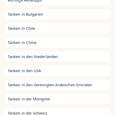
wichtige Reisetipps
Tanken in Bulgarien
Tanken in Chile
Tanken in China
Tanken in den Niederlanden
Tanken in den USA
Tanken in den Vereinigten Arabischen Emiraten
Tanken in der Mongolei
Tanken in der Schweiz