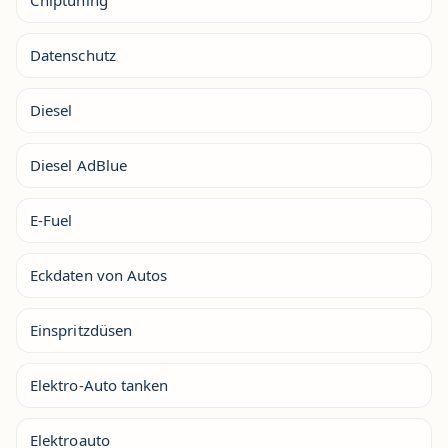
Chiptuning
Datenschutz
Diesel
Diesel AdBlue
E-Fuel
Eckdaten von Autos
Einspritzdüsen
Elektro-Auto tanken
Elektroauto