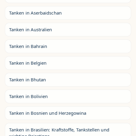
Tanken in Aserbaidschan
Tanken in Australien
Tanken in Bahrain
Tanken in Belgien
Tanken in Bhutan
Tanken in Bolivien
Tanken in Bosnien und Herzegowina
Tanken in Brasilien: Kraftstoffe, Tankstellen und