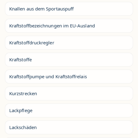
Knallen aus dem Sportauspuff
Kraftstoffbezeichnungen im EU-Ausland
Kraftstoffdruckregler
Kraftstoffe
Kraftstoffpumpe und Kraftstoffrelais
Kurzstrecken
Lackpflege
Lackschäden