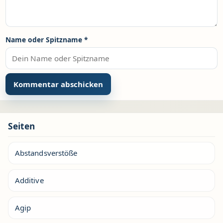
Name oder Spitzname
*
Seiten
Abstandsverstöße
Additive
Agip