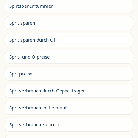
Spirtspar-Irrtümmer
Sprit sparen
Sprit sparen durch Öl
Sprit- und Ölpreise
Spritpreise
Spritverbrauch durch Gepäckträger
Spritverbrauch im Leerlauf
Spritverbrauch zu hoch