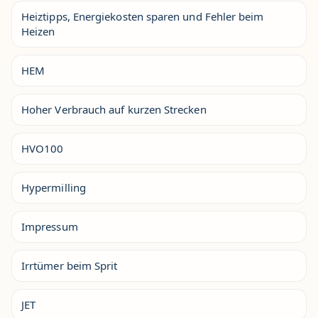
Heiztipps, Energiekosten sparen und Fehler beim
Heizen
HEM
Hoher Verbrauch auf kurzen Strecken
HVO100
Hypermilling
Impressum
Irrtümer beim Sprit
JET