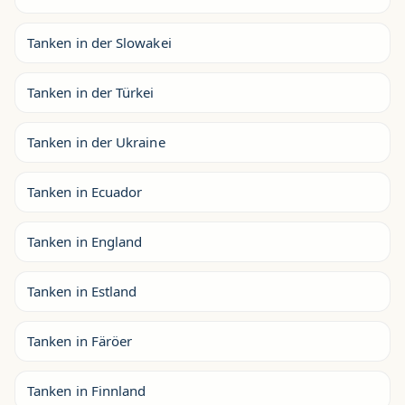
Tanken in der Slowakei
Tanken in der Türkei
Tanken in der Ukraine
Tanken in Ecuador
Tanken in England
Tanken in Estland
Tanken in Färöer
Tanken in Finnland