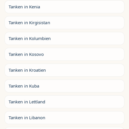
Tanken in Kenia
Tanken in Kirgisistan
Tanken in Kolumbien
Tanken in Kosovo
Tanken in Kroatien
Tanken in Kuba
Tanken in Lettland
Tanken in Libanon