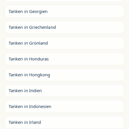
Tanken in Georgien
Tanken in Griechenland
Tanken in Grönland
Tanken in Honduras
Tanken in Hongkong
Tanken in Indien
Tanken in Indonesien
Tanken in Irland