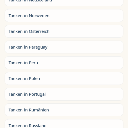
Tanken in Norwegen
Tanken in Österreich
Tanken in Paraguay
Tanken in Peru
Tanken in Polen
Tanken in Portugal
Tanken in Rumänien
Tanken in Russland