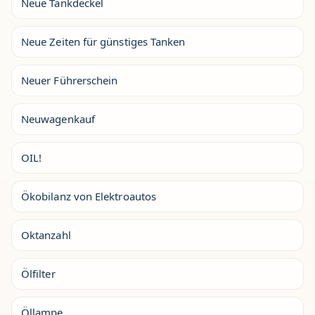
Neue Tankdeckel
Neue Zeiten für günstiges Tanken
Neuer Führerschein
Neuwagenkauf
OIL!
Ökobilanz von Elektroautos
Oktanzahl
Ölfilter
Öllampe