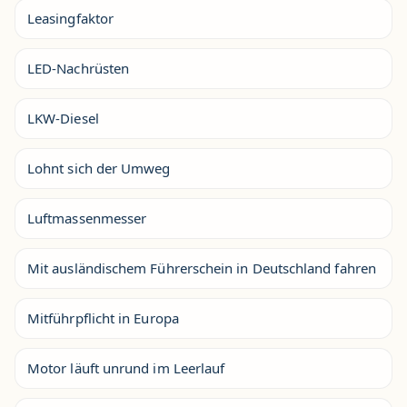
Leasingfaktor
LED-Nachrüsten
LKW-Diesel
Lohnt sich der Umweg
Luftmassenmesser
Mit ausländischem Führerschein in Deutschland fahren
Mitführpflicht in Europa
Motor läuft unrund im Leerlauf