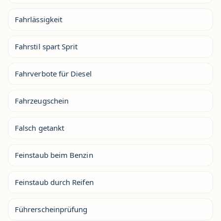
Fahrlässigkeit
Fahrstil spart Sprit
Fahrverbote für Diesel
Fahrzeugschein
Falsch getankt
Feinstaub beim Benzin
Feinstaub durch Reifen
Führerscheinprüfung