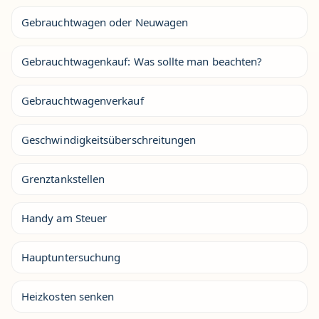
Gebrauchtwagen oder Neuwagen
Gebrauchtwagenkauf: Was sollte man beachten?
Gebrauchtwagenverkauf
Geschwindigkeitsüberschreitungen
Grenztankstellen
Handy am Steuer
Hauptuntersuchung
Heizkosten senken