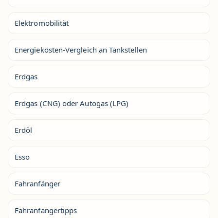
Elektromobilität
Energiekosten-Vergleich an Tankstellen
Erdgas
Erdgas (CNG) oder Autogas (LPG)
Erdöl
Esso
Fahranfänger
Fahranfängertipps