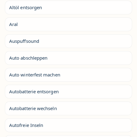
Altöl entsorgen
Aral
Auspuffsound
Auto abschleppen
Auto winterfest machen
Autobatterie entsorgen
Autobatterie wechseln
Autofreie Inseln