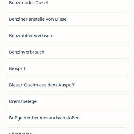
Benzin oder Diesel
Benziner anstelle von Diesel
Benzinfilter wechseln
Benzinverbrauch
Biosprit
Blauer Qualm aus dem Auspuff
Bremsbelege
Bußgelder bei Abstandsverstößen