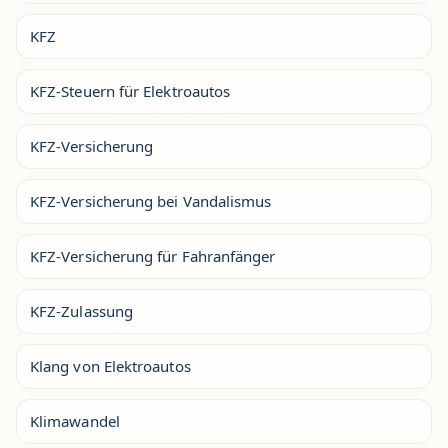
KFZ
KFZ-Steuern für Elektroautos
KFZ-Versicherung
KFZ-Versicherung bei Vandalismus
KFZ-Versicherung für Fahranfänger
KFZ-Zulassung
Klang von Elektroautos
Klimawandel