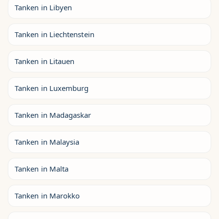
Tanken in Libyen
Tanken in Liechtenstein
Tanken in Litauen
Tanken in Luxemburg
Tanken in Madagaskar
Tanken in Malaysia
Tanken in Malta
Tanken in Marokko