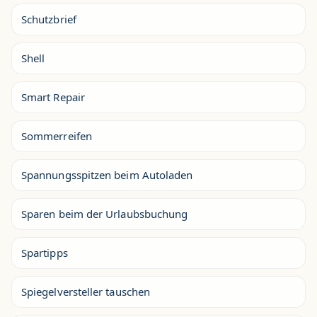
Schutzbrief
Shell
Smart Repair
Sommerreifen
Spannungsspitzen beim Autoladen
Sparen beim der Urlaubsbuchung
Spartipps
Spiegelversteller tauschen