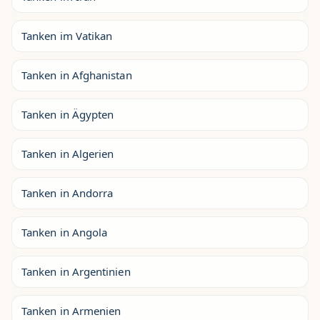
Tanken im Vatikan
Tanken in Afghanistan
Tanken in Ägypten
Tanken in Algerien
Tanken in Andorra
Tanken in Angola
Tanken in Argentinien
Tanken in Armenien