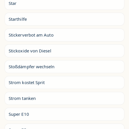
Star
Starthilfe
Stickerverbot am Auto
Stickoxide von Diesel
Stoßdämpfer wechseln
Strom kostet Sprit
Strom tanken
Super E10