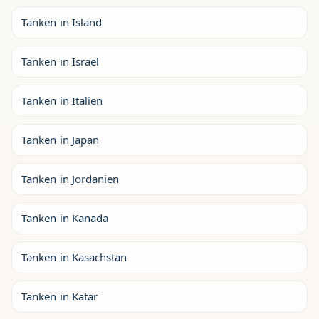
Tanken in Island
Tanken in Israel
Tanken in Italien
Tanken in Japan
Tanken in Jordanien
Tanken in Kanada
Tanken in Kasachstan
Tanken in Katar