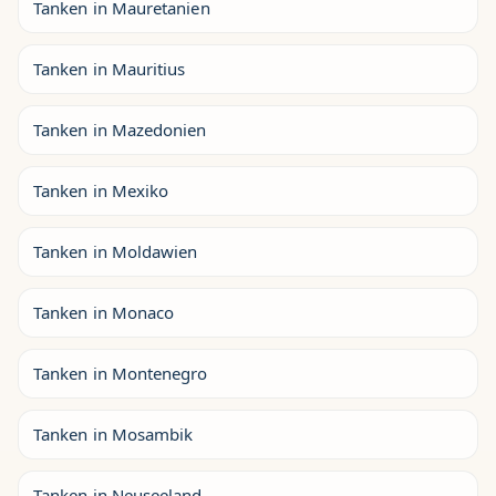
Tanken in Mauretanien
Tanken in Mauritius
Tanken in Mazedonien
Tanken in Mexiko
Tanken in Moldawien
Tanken in Monaco
Tanken in Montenegro
Tanken in Mosambik
Tanken in Neuseeland